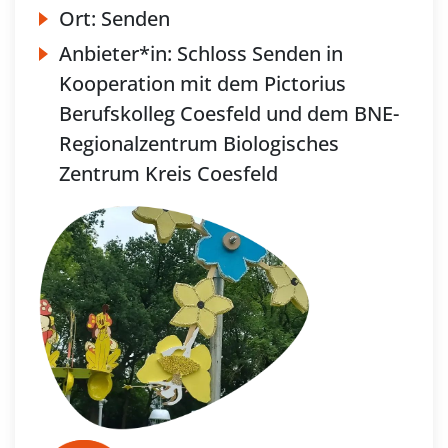
Ort:
Senden
Anbieter*in:
Schloss Senden in
Kooperation mit dem Pictorius
Berufskolleg Coesfeld und dem BNE-
Regionalzentrum Biologisches
Zentrum Kreis Coesfeld