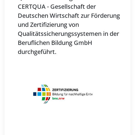
CERTQUA - Gesellschaft der
Deutschen Wirtschaft zur Förderung
und Zertifizierung von
Qualitätssicherungssystemen in der
Beruflichen Bildung GmbH
durchgeführt.