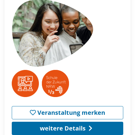
Veranstaltung merken
weitere Details