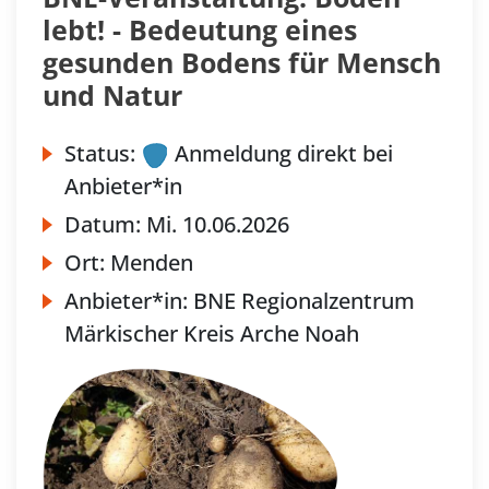
lebt! - Bedeutung eines
gesunden Bodens für Mensch
und Natur
Status:
Anmeldung direkt bei
Anbieter*in
Datum:
Mi.
10.06.2026
Ort:
Menden
Anbieter*in:
BNE Regionalzentrum
Märkischer Kreis Arche Noah