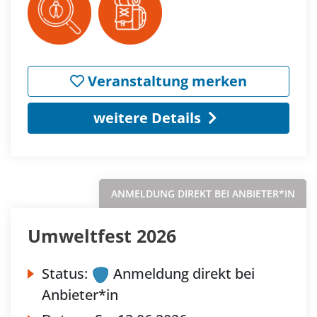
Veranstaltung merken
weitere Details
ANMELDUNG DIREKT BEI ANBIETER*IN
Umweltfest 2026
Status:
Anmeldung direkt bei
Anbieter*in