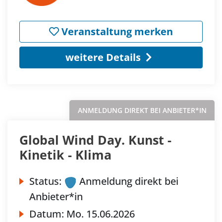
Veranstaltung merken
weitere Details
ANMELDUNG DIREKT BEI ANBIETER*IN
Global Wind Day. Kunst -
Kinetik - Klima
Status:
Anmeldung direkt bei
Anbieter*in
Datum:
Mo.
15.06.2026