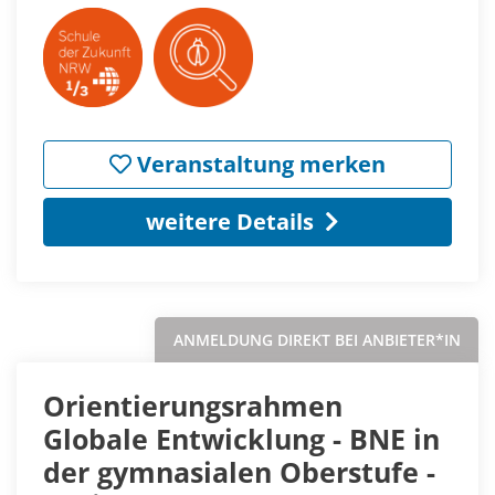
Veranstaltung merken
weitere Details
ANMELDUNG DIREKT BEI ANBIETER*IN
Orientierungsrahmen
Globale Entwicklung - BNE in
der gymnasialen Oberstufe -