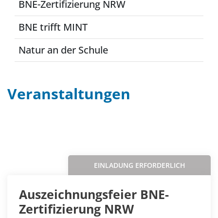
BNE-Zertifizierung NRW
BNE trifft MINT
Natur an der Schule
Veranstaltungen
Filter
Sortieren nach...
EINLADUNG ERFORDERLICH
Auszeichnungsfeier BNE-
Zertifizierung NRW