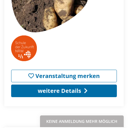
Veranstaltung merken
weitere Details
KEINE ANMELDUNG MEHR MÖGLICH