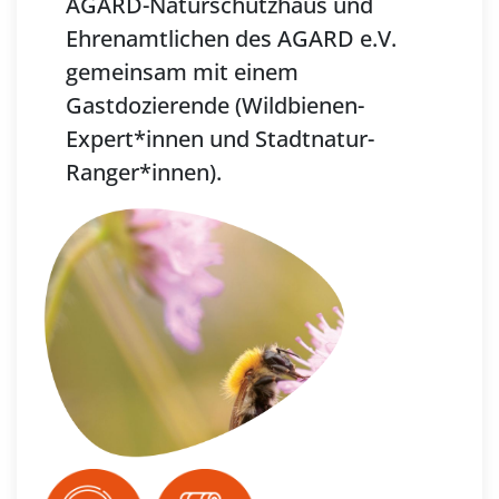
AGARD-Naturschutzhaus und
Ehrenamtlichen des AGARD e.V.
gemeinsam mit einem
Gastdozierende (Wildbienen-
Expert*innen und Stadtnatur-
Ranger*innen).