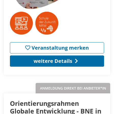
Veranstaltung merken
weitere Details
ANMELDUNG DIREKT BEI ANBIETER*IN
Orientierungsrahmen
Globale Entwicklung - BNE in