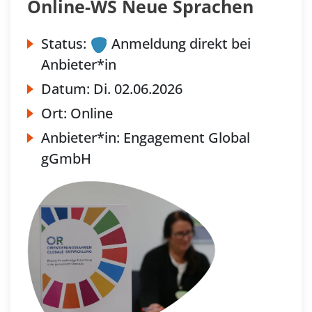
Online-WS Neue Sprachen
Status:
Anmeldung direkt bei
Anbieter*in
Datum:
Di.
02.06.2026
Ort:
Online
Anbieter*in:
Engagement Global
gGmbH