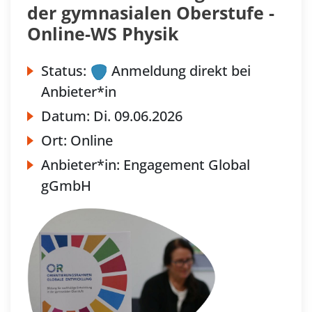
der gymnasialen Oberstufe -
Online-WS Physik
Status:
Anmeldung direkt bei
Anbieter*in
Datum:
Di.
09.06.2026
Ort:
Online
Anbieter*in:
Engagement Global
gGmbH