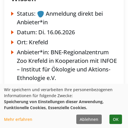
Status:
Anmeldung direkt bei
Anbieter*in
Datum:
Di.
16.06.2026
Ort:
Krefeld
Anbieter*in:
BNE-Regionalzentrum
Zoo Krefeld in Kooperation mit INFOE
– Institut für Ökologie und Aktions-
Ethnologie e.V.
Wir speichern und verarbeiten Ihre personenbezogenen
Informationen für folgende Zwecke:
Speicherung von Einstellungen dieser Anwendung,
Funktionelle Cookies, Essenzielle Cookies.
Mehr erfahren
Ablehnen
OK