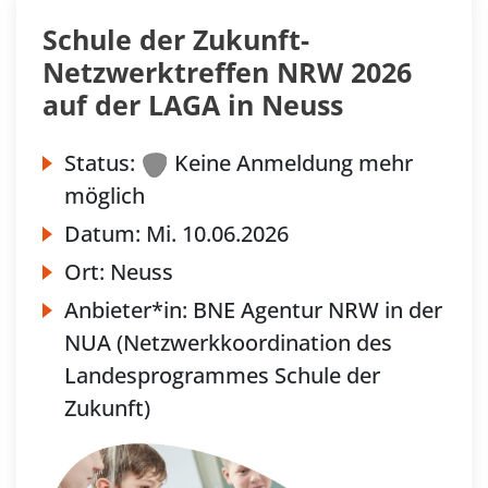
Schule der Zukunft-
Netzwerktreffen NRW 2026
auf der LAGA in Neuss
Status:
Keine Anmeldung mehr
möglich
Datum:
Mi.
10.06.2026
Ort:
Neuss
Anbieter*in:
BNE Agentur NRW in der
NUA (Netzwerkkoordination des
Landesprogrammes Schule der
Zukunft)