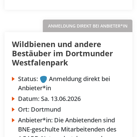
ANMELDUNG DIREKT BEI ANBIETER*IN
Wildbienen und andere
Bestäuber im Dortmunder
Westfalenpark
Status:
Anmeldung direkt bei
Anbieter*in
Datum:
Sa.
13.06.2026
Ort:
Dortmund
Anbieter*in:
Die Anbietenden sind
BNE-geschulte Mitarbeitenden des