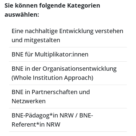
Sie können folgende Kategorien
auswählen:
Eine nachhaltige Entwicklung verstehen
und mitgestalten
BNE für Multiplikator:innen
BNE in der Organisationsentwicklung
(Whole Institution Approach)
BNE in Partnerschaften und
Netzwerken
BNE-Pädagog*in NRW / BNE-
Referent*in NRW