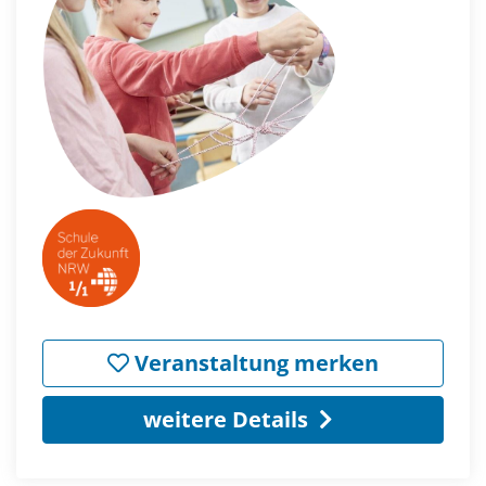
Veranstaltung merken
weitere Details