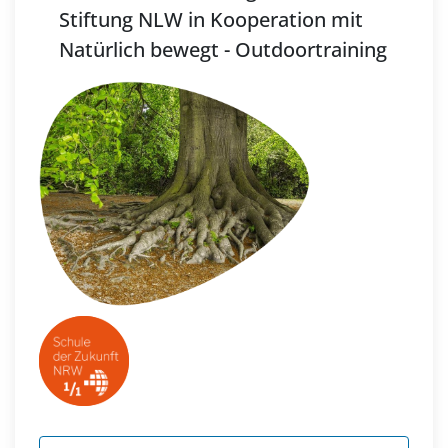
Stiftung NLW in Kooperation mit
Natürlich bewegt - Outdoortraining