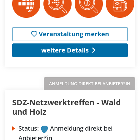
Veranstaltung merken
weitere Details
ANMELDUNG DIREKT BEI ANBIETER*IN
SDZ-Netzwerktreffen - Wald
und Holz
Status:
Anmeldung direkt bei
Anbieter*in