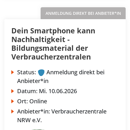
ANMELDUNG DIREKT BEI ANBIETER*IN
Dein Smartphone kann
Nachhaltigkeit -
Bildungsmaterial der
Verbraucherzentralen
Status:
Anmeldung direkt bei
Anbieter*in
Datum:
Mi.
10.06.2026
Ort:
Online
Anbieter*in:
Verbraucherzentrale
NRW e.V.