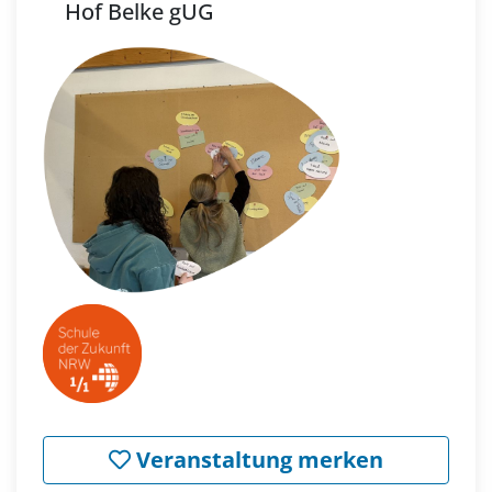
Hof Belke gUG
Veranstaltung merken