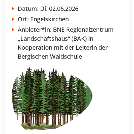
Datum:
Di.
02.06.2026
Ort:
Engelskirchen
Anbieter*in:
BNE Regionalzentrum
„Landschaftshaus“ (BAK) in
Kooperation mit der Leiterin der
Bergischen Waldschule