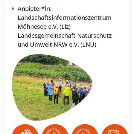
Anbieter*in:
Landschaftsinformationszentrum
Möhnesee e.V. (Liz)
Landesgemeinschaft Naturschutz
und Umwelt NRW e.V. (LNU)