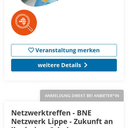
Veranstaltung merken
weitere Details
ANMELDUNG DIREKT BEI ANBIETER*IN
Netzwerktreffen - BNE
Netzwerk Lippe - Zukunft an