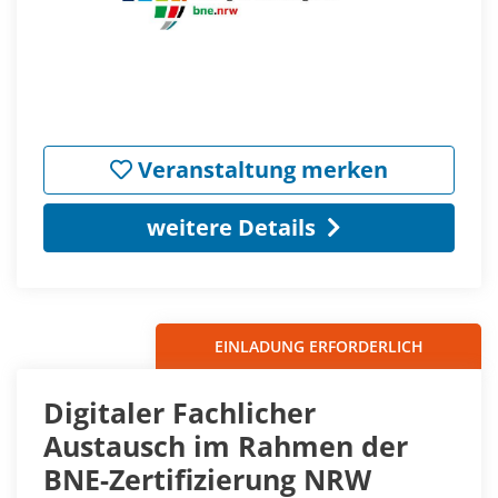
Veranstaltung merken
weitere Details
EINLADUNG ERFORDERLICH
Digitaler Fachlicher
Austausch im Rahmen der
BNE-Zertifizierung NRW