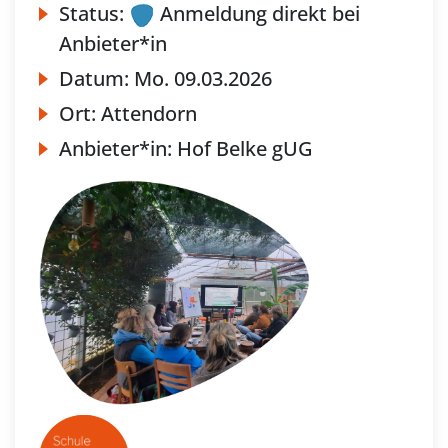
Status:
Anmeldung direkt bei
Anbieter*in
Datum:
Mo.
09.03.2026
Ort:
Attendorn
Anbieter*in:
Hof Belke gUG