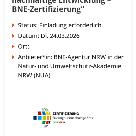
BNE‐Zertifizierung“
Status:
Einladung erforderlich
Datum:
Di.
24.03.2026
Ort:
Anbieter*in:
BNE-Agentur NRW in der
Natur- und Umweltschutz-Akademie
NRW (NUA)