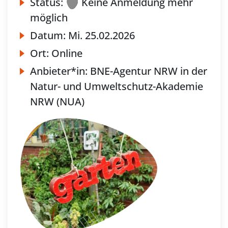
Status:
Keine Anmeldung mehr
möglich
Datum:
Mi.
25.02.2026
Ort:
Online
Anbieter*in:
BNE-Agentur NRW in der
Natur- und Umweltschutz-Akademie
NRW (NUA)