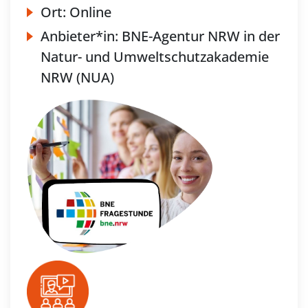
Ort:
Online
Anbieter*in:
BNE-Agentur NRW in der
Natur- und Umweltschutzakademie
NRW (NUA)