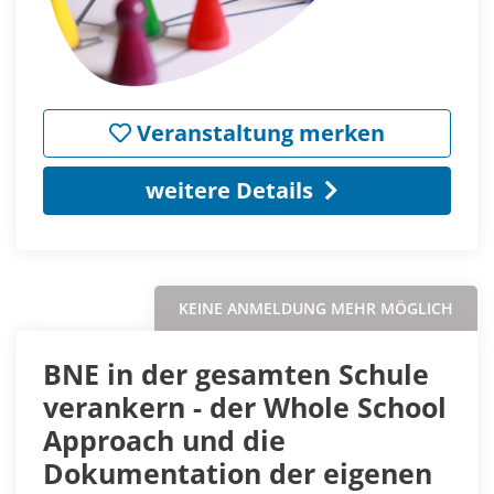
Veranstaltung merken
weitere Details
KEINE ANMELDUNG MEHR MÖGLICH
BNE in der gesamten Schule
verankern - der Whole School
Approach und die
Dokumentation der eigenen