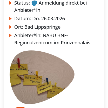
Status:
Anmeldung direkt bei
Anbieter*in
Datum:
Do.
26.03.2026
Ort:
Bad Lippspringe
Anbieter*in:
NABU BNE-
Regionalzentrum im Prinzenpalais