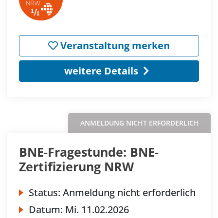
Veranstaltung merken
weitere Details
ANMELDUNG NICHT ERFORDERLICH
BNE-Fragestunde: BNE-
Zertifizierung NRW
Status:
Anmeldung nicht erforderlich
Datum:
Mi.
11.02.2026