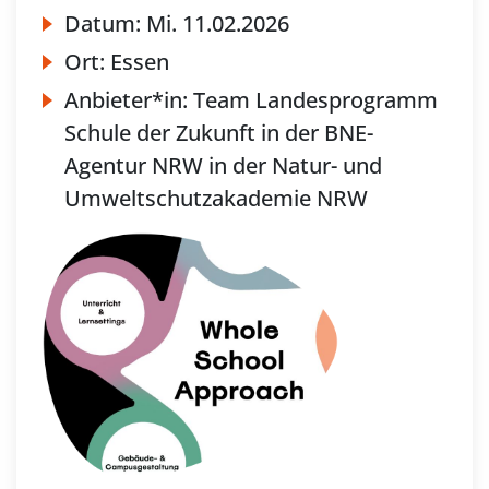
Datum:
Mi.
11.02.2026
Ort:
Essen
Anbieter*in:
Team Landesprogramm
Schule der Zukunft in der BNE-
Agentur NRW in der Natur- und
Umweltschutzakademie NRW