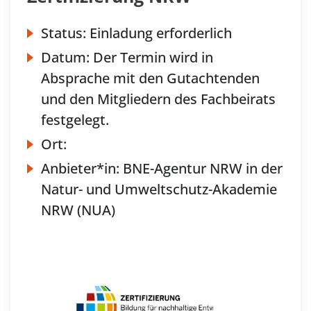
Status:
Einladung erforderlich
Datum:
Der Termin wird in
Absprache mit den Gutachtenden
und den Mitgliedern des Fachbeirats
festgelegt.
Ort:
Anbieter*in:
BNE-Agentur NRW in der
Natur- und Umweltschutz-Akademie
NRW (NUA)