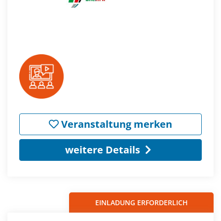
Veranstaltung merken
weitere Details
EINLADUNG ERFORDERLICH