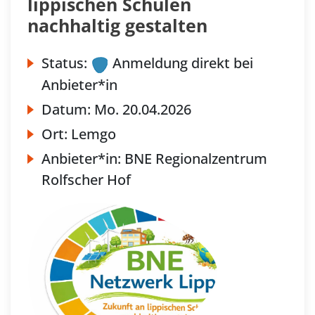
lippischen Schulen
nachhaltig gestalten
Status:
Anmeldung direkt bei
Anbieter*in
Datum:
Mo.
20.04.2026
Ort:
Lemgo
Anbieter*in:
BNE Regionalzentrum
Rolfscher Hof