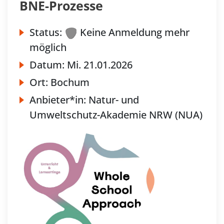
BNE-Prozesse
Status:
Keine Anmeldung mehr
möglich
Datum:
Mi.
21.01.2026
Ort:
Bochum
Anbieter*in:
Natur- und
Umweltschutz-Akademie NRW (NUA)