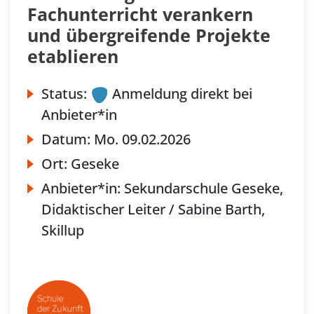
Fachunterricht verankern
und übergreifende Projekte
etablieren
Status:
Anmeldung direkt bei
Anbieter*in
Datum:
Mo.
09.02.2026
Ort:
Geseke
Anbieter*in:
Sekundarschule Geseke,
Didaktischer Leiter / Sabine Barth,
Skillup