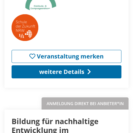
Veranstaltung merken
weitere Details
ANMELDUNG DIREKT BEI ANBIETER*IN
Bildung für nachhaltige
Entwicklung im