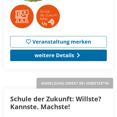
Veranstaltung merken
weitere Details
ANMELDUNG DIREKT BEI ANBIETER*IN
Schule der Zukunft: Willste?
Kannste. Machste!