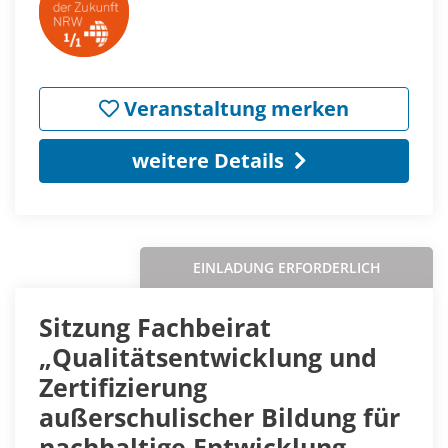
Veranstaltung merken
weitere Details
EINLADUNG ERFORDERLICH
Sitzung Fachbeirat
„Qualitätsentwicklung und
Zertifizierung
außerschulischer Bildung für
nachhaltige Entwicklung –