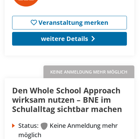
Veranstaltung merken
weitere Details
KEINE ANMELDUNG MEHR MÖGLICH
Den Whole School Approach
wirksam nutzen – BNE im
Schulalltag sichtbar machen
Status:
Keine Anmeldung mehr
möglich