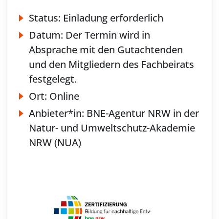
Status:
Einladung erforderlich
Datum:
Der Termin wird in
Absprache mit den Gutachtenden
und den Mitgliedern des Fachbeirats
festgelegt.
Ort:
Online
Anbieter*in:
BNE-Agentur NRW in der
Natur- und Umweltschutz-Akademie
NRW (NUA)