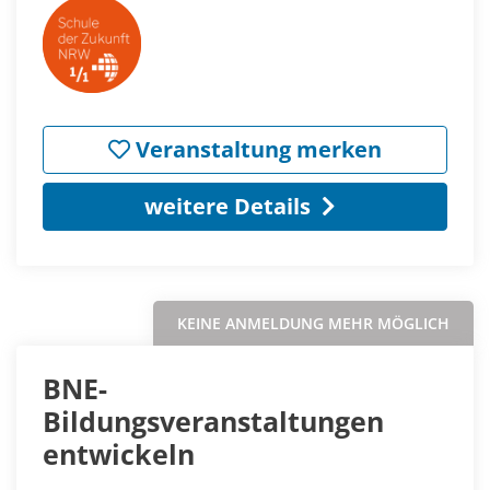
Veranstaltung merken
weitere Details
KEINE ANMELDUNG MEHR MÖGLICH
BNE-
Bildungsveranstaltungen
entwickeln