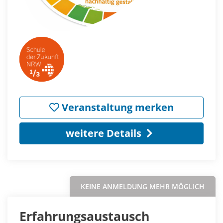
Veranstaltung merken
weitere Details
KEINE ANMELDUNG MEHR MÖGLICH
Erfahrungsaustausch