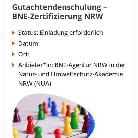
Gutachtendenschulung –
BNE‐Zertifizierung NRW
Status:
Einladung erforderlich
Datum:
Ort:
Anbieter*in:
BNE-Agentur NRW in der
Natur- und Umweltschutz-Akademie
NRW (NUA)