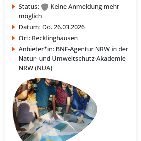
Status:
Keine Anmeldung mehr
möglich
Datum:
Do.
26.03.2026
Ort:
Recklinghausen
Anbieter*in:
BNE-Agentur NRW in der
Natur- und Umweltschutz-Akademie
NRW (NUA)