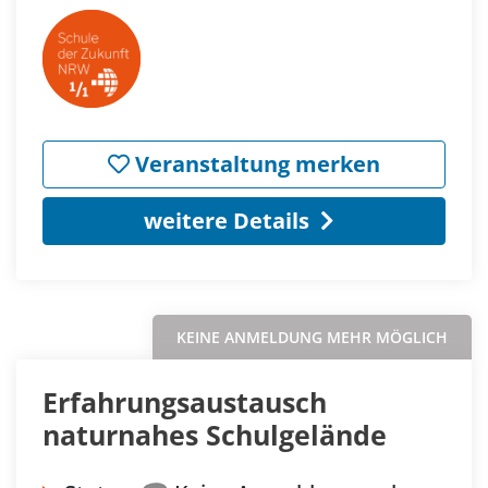
Veranstaltung merken
weitere Details
KEINE ANMELDUNG MEHR MÖGLICH
Erfahrungsaustausch
naturnahes Schulgelände