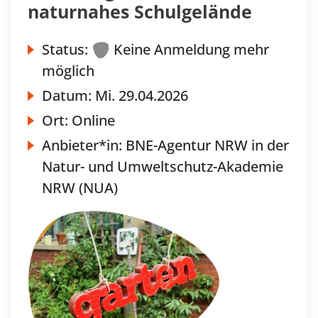
naturnahes Schulgelände
Status:
Keine Anmeldung mehr
möglich
Datum:
Mi.
29.04.2026
Ort:
Online
Anbieter*in:
BNE-Agentur NRW in der
Natur- und Umweltschutz-Akademie
NRW (NUA)