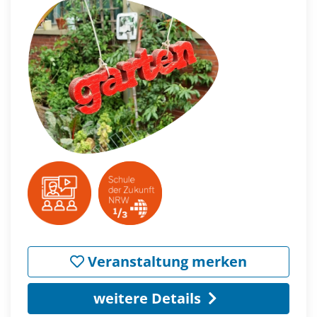
Veranstaltung merken
weitere Details