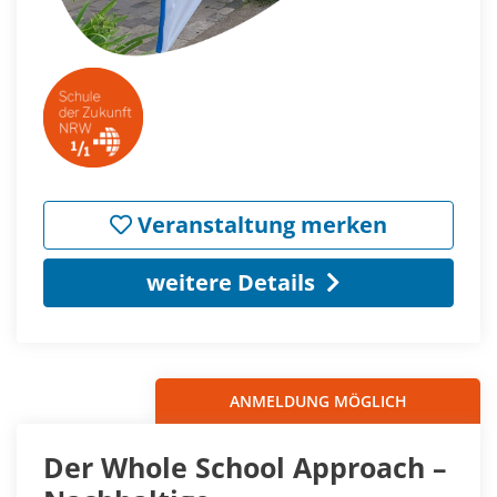
Veranstaltung merken
weitere Details
ANMELDUNG MÖGLICH
Der Whole School Approach –