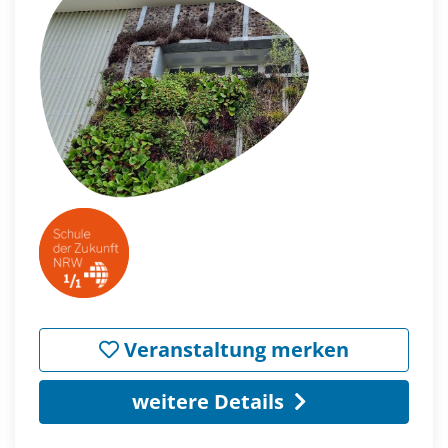
Veranstaltung merken
weitere Details