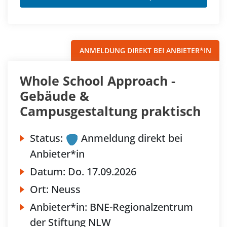
ANMELDUNG DIREKT BEI ANBIETER*IN
Whole School Approach -
Gebäude &
Campusgestaltung praktisch
Status:
Anmeldung direkt bei
Anbieter*in
Datum:
Do.
17.09.2026
Ort:
Neuss
Anbieter*in:
BNE-Regionalzentrum
der Stiftung NLW