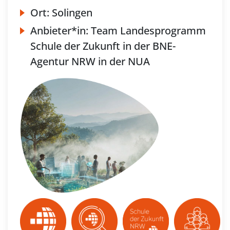
Ort:
Solingen
Anbieter*in:
Team Landesprogramm
Schule der Zukunft in der BNE-
Agentur NRW in der NUA