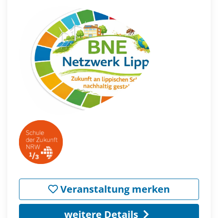
Veranstaltung merken
weitere Details