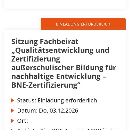
EINLADUNG ERFORDERLICH
Sitzung Fachbeirat
„Qualitätsentwicklung und
Zertifizierung
außerschulischer Bildung für
nachhaltige Entwicklung –
BNE‐Zertifizierung“
Status:
Einladung erforderlich
Datum:
Do.
03.12.2026
Ort: