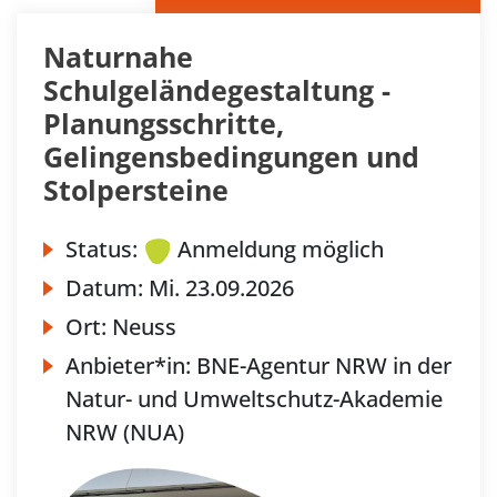
Naturnahe
Schulgeländegestaltung -
Planungsschritte,
Gelingensbedingungen und
Stolpersteine
Status:
Anmeldung möglich
Datum:
Mi.
23.09.2026
Ort:
Neuss
Anbieter*in:
BNE-Agentur NRW in der
Natur- und Umweltschutz-Akademie
NRW (NUA)