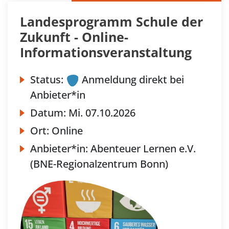
Landesprogramm Schule der
Zukunft - Online-
Informationsveranstaltung
Status:
Anmeldung direkt bei
Anbieter*in
Datum:
Mi.
07.10.2026
Ort:
Online
Anbieter*in:
Abenteuer Lernen e.V.
(BNE-Regionalzentrum Bonn)