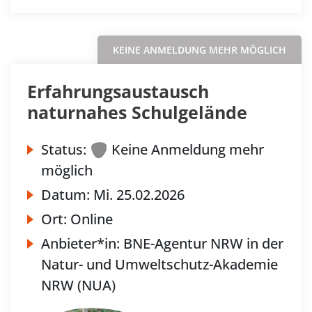
KEINE ANMELDUNG MEHR MÖGLICH
Erfahrungsaustausch
naturnahes Schulgelände
Status:
Keine Anmeldung mehr
möglich
Datum:
Mi.
25.02.2026
Ort:
Online
Anbieter*in:
BNE-Agentur NRW in der
Natur- und Umweltschutz-Akademie
NRW (NUA)