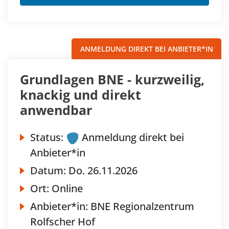
ANMELDUNG DIREKT BEI ANBIETER*IN
Grundlagen BNE - kurzweilig,
knackig und direkt
anwendbar
Status:
Anmeldung direkt bei
Anbieter*in
Datum:
Do.
26.11.2026
Ort:
Online
Anbieter*in:
BNE Regionalzentrum
Rolfscher Hof