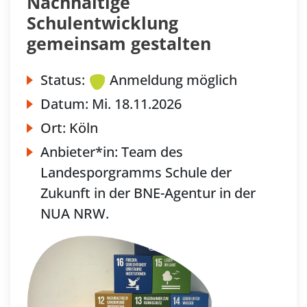
Nachhaltige
Schulentwicklung
gemeinsam gestalten
Status:
Anmeldung möglich
Datum:
Mi.
18.11.2026
Ort:
Köln
Anbieter*in:
Team des
Landesporgramms Schule der
Zukunft in der BNE-Agentur in der
NUA NRW.