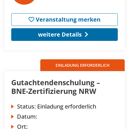
Veranstaltung merken
weitere Details
EINLADUNG ERFORDERLICH
Gutachtendenschulung –
BNE‐Zertifizierung NRW
Status:
Einladung erforderlich
Datum:
Ort: