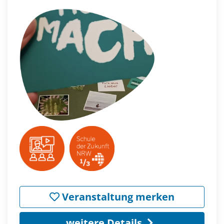
Veranstaltung merken
weitere Details