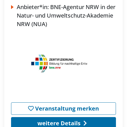
Anbieter*in:
BNE-Agentur NRW in der
Natur- und Umweltschutz-Akademie
NRW (NUA)
Veranstaltung merken
weitere Details