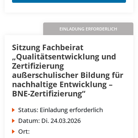
EINLADUNG ERFORDERLICH
Sitzung Fachbeirat
„Qualitätsentwicklung und
Zertifizierung
außerschulischer Bildung für
nachhaltige Entwicklung –
BNE‐Zertifizierung“
Status:
Einladung erforderlich
Datum:
Di.
24.03.2026
Ort: