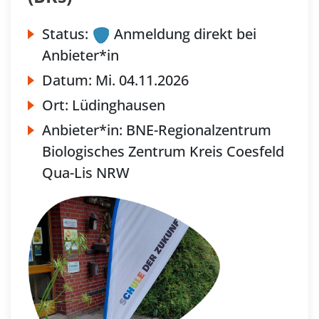
Status:
Anmeldung direkt bei
Anbieter*in
Datum:
Mi.
04.11.2026
Ort:
Lüdinghausen
Anbieter*in:
BNE-Regionalzentrum
Biologisches Zentrum Kreis Coesfeld
Qua-Lis NRW