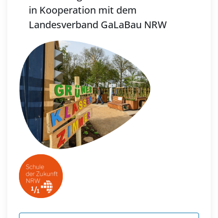
in Kooperation mit dem
Landesverband GaLaBau NRW