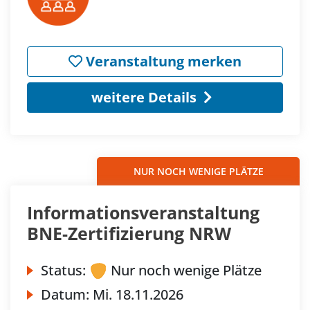
Veranstaltung merken
weitere Details
NUR NOCH WENIGE PLÄTZE
Informationsveranstaltung
BNE-Zertifizierung NRW
Status:
Nur noch wenige Plätze
Datum:
Mi.
18.11.2026