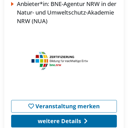
Anbieter*in:
BNE-Agentur NRW in der
Natur- und Umweltschutz-Akademie
NRW (NUA)
Veranstaltung merken
weitere Details