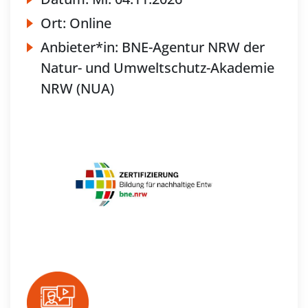
Ort:
Online
Anbieter*in:
BNE-Agentur NRW der
Natur- und Umweltschutz-Akademie
NRW (NUA)