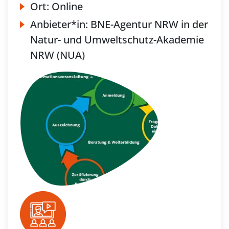
Ort:
Online
Anbieter*in:
BNE-Agentur NRW in der
Natur- und Umweltschutz-Akademie
NRW (NUA)