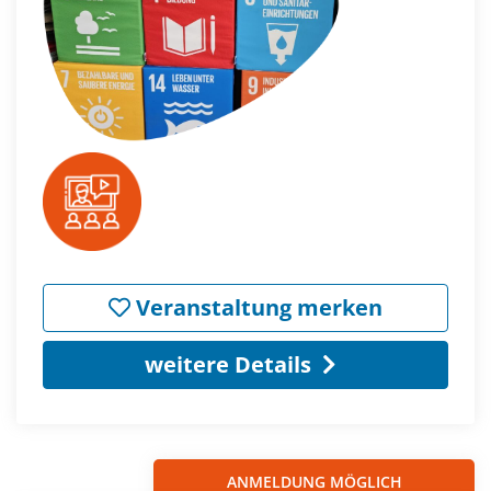
Veranstaltung merken
weitere Details
ANMELDUNG MÖGLICH