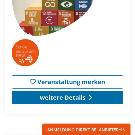
Veranstaltung merken
weitere Details
ANMELDUNG DIREKT BEI ANBIETER*IN