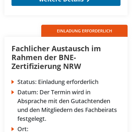
EINLADUNG ERFORDERLICH
Fachlicher Austausch im
Rahmen der BNE-
Zertifizierung NRW
Status:
Einladung erforderlich
Datum:
Der Termin wird in
Absprache mit den Gutachtenden
und den Mitgliedern des Fachbeirats
festgelegt.
Ort: