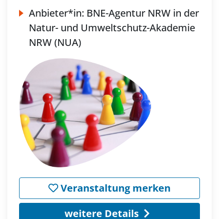
Anbieter*in:
BNE-Agentur NRW in der
Natur- und Umweltschutz-Akademie
NRW (NUA)
Veranstaltung merken
weitere Details