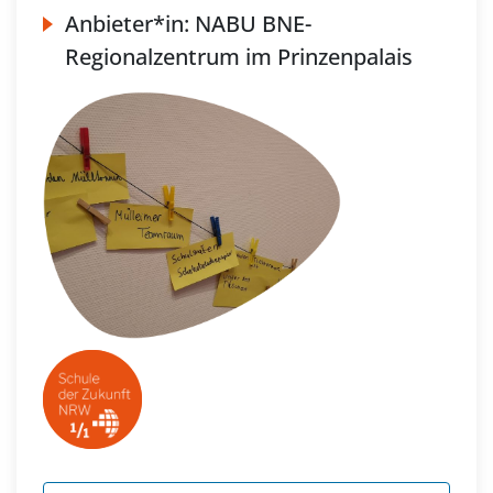
Anbieter*in:
NABU BNE-
Regionalzentrum im Prinzenpalais