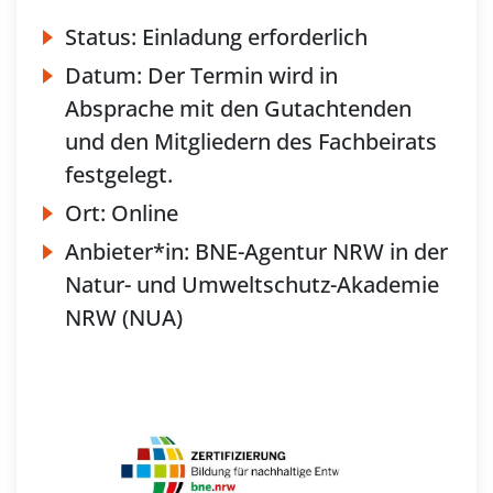
Status:
Einladung erforderlich
Datum:
Der Termin wird in
Absprache mit den Gutachtenden
und den Mitgliedern des Fachbeirats
festgelegt.
Ort:
Online
Anbieter*in:
BNE-Agentur NRW in der
Natur- und Umweltschutz-Akademie
NRW (NUA)