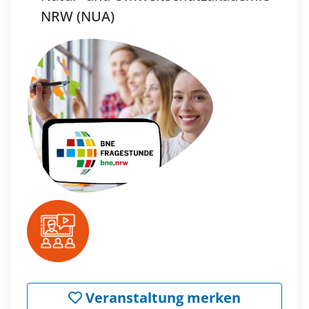
NRW (NUA)
Veranstaltung merken