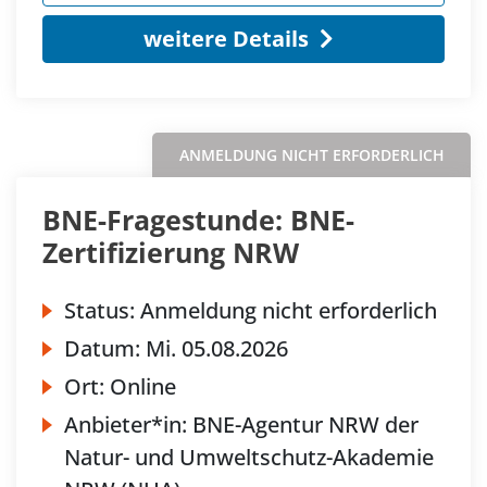
weitere Details
ANMELDUNG NICHT ERFORDERLICH
BNE-Fragestunde: BNE-
Zertifizierung NRW
Status:
Anmeldung nicht erforderlich
Datum:
Mi.
05.08.2026
Ort:
Online
Anbieter*in:
BNE-Agentur NRW der
Natur- und Umweltschutz-Akademie