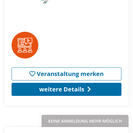
Veranstaltung merken
weitere Details
KEINE ANMELDUNG MEHR MÖGLICH