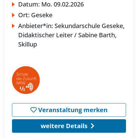
Datum:
Mo.
09.02.2026
Ort:
Geseke
Anbieter*in:
Sekundarschule Geseke,
Didaktischer Leiter / Sabine Barth,
Skillup
Veranstaltung merken
weitere Details