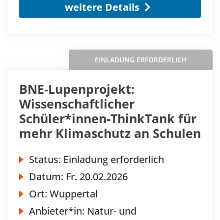
weitere Details
EINLADUNG ERFORDERLICH
BNE-Lupenprojekt:
Wissenschaftlicher
Schüler*innen-ThinkTank für
mehr Klimaschutz an Schulen
Status:
Einladung erforderlich
Datum:
Fr.
20.02.2026
Ort:
Wuppertal
Anbieter*in:
Natur- und