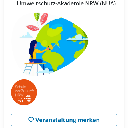
Umweltschutz-Akademie NRW (NUA)
Veranstaltung merken