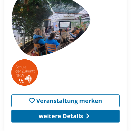
Veranstaltung merken
weitere Details