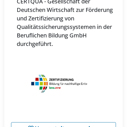
CERTQUA - Gesellschaft der
Deutschen Wirtschaft zur Förderung
und Zertifizierung von
Qualitätssicherungssystemen in der
Beruflichen Bildung GmbH
durchgeführt.