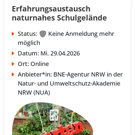
Erfahrungsaustausch
naturnahes Schulgelände
Status:
Keine Anmeldung mehr
möglich
Datum:
Mi.
29.04.2026
Ort:
Online
Anbieter*in:
BNE-Agentur NRW in der
Natur- und Umweltschutz-Akademie
NRW (NUA)