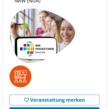
NRW (NUA)
Veranstaltung merken