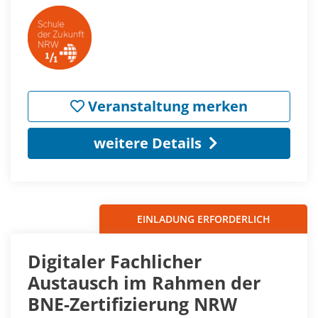
Veranstaltung merken
weitere Details
EINLADUNG ERFORDERLICH
Digitaler Fachlicher
Austausch im Rahmen der
BNE-Zertifizierung NRW