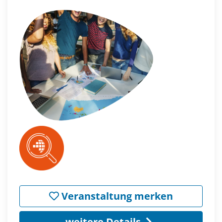
Veranstaltung merken
weitere Details