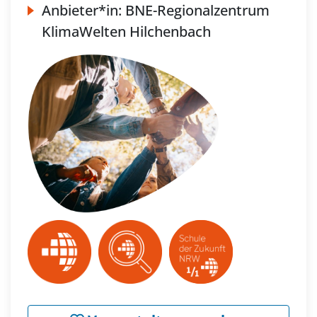
Anbieter*in:
BNE-Regionalzentrum
KlimaWelten Hilchenbach