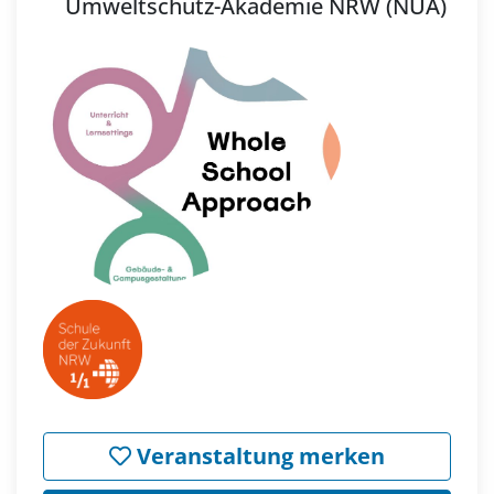
Umweltschutz-Akademie NRW (NUA)
Veranstaltung merken