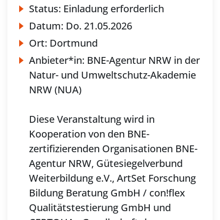
Status:
Einladung erforderlich
Datum:
Do.
21.05.2026
Ort:
Dortmund
Anbieter*in:
BNE-Agentur NRW in der
Natur- und Umweltschutz-Akademie
NRW (NUA)
Diese Veranstaltung wird in
Kooperation von den BNE-
zertifizierenden Organisationen BNE-
Agentur NRW, Gütesiegelverbund
Weiterbildung e.V., ArtSet Forschung
Bildung Beratung GmbH / con!flex
Qualitätstestierung GmbH und