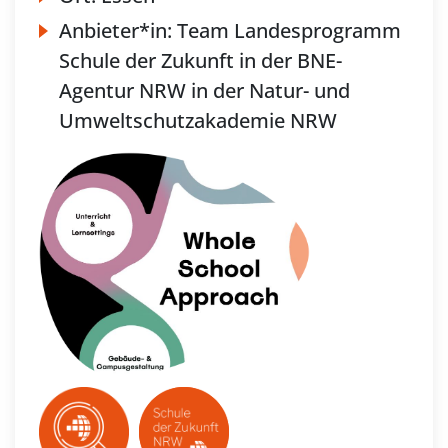
Anbieter*in:
Team Landesprogramm
Schule der Zukunft in der BNE-
Agentur NRW in der Natur- und
Umweltschutzakademie NRW