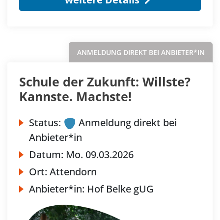
ANMELDUNG DIREKT BEI ANBIETER*IN
Schule der Zukunft: Willste?
Kannste. Machste!
Status:
Anmeldung direkt bei
Anbieter*in
Datum:
Mo.
09.03.2026
Ort:
Attendorn
Anbieter*in:
Hof Belke gUG