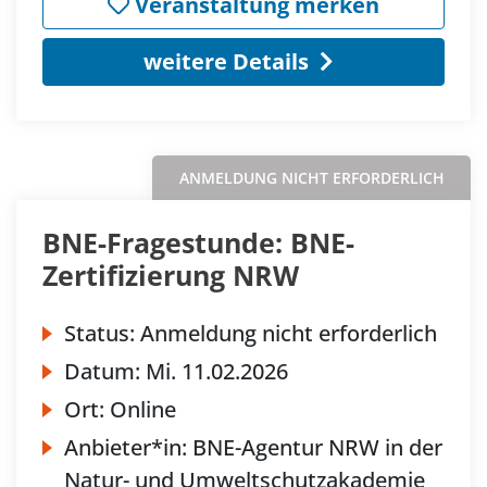
Veranstaltung merken
weitere Details
ANMELDUNG NICHT ERFORDERLICH
BNE-Fragestunde: BNE-
Zertifizierung NRW
Status:
Anmeldung nicht erforderlich
Datum:
Mi.
11.02.2026
Ort:
Online
Anbieter*in:
BNE-Agentur NRW in der
Natur- und Umweltschutzakademie