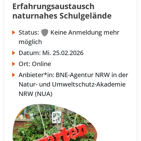
Erfahrungsaustausch
naturnahes Schulgelände
Status:
Keine Anmeldung mehr
möglich
Datum:
Mi.
25.02.2026
Ort:
Online
Anbieter*in:
BNE-Agentur NRW in der
Natur- und Umweltschutz-Akademie
NRW (NUA)