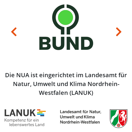
Previous
Next
Die NUA ist eingerichtet im Landesamt für
Natur, Umwelt und Klima Nordrhein-
Westfalen (LANUK)