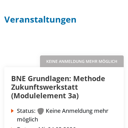
Veranstaltungen
Filter
Sortieren nach...
KEINE ANMELDUNG MEHR MÖGLICH
BNE Grundlagen: Methode
Zukunftswerkstatt
(Modulelement 3a)
Status:
Keine Anmeldung mehr
möglich