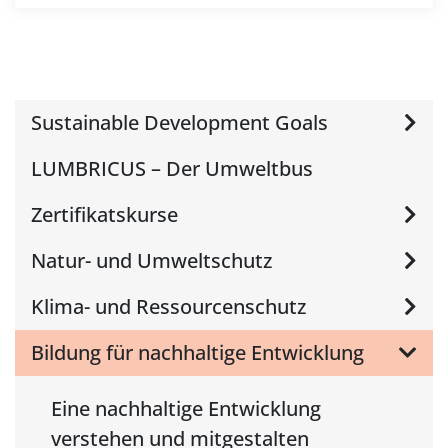
Sustainable Development Goals
LUMBRICUS – Der Umweltbus
Zertifikatskurse
Natur- und Umweltschutz
Klima- und Ressourcenschutz
Bildung für nachhaltige Entwicklung
Eine nachhaltige Entwicklung
verstehen und mitgestalten