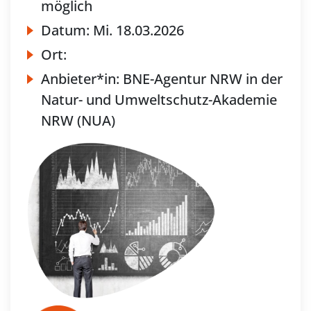
möglich
Datum:
Mi.
18.03.2026
Ort:
Anbieter*in:
BNE-Agentur NRW in der
Natur- und Umweltschutz-Akademie
NRW (NUA)