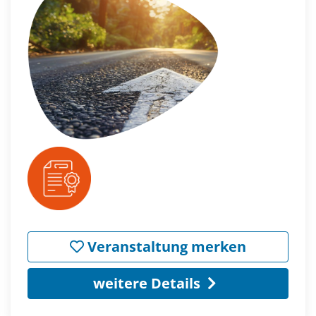
Veranstaltung merken
weitere Details