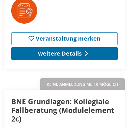
Veranstaltung merken
weitere Details
KEINE ANMELDUNG MEHR MÖGLICH
BNE Grundlagen: Kollegiale
Fallberatung (Modulelement
2c)