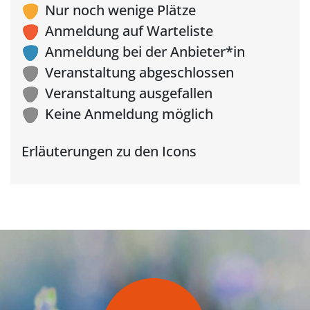
Nur noch wenige Plätze
Anmeldung auf Warteliste
Anmeldung bei der Anbieter*in
Veranstaltung abgeschlossen
Veranstaltung ausgefallen
Keine Anmeldung möglich
Erläuterungen zu den Icons