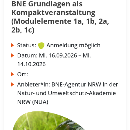
BNE Grundlagen als
Kompaktveranstaltung
(Modulelemente 1a, 1b, 2a,
2b, 1c)
Status:
Anmeldung möglich
Datum:
Mi.
16.09.2026 –
Mi.
14.10.2026
Ort:
Anbieter*in:
BNE-Agentur NRW in der
Natur- und Umweltschutz-Akademie
NRW (NUA)