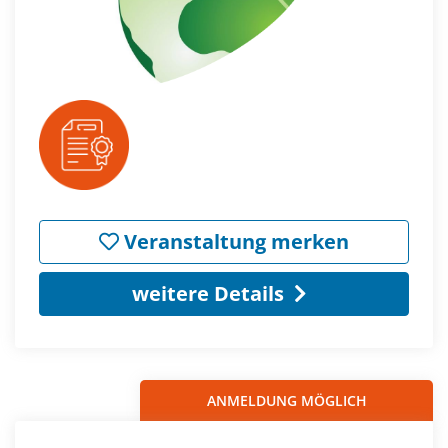
Veranstaltung merken
weitere Details
ANMELDUNG MÖGLICH