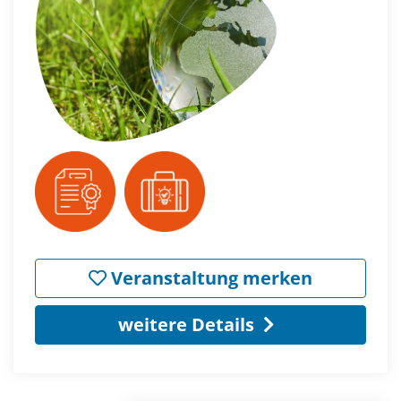
Veranstaltung merken
weitere Details