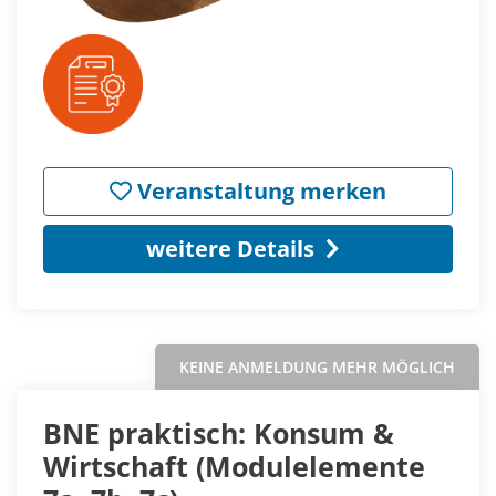
Veranstaltung merken
weitere Details
KEINE ANMELDUNG MEHR MÖGLICH
BNE praktisch: Konsum &
Wirtschaft (Modulelemente