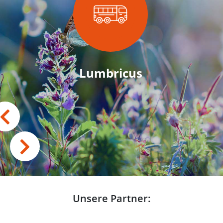
Lumbricus
Unsere Partner: