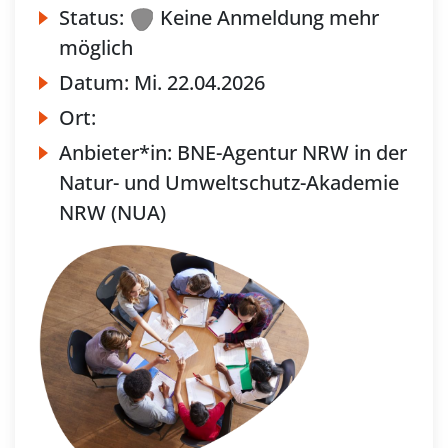
Status:
Keine Anmeldung mehr
möglich
Datum:
Mi.
22.04.2026
Ort:
Anbieter*in:
BNE-Agentur NRW in der
Natur- und Umweltschutz-Akademie
NRW (NUA)