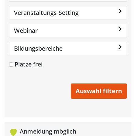
Veranstaltungs-Setting
Webinar
Bildungsbereiche
Plätze frei
Anmeldung möglich