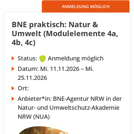
ANMELDUNG MÖGLICH
BNE praktisch: Natur &
Umwelt (Modulelemente 4a,
4b, 4c)
Status:
Anmeldung möglich
Datum:
Mi.
11.11.2026 –
Mi.
25.11.2026
Ort:
Anbieter*in:
BNE-Agentur NRW in der
Natur- und Umweltschutz-Akademie
NRW (NUA)