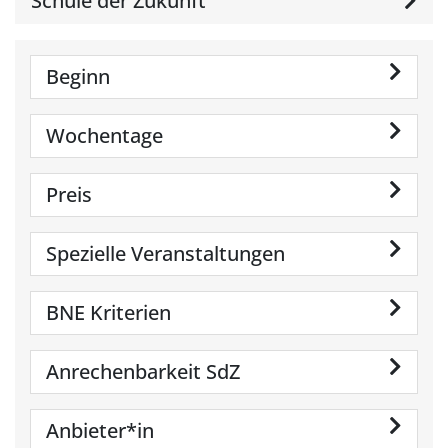
Schule der Zukunft
Beginn
Wochentage
Preis
Spezielle Veranstaltungen
BNE Kriterien
Anrechenbarkeit SdZ
Anbieter*in