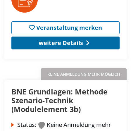
Veranstaltung merken
weitere Details
KEINE ANMELDUNG MEHR MÖGLICH
BNE Grundlagen: Methode
Szenario-Technik
(Modulelement 3b)
Status:
Keine Anmeldung mehr