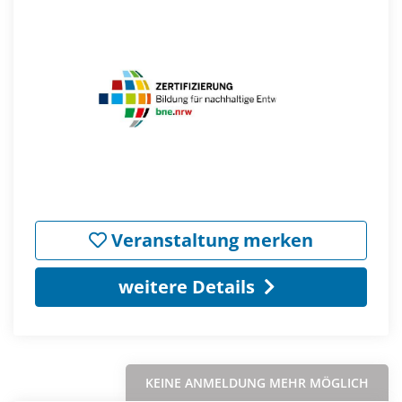
Veranstaltung merken
weitere Details
KEINE ANMELDUNG MEHR MÖGLICH