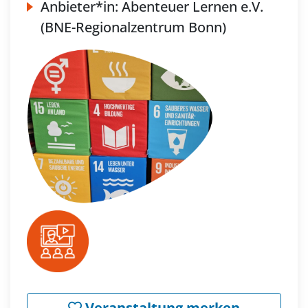
Anbieter*in:
Abenteuer Lernen e.V.
(BNE-Regionalzentrum Bonn)
Veranstaltung merken