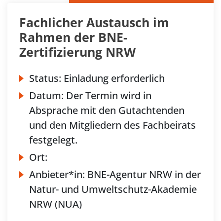
Fachlicher Austausch im
Rahmen der BNE-
Zertifizierung NRW
Status:
Einladung erforderlich
Datum:
Der Termin wird in
Absprache mit den Gutachtenden
und den Mitgliedern des Fachbeirats
festgelegt.
Ort:
Anbieter*in:
BNE-Agentur NRW in der
Natur- und Umweltschutz-Akademie
NRW (NUA)