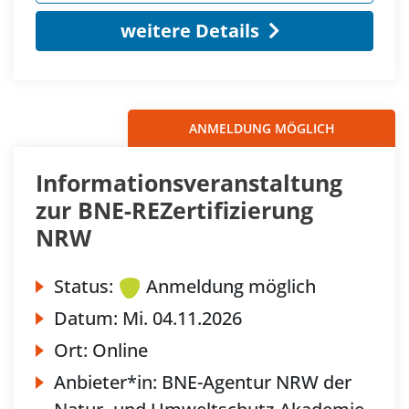
weitere Details
ANMELDUNG MÖGLICH
Informationsveranstaltung
zur BNE-REZertifizierung
NRW
Status:
Anmeldung möglich
Datum:
Mi.
04.11.2026
Ort:
Online
Anbieter*in:
BNE-Agentur NRW der