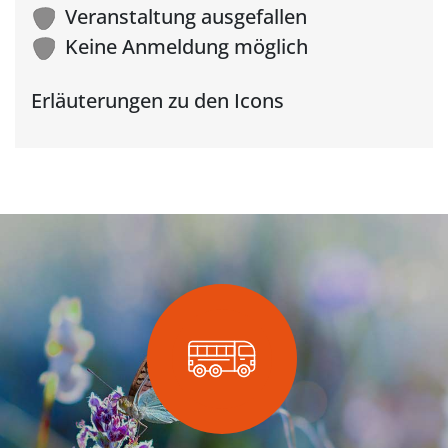
Veranstaltung ausgefallen
Keine Anmeldung möglich
Erläuterungen zu den Icons