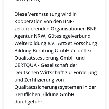
Diese Veranstaltung wird in
Kooperation von den BNE-
zertifizierenden Organisationen BNE-
Agentur NRW, Gütesiegelverbund
Weiterbildung e.V., ArtSet Forschung
Bildung Beratung GmbH / con!flex
Qualitätstestierung GmbH und
CERTQUA - Gesellschaft der
Deutschen Wirtschaft zur Förderung
und Zertifizierung von
Qualitätssicherungssystemen in der
Beruflichen Bildung GmbH
durchgeführt.