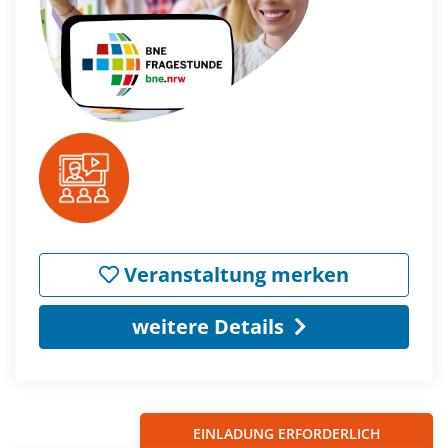
Veranstaltung merken
weitere Details
EINLADUNG ERFORDERLICH