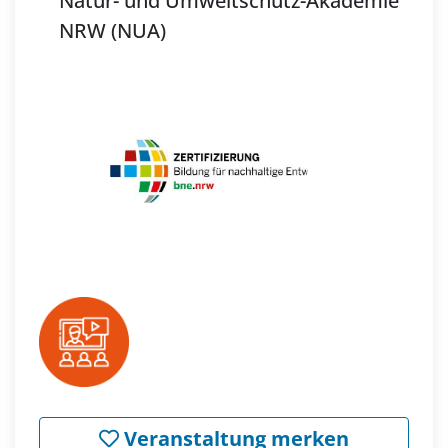
Natur- und Umweltschutz-Akademie
NRW (NUA)
Veranstaltung merken