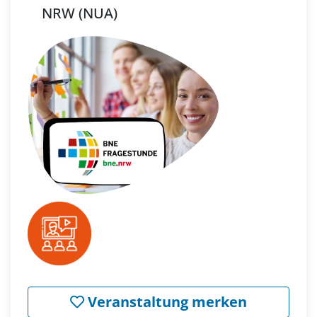
NRW (NUA)
Veranstaltung merken