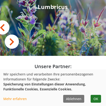
Lumbricus
Unsere Partner:
Wir speichern und verarbeiten Ihre personenbezogenen
Informationen für folgende Zwecke:
Speicherung von Einstellungen dieser Anwendung,
Funktionelle Cookies, Essenzielle Cookies.
Mehr erfahren
Ablehnen
OK
Previous
Next