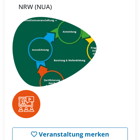
NRW (NUA)
Veranstaltung merken