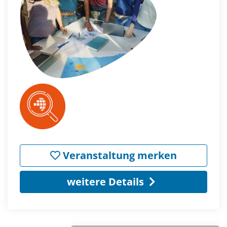
Veranstaltung merken
weitere Details