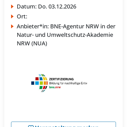
Datum:
Do.
03.12.2026
Ort:
Anbieter*in:
BNE-Agentur NRW in der
Natur- und Umweltschutz-Akademie
NRW (NUA)