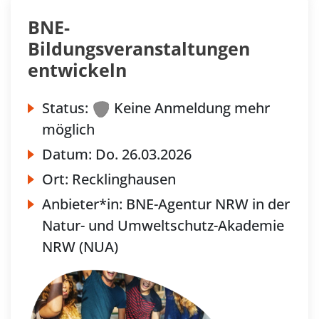
BNE-
Bildungsveranstaltungen
entwickeln
Status:
Keine Anmeldung mehr
möglich
Datum:
Do.
26.03.2026
Ort:
Recklinghausen
Anbieter*in:
BNE-Agentur NRW in der
Natur- und Umweltschutz-Akademie
NRW (NUA)