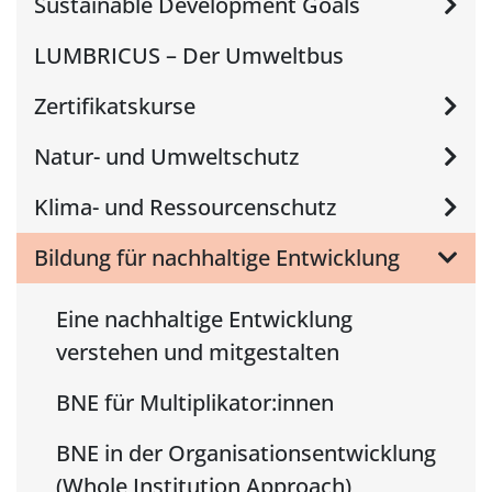
Sustainable Development Goals
LUMBRICUS – Der Umweltbus
Zertifikatskurse
Natur- und Umweltschutz
Klima- und Ressourcenschutz
Bildung für nachhaltige Entwicklung
Eine nachhaltige Entwicklung
verstehen und mitgestalten
BNE für Multiplikator:innen
BNE in der Organisationsentwicklung
(Whole Institution Approach)