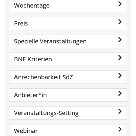
Wochentage
Preis
Spezielle Veranstaltungen
BNE Kriterien
Anrechenbarkeit SdZ
Anbieter*in
Veranstaltungs-Setting
Webinar