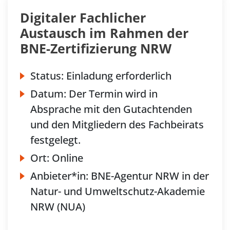
Digitaler Fachlicher
Austausch im Rahmen der
BNE-Zertifizierung NRW
Status:
Einladung erforderlich
Datum:
Der Termin wird in
Absprache mit den Gutachtenden
und den Mitgliedern des Fachbeirats
festgelegt.
Ort:
Online
Anbieter*in:
BNE-Agentur NRW in der
Natur- und Umweltschutz-Akademie
NRW (NUA)