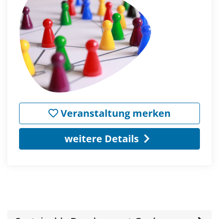
Veranstaltung merken
weitere Details