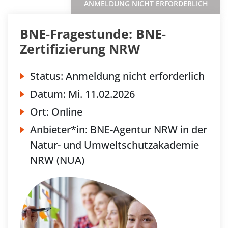
ANMELDUNG NICHT ERFORDERLICH
BNE-Fragestunde: BNE-
Zertifizierung NRW
Status:
Anmeldung nicht erforderlich
Datum:
Mi.
11.02.2026
Ort:
Online
Anbieter*in:
BNE-Agentur NRW in der
Natur- und Umweltschutzakademie
NRW (NUA)