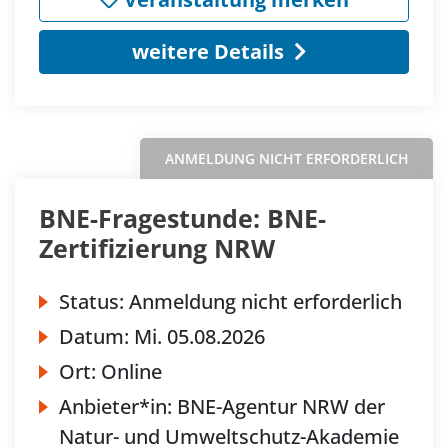
weitere Details
ANMELDUNG NICHT ERFORDERLICH
BNE-Fragestunde: BNE-
Zertifizierung NRW
Status:
Anmeldung nicht erforderlich
Datum:
Mi.
05.08.2026
Ort:
Online
Anbieter*in:
BNE-Agentur NRW der
Natur- und Umweltschutz-Akademie