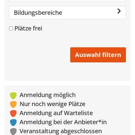
Bildungsbereiche
Plätze frei
Anmeldung möglich
Nur noch wenige Plätze
Anmeldung auf Warteliste
Anmeldung bei der Anbieter*in
Veranstaltung abgeschlossen