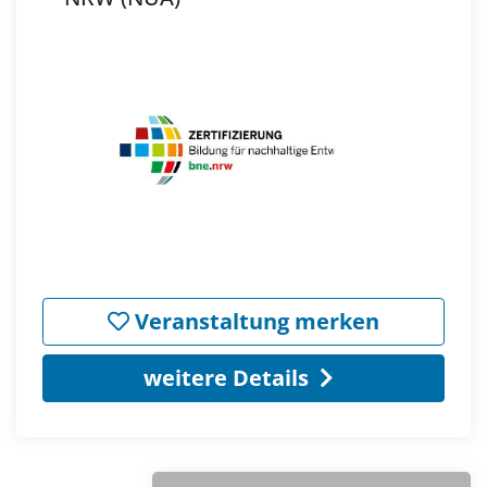
Veranstaltung merken
weitere Details