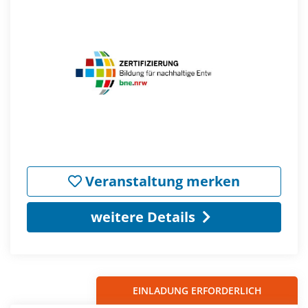
Veranstaltung merken
weitere Details
EINLADUNG ERFORDERLICH