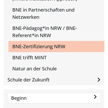
BNE in Partnerschaften und
Netzwerken
BNE-Pädagog*in NRW / BNE-
Referent*in NRW
BNE-Zertifizierung NRW
BNE trifft MINT
Natur an der Schule
Schule der Zukunft
Beginn