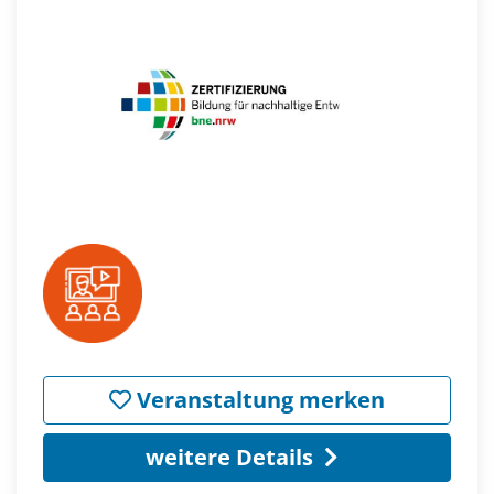
Veranstaltung merken
weitere Details