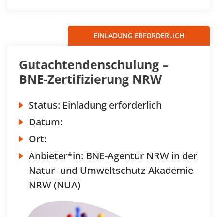
EINLADUNG ERFORDERLICH
Gutachtendenschulung –
BNE‐Zertifizierung NRW
Status:
Einladung erforderlich
Datum:
Ort:
Anbieter*in:
BNE-Agentur NRW in der
Natur- und Umweltschutz-Akademie
NRW (NUA)