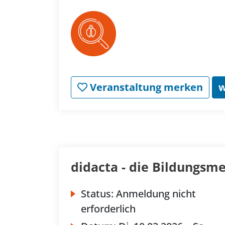
Veranstaltung merken
w
didacta - die Bildungsm
Status:
Anmeldung nicht
erforderlich