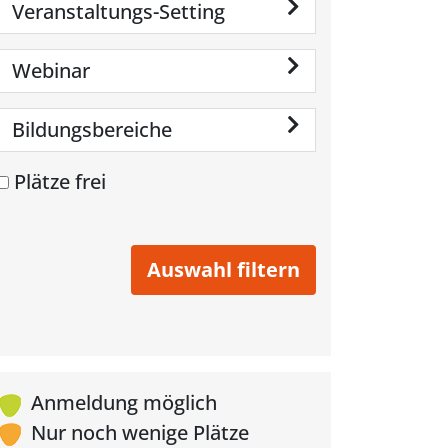
Veranstaltungs-Setting
Webinar
Bildungsbereiche
Plätze frei
Anmeldung möglich
Nur noch wenige Plätze