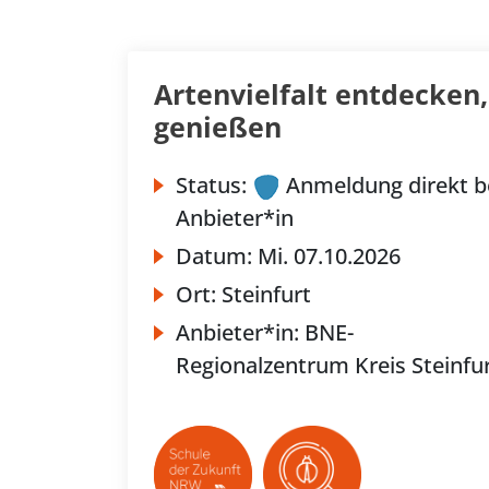
Artenvielfalt entdecken
genießen
Status:
Anmeldung direkt b
Anbieter*in
Datum:
Mi.
07.10.2026
Ort:
Steinfurt
Anbieter*in:
BNE-
Regionalzentrum Kreis Steinfu