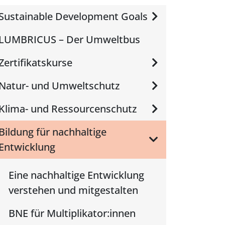
Sustainable Development Goals
LUMBRICUS – Der Umweltbus
Zertifikatskurse
Natur- und Umweltschutz
Klima- und Ressourcenschutz
Bildung für nachhaltige
Entwicklung
Eine nachhaltige Entwicklung
verstehen und mitgestalten
BNE für Multiplikator:innen