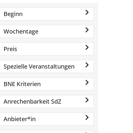
Beginn
Wochentage
Preis
Spezielle Veranstaltungen
BNE Kriterien
Anrechenbarkeit SdZ
Anbieter*in