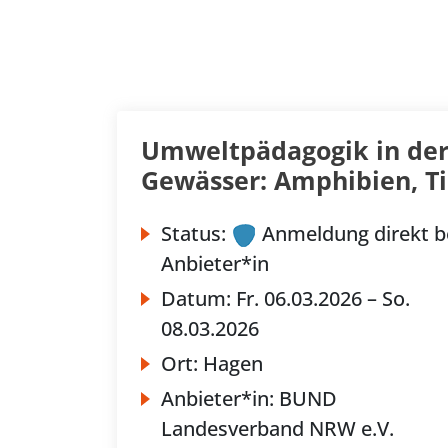
Umweltpädagogik in der
Gewässer: Amphibien, Ti
Status:
Anmeldung direkt b
Anbieter*in
Datum:
Fr.
06.03.2026 –
So.
08.03.2026
Ort:
Hagen
Anbieter*in:
BUND
Landesverband NRW e.V.