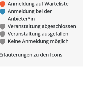
Anmeldung auf Warteliste
Anmeldung bei der
Anbieter*in
Veranstaltung abgeschlossen
Veranstaltung ausgefallen
Keine Anmeldung möglich
Erläuterungen zu den Icons