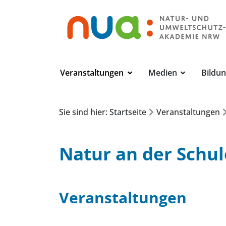
Veranstaltungen
Medien
Bildu
Sie sind hier: Startseite
Veranstaltungen
Natur an der Schul
Veranstaltungen