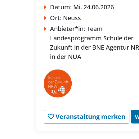
Datum:
Mi.
24.06.2026
Ort:
Neuss
Anbieter*in:
Team
Landesprogramm Schule der
Zukunft in der BNE Agentur N
in der NUA
Veranstaltung merken
w