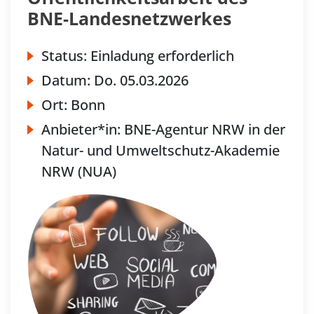
BNE-Landesnetzwerkes
Status:
Einladung erforderlich
Datum:
Do.
05.03.2026
Ort:
Bonn
Anbieter*in:
BNE-Agentur NRW in der
Natur- und Umweltschutz-Akademie
NRW (NUA)