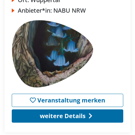
Anbieter*in:
NABU NRW
Veranstaltung merken
weitere Details