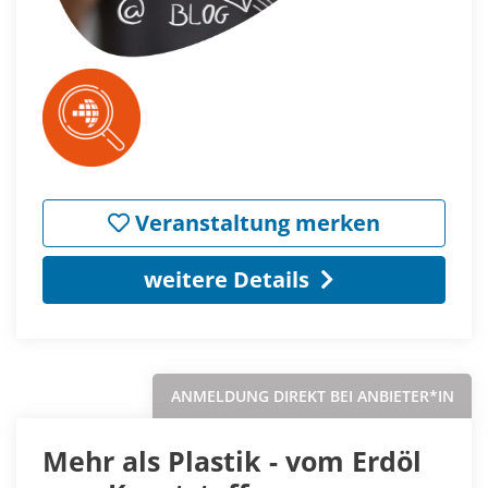
Veranstaltung merken
weitere Details
ANMELDUNG DIREKT BEI ANBIETER*IN
Mehr als Plastik - vom Erdöl