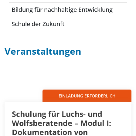
Bildung für nachhaltige Entwicklung
Schule der Zukunft
Veranstaltungen
Filter
Sortieren nach...
EINLADUNG ERFORDERLICH
Schulung für Luchs- und
Wolfsberatende – Modul I:
Dokumentation von