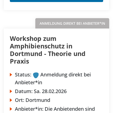
ANMELDUNG DIREKT BEI ANBIETER*IN
Workshop zum
Amphibienschutz in
Dortmund - Theorie und
Praxis
Status:
Anmeldung direkt bei
Anbieter*in
Datum:
Sa.
28.02.2026
Ort:
Dortmund
Anbieter*in:
Die Anbietenden sind