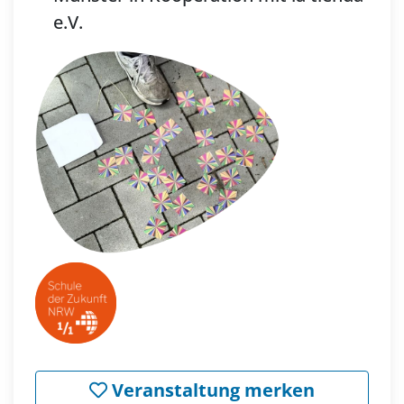
e.V.
Veranstaltung merken