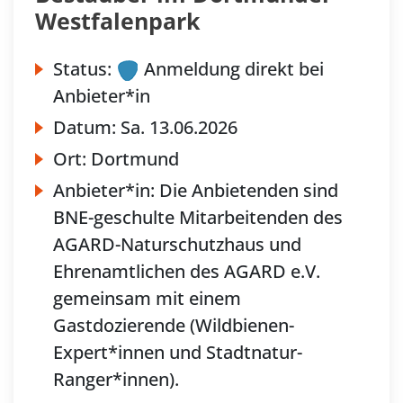
Westfalenpark
Status:
Anmeldung direkt bei
Anbieter*in
Datum:
Sa.
13.06.2026
Ort:
Dortmund
Anbieter*in:
Die Anbietenden sind
BNE-geschulte Mitarbeitenden des
AGARD-Naturschutzhaus und
Ehrenamtlichen des AGARD e.V.
gemeinsam mit einem
Gastdozierende (Wildbienen-
Expert*innen und Stadtnatur-
Ranger*innen).