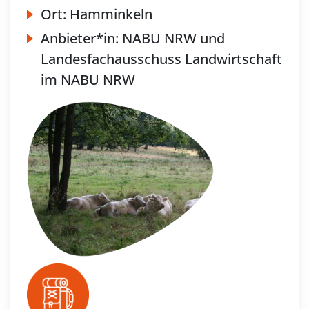
Ort:
Hamminkeln
Anbieter*in:
NABU NRW und
Landesfachausschuss Landwirtschaft
im NABU NRW