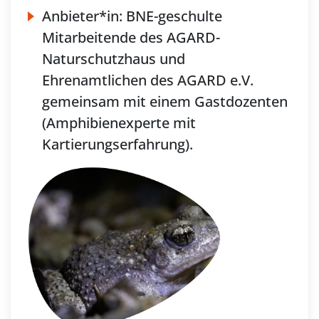
Anbieter*in:
BNE-geschulte
Mitarbeitende des AGARD-
Naturschutzhaus und
Ehrenamtlichen des AGARD e.V.
gemeinsam mit einem Gastdozenten
(Amphibienexperte mit
Kartierungserfahrung).