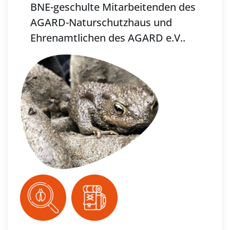
BNE-geschulte Mitarbeitenden des
AGARD-Naturschutzhaus und
Ehrenamtlichen des AGARD e.V..