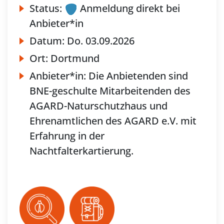
Status:
Anmeldung direkt bei
Anbieter*in
Datum:
Do.
03.09.2026
Ort:
Dortmund
Anbieter*in:
Die Anbietenden sind
BNE-geschulte Mitarbeitenden des
AGARD-Naturschutzhaus und
Ehrenamtlichen des AGARD e.V. mit
Erfahrung in der
Nachtfalterkartierung.