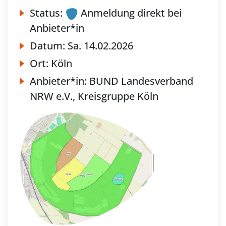
Status:
Anmeldung direkt bei
Anbieter*in
Datum:
Sa.
14.02.2026
Ort:
Köln
Anbieter*in:
BUND Landesverband
NRW e.V., Kreisgruppe Köln