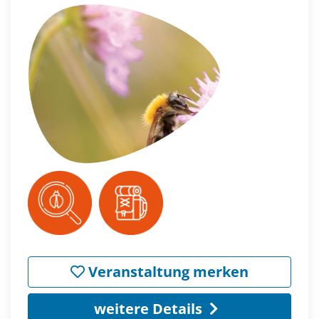
Veranstaltung merken
weitere Details