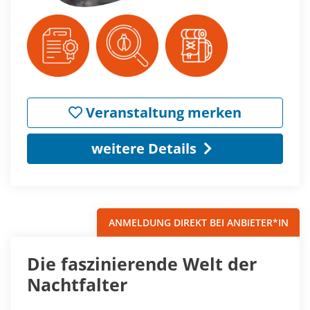
Veranstaltung merken
weitere Details
ANMELDUNG DIREKT BEI ANBIETER*IN
Die faszinierende Welt der
Nachtfalter