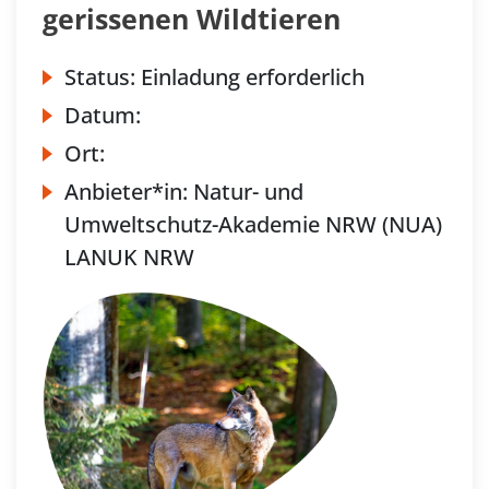
gerissenen Wildtieren
Status:
Einladung erforderlich
Datum:
Ort:
Anbieter*in:
Natur- und
Umweltschutz-Akademie NRW (NUA)
LANUK NRW