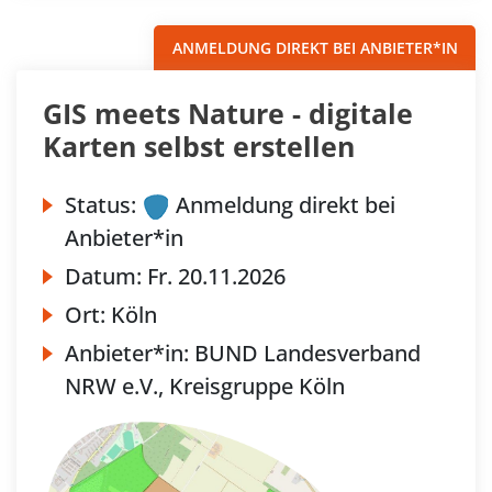
ANMELDUNG DIREKT BEI ANBIETER*IN
GIS meets Nature - digitale
Karten selbst erstellen
Status:
Anmeldung direkt bei
Anbieter*in
Datum:
Fr.
20.11.2026
Ort:
Köln
Anbieter*in:
BUND Landesverband
NRW e.V., Kreisgruppe Köln