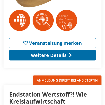
Veranstaltung merken
weitere Details
ANMELDUNG DIREKT BEI ANBIETER*IN
Endstation Wertstoff?! Wie
Kreislaufwirtschaft