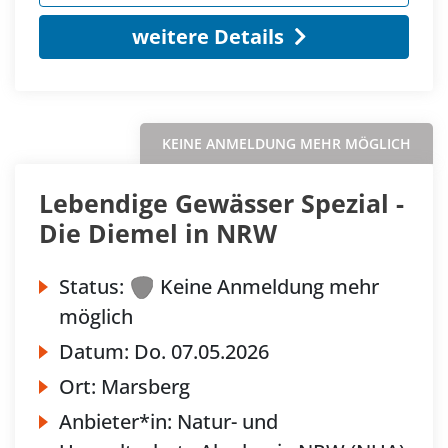
weitere Details
KEINE ANMELDUNG MEHR MÖGLICH
Lebendige Gewässer Spezial -
Die Diemel in NRW
Status:
Keine Anmeldung mehr
möglich
Datum:
Do.
07.05.2026
Ort:
Marsberg
Anbieter*in:
Natur- und