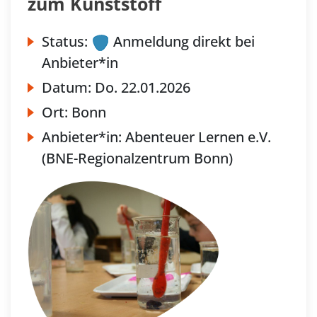
zum Kunststoff
Status:
Anmeldung direkt bei
Anbieter*in
Datum:
Do.
22.01.2026
Ort:
Bonn
Anbieter*in:
Abenteuer Lernen e.V.
(BNE-Regionalzentrum Bonn)