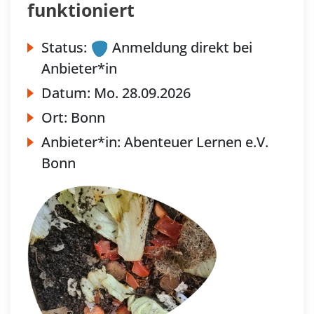
funktioniert
Status:
Anmeldung direkt bei
Anbieter*in
Datum:
Mo.
28.09.2026
Ort:
Bonn
Anbieter*in:
Abenteuer Lernen e.V.
Bonn