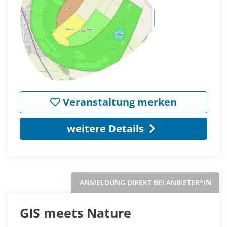
Veranstaltung merken
weitere Details
ANMELDUNG DIREKT BEI ANBIETER*IN
GIS meets Nature