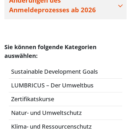
Änderungen des
Anmeldeprozesses ab 2026
Sie können folgende Kategorien
auswählen:
Sustainable Development Goals
LUMBRICUS – Der Umweltbus
Zertifikatskurse
Natur- und Umweltschutz
Klima- und Ressourcenschutz