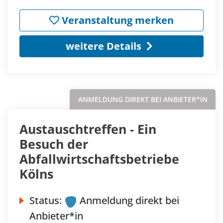
Veranstaltung merken
weitere Details
ANMELDUNG DIREKT BEI ANBIETER*IN
Austauschtreffen - Ein
Besuch der
Abfallwirtschaftsbetriebe
Kölns
Status:
Anmeldung direkt bei
Anbieter*in