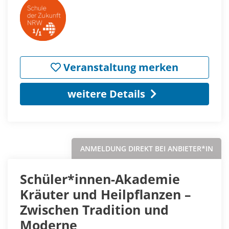
Veranstaltung merken
weitere Details
ANMELDUNG DIREKT BEI ANBIETER*IN
Schüler*innen-Akademie
Kräuter und Heilpflanzen –
Zwischen Tradition und
Moderne