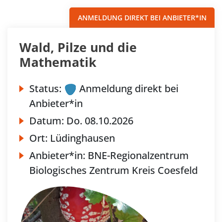
ANMELDUNG DIREKT BEI ANBIETER*IN
Wald, Pilze und die
Mathematik
Status:
Anmeldung direkt bei
Anbieter*in
Datum:
Do.
08.10.2026
Ort:
Lüdinghausen
Anbieter*in:
BNE-Regionalzentrum
Biologisches Zentrum Kreis Coesfeld