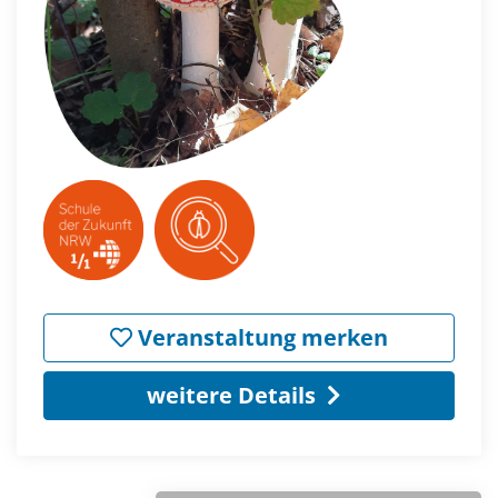
Veranstaltung merken
weitere Details