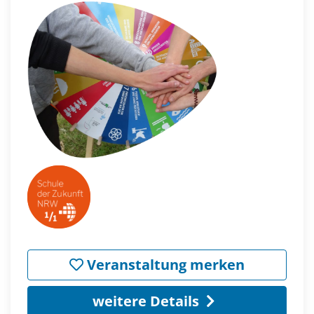
Veranstaltung merken
weitere Details