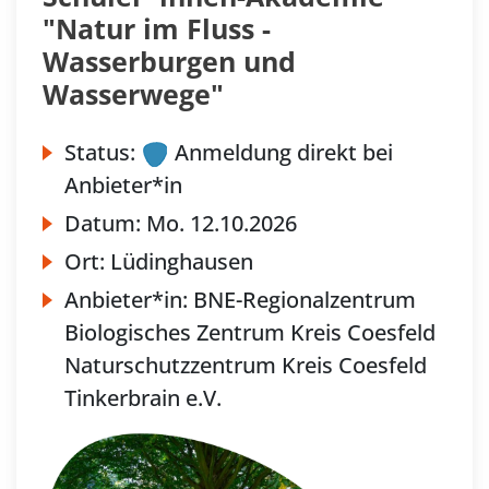
"Natur im Fluss -
Wasserburgen und
Wasserwege"
Status:
Anmeldung direkt bei
Anbieter*in
Datum:
Mo.
12.10.2026
Ort:
Lüdinghausen
Anbieter*in:
BNE-Regionalzentrum
Biologisches Zentrum Kreis Coesfeld
Naturschutzzentrum Kreis Coesfeld
Tinkerbrain e.V.