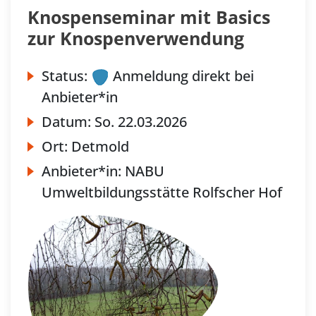
Knospenseminar mit Basics
zur Knospenverwendung
Status:
Anmeldung direkt bei
Anbieter*in
Datum:
So.
22.03.2026
Ort:
Detmold
Anbieter*in:
NABU
Umweltbildungsstätte Rolfscher Hof