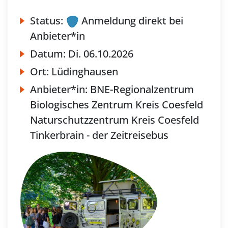
Status:
Anmeldung direkt bei
Anbieter*in
Datum:
Di.
06.10.2026
Ort:
Lüdinghausen
Anbieter*in:
BNE-Regionalzentrum
Biologisches Zentrum Kreis Coesfeld
Naturschutzzentrum Kreis Coesfeld
Tinkerbrain - der Zeitreisebus