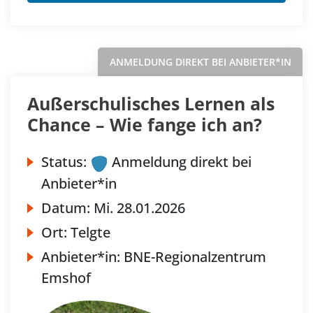
ANMELDUNG DIREKT BEI ANBIETER*IN
Außerschulisches Lernen als
Chance – Wie fange ich an?
Status:
Anmeldung direkt bei
Anbieter*in
Datum:
Mi.
28.01.2026
Ort:
Telgte
Anbieter*in:
BNE-Regionalzentrum
Emshof