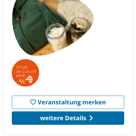
Veranstaltung merken
weitere Details