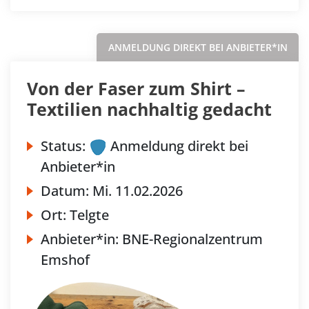
ANMELDUNG DIREKT BEI ANBIETER*IN
Von der Faser zum Shirt –
Textilien nachhaltig gedacht
Status:
Anmeldung direkt bei
Anbieter*in
Datum:
Mi.
11.02.2026
Ort:
Telgte
Anbieter*in:
BNE-Regionalzentrum
Emshof