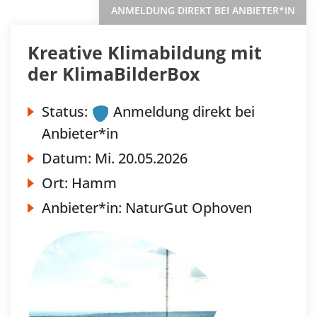
ANMELDUNG DIREKT BEI ANBIETER*IN
Kreative Klimabildung mit
der KlimaBilderBox
Status:
Anmeldung direkt bei
Anbieter*in
Datum:
Mi.
20.05.2026
Ort:
Hamm
Anbieter*in:
NaturGut Ophoven