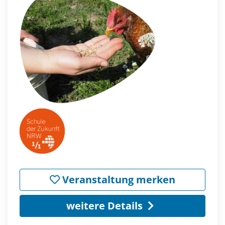
Veranstaltung merken
weitere Details