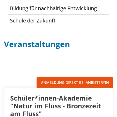
Bildung für nachhaltige Entwicklung
Schule der Zukunft
Veranstaltungen
Filter
Sortieren nach...
ANMELDUNG DIREKT BEI ANBIETER*IN
Schüler*innen-Akademie
"Natur im Fluss - Bronzezeit
am Fluss"