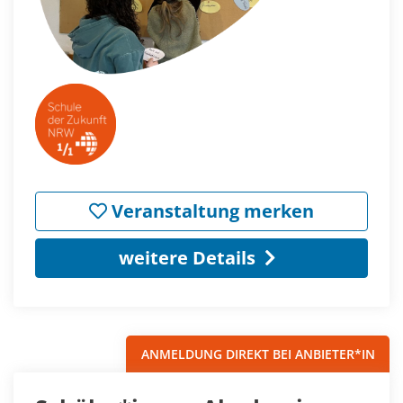
Veranstaltung merken
weitere Details
ANMELDUNG DIREKT BEI ANBIETER*IN