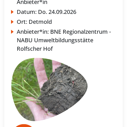
Anbieter*in
Datum:
Do.
24.09.2026
Ort:
Detmold
Anbieter*in:
BNE Regionalzentrum -
NABU Umweltbildungsstätte
Rolfscher Hof