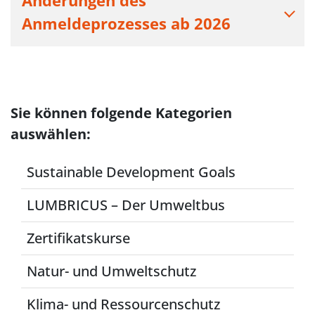
Änderungen des
Anmeldeprozesses ab 2026
Sie können folgende Kategorien
auswählen:
Sustainable Development Goals
LUMBRICUS – Der Umweltbus
Zertifikatskurse
Natur- und Umweltschutz
Klima- und Ressourcenschutz