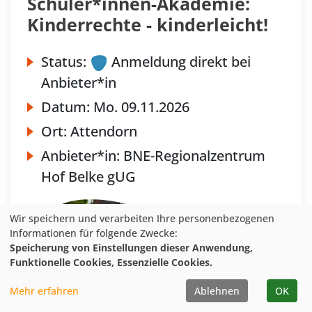
Schüler*innen-Akademie:
Kinderrechte - kinderleicht!
Status:
Anmeldung direkt bei
Anbieter*in
Datum:
Mo.
09.11.2026
Ort:
Attendorn
Anbieter*in:
BNE-Regionalzentrum
Hof Belke gUG
Wir speichern und verarbeiten Ihre personenbezogenen
Informationen für folgende Zwecke:
Speicherung von Einstellungen dieser Anwendung,
Funktionelle Cookies, Essenzielle Cookies.
Mehr erfahren
Ablehnen
OK