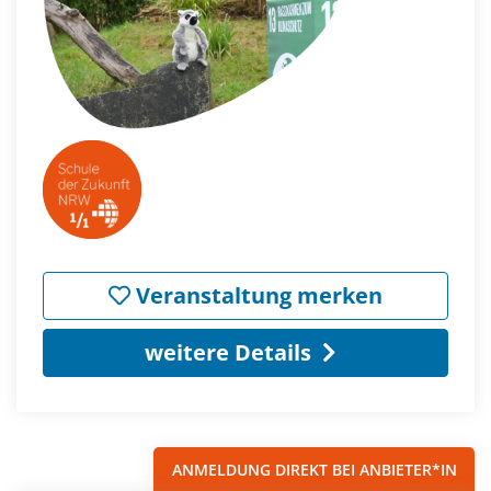
Veranstaltung merken
weitere Details
ANMELDUNG DIREKT BEI ANBIETER*IN