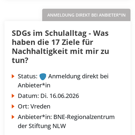
ANMELDUNG DIREKT BEI ANBIETER*IN
SDGs im Schulalltag - Was
haben die 17 Ziele für
Nachhaltigkeit mit mir zu
tun?
Status:
Anmeldung direkt bei
Anbieter*in
Datum:
Di.
16.06.2026
Ort:
Vreden
Anbieter*in:
BNE-Regionalzentrum
der Stiftung NLW