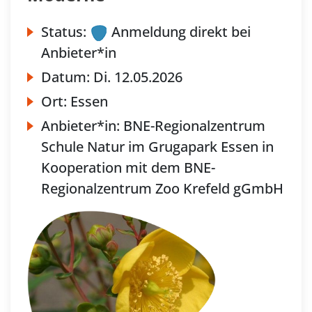
Status:
Anmeldung direkt bei
Anbieter*in
Datum:
Di.
12.05.2026
Ort:
Essen
Anbieter*in:
BNE-Regionalzentrum
Schule Natur im Grugapark Essen in
Kooperation mit dem BNE-
Regionalzentrum Zoo Krefeld gGmbH