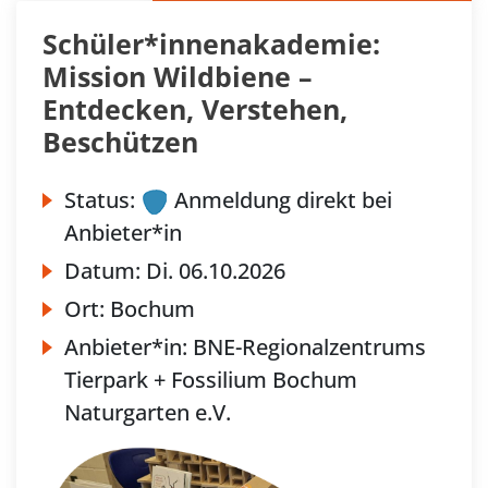
Schüler*innenakademie:
Mission Wildbiene –
Entdecken, Verstehen,
Beschützen
Status:
Anmeldung direkt bei
Anbieter*in
Datum:
Di.
06.10.2026
Ort:
Bochum
Anbieter*in:
BNE-Regionalzentrums
Tierpark + Fossilium Bochum
Naturgarten e.V.