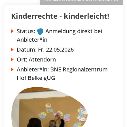
Kinderrechte - kinderleicht!
Status:
Anmeldung direkt bei
Anbieter*in
Datum:
Fr.
22.05.2026
Ort:
Attendorn
Anbieter*in:
BNE Regionalzentrum
Hof Belke gUG