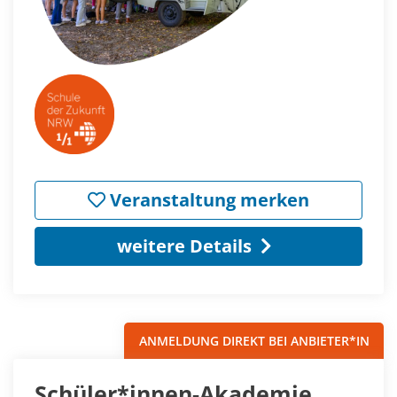
Veranstaltung merken
weitere Details
ANMELDUNG DIREKT BEI ANBIETER*IN
Schüler*innen-Akademie