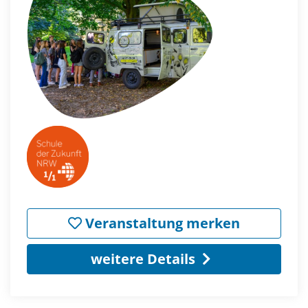
Veranstaltung merken
weitere Details