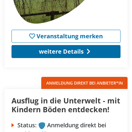
Veranstaltung merken
weitere Details
ANMELDUNG DIREKT BEI ANBIETER*IN
Ausflug in die Unterwelt - mit
Kindern Böden entdecken!
Status:
Anmeldung direkt bei