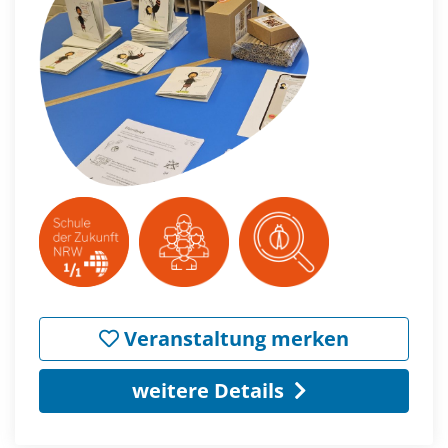
Veranstaltung merken
weitere Details