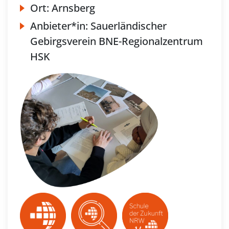
Ort:
Arnsberg
Anbieter*in:
Sauerländischer
Gebirgsverein BNE-Regionalzentrum
HSK