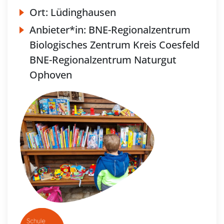
Ort:
Lüdinghausen
Anbieter*in:
BNE-Regionalzentrum
Biologisches Zentrum Kreis Coesfeld
BNE-Regionalzentrum Naturgut
Ophoven