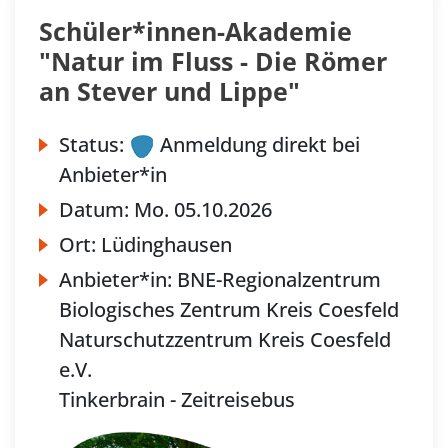
Schüler*innen-Akademie
"Natur im Fluss - Die Römer
an Stever und Lippe"
Status:
Anmeldung direkt bei
Anbieter*in
Datum:
Mo.
05.10.2026
Ort:
Lüdinghausen
Anbieter*in:
BNE-Regionalzentrum
Biologisches Zentrum Kreis Coesfeld
Naturschutzzentrum Kreis Coesfeld
e.V.
Tinkerbrain - Zeitreisebus