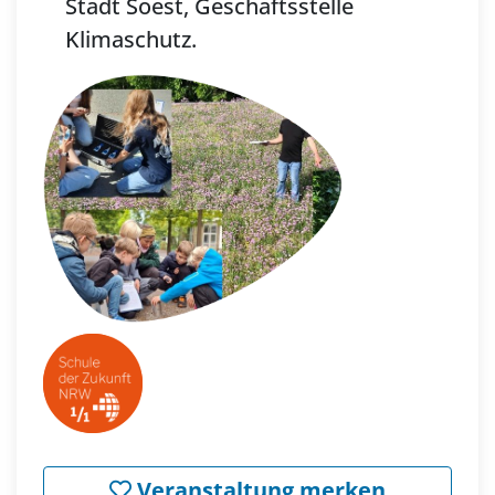
Stadt Soest, Geschäftsstelle
Klimaschutz.
Veranstaltung merken