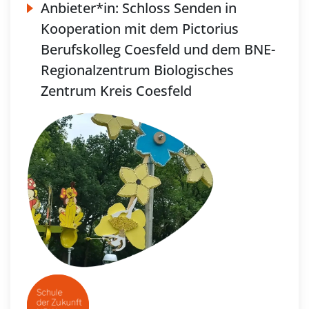
Anbieter*in:
Schloss Senden in
Kooperation mit dem Pictorius
Berufskolleg Coesfeld und dem BNE-
Regionalzentrum Biologisches
Zentrum Kreis Coesfeld