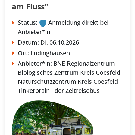
am Fluss"
Status:
Anmeldung direkt bei
Anbieter*in
Datum:
Di.
06.10.2026
Ort:
Lüdinghausen
Anbieter*in:
BNE-Regionalzentrum
Biologisches Zentrum Kreis Coesfeld
Naturschutzzentrum Kreis Coesfeld
Tinkerbrain - der Zeitreisebus