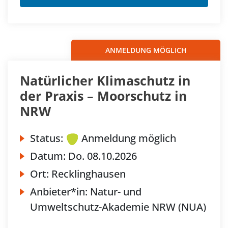
ANMELDUNG MÖGLICH
Natürlicher Klimaschutz in
der Praxis – Moorschutz in
NRW
Status:
Anmeldung möglich
Datum:
Do.
08.10.2026
Ort:
Recklinghausen
Anbieter*in:
Natur- und
Umweltschutz-Akademie NRW (NUA)