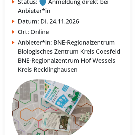
Status:
Anmeldung direkt bei
Anbieter*in
Datum:
Di.
24.11.2026
Ort:
Online
Anbieter*in:
BNE-Regionalzentrum
Biologisches Zentrum Kreis Coesfeld
BNE-Regionalzentrum Hof Wessels
Kreis Recklinghausen