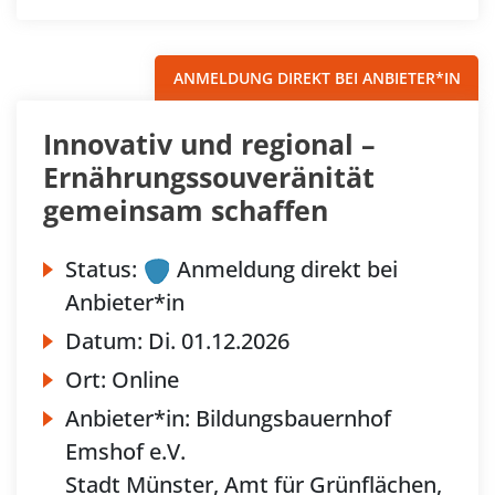
ANMELDUNG DIREKT BEI ANBIETER*IN
Innovativ und regional –
Ernährungssouveränität
gemeinsam schaffen
Status:
Anmeldung direkt bei
Anbieter*in
Datum:
Di.
01.12.2026
Ort:
Online
Anbieter*in:
Bildungsbauernhof
Emshof e.V.
Stadt Münster, Amt für Grünflächen,