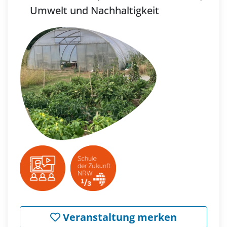
Umwelt und Nachhaltigkeit
Veranstaltung merken