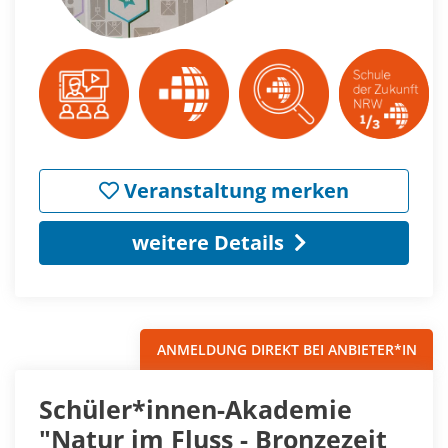
Veranstaltung merken
weitere Details
ANMELDUNG DIREKT BEI ANBIETER*IN
Schüler*innen-Akademie
"Natur im Fluss - Bronzezeit