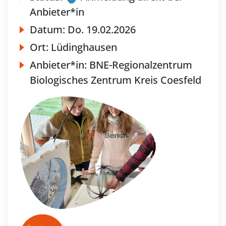
Anbieter*in
Datum:
Do.
19.02.2026
Ort:
Lüdinghausen
Anbieter*in:
BNE-Regionalzentrum
Biologisches Zentrum Kreis Coesfeld