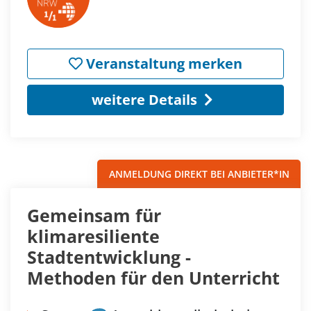
Veranstaltung merken
weitere Details
ANMELDUNG DIREKT BEI ANBIETER*IN
Gemeinsam für
klimaresiliente
Stadtentwicklung -
Methoden für den Unterricht