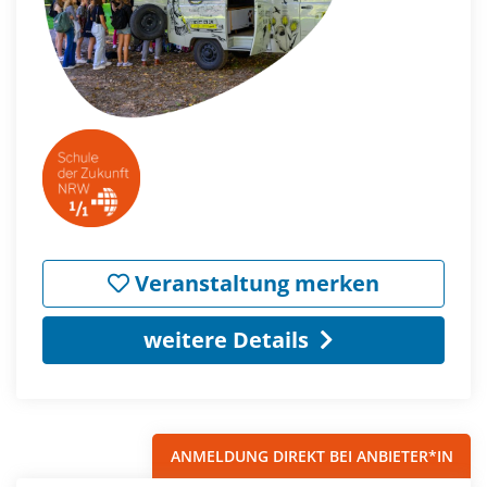
Veranstaltung merken
weitere Details
ANMELDUNG DIREKT BEI ANBIETER*IN