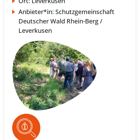
Ort:
Leverkusen
Anbieter*in:
Schutzgemeinschaft
Deutscher Wald Rhein-Berg /
Leverkusen