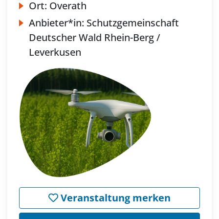
Ort:
Overath
Anbieter*in:
Schutzgemeinschaft
Deutscher Wald Rhein-Berg /
Leverkusen
Veranstaltung merken