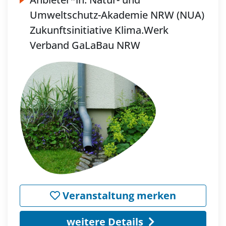
Umweltschutz-Akademie NRW (NUA)
Zukunftsinitiative Klima.Werk
Verband GaLaBau NRW
Veranstaltung merken
weitere Details