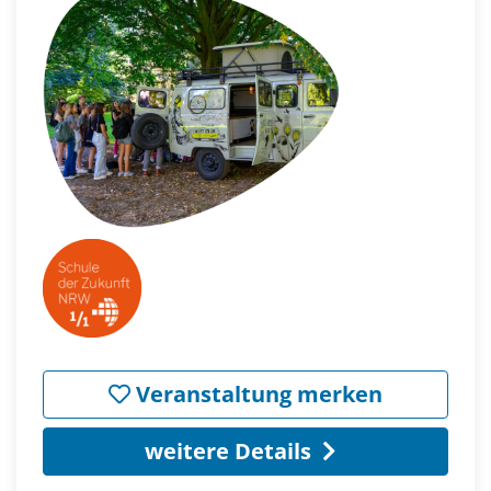
Veranstaltung merken
weitere Details