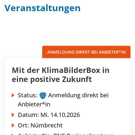
Veranstaltungen
Filter
Sortieren nach...
ANMELDUNG DIREKT BEI ANBIETER*IN
Mit der KlimaBilderBox in
eine positive Zukunft
Status:
Anmeldung direkt bei
Anbieter*in
Datum:
Mi.
14.10.2026
Ort:
Nümbrecht