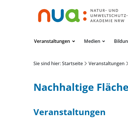
Veranstaltungen
Medien
Bildu
Sie sind hier: Startseite
Veranstaltungen
Nachhaltige Fläch
Veranstaltungen