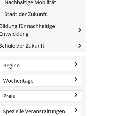
Nachhaltige Mobilität
Stadt der Zukunft
Bildung für nachhaltige
Entwicklung
Schule der Zukunft
Beginn
Wochentage
Preis
Spezielle Veranstaltungen