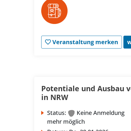
Veranstaltung merken
w
Potentiale und Ausbau 
in NRW
Status:
Keine Anmeldung
mehr möglich