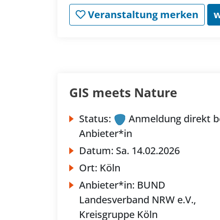
Veranstaltung merken
w
GIS meets Nature
Status:
Anmeldung direkt b
Anbieter*in
Datum:
Sa.
14.02.2026
Ort:
Köln
Anbieter*in:
BUND
Landesverband NRW e.V.,
Kreisgruppe Köln