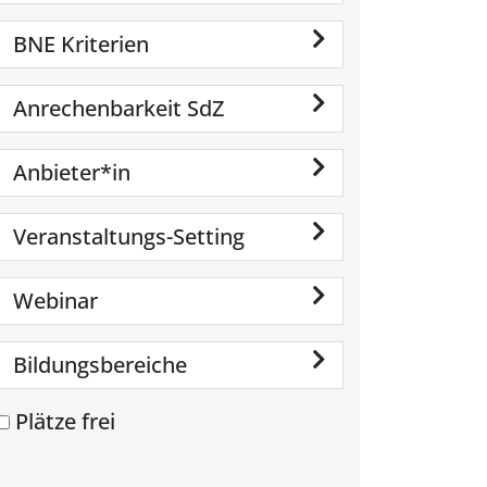
BNE Kriterien
Anrechenbarkeit SdZ
Anbieter*in
Veranstaltungs-Setting
Webinar
Bildungsbereiche
Plätze frei