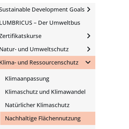
Sustainable Development Goals
LUMBRICUS – Der Umweltbus
Zertifikatskurse
Natur- und Umweltschutz
Klima- und Ressourcenschutz
Klimaanpassung
Klimaschutz und Klimawandel
Natürlicher Klimaschutz
Nachhaltige Flächennutzung