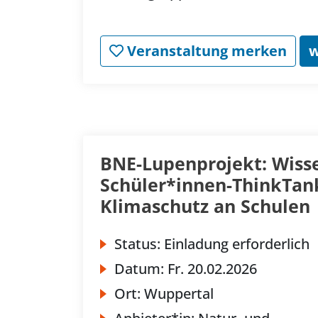
Veranstaltung merken
w
BNE-Lupenprojekt: Wisse
Schüler*innen-ThinkTan
Klimaschutz an Schulen
Status:
Einladung erforderlich
Datum:
Fr.
20.02.2026
Ort:
Wuppertal