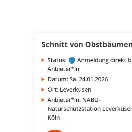
Schnitt von Obstbäumen 
Status:
Anmeldung direkt b
Anbieter*in
Datum:
Sa.
24.01.2026
Ort:
Leverkusen
Anbieter*in:
NABU-
Naturschutzstation Leverkusen
Köln