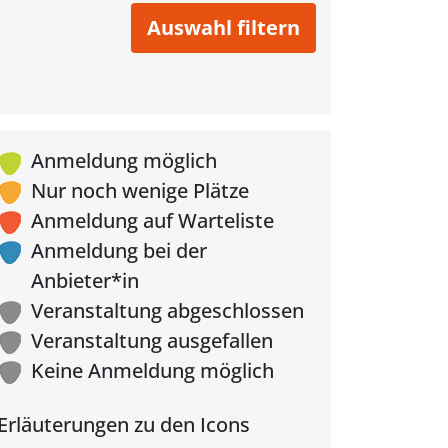
Anmeldung möglich
Nur noch wenige Plätze
Anmeldung auf Warteliste
Anmeldung bei der
Anbieter*in
Veranstaltung abgeschlossen
Veranstaltung ausgefallen
Keine Anmeldung möglich
Erläuterungen zu den Icons