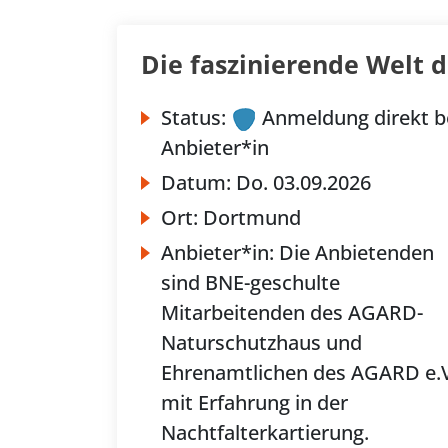
Die faszinierende Welt d
Status:
Anmeldung direkt b
Anbieter*in
Datum:
Do.
03.09.2026
Ort:
Dortmund
Anbieter*in:
Die Anbietenden
sind BNE-geschulte
Mitarbeitenden des AGARD-
Naturschutzhaus und
Ehrenamtlichen des AGARD e.V
mit Erfahrung in der
Nachtfalterkartierung.