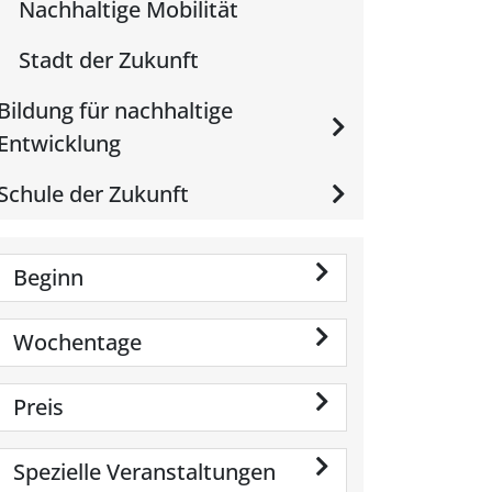
Nachhaltige Mobilität
Stadt der Zukunft
Bildung für nachhaltige
Entwicklung
Schule der Zukunft
Beginn
Wochentage
Preis
Spezielle Veranstaltungen