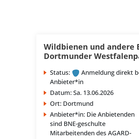
Wildbienen und andere 
Dortmunder Westfalenp
Status:
Anmeldung direkt b
Anbieter*in
Datum:
Sa.
13.06.2026
Ort:
Dortmund
Anbieter*in:
Die Anbietenden
sind BNE-geschulte
Mitarbeitenden des AGARD-