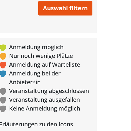
Anmeldung möglich
Nur noch wenige Plätze
Anmeldung auf Warteliste
Anmeldung bei der
Anbieter*in
Veranstaltung abgeschlossen
Veranstaltung ausgefallen
Keine Anmeldung möglich
Erläuterungen zu den Icons