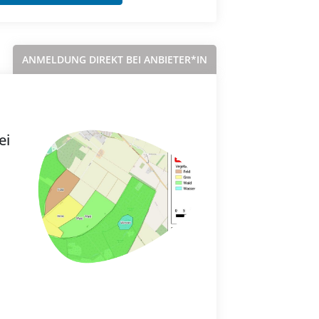
ANMELDUNG DIREKT BEI ANBIETER*IN
ei