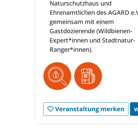
Naturschutzhaus und
Ehrenamtlichen des AGARD e.V
gemeinsam mit einem
Gastdozierende (Wildbienen-
Expert*innen und Stadtnatur-
Ranger*innen).
Veranstaltung merken
w