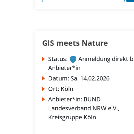
GIS meets Nature
Status:
Anmeldung direkt b
Anbieter*in
Datum:
Sa.
14.02.2026
Ort:
Köln
Anbieter*in:
BUND
Landesverband NRW e.V.,
Kreisgruppe Köln