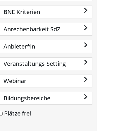
BNE Kriterien
Anrechenbarkeit SdZ
Anbieter*in
Veranstaltungs-Setting
Webinar
Bildungsbereiche
Plätze frei