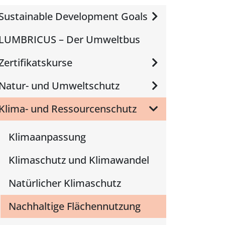
Sustainable Development Goals
LUMBRICUS – Der Umweltbus
Zertifikatskurse
Natur- und Umweltschutz
Klima- und Ressourcenschutz
Klimaanpassung
Klimaschutz und Klimawandel
Natürlicher Klimaschutz
Nachhaltige Flächennutzung