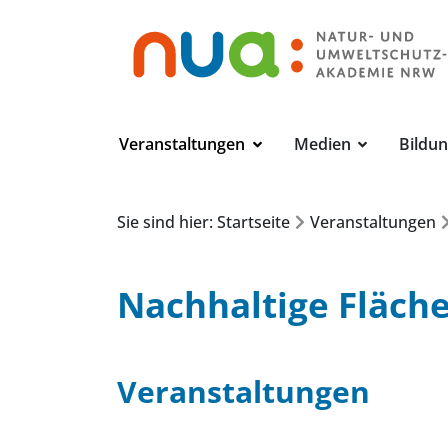
Veranstaltungen
Medien
Bildu
Sie sind hier: Startseite
Veranstaltungen
Nachhaltige Fläch
Veranstaltungen