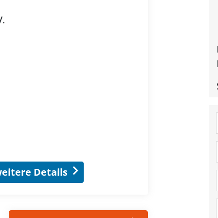
.
eitere Details