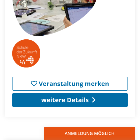
Veranstaltung merken
weitere Details
ANMELDUNG MÖGLICH