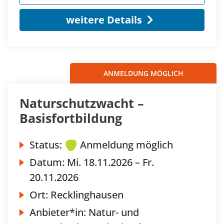
weitere Details
ANMELDUNG MÖGLICH
Naturschutzwacht –
Basisfortbildung
Status:
Anmeldung möglich
Datum:
Mi.
18.11.2026 –
Fr.
20.11.2026
Ort:
Recklinghausen
Anbieter*in:
Natur- und