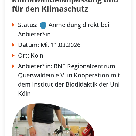
für den Klimaschutz
Status:
Anmeldung direkt bei
Anbieter*in
Datum:
Mi.
11.03.2026
Ort:
Köln
Anbieter*in:
BNE Regionalzentrum
Querwaldein e.V. in Kooperation mit
dem Institut der Biodidaktik der Uni
Köln