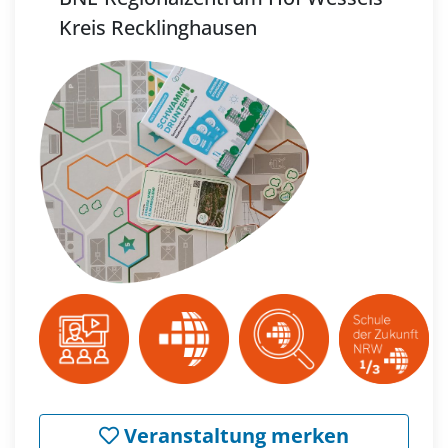
Kreis Recklinghausen
Veranstaltung merken