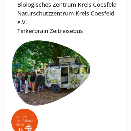
Biologisches Zentrum Kreis Coesfeld
Naturschutzzentrum Kreis Coesfeld
e.V.
Tinkerbrain Zeitreisebus