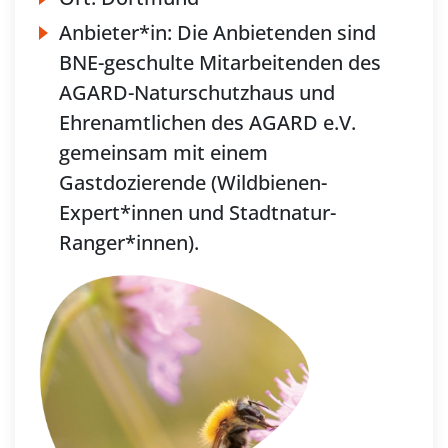
Anbieter*in:
Die Anbietenden sind
BNE-geschulte Mitarbeitenden des
AGARD-Naturschutzhaus und
Ehrenamtlichen des AGARD e.V.
gemeinsam mit einem
Gastdozierende (Wildbienen-
Expert*innen und Stadtnatur-
Ranger*innen).