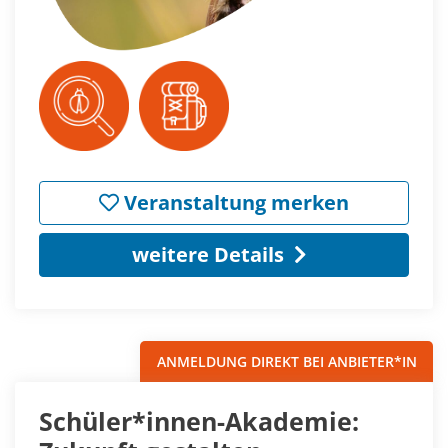
Veranstaltung merken
weitere Details
ANMELDUNG DIREKT BEI ANBIETER*IN
Schüler*innen-Akademie: