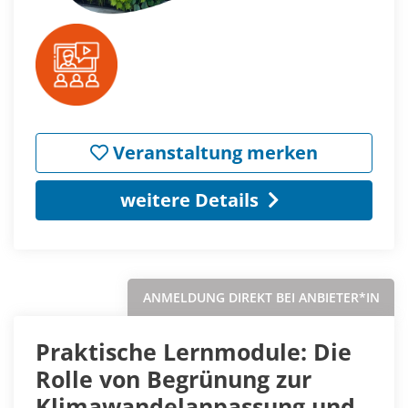
Veranstaltung merken
weitere Details
ANMELDUNG DIREKT BEI ANBIETER*IN
Praktische Lernmodule: Die
Rolle von Begrünung zur
Klimawandelanpassung und