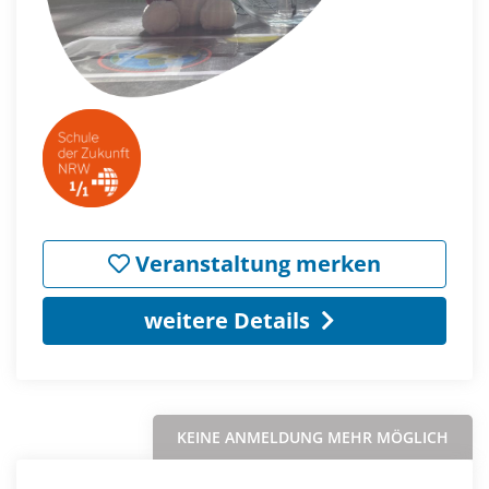
Veranstaltung merken
weitere Details
KEINE ANMELDUNG MEHR MÖGLICH