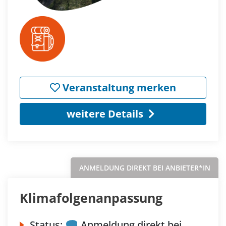
Veranstaltung merken
weitere Details
ANMELDUNG DIREKT BEI ANBIETER*IN
Klimafolgenanpassung
Status:
Anmeldung direkt bei