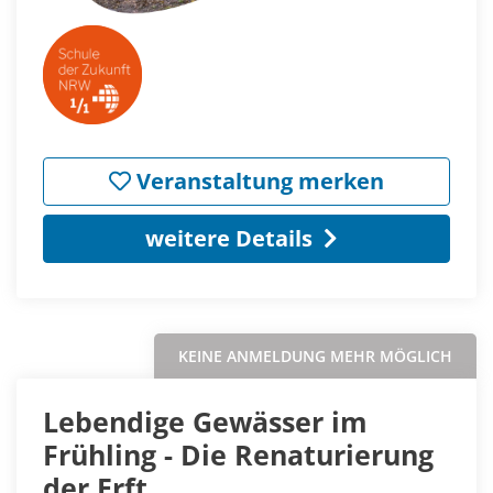
Veranstaltung merken
weitere Details
KEINE ANMELDUNG MEHR MÖGLICH
Lebendige Gewässer im
Frühling - Die Renaturierung
der Erft