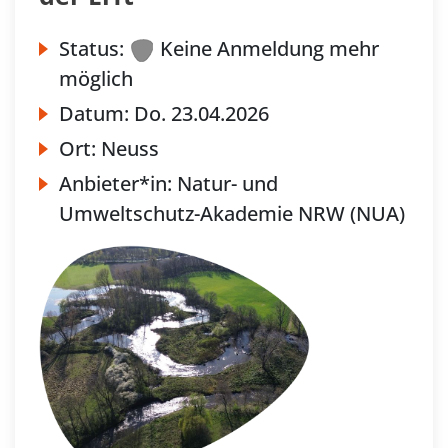
Status:
Keine Anmeldung mehr
möglich
Datum:
Do.
23.04.2026
Ort:
Neuss
Anbieter*in:
Natur- und
Umweltschutz-Akademie NRW (NUA)