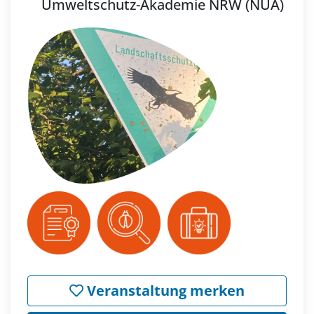
Umweltschutz-Akademie NRW (NUA)
Veranstaltung merken