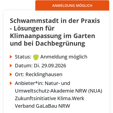
ANMELDUNG MÖGLICH
Schwammstadt in der Praxis
- Lösungen für
Klimaanpassung im Garten
und bei Dachbegrünung
Status:
Anmeldung möglich
Datum:
Di.
29.09.2026
Ort:
Recklinghausen
Anbieter*in:
Natur- und
Umweltschutz-Akademie NRW (NUA)
Zukunftsinitiative Klima.Werk
Verband GaLaBau NRW