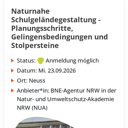
Naturnahe
Schulgeländegestaltung -
Planungsschritte,
Gelingensbedingungen und
Stolpersteine
Status:
Anmeldung möglich
Datum:
Mi.
23.09.2026
Ort:
Neuss
Anbieter*in:
BNE-Agentur NRW in der
Natur- und Umweltschutz-Akademie
NRW (NUA)