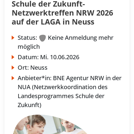
Schule der Zukunft-
Netzwerktreffen NRW 2026
auf der LAGA in Neuss
Status:
Keine Anmeldung mehr
möglich
Datum:
Mi.
10.06.2026
Ort:
Neuss
Anbieter*in:
BNE Agentur NRW in der
NUA (Netzwerkkoordination des
Landesprogrammes Schule der
Zukunft)