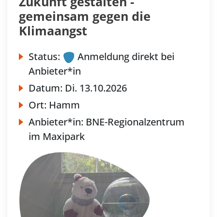
Zukunft gestalten -
gemeinsam gegen die
Klimaangst
Status:
Anmeldung direkt bei
Anbieter*in
Datum:
Di.
13.10.2026
Ort:
Hamm
Anbieter*in:
BNE-Regionalzentrum
im Maxipark