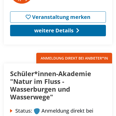
Veranstaltung merken
weitere Details
ANMELDUNG DIREKT BEI ANBIETER*IN
Schüler*innen-Akademie
"Natur im Fluss -
Wasserburgen und
Wasserwege"
Status:
Anmeldung direkt bei