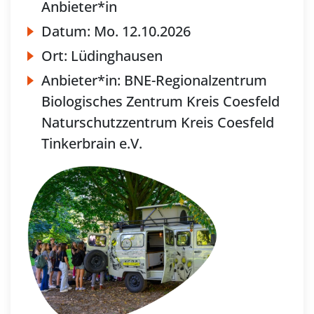
Anbieter*in
Datum:
Mo.
12.10.2026
Ort:
Lüdinghausen
Anbieter*in:
BNE-Regionalzentrum
Biologisches Zentrum Kreis Coesfeld
Naturschutzzentrum Kreis Coesfeld
Tinkerbrain e.V.