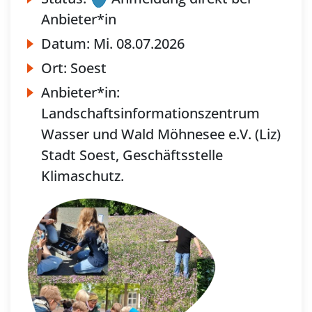
Anbieter*in
Datum:
Mi.
08.07.2026
Ort:
Soest
Anbieter*in:
Landschaftsinformationszentrum
Wasser und Wald Möhnesee e.V. (Liz)
Stadt Soest, Geschäftsstelle
Klimaschutz.