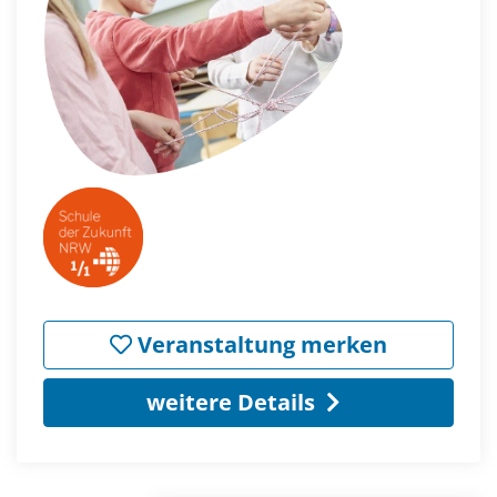
Veranstaltung merken
weitere Details