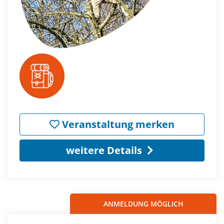
Veranstaltung merken
weitere Details
ANMELDUNG MÖGLICH