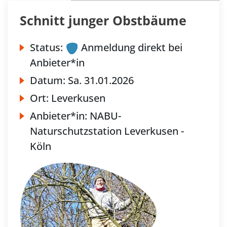
Schnitt junger Obstbäume
Status:
Anmeldung direkt bei
Anbieter*in
Datum:
Sa.
31.01.2026
Ort:
Leverkusen
Anbieter*in:
NABU-
Naturschutzstation Leverkusen -
Köln