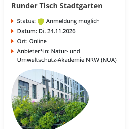
Runder Tisch Stadtgarten
Status:
Anmeldung möglich
Datum:
Di.
24.11.2026
Ort:
Online
Anbieter*in:
Natur- und
Umweltschutz-Akademie NRW (NUA)