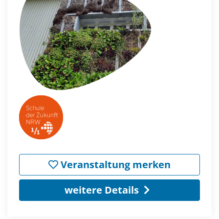
Veranstaltung merken
weitere Details