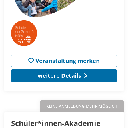
Veranstaltung merken
weitere Details
KEINE ANMELDUNG MEHR MÖGLICH
Schüler*innen-Akademie