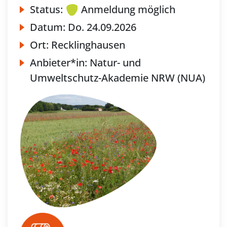
Status:
Anmeldung möglich
Datum:
Do.
24.09.2026
Ort:
Recklinghausen
Anbieter*in:
Natur- und
Umweltschutz-Akademie NRW (NUA)