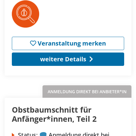
Veranstaltung merken
weitere Details
ANMELDUNG DIREKT BEI ANBIETER*IN
Obstbaumschnitt für
Anfänger*innen, Teil 2
Status:
Anmeldung direkt bei