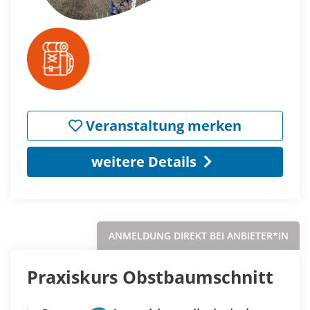
Veranstaltung merken
weitere Details
ANMELDUNG DIREKT BEI ANBIETER*IN
Praxiskurs Obstbaumschnitt