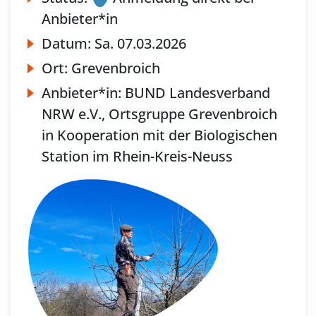
Anbieter*in
Datum:
Sa.
07.03.2026
Ort:
Grevenbroich
Anbieter*in:
BUND Landesverband
NRW e.V., Ortsgruppe Grevenbroich
in Kooperation mit der Biologischen
Station im Rhein-Kreis-Neuss