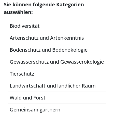
Sie können folgende Kategorien
auswählen:
Biodiversität
Artenschutz und Artenkenntnis
Bodenschutz und Bodenökologie
Gewässerschutz und Gewässerökologie
Tierschutz
Landwirtschaft und ländlicher Raum
Wald und Forst
Gemeinsam gärtnern