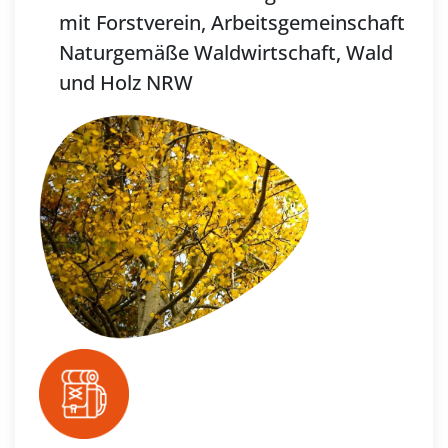
mit Forstverein, Arbeitsgemeinschaft
Naturgemäße Waldwirtschaft, Wald
und Holz NRW