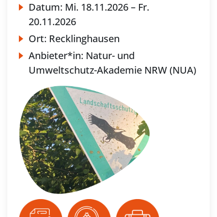
Datum:
Mi.
18.11.2026 –
Fr.
20.11.2026
Ort:
Recklinghausen
Anbieter*in:
Natur- und
Umweltschutz-Akademie NRW (NUA)