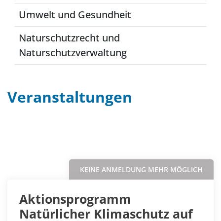
Umwelt und Gesundheit
Naturschutzrecht und
Naturschutzverwaltung
Veranstaltungen
Filter
Sortieren nach...
KEINE ANMELDUNG MEHR MÖGLICH
Aktionsprogramm
Natürlicher Klimaschutz auf