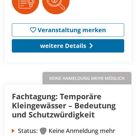
Veranstaltung merken
weitere Details
KEINE ANMELDUNG MEHR MÖGLICH
Fachtagung: Temporäre
Kleingewässer – Bedeutung
und Schutzwürdigkeit
Status:
Keine Anmeldung mehr