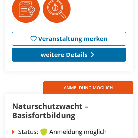
Veranstaltung merken
weitere Details
ANMELDUNG MÖGLICH
Naturschutzwacht –
Basisfortbildung
Status:
Anmeldung möglich