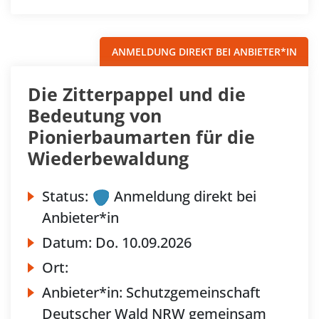
ANMELDUNG DIREKT BEI ANBIETER*IN
Die Zitterpappel und die
Bedeutung von
Pionierbaumarten für die
Wiederbewaldung
Status:
Anmeldung direkt bei
Anbieter*in
Datum:
Do.
10.09.2026
Ort:
Anbieter*in:
Schutzgemeinschaft
Deutscher Wald NRW gemeinsam