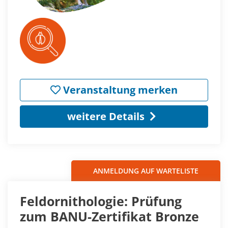
Veranstaltung merken
weitere Details
ANMELDUNG AUF WARTELISTE
Feldornithologie: Prüfung
zum BANU-Zertifikat Bronze