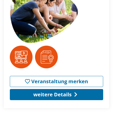
Veranstaltung merken
weitere Details