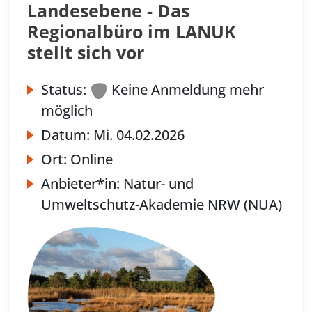
Landesebene - Das
Regionalbüro im LANUK
stellt sich vor
Status:
Keine Anmeldung mehr
möglich
Datum:
Mi.
04.02.2026
Ort:
Online
Anbieter*in:
Natur- und
Umweltschutz-Akademie NRW (NUA)