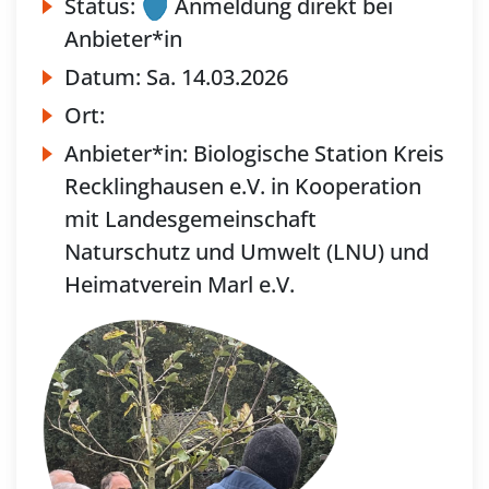
Status:
Anmeldung direkt bei
Anbieter*in
Datum:
Sa.
14.03.2026
Ort:
Anbieter*in:
Biologische Station Kreis
Recklinghausen e.V. in Kooperation
mit Landesgemeinschaft
Naturschutz und Umwelt (LNU) und
Heimatverein Marl e.V.