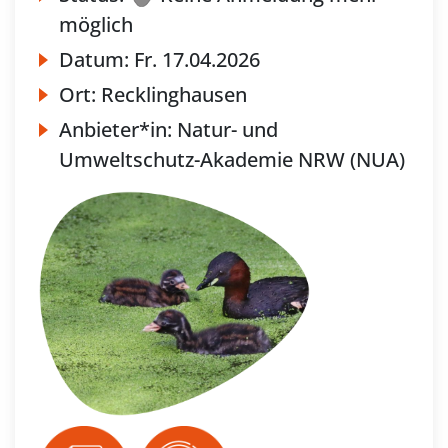
möglich
Datum:
Fr.
17.04.2026
Ort:
Recklinghausen
Anbieter*in:
Natur- und
Umweltschutz-Akademie NRW (NUA)