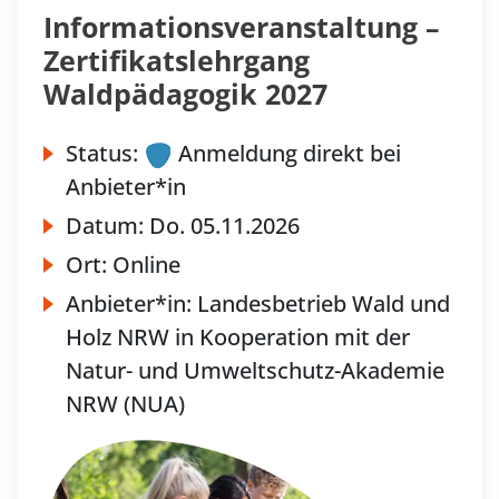
Informationsveranstaltung –
Zertifikatslehrgang
Waldpädagogik 2027
Status:
Anmeldung direkt bei
Anbieter*in
Datum:
Do.
05.11.2026
Ort:
Online
Anbieter*in:
Landesbetrieb Wald und
Holz NRW in Kooperation mit der
Natur- und Umweltschutz-Akademie
NRW (NUA)