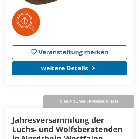
Veranstaltung merken
weitere Details
EINLADUNG ERFORDERLICH
Jahresversammlung der
Luchs- und Wolfsberatenden
in Nordrhein-Westfalen