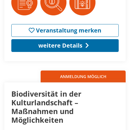
Veranstaltung merken
weitere Details
ANMELDUNG MÖGLICH
Biodiversität in der
Kulturlandschaft –
Maßnahmen und
Möglichkeiten