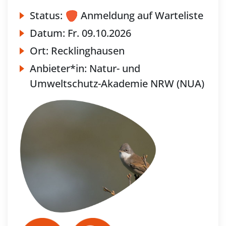
Status:
Anmeldung auf Warteliste
Datum:
Fr.
09.10.2026
Ort:
Recklinghausen
Anbieter*in:
Natur- und
Umweltschutz-Akademie NRW (NUA)