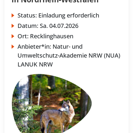
Status:
Einladung erforderlich
Datum:
Sa.
04.07.2026
Ort:
Recklinghausen
Anbieter*in:
Natur- und
Umweltschutz-Akademie NRW (NUA)
LANUK NRW