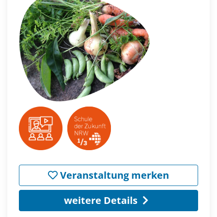
Veranstaltung merken
weitere Details