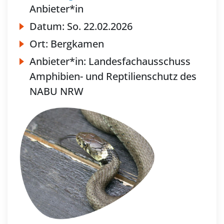
Anbieter*in
Datum:
So.
22.02.2026
Ort:
Bergkamen
Anbieter*in:
Landesfachausschuss
Amphibien- und Reptilienschutz des
NABU NRW