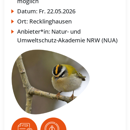
möglich
Datum:
Fr.
22.05.2026
Ort:
Recklinghausen
Anbieter*in:
Natur- und
Umweltschutz-Akademie NRW (NUA)