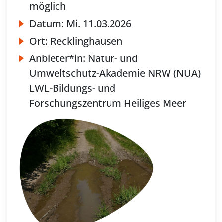
möglich
Datum:
Mi.
11.03.2026
Ort:
Recklinghausen
Anbieter*in:
Natur- und
Umweltschutz-Akademie NRW (NUA)
LWL-Bildungs- und
Forschungszentrum Heiliges Meer