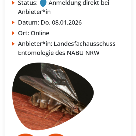
Status:
Anmeldung direkt bei
Anbieter*in
Datum:
Do.
08.01.2026
Ort:
Online
Anbieter*in:
Landesfachausschuss
Entomologie des NABU NRW