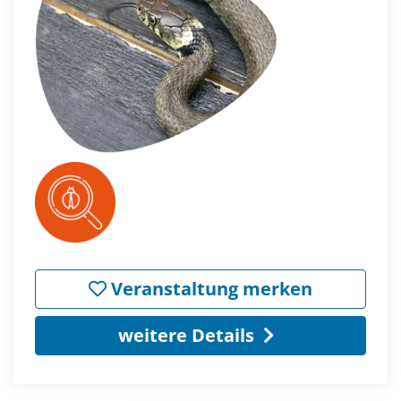
Veranstaltung merken
weitere Details