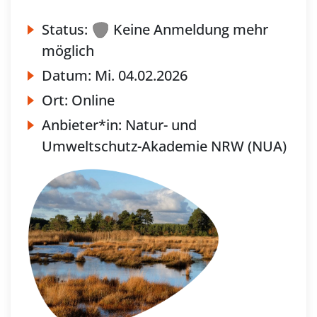
Status:
Keine Anmeldung mehr
möglich
Datum:
Mi.
04.02.2026
Ort:
Online
Anbieter*in:
Natur- und
Umweltschutz-Akademie NRW (NUA)