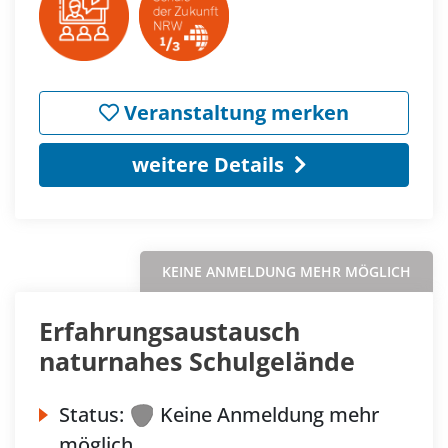
Veranstaltung merken
weitere Details
KEINE ANMELDUNG MEHR MÖGLICH
Erfahrungsaustausch
naturnahes Schulgelände
Status:
Keine Anmeldung mehr
möglich