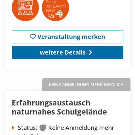
Veranstaltung merken
weitere Details
KEINE ANMELDUNG MEHR MÖGLICH
Erfahrungsaustausch
naturnahes Schulgelände
Status:
Keine Anmeldung mehr