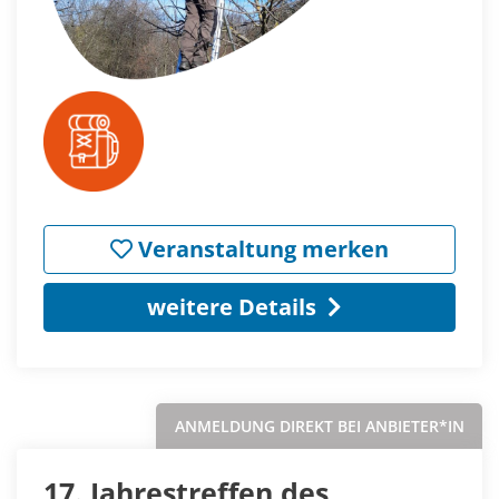
Veranstaltung merken
weitere Details
ANMELDUNG DIREKT BEI ANBIETER*IN
17. Jahrestreffen des