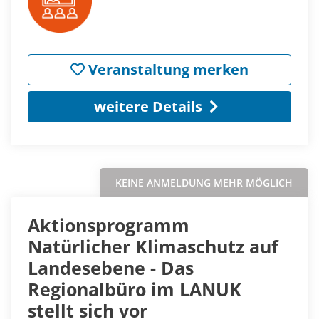
Veranstaltung merken
weitere Details
KEINE ANMELDUNG MEHR MÖGLICH
Aktionsprogramm
Natürlicher Klimaschutz auf
Landesebene - Das
Regionalbüro im LANUK
stellt sich vor