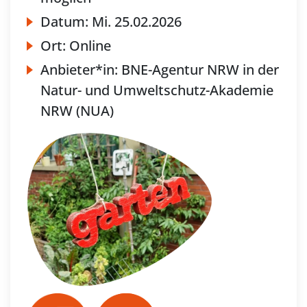
Datum:
Mi.
25.02.2026
Ort:
Online
Anbieter*in:
BNE-Agentur NRW in der
Natur- und Umweltschutz-Akademie
NRW (NUA)