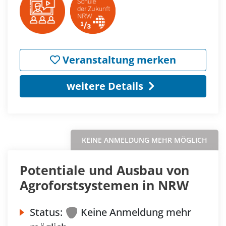
Veranstaltung merken
weitere Details
KEINE ANMELDUNG MEHR MÖGLICH
Potentiale und Ausbau von
Agroforstsystemen in NRW
Status:
Keine Anmeldung mehr