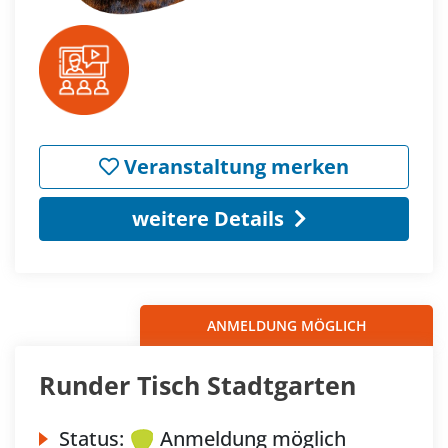
Veranstaltung merken
weitere Details
ANMELDUNG MÖGLICH
Runder Tisch Stadtgarten
Status:
Anmeldung möglich