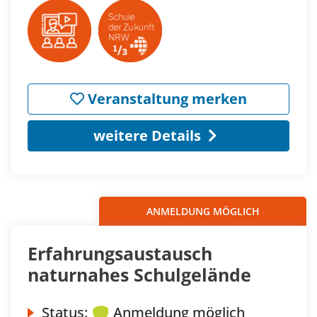
Veranstaltung merken
weitere Details
ANMELDUNG MÖGLICH
Erfahrungsaustausch
naturnahes Schulgelände
Status:
Anmeldung möglich