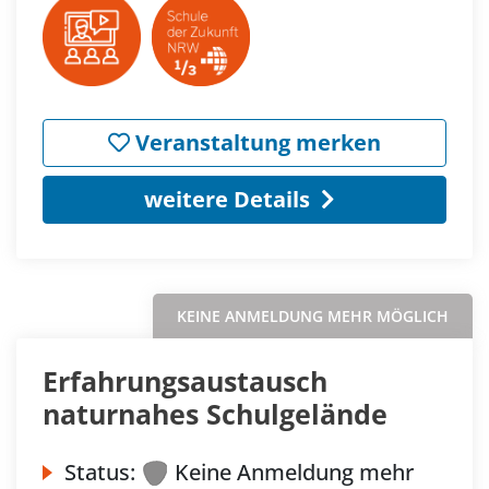
Veranstaltung merken
weitere Details
KEINE ANMELDUNG MEHR MÖGLICH
Erfahrungsaustausch
naturnahes Schulgelände
Status:
Keine Anmeldung mehr