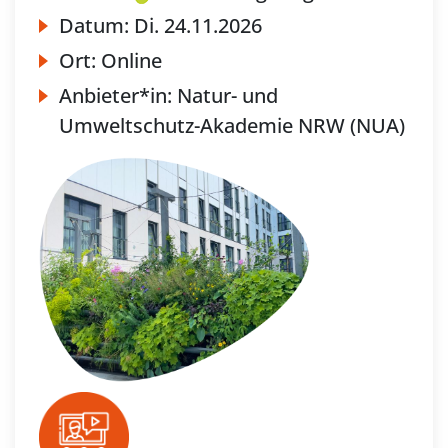
Datum:
Di.
24.11.2026
Ort:
Online
Anbieter*in:
Natur- und
Umweltschutz-Akademie NRW (NUA)