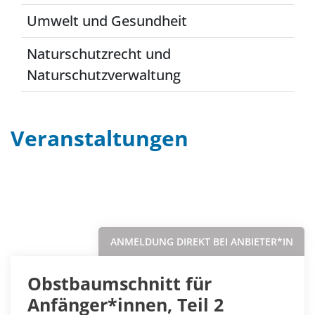
Umwelt und Gesundheit
Naturschutzrecht und
Naturschutzverwaltung
Veranstaltungen
Filter
Sortieren nach...
ANMELDUNG DIREKT BEI ANBIETER*IN
Obstbaumschnitt für
Anfänger*innen, Teil 2