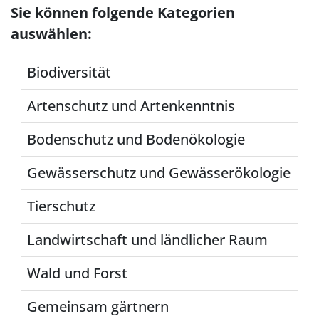
Sie können folgende Kategorien
auswählen:
Biodiversität
Artenschutz und Artenkenntnis
Bodenschutz und Bodenökologie
Gewässerschutz und Gewässerökologie
Tierschutz
Landwirtschaft und ländlicher Raum
Wald und Forst
Gemeinsam gärtnern