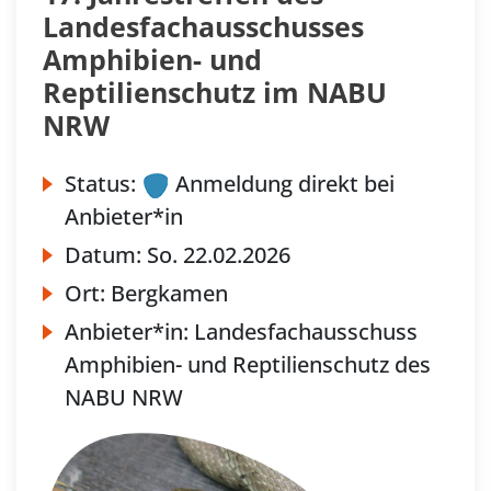
Landesfachausschusses
Amphibien- und
Reptilienschutz im NABU
NRW
Status:
Anmeldung direkt bei
Anbieter*in
Datum:
So.
22.02.2026
Ort:
Bergkamen
Anbieter*in:
Landesfachausschuss
Amphibien- und Reptilienschutz des
NABU NRW