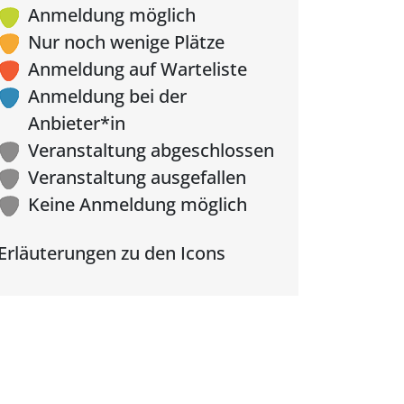
Anmeldung möglich
Nur noch wenige Plätze
Anmeldung auf Warteliste
Anmeldung bei der
Anbieter*in
Veranstaltung abgeschlossen
Veranstaltung ausgefallen
Keine Anmeldung möglich
Erläuterungen zu den Icons