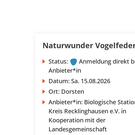
Naturwunder Vogelfede
Status:
Anmeldung direkt b
Anbieter*in
Datum:
Sa.
15.08.2026
Ort:
Dorsten
Anbieter*in:
Biologische Statio
Kreis Recklinghausen e.V. in
Kooperation mit der
Landesgemeinschaft