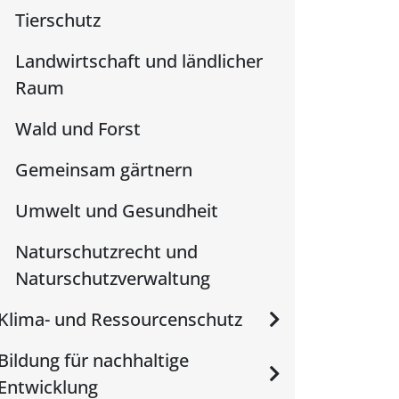
Tierschutz
Landwirtschaft und ländlicher
Raum
Wald und Forst
Gemeinsam gärtnern
Umwelt und Gesundheit
Naturschutzrecht und
Naturschutzverwaltung
Klima- und Ressourcenschutz
Bildung für nachhaltige
Entwicklung