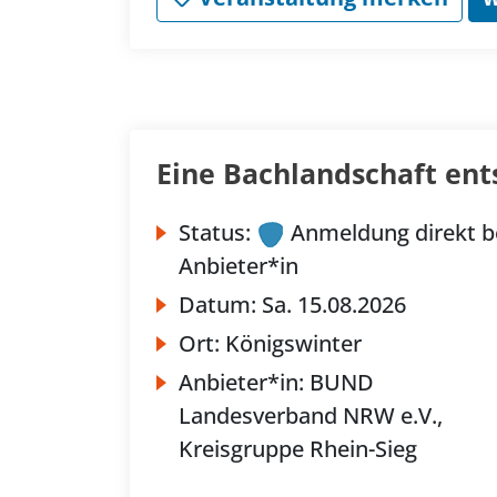
Eine Bachlandschaft ent
Status:
Anmeldung direkt b
Anbieter*in
Datum:
Sa.
15.08.2026
Ort:
Königswinter
Anbieter*in:
BUND
Landesverband NRW e.V.,
Kreisgruppe Rhein-Sieg