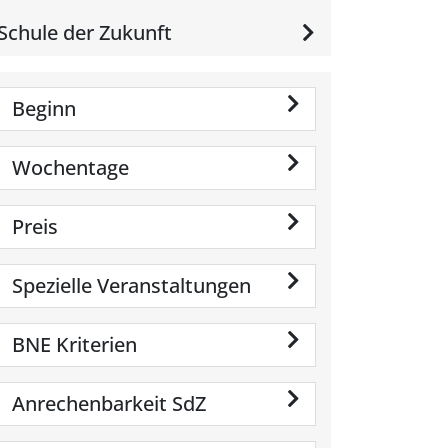
Schule der Zukunft
Beginn
Wochentage
Preis
Spezielle Veranstaltungen
BNE Kriterien
Anrechenbarkeit SdZ