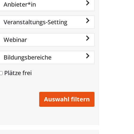
Anbieter*in
Veranstaltungs-Setting
Webinar
Bildungsbereiche
Plätze frei