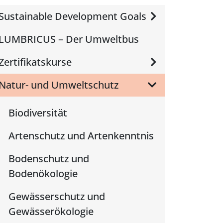
Sustainable Development Goals
LUMBRICUS – Der Umweltbus
Zertifikatskurse
Natur- und Umweltschutz
Biodiversität
Artenschutz und Artenkenntnis
Bodenschutz und
Bodenökologie
Gewässerschutz und
Gewässerökologie