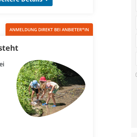
ANMELDUNG DIREKT BEI ANBIETER*IN
steht
ei