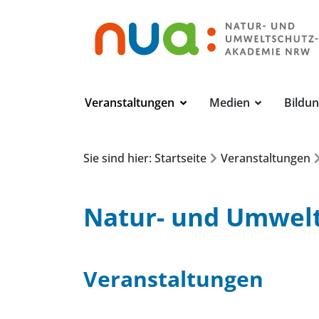
Veranstaltungen
Medien
Bildu
Sie sind hier: Startseite
Veranstaltungen
Natur- und Umwel
Veranstaltungen