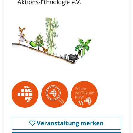
Aktions-Ethnologie e.V.
Veranstaltung merken