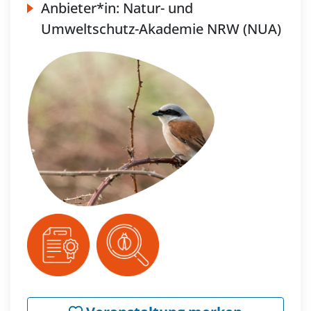
Anbieter*in:
Natur- und
Umweltschutz-Akademie NRW (NUA)