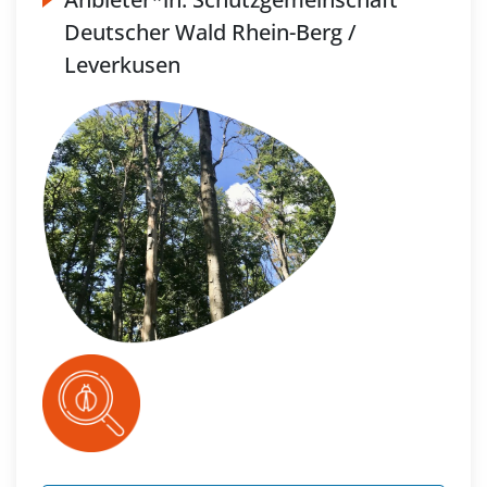
Deutscher Wald Rhein-Berg /
Leverkusen