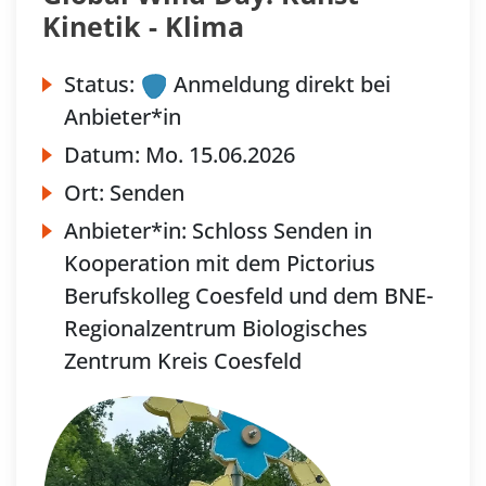
Kinetik - Klima
Status:
Anmeldung direkt bei
Anbieter*in
Datum:
Mo.
15.06.2026
Ort:
Senden
Anbieter*in:
Schloss Senden in
Kooperation mit dem Pictorius
Berufskolleg Coesfeld und dem BNE-
Regionalzentrum Biologisches
Zentrum Kreis Coesfeld