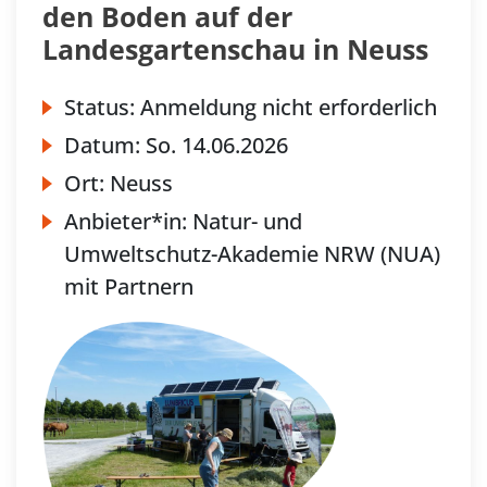
den Boden auf der
Landesgartenschau in Neuss
Status:
Anmeldung nicht erforderlich
Datum:
So.
14.06.2026
Ort:
Neuss
Anbieter*in:
Natur- und
Umweltschutz-Akademie NRW (NUA)
mit Partnern