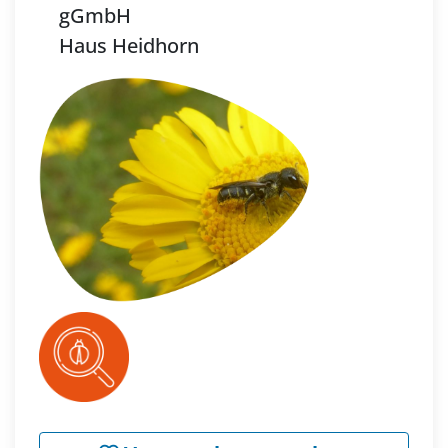
gGmbH
Haus Heidhorn