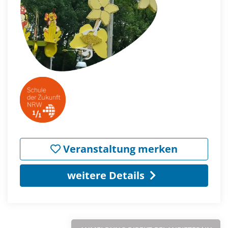
Veranstaltung merken
weitere Details