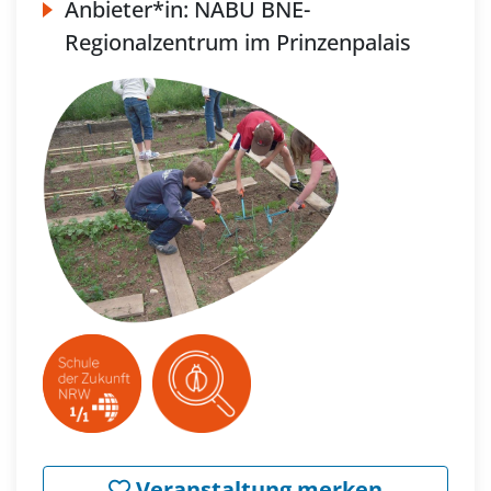
Anbieter*in:
NABU BNE-
Regionalzentrum im Prinzenpalais
Veranstaltung merken