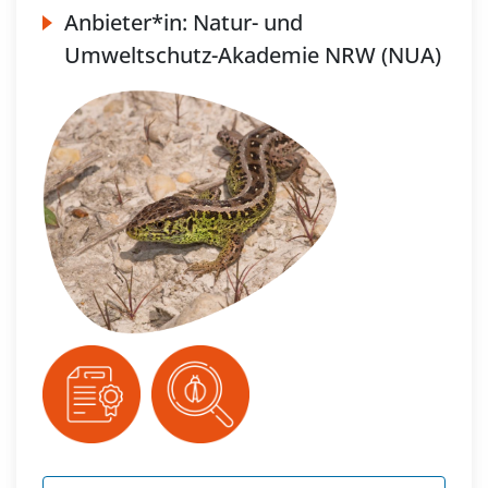
Anbieter*in:
Natur- und
Umweltschutz-Akademie NRW (NUA)