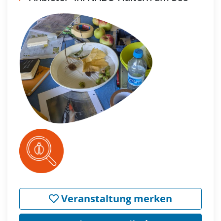
Veranstaltung merken