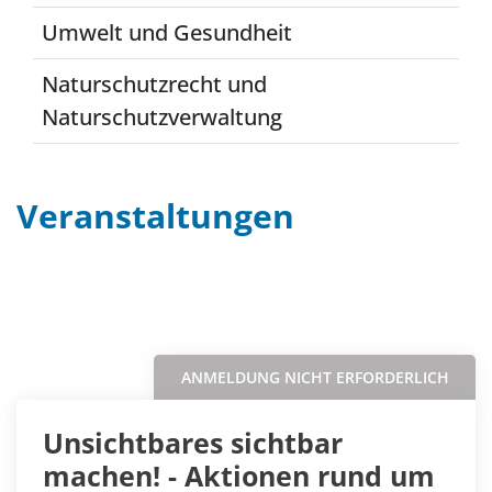
Umwelt und Gesundheit
Naturschutzrecht und
Naturschutzverwaltung
Veranstaltungen
Filter
Sortieren nach...
ANMELDUNG NICHT ERFORDERLICH
Unsichtbares sichtbar
machen! - Aktionen rund um