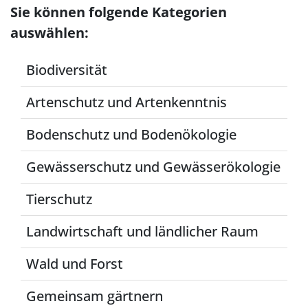
Sie können folgende Kategorien
auswählen:
Biodiversität
Artenschutz und Artenkenntnis
Bodenschutz und Bodenökologie
Gewässerschutz und Gewässerökologie
Tierschutz
Landwirtschaft und ländlicher Raum
Wald und Forst
Gemeinsam gärtnern