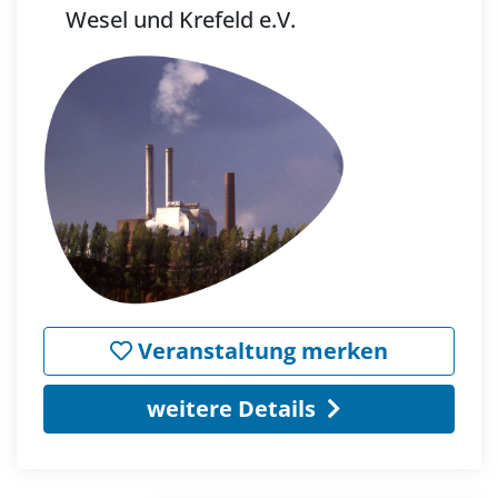
Wesel und Krefeld e.V.
Veranstaltung merken
weitere Details