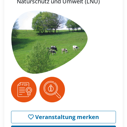
Naturschutz und Umwelt (LNU)
Veranstaltung merken