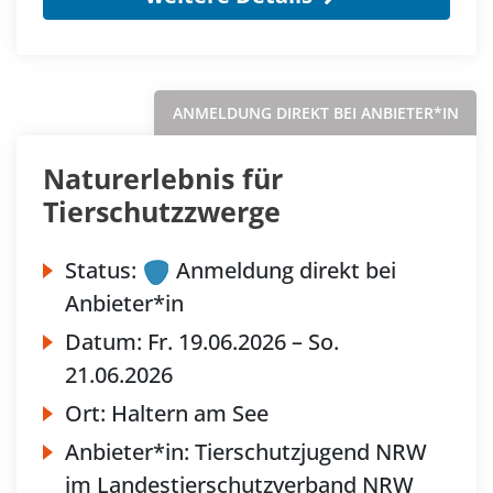
ANMELDUNG DIREKT BEI ANBIETER*IN
Naturerlebnis für
Tierschutzzwerge
Status:
Anmeldung direkt bei
Anbieter*in
Datum:
Fr.
19.06.2026 –
So.
21.06.2026
Ort:
Haltern am See
Anbieter*in:
Tierschutzjugend NRW
im Landestierschutzverband NRW