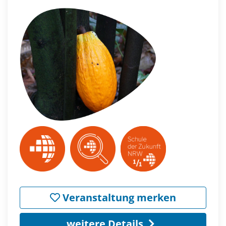
Veranstaltung merken
weitere Details