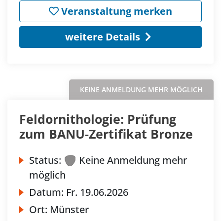
Veranstaltung merken
weitere Details
KEINE ANMELDUNG MEHR MÖGLICH
Feldornithologie: Prüfung
zum BANU-Zertifikat Bronze
Status:
Keine Anmeldung mehr
möglich
Datum:
Fr.
19.06.2026
Ort:
Münster