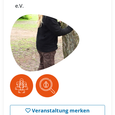
e.V.
Veranstaltung merken