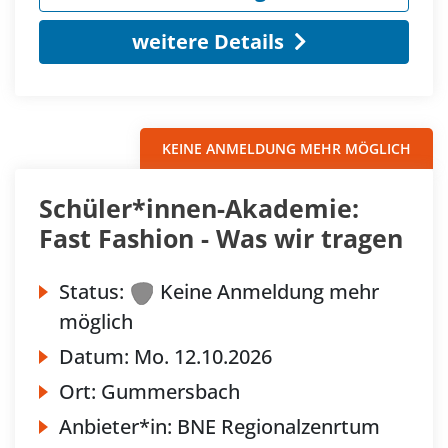
weitere Details
KEINE ANMELDUNG MEHR MÖGLICH
Schüler*innen-Akademie:
Fast Fashion - Was wir tragen
Status:
Keine Anmeldung mehr
möglich
Datum:
Mo.
12.10.2026
Ort:
Gummersbach
Anbieter*in:
BNE Regionalzenrtum