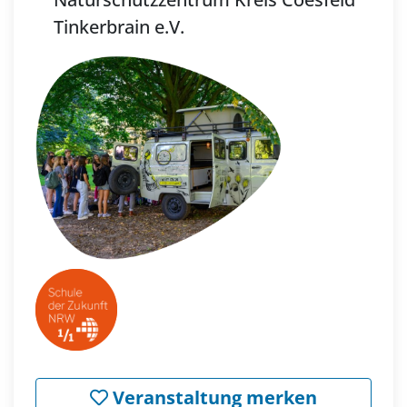
Tinkerbrain e.V.
Veranstaltung merken