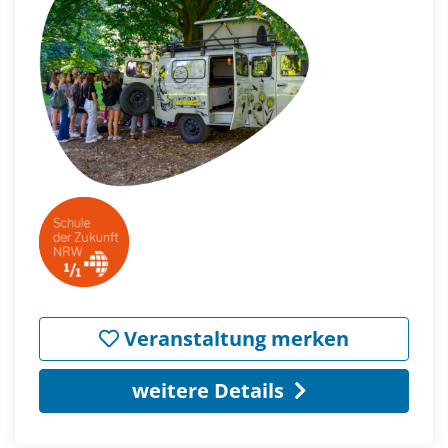
Veranstaltung merken
weitere Details