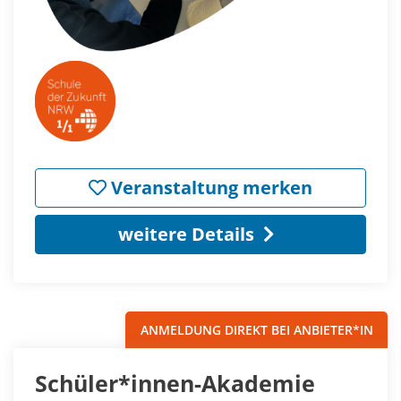
Veranstaltung merken
weitere Details
ANMELDUNG DIREKT BEI ANBIETER*IN
Schüler*innen-Akademie