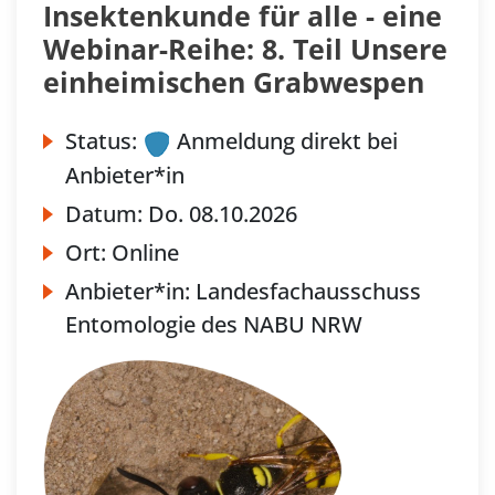
Insektenkunde für alle - eine
Webinar-Reihe: 8. Teil Unsere
einheimischen Grabwespen
Status:
Anmeldung direkt bei
Anbieter*in
Datum:
Do.
08.10.2026
Ort:
Online
Anbieter*in:
Landesfachausschuss
Entomologie des NABU NRW