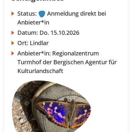
Status:
Anmeldung direkt bei
Anbieter*in
Datum:
Do.
15.10.2026
Ort:
Lindlar
Anbieter*in:
Regionalzentrum
Turmhof der Bergischen Agentur für
Kulturlandschaft