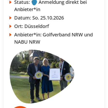
Status:
Anmeldung direkt bei
Anbieter*in
Datum:
So.
25.10.2026
Ort:
Düsseldorf
Anbieter*in:
Golfverband NRW und
NABU NRW