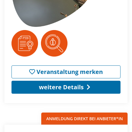
Veranstaltung merken
weitere Details
ANMELDUNG DIREKT BEI ANBIETER*IN