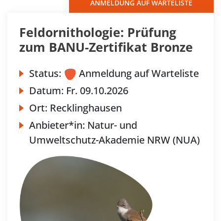
ANMELDUNG AUF WARTELISTE
Feldornithologie: Prüfung
zum BANU-Zertifikat Bronze
Status:
Anmeldung auf Warteliste
Datum:
Fr.
09.10.2026
Ort:
Recklinghausen
Anbieter*in:
Natur- und
Umweltschutz-Akademie NRW (NUA)