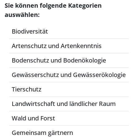
Sie können folgende Kategorien
auswählen:
Biodiversität
Artenschutz und Artenkenntnis
Bodenschutz und Bodenökologie
Gewässerschutz und Gewässerökologie
Tierschutz
Landwirtschaft und ländlicher Raum
Wald und Forst
Gemeinsam gärtnern