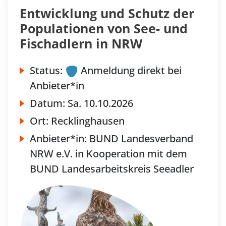
Entwicklung und Schutz der
Populationen von See- und
Fischadlern in NRW
Status:
Anmeldung direkt bei
Anbieter*in
Datum:
Sa.
10.10.2026
Ort:
Recklinghausen
Anbieter*in:
BUND Landesverband
NRW e.V. in Kooperation mit dem
BUND Landesarbeitskreis Seeadler