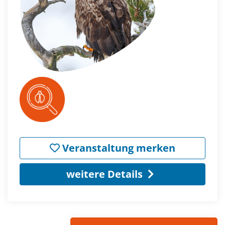
Veranstaltung merken
weitere Details