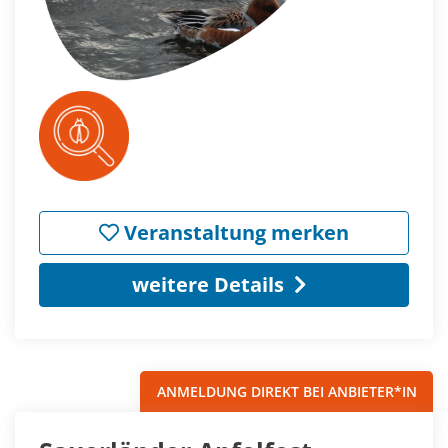
Veranstaltung merken
weitere Details
ANMELDUNG DIREKT BEI ANBIETER*IN