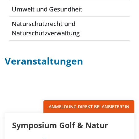
Umwelt und Gesundheit
Naturschutzrecht und
Naturschutzverwaltung
Veranstaltungen
Filter
Sortieren nach...
ANMELDUNG DIREKT BEI ANBIETER*IN
Symposium Golf & Natur