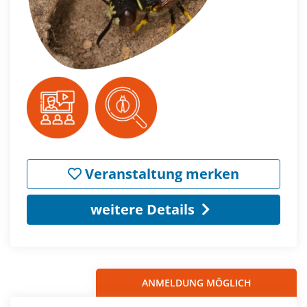
Veranstaltung merken
weitere Details
ANMELDUNG MÖGLICH