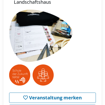
Landschaftshaus
Veranstaltung merken