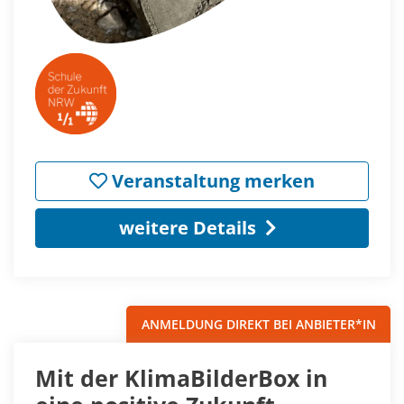
Veranstaltung merken
weitere Details
ANMELDUNG DIREKT BEI ANBIETER*IN
Mit der KlimaBilderBox in