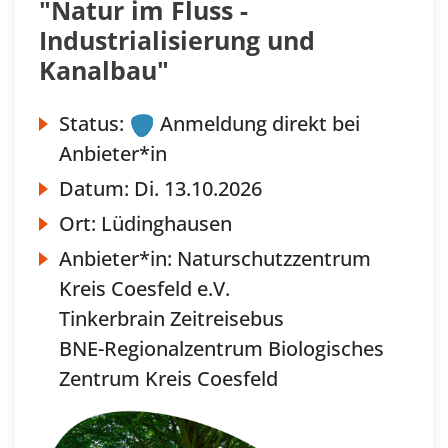
"Natur im Fluss -
Industrialisierung und
Kanalbau"
Status:
Anmeldung direkt bei
Anbieter*in
Datum:
Di.
13.10.2026
Ort:
Lüdinghausen
Anbieter*in:
Naturschutzzentrum
Kreis Coesfeld e.V.
Tinkerbrain Zeitreisebus
BNE-Regionalzentrum Biologisches
Zentrum Kreis Coesfeld