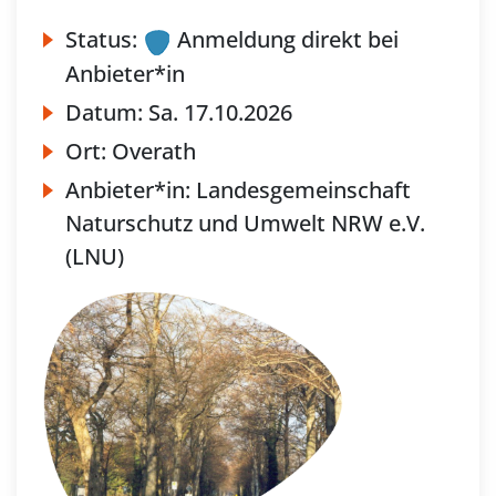
Status:
Anmeldung direkt bei
Anbieter*in
Datum:
Sa.
17.10.2026
Ort:
Overath
Anbieter*in:
Landesgemeinschaft
Naturschutz und Umwelt NRW e.V.
(LNU)