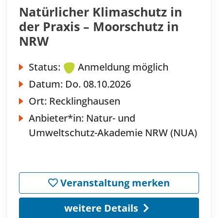
Natürlicher Klimaschutz in
der Praxis – Moorschutz in
NRW
Status:
Anmeldung möglich
Datum:
Do.
08.10.2026
Ort:
Recklinghausen
Anbieter*in:
Natur- und
Umweltschutz-Akademie NRW (NUA)
Veranstaltung merken
weitere Details