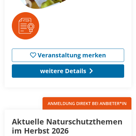
Veranstaltung merken
weitere Details
ANMELDUNG DIREKT BEI ANBIETER*IN
Aktuelle Naturschutzthemen
im Herbst 2026