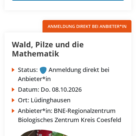
ANMELDUNG DIREKT BEI ANBIETER*IN
Wald, Pilze und die
Mathematik
Status:
Anmeldung direkt bei
Anbieter*in
Datum:
Do.
08.10.2026
Ort:
Lüdinghausen
Anbieter*in:
BNE-Regionalzentrum
Biologisches Zentrum Kreis Coesfeld