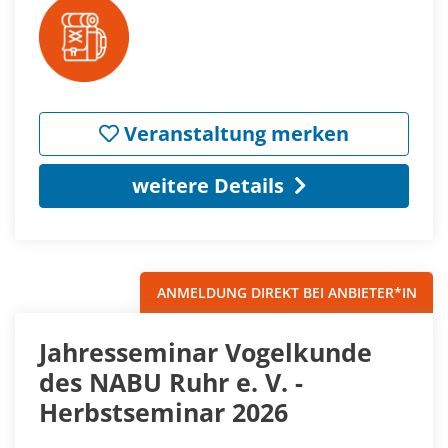
Veranstaltung merken
weitere Details
ANMELDUNG DIREKT BEI ANBIETER*IN
Jahresseminar Vogelkunde
des NABU Ruhr e. V. -
Herbstseminar 2026