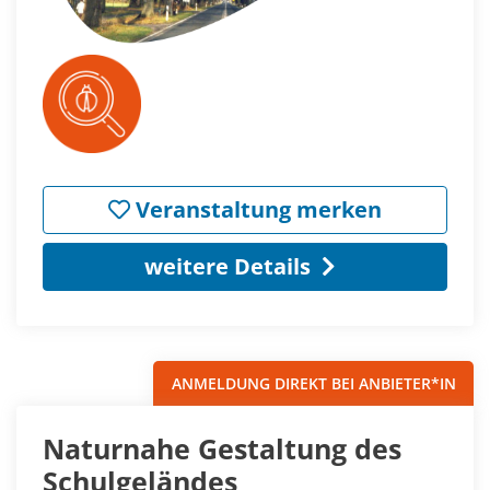
Veranstaltung merken
weitere Details
ANMELDUNG DIREKT BEI ANBIETER*IN
Naturnahe Gestaltung des
Schulgeländes