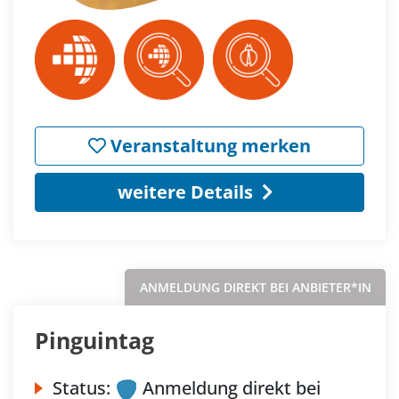
Veranstaltung merken
weitere Details
ANMELDUNG DIREKT BEI ANBIETER*IN
Pinguintag
Status:
Anmeldung direkt bei