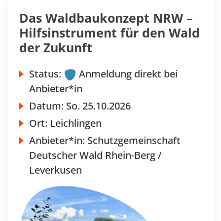
Das Waldbaukonzept NRW –
Hilfsinstrument für den Wald
der Zukunft
Status:
Anmeldung direkt bei
Anbieter*in
Datum:
So.
25.10.2026
Ort:
Leichlingen
Anbieter*in:
Schutzgemeinschaft
Deutscher Wald Rhein-Berg /
Leverkusen