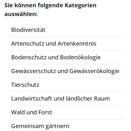
Sie können folgende Kategorien
auswählen:
Biodiversität
Artenschutz und Artenkenntnis
Bodenschutz und Bodenökologie
Gewässerschutz und Gewässerökologie
Tierschutz
Landwirtschaft und ländlicher Raum
Wald und Forst
Gemeinsam gärtnern