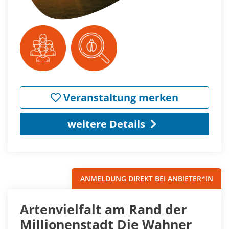
Veranstaltung merken
weitere Details
ANMELDUNG DIREKT BEI ANBIETER*IN
Artenvielfalt am Rand der
Millionenstadt Die Wahner