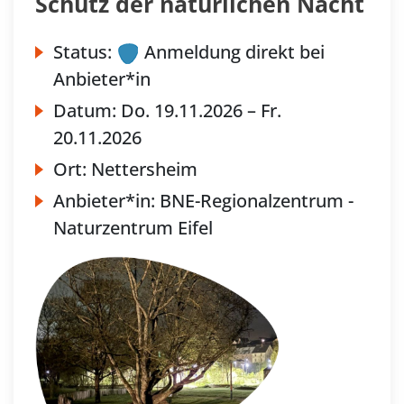
Schutz der natürlichen Nacht
Status:
Anmeldung direkt bei
Anbieter*in
Datum:
Do.
19.11.2026 –
Fr.
20.11.2026
Ort:
Nettersheim
Anbieter*in:
BNE-Regionalzentrum -
Naturzentrum Eifel