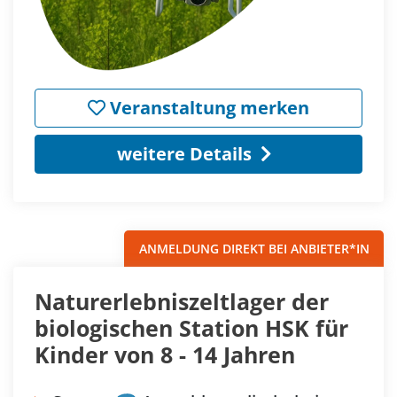
Veranstaltung merken
weitere Details
ANMELDUNG DIREKT BEI ANBIETER*IN
Naturerlebniszeltlager der
biologischen Station HSK für
Kinder von 8 - 14 Jahren