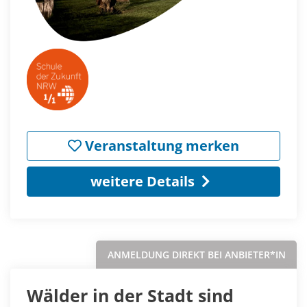
Veranstaltung merken
weitere Details
ANMELDUNG DIREKT BEI ANBIETER*IN
Wälder in der Stadt sind