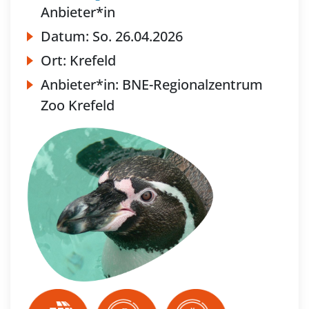
Anbieter*in
Datum:
So.
26.04.2026
Ort:
Krefeld
Anbieter*in:
BNE-Regionalzentrum
Zoo Krefeld