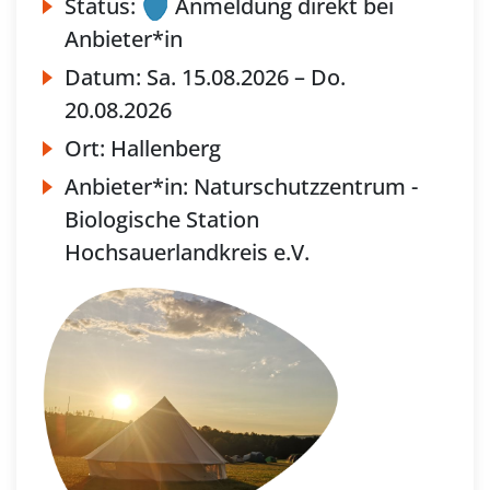
Status:
Anmeldung direkt bei
Anbieter*in
Datum:
Sa.
15.08.2026 –
Do.
20.08.2026
Ort:
Hallenberg
Anbieter*in:
Naturschutzzentrum -
Biologische Station
Hochsauerlandkreis e.V.