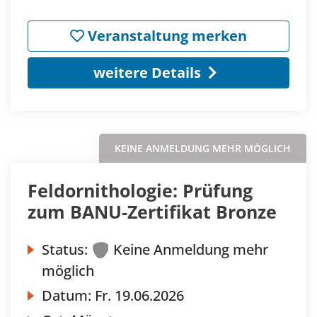
Veranstaltung merken
weitere Details
KEINE ANMELDUNG MEHR MÖGLICH
Feldornithologie: Prüfung
zum BANU-Zertifikat Bronze
Status:
Keine Anmeldung mehr
möglich
Datum:
Fr.
19.06.2026