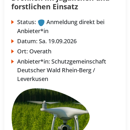
forstlichen Einsatz
Status:
Anmeldung direkt bei
Anbieter*in
Datum:
Sa.
19.09.2026
Ort:
Overath
Anbieter*in:
Schutzgemeinschaft
Deutscher Wald Rhein-Berg /
Leverkusen