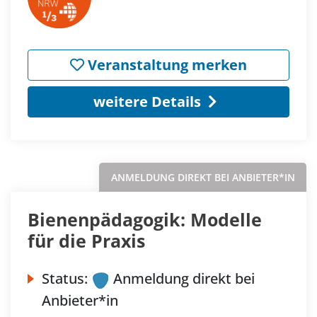
Veranstaltung merken
weitere Details
ANMELDUNG DIREKT BEI ANBIETER*IN
Bienenpädagogik: Modelle
für die Praxis
Status:
Anmeldung direkt bei
Anbieter*in