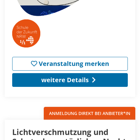
Veranstaltung merken
weitere Details
ANMELDUNG DIREKT BEI ANBIETER*IN
Lichtverschmutzung und