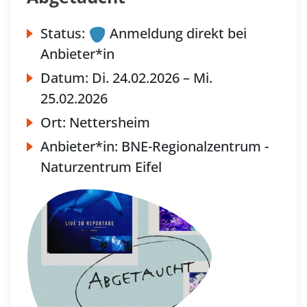
Status:
Anmeldung direkt bei
Anbieter*in
Datum:
Di.
24.02.2026 –
Mi.
25.02.2026
Ort:
Nettersheim
Anbieter*in:
BNE-Regionalzentrum -
Naturzentrum Eifel