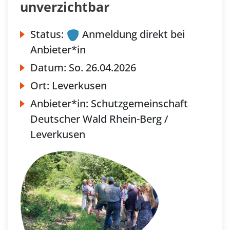
unverzichtbar
Status:
Anmeldung direkt bei
Anbieter*in
Datum:
So.
26.04.2026
Ort:
Leverkusen
Anbieter*in:
Schutzgemeinschaft
Deutscher Wald Rhein-Berg /
Leverkusen