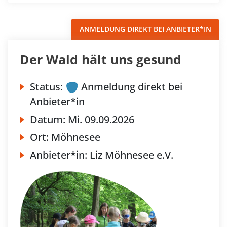
ANMELDUNG DIREKT BEI ANBIETER*IN
Der Wald hält uns gesund
Status:
Anmeldung direkt bei
Anbieter*in
Datum:
Mi.
09.09.2026
Ort:
Möhnesee
Anbieter*in:
Liz Möhnesee e.V.