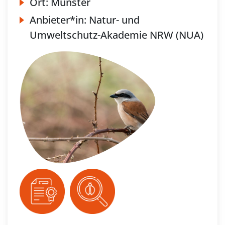
Ort:
Münster
Anbieter*in:
Natur- und
Umweltschutz-Akademie NRW (NUA)