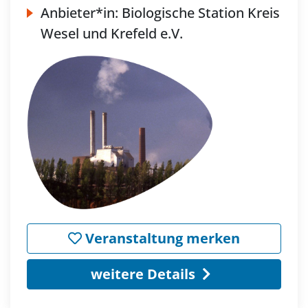
Anbieter*in:
Biologische Station Kreis
Wesel und Krefeld e.V.
Veranstaltung merken
weitere Details