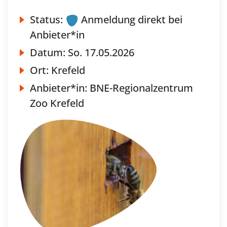
Status:
Anmeldung direkt bei
Anbieter*in
Datum:
So.
17.05.2026
Ort:
Krefeld
Anbieter*in:
BNE-Regionalzentrum
Zoo Krefeld