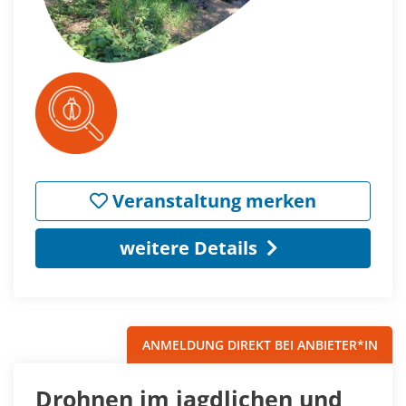
Veranstaltung merken
weitere Details
ANMELDUNG DIREKT BEI ANBIETER*IN
Drohnen im jagdlichen und