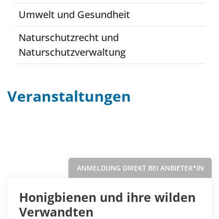
Umwelt und Gesundheit
Naturschutzrecht und
Naturschutzverwaltung
Veranstaltungen
Filter
Sortieren nach...
ANMELDUNG DIREKT BEI ANBIETER*IN
Honigbienen und ihre wilden
Verwandten