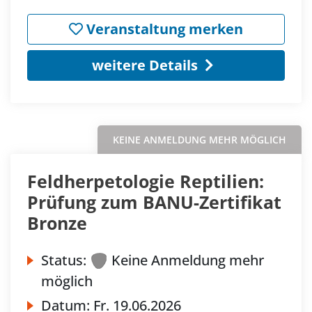
Veranstaltung merken
weitere Details
KEINE ANMELDUNG MEHR MÖGLICH
Feldherpetologie Reptilien:
Prüfung zum BANU-Zertifikat
Bronze
Status:
Keine Anmeldung mehr
möglich
Datum:
Fr.
19.06.2026