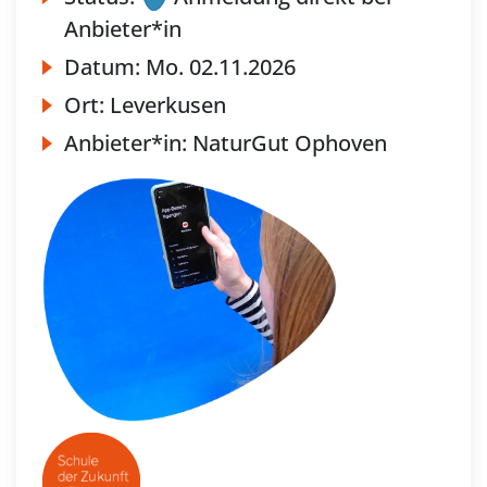
Anbieter*in
Datum:
Mo.
02.11.2026
Ort:
Leverkusen
Anbieter*in:
NaturGut Ophoven