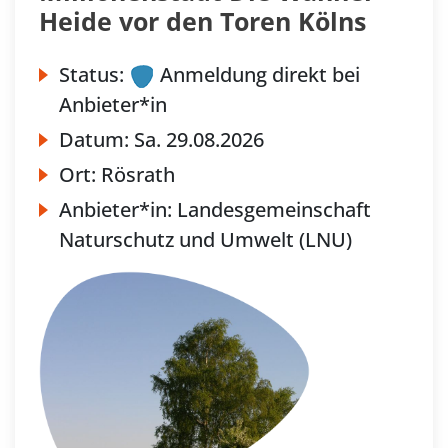
Heide vor den Toren Kölns
Status:
Anmeldung direkt bei
Anbieter*in
Datum:
Sa.
29.08.2026
Ort:
Rösrath
Anbieter*in:
Landesgemeinschaft
Naturschutz und Umwelt (LNU)