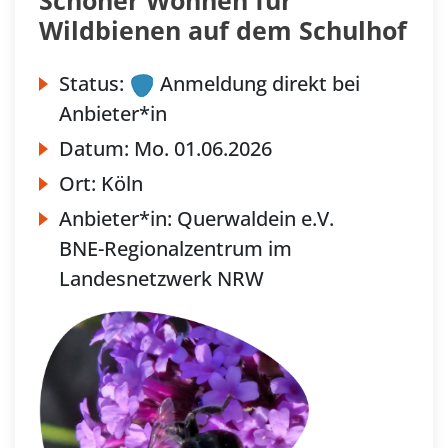
Wildbienen auf dem Schulhof
Status:
Anmeldung direkt bei
Anbieter*in
Datum:
Mo.
01.06.2026
Ort:
Köln
Anbieter*in:
Querwaldein e.V.
BNE-Regionalzentrum im
Landesnetzwerk NRW