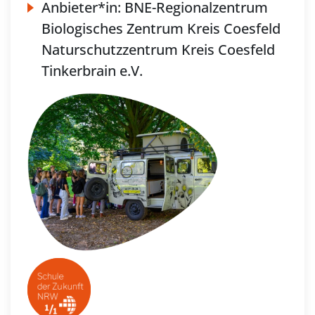
Anbieter*in:
BNE-Regionalzentrum
Biologisches Zentrum Kreis Coesfeld
Naturschutzzentrum Kreis Coesfeld
Tinkerbrain e.V.