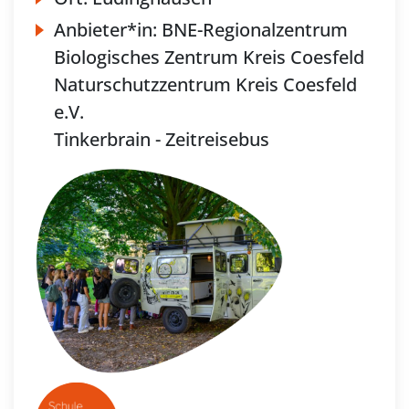
Anbieter*in:
BNE-Regionalzentrum
Biologisches Zentrum Kreis Coesfeld
Naturschutzzentrum Kreis Coesfeld
e.V.
Tinkerbrain - Zeitreisebus