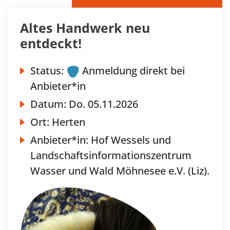
Altes Handwerk neu
entdeckt!
Status:
Anmeldung direkt bei
Anbieter*in
Datum:
Do.
05.11.2026
Ort:
Herten
Anbieter*in:
Hof Wessels und
Landschaftsinformationszentrum
Wasser und Wald Möhnesee e.V. (Liz).