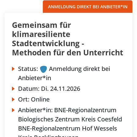
ANMELDUNG DIREKT BEI ANBIETER*IN
Gemeinsam für
klimaresiliente
Stadtentwicklung -
Methoden für den Unterricht
Status:
Anmeldung direkt bei
Anbieter*in
Datum:
Di.
24.11.2026
Ort:
Online
Anbieter*in:
BNE-Regionalzentrum
Biologisches Zentrum Kreis Coesfeld
BNE-Regionalzentrum Hof Wessels