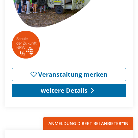
Veranstaltung merken
weitere Details
ANMELDUNG DIREKT BEI ANBIETER*IN