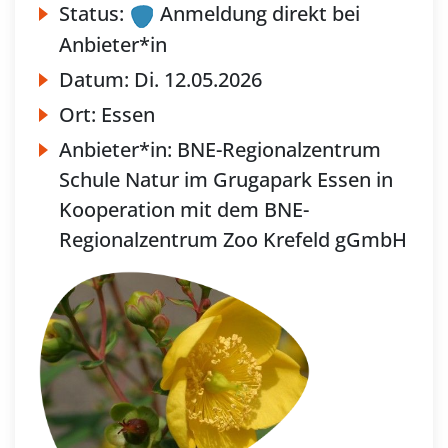
Status:
Anmeldung direkt bei
Anbieter*in
Datum:
Di.
12.05.2026
Ort:
Essen
Anbieter*in:
BNE-Regionalzentrum
Schule Natur im Grugapark Essen in
Kooperation mit dem BNE-
Regionalzentrum Zoo Krefeld gGmbH