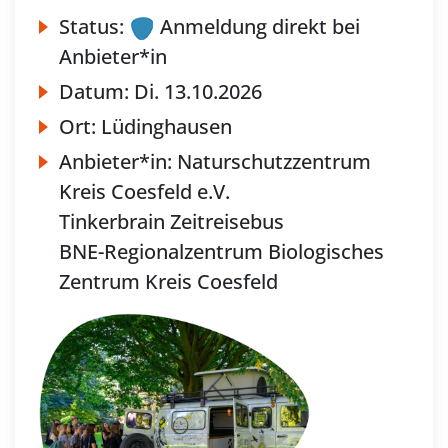
Status:
Anmeldung direkt bei
Anbieter*in
Datum:
Di.
13.10.2026
Ort:
Lüdinghausen
Anbieter*in:
Naturschutzzentrum
Kreis Coesfeld e.V.
Tinkerbrain Zeitreisebus
BNE-Regionalzentrum Biologisches
Zentrum Kreis Coesfeld