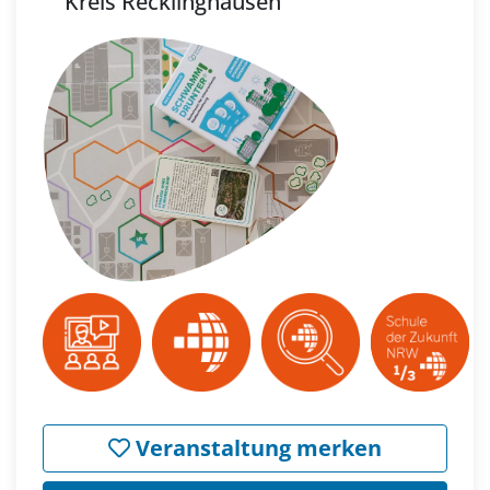
Kreis Recklinghausen
Veranstaltung merken