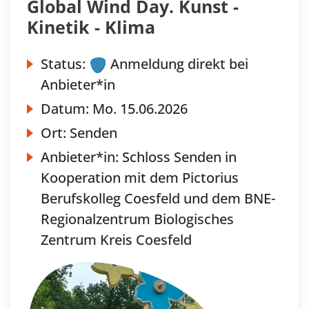
Global Wind Day. Kunst -
Kinetik - Klima
Status:
Anmeldung direkt bei
Anbieter*in
Datum:
Mo.
15.06.2026
Ort:
Senden
Anbieter*in:
Schloss Senden in
Kooperation mit dem Pictorius
Berufskolleg Coesfeld und dem BNE-
Regionalzentrum Biologisches
Zentrum Kreis Coesfeld