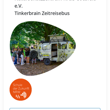
e.V.
Tinkerbrain Zeitreisebus