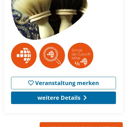
Veranstaltung merken
weitere Details