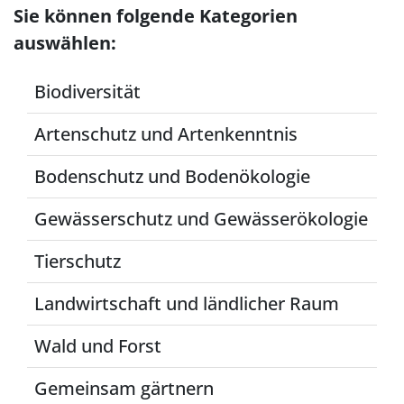
Sie können folgende Kategorien
auswählen:
Biodiversität
Artenschutz und Artenkenntnis
Bodenschutz und Bodenökologie
Gewässerschutz und Gewässerökologie
Tierschutz
Landwirtschaft und ländlicher Raum
Wald und Forst
Gemeinsam gärtnern