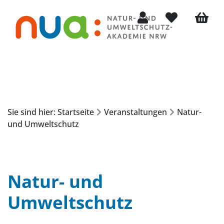
Mein Konto
Merkliste
Warenko
Sie sind hier: Startseite
Veranstaltungen
Natur-
und Umweltschutz
Natur- und
Umweltschutz