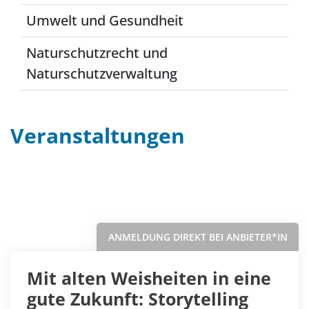
Umwelt und Gesundheit
Naturschutzrecht und
Naturschutzverwaltung
Veranstaltungen
Filter
Sortieren nach...
ANMELDUNG DIREKT BEI ANBIETER*IN
Mit alten Weisheiten in eine
gute Zukunft: Storytelling