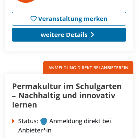
Veranstaltung merken
weitere Details
ANMELDUNG DIREKT BEI ANBIETER*IN
Permakultur im Schulgarten
– Nachhaltig und innovativ
lernen
Status:
Anmeldung direkt bei
Anbieter*in