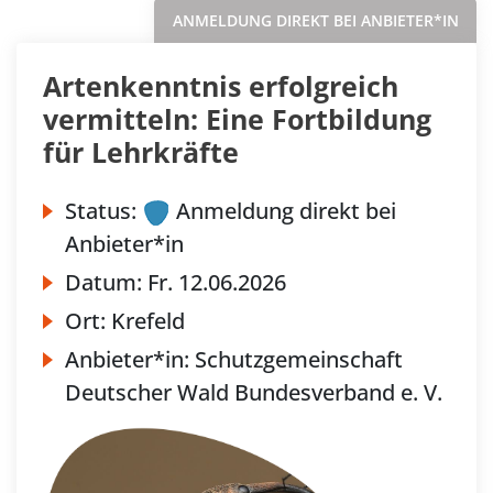
ANMELDUNG DIREKT BEI ANBIETER*IN
Artenkenntnis erfolgreich
vermitteln: Eine Fortbildung
für Lehrkräfte
Status:
Anmeldung direkt bei
Anbieter*in
Datum:
Fr.
12.06.2026
Ort:
Krefeld
Anbieter*in:
Schutzgemeinschaft
Deutscher Wald Bundesverband e. V.