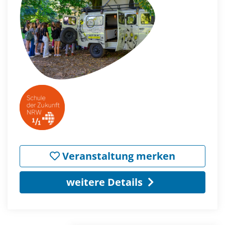
Veranstaltung merken
weitere Details