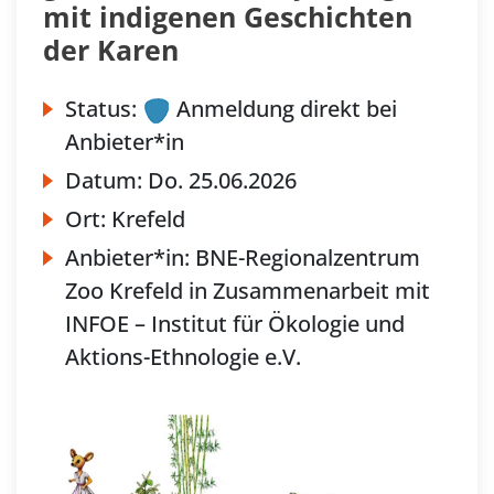
mit indigenen Geschichten
der Karen
Status:
Anmeldung direkt bei
Anbieter*in
Datum:
Do.
25.06.2026
Ort:
Krefeld
Anbieter*in:
BNE-Regionalzentrum
Zoo Krefeld in Zusammenarbeit mit
INFOE – Institut für Ökologie und
Aktions-Ethnologie e.V.