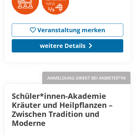
Veranstaltung merken
weitere Details
ANMELDUNG DIREKT BEI ANBIETER*IN
Schüler*innen-Akademie
Kräuter und Heilpflanzen –
Zwischen Tradition und
Moderne