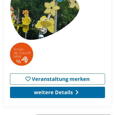
Veranstaltung merken
weitere Details