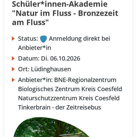
Schüler*innen-Akademie
"Natur im Fluss - Bronzezeit
am Fluss"
Status:
Anmeldung direkt bei
Anbieter*in
Datum:
Di.
06.10.2026
Ort:
Lüdinghausen
Anbieter*in:
BNE-Regionalzentrum
Biologisches Zentrum Kreis Coesfeld
Naturschutzzentrum Kreis Coesfeld
Tinkerbrain - der Zeitreisebus