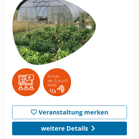
Veranstaltung merken
weitere Details