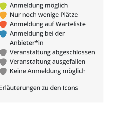
Anmeldung möglich
Nur noch wenige Plätze
Anmeldung auf Warteliste
Anmeldung bei der
Anbieter*in
Veranstaltung abgeschlossen
Veranstaltung ausgefallen
Keine Anmeldung möglich
Erläuterungen zu den Icons