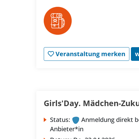
Veranstaltung merken
w
Girls'Day. Mädchen-Zuku
Status:
Anmeldung direkt b
Anbieter*in