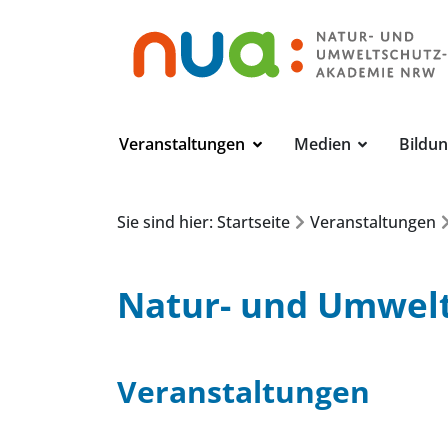
Veranstaltungen
Medien
Bildu
Sie sind hier: Startseite
Veranstaltungen
Natur- und Umwel
Veranstaltungen