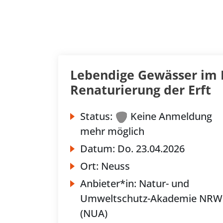
Lebendige Gewässer im F
Renaturierung der Erft
Status:
Keine Anmeldung
mehr möglich
Datum:
Do.
23.04.2026
Ort:
Neuss
Anbieter*in:
Natur- und
Umweltschutz-Akademie NRW
(NUA)