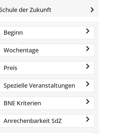
Schule der Zukunft
Beginn
Wochentage
Preis
Spezielle Veranstaltungen
BNE Kriterien
Anrechenbarkeit SdZ