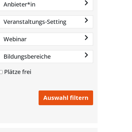
Anbieter*in
Veranstaltungs-Setting
Webinar
Bildungsbereiche
Plätze frei