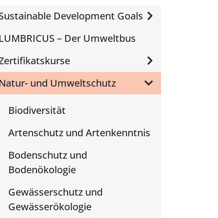
Sustainable Development Goals
LUMBRICUS – Der Umweltbus
Zertifikatskurse
Natur- und Umweltschutz
Biodiversität
Artenschutz und Artenkenntnis
Bodenschutz und
Bodenökologie
Gewässerschutz und
Gewässerökologie