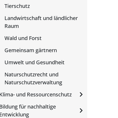
Tierschutz
Landwirtschaft und ländlicher
Raum
Wald und Forst
Gemeinsam gärtnern
Umwelt und Gesundheit
Naturschutzrecht und
Naturschutzverwaltung
Klima- und Ressourcenschutz
Bildung für nachhaltige
Entwicklung