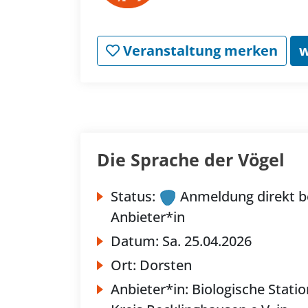
Veranstaltung merken
w
Die Sprache der Vögel
Status:
Anmeldung direkt b
Anbieter*in
Datum:
Sa.
25.04.2026
Ort:
Dorsten
Anbieter*in:
Biologische Statio