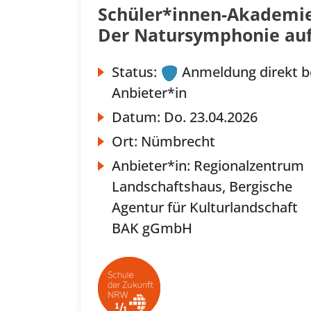
Schüler*innen-Akademie
Der Natursymphonie auf
Status:
Anmeldung direkt b
Anbieter*in
Datum:
Do.
23.04.2026
Ort:
Nümbrecht
Anbieter*in:
Regionalzentrum
Landschaftshaus, Bergische
Agentur für Kulturlandschaft
BAK gGmbH