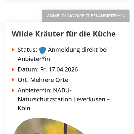
ANMELDUNG DIREKT BEI ANBIETER*IN
Wilde Kräuter für die Küche
Status:
Anmeldung direkt bei
Anbieter*in
Datum:
Fr.
17.04.2026
Ort:
Mehrere Orte
Anbieter*in:
NABU-
Naturschutzstation Leverkusen –
Köln