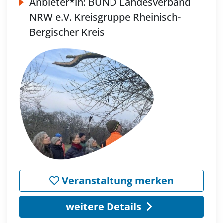
Anbieter*in:
BUND Landesverband
NRW e.V. Kreisgruppe Rheinisch-
Bergischer Kreis
Veranstaltung merken
weitere Details