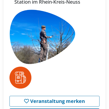
Station im Rhein-Kreis-Neuss
Veranstaltung merken