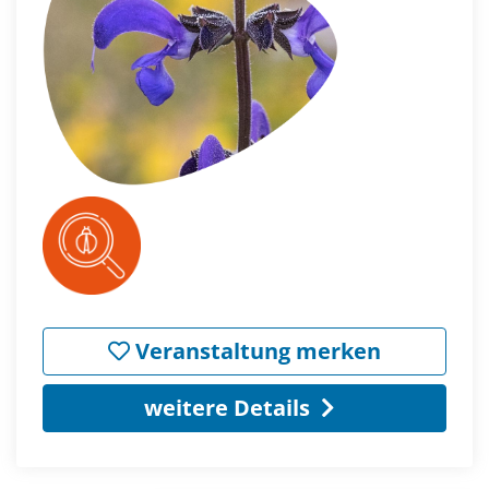
Veranstaltung merken
weitere Details