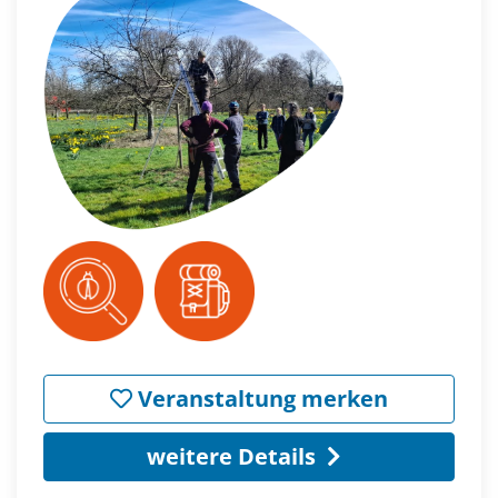
Veranstaltung merken
weitere Details