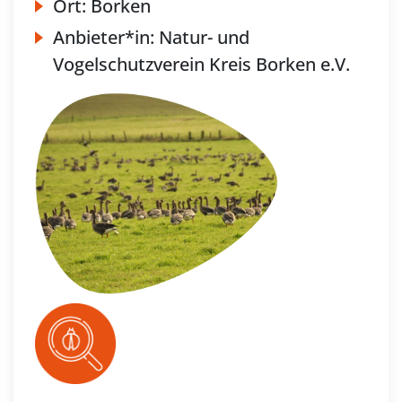
Ort:
Borken
Anbieter*in:
Natur- und
Vogelschutzverein Kreis Borken e.V.