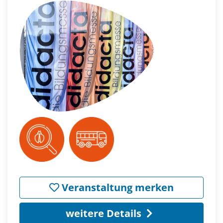
Veranstaltung merken
weitere Details