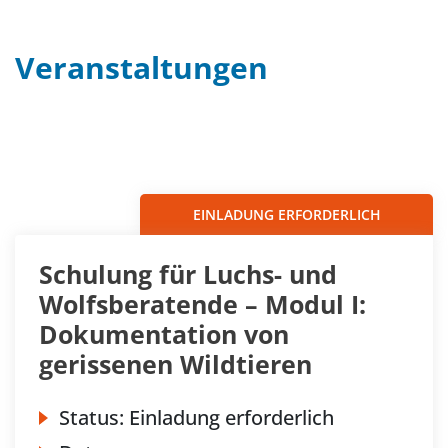
Veranstaltungen
Filter
Sortieren nach...
EINLADUNG ERFORDERLICH
Schulung für Luchs- und
Wolfsberatende – Modul I:
Dokumentation von
gerissenen Wildtieren
Status:
Einladung erforderlich