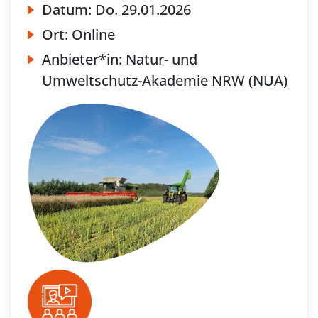
Datum:
Do.
29.01.2026
Ort:
Online
Anbieter*in:
Natur- und
Umweltschutz-Akademie NRW (NUA)