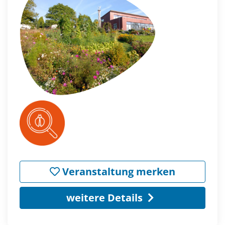
Veranstaltung merken
weitere Details