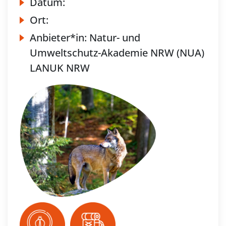
Datum:
Ort:
Anbieter*in:
Natur- und
Umweltschutz-Akademie NRW (NUA)
LANUK NRW