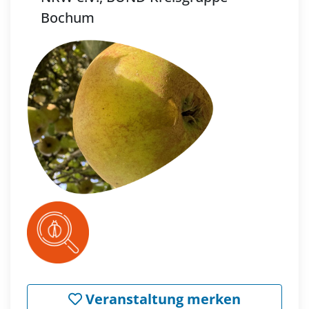
Bochum
Veranstaltung merken