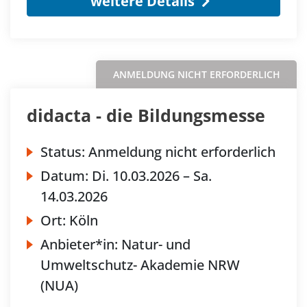
weitere Details
ANMELDUNG NICHT ERFORDERLICH
didacta - die Bildungsmesse
Status:
Anmeldung nicht erforderlich
Datum:
Di.
10.03.2026 –
Sa.
14.03.2026
Ort:
Köln
Anbieter*in:
Natur- und
Umweltschutz- Akademie NRW
(NUA)