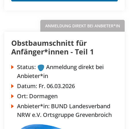
ANMELDUNG DIREKT BEI ANBIETER*IN
Obstbaumschnitt für
Anfänger*innen - Teil 1
Status:
Anmeldung direkt bei
Anbieter*in
Datum:
Fr.
06.03.2026
Ort:
Dormagen
Anbieter*in:
BUND Landesverband
NRW e.V. Ortsgruppe Grevenbroich