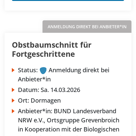
ANMELDUNG DIREKT BEI ANBIETER*IN
Obstbaumschnitt für
Fortgeschrittene
Status:
Anmeldung direkt bei
Anbieter*in
Datum:
Sa.
14.03.2026
Ort:
Dormagen
Anbieter*in:
BUND Landesverband
NRW e.V., Ortsgruppe Grevenbroich
in Kooperation mit der Biologischen