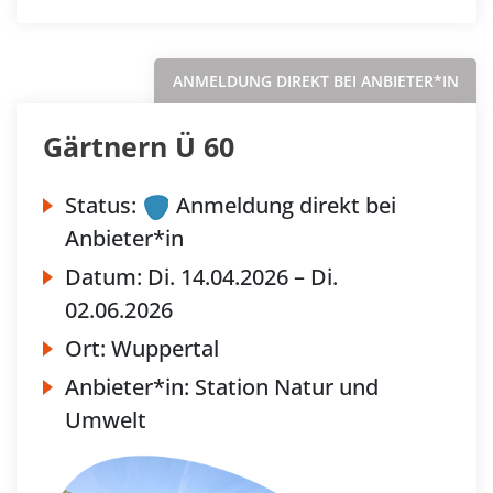
ANMELDUNG DIREKT BEI ANBIETER*IN
Gärtnern Ü 60
Status:
Anmeldung direkt bei
Anbieter*in
Datum:
Di.
14.04.2026 –
Di.
02.06.2026
Ort:
Wuppertal
Anbieter*in:
Station Natur und
Umwelt