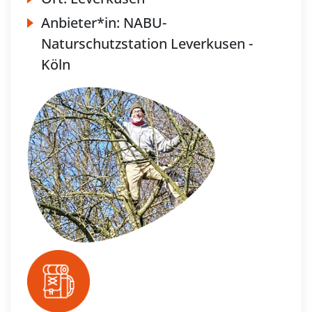
Anbieter*in:
NABU-
Naturschutzstation Leverkusen -
Köln