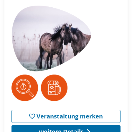
Veranstaltung merken
weitere Details