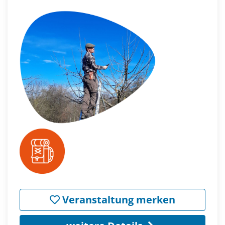
Veranstaltung merken