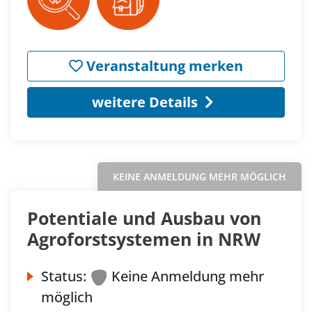
Veranstaltung merken
weitere Details
KEINE ANMELDUNG MEHR MÖGLICH
Potentiale und Ausbau von
Agroforstsystemen in NRW
Status:
Keine Anmeldung mehr
möglich