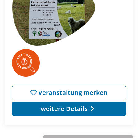
Veranstaltung merken
weitere Details