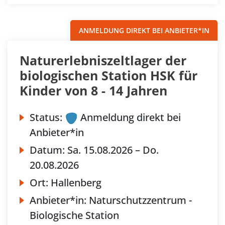
ANMELDUNG DIREKT BEI ANBIETER*IN
Naturerlebniszeltlager der
biologischen Station HSK für
Kinder von 8 - 14 Jahren
Status:
Anmeldung direkt bei
Anbieter*in
Datum:
Sa.
15.08.2026 –
Do.
20.08.2026
Ort:
Hallenberg
Anbieter*in:
Naturschutzzentrum -
Biologische Station