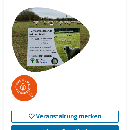
Veranstaltung merken