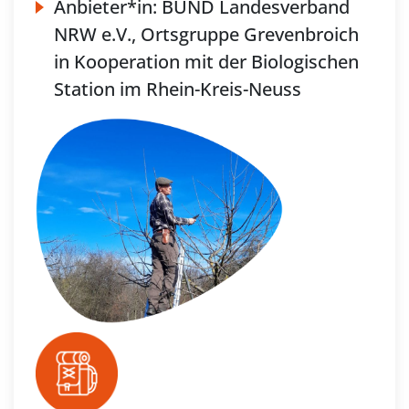
Anbieter*in:
BUND Landesverband
NRW e.V., Ortsgruppe Grevenbroich
in Kooperation mit der Biologischen
Station im Rhein-Kreis-Neuss