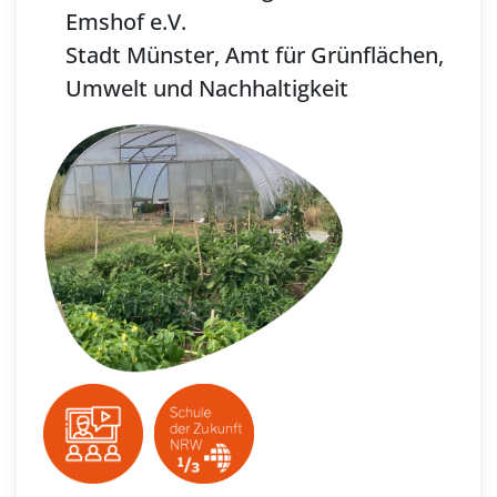
Emshof e.V.
Stadt Münster, Amt für Grünflächen,
Umwelt und Nachhaltigkeit