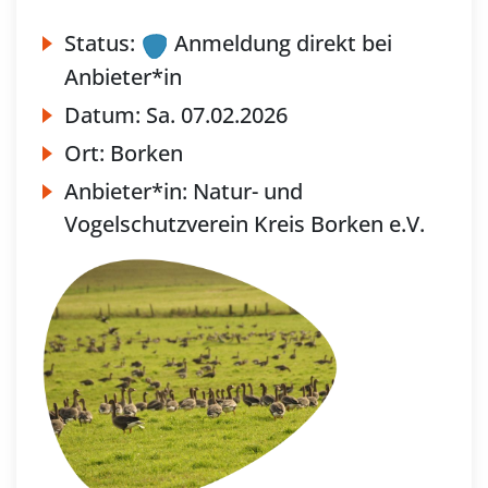
Status:
Anmeldung direkt bei
Anbieter*in
Datum:
Sa.
07.02.2026
Ort:
Borken
Anbieter*in:
Natur- und
Vogelschutzverein Kreis Borken e.V.