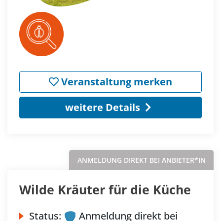
Veranstaltung merken
weitere Details
ANMELDUNG DIREKT BEI ANBIETER*IN
Wilde Kräuter für die Küche
Status:
Anmeldung direkt bei