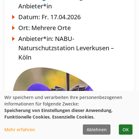
Anbieter*in
Datum:
Fr.
17.04.2026
Ort:
Mehrere Orte
Anbieter*in:
NABU-
Naturschutzstation Leverkusen –
Köln
Wir speichern und verarbeiten Ihre personenbezogenen
Informationen für folgende Zwecke:
Speicherung von Einstellungen dieser Anwendung,
Funktionelle Cookies, Essenzielle Cookies.
Mehr erfahren
Ablehnen
OK