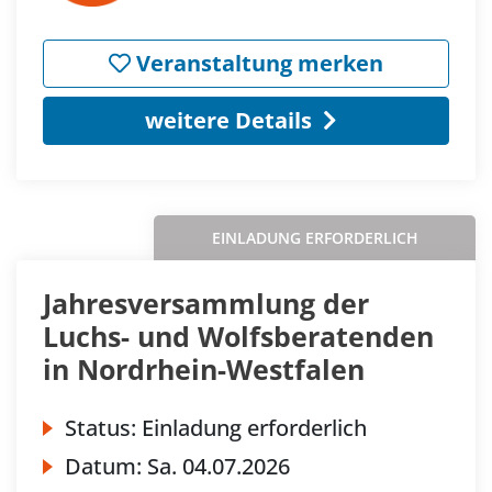
Veranstaltung merken
weitere Details
EINLADUNG ERFORDERLICH
Jahresversammlung der
Luchs- und Wolfsberatenden
in Nordrhein-Westfalen
Status:
Einladung erforderlich
Datum:
Sa.
04.07.2026