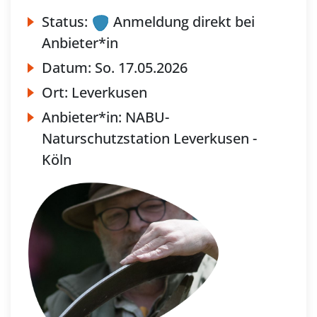
Status:
Anmeldung direkt bei
Anbieter*in
Datum:
So.
17.05.2026
Ort:
Leverkusen
Anbieter*in:
NABU-
Naturschutzstation Leverkusen -
Köln