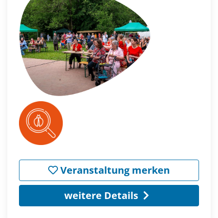
Veranstaltung merken
weitere Details