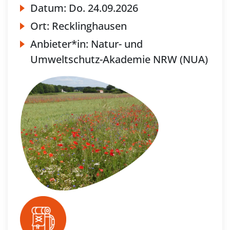
Datum:
Do.
24.09.2026
Ort:
Recklinghausen
Anbieter*in:
Natur- und
Umweltschutz-Akademie NRW (NUA)