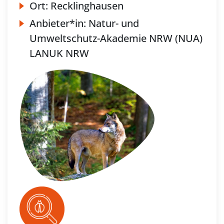
Ort:
Recklinghausen
Anbieter*in:
Natur- und
Umweltschutz-Akademie NRW (NUA)
LANUK NRW