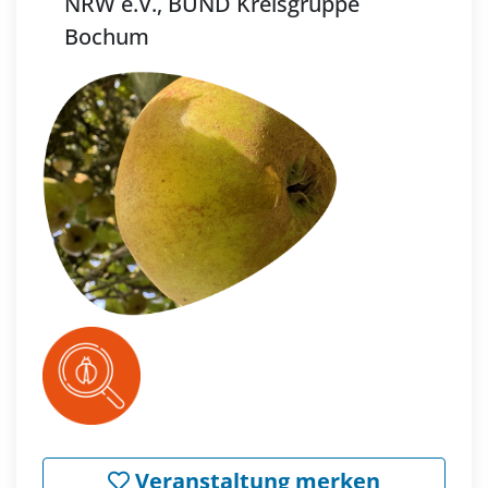
NRW e.V., BUND Kreisgruppe
Bochum
Veranstaltung merken