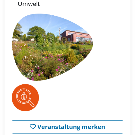
Umwelt
Veranstaltung merken