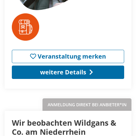
Veranstaltung merken
weitere Details
ANMELDUNG DIREKT BEI ANBIETER*IN
Wir beobachten Wildgans &
Co. am Niederrhein