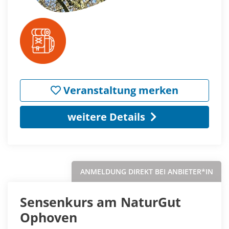
Veranstaltung merken
weitere Details
ANMELDUNG DIREKT BEI ANBIETER*IN
Sensenkurs am NaturGut
Ophoven