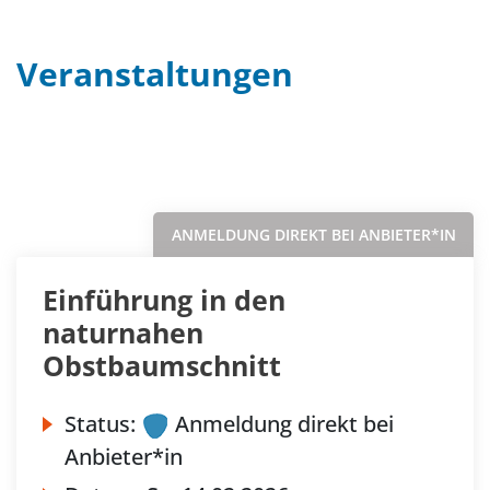
Veranstaltungen
Filter
Sortieren nach...
ANMELDUNG DIREKT BEI ANBIETER*IN
Einführung in den
naturnahen
Obstbaumschnitt
Status:
Anmeldung direkt bei
Anbieter*in