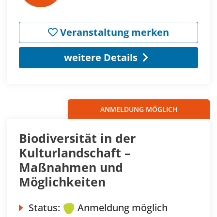
Veranstaltung merken
weitere Details
ANMELDUNG MÖGLICH
Biodiversität in der
Kulturlandschaft –
Maßnahmen und
Möglichkeiten
Status:
Anmeldung möglich