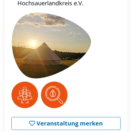
Hochsauerlandkreis e.V.
Veranstaltung merken