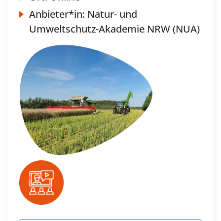
Anbieter*in:
Natur- und
Umweltschutz-Akademie NRW (NUA)