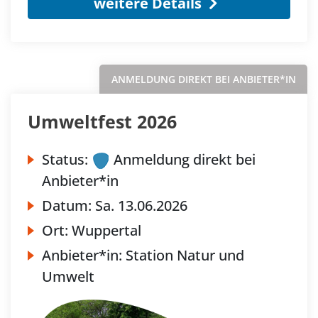
weitere Details
ANMELDUNG DIREKT BEI ANBIETER*IN
Umweltfest 2026
Status:
Anmeldung direkt bei
Anbieter*in
Datum:
Sa.
13.06.2026
Ort:
Wuppertal
Anbieter*in:
Station Natur und
Umwelt