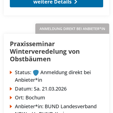
weitere Details
ANMELDUNG DIREKT BEI ANBIETER*IN
Praxisseminar
Winterveredelung von
Obstbäumen
Status:
Anmeldung direkt bei
Anbieter*in
Datum:
Sa.
21.03.2026
Ort:
Bochum
Anbieter*in:
BUND Landesverband