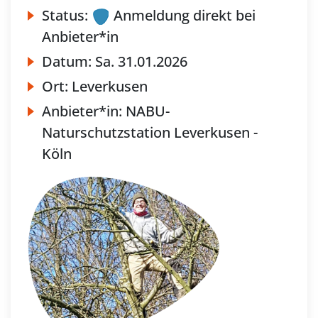
Status:
Anmeldung direkt bei
Anbieter*in
Datum:
Sa.
31.01.2026
Ort:
Leverkusen
Anbieter*in:
NABU-
Naturschutzstation Leverkusen -
Köln