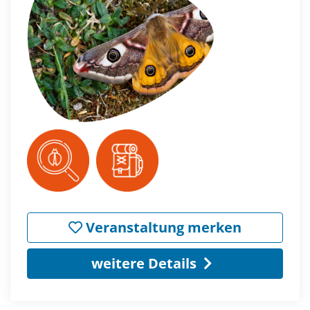
Veranstaltung merken
weitere Details