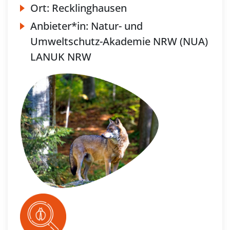
Ort:
Recklinghausen
Anbieter*in:
Natur- und
Umweltschutz-Akademie NRW (NUA)
LANUK NRW