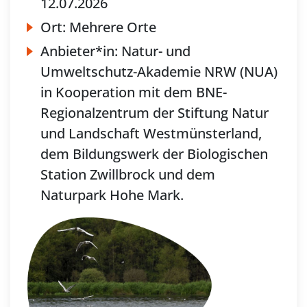
12.07.2026
Ort:
Mehrere Orte
Anbieter*in:
Natur- und
Umweltschutz-Akademie NRW (NUA)
in Kooperation mit dem BNE-
Regionalzentrum der Stiftung Natur
und Landschaft Westmünsterland,
dem Bildungswerk der Biologischen
Station Zwillbrock und dem
Naturpark Hohe Mark.