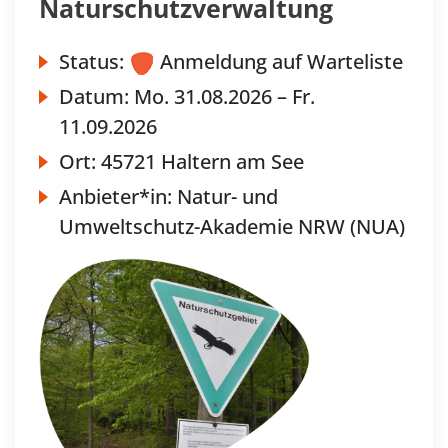
Naturschutzverwaltung
Status:
Anmeldung auf Warteliste
Datum:
Mo.
31.08.2026 –
Fr.
11.09.2026
Ort:
45721 Haltern am See
Anbieter*in:
Natur- und
Umweltschutz-Akademie NRW (NUA)