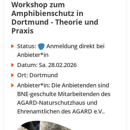
Workshop zum
Amphibienschutz in
Dortmund - Theorie und
Praxis
Status:
Anmeldung direkt bei
Anbieter*in
Datum:
Sa.
28.02.2026
Ort:
Dortmund
Anbieter*in:
Die Anbietenden sind
BNE-geschulte Mitarbeitenden des
AGARD-Naturschutzhaus und
Ehrenamtlichen des AGARD e.V..