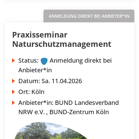
ANMELDUNG DIREKT BEI ANBIETER*IN
Praxisseminar
Naturschutzmanagement
Status:
Anmeldung direkt bei
Anbieter*in
Datum:
Sa.
11.04.2026
Ort:
Köln
Anbieter*in:
BUND Landesverband
NRW e.V. , BUND-Zentrum Köln