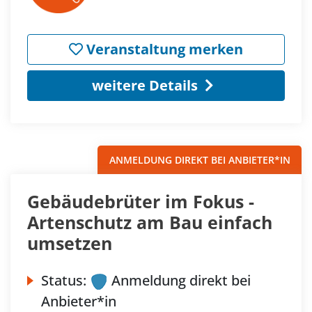
Veranstaltung merken
weitere Details
ANMELDUNG DIREKT BEI ANBIETER*IN
Gebäudebrüter im Fokus -
Artenschutz am Bau einfach
umsetzen
Status:
Anmeldung direkt bei
Anbieter*in