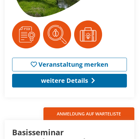
Veranstaltung merken
weitere Details
ANMELDUNG AUF WARTELISTE
Basisseminar