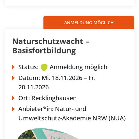
ANMELDUNG MÖGLICH
Naturschutzwacht –
Basisfortbildung
Status:
Anmeldung möglich
Datum:
Mi.
18.11.2026 –
Fr.
20.11.2026
Ort:
Recklinghausen
Anbieter*in:
Natur- und
Umweltschutz-Akademie NRW (NUA)