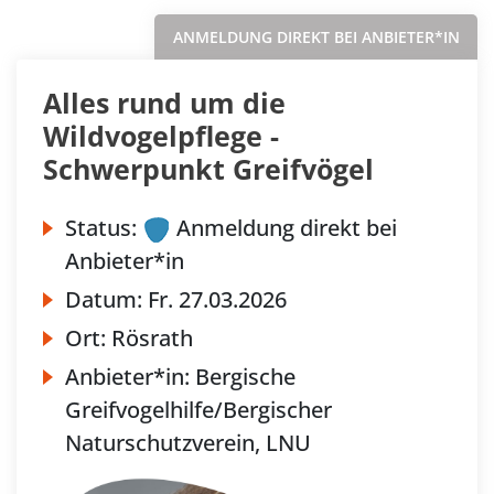
ANMELDUNG DIREKT BEI ANBIETER*IN
Alles rund um die
Wildvogelpflege -
Schwerpunkt Greifvögel
Status:
Anmeldung direkt bei
Anbieter*in
Datum:
Fr.
27.03.2026
Ort:
Rösrath
Anbieter*in:
Bergische
Greifvogelhilfe/Bergischer
Naturschutzverein, LNU