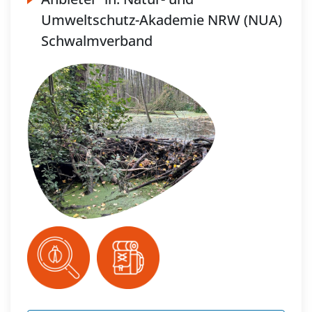
Umweltschutz-Akademie NRW (NUA)
Schwalmverband