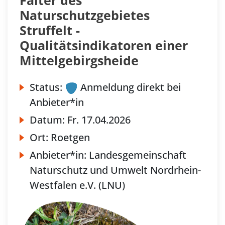
Naturschutzgebietes
Struffelt -
Qualitätsindikatoren einer
Mittelgebirgsheide
Status:
Anmeldung direkt bei
Anbieter*in
Datum:
Fr.
17.04.2026
Ort:
Roetgen
Anbieter*in:
Landesgemeinschaft
Naturschutz und Umwelt Nordrhein-
Westfalen e.V. (LNU)