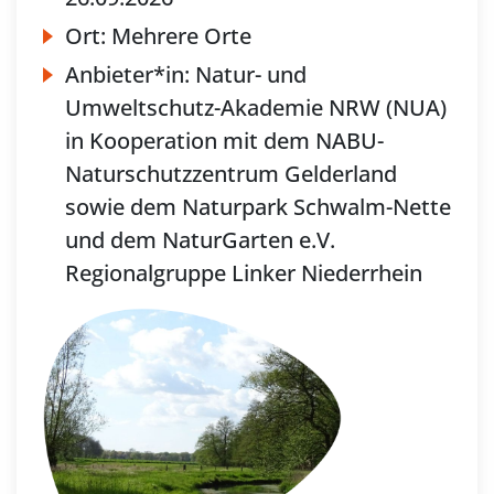
Ort:
Mehrere Orte
Anbieter*in:
Natur- und
Umweltschutz-Akademie NRW (NUA)
in Kooperation mit dem NABU-
Naturschutzzentrum Gelderland
sowie dem Naturpark Schwalm-Nette
und dem NaturGarten e.V.
Regionalgruppe Linker Niederrhein