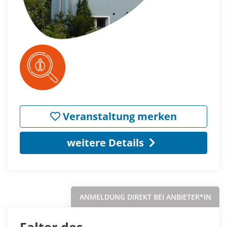
Veranstaltung merken
weitere Details
ANMELDUNG DIREKT BEI ANBIETER*IN
Falter des