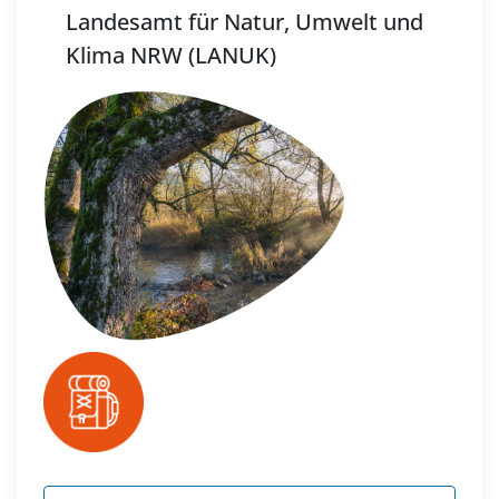
Landesamt für Natur, Umwelt und
Klima NRW (LANUK)