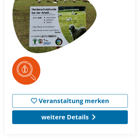
Veranstaltung merken
weitere Details