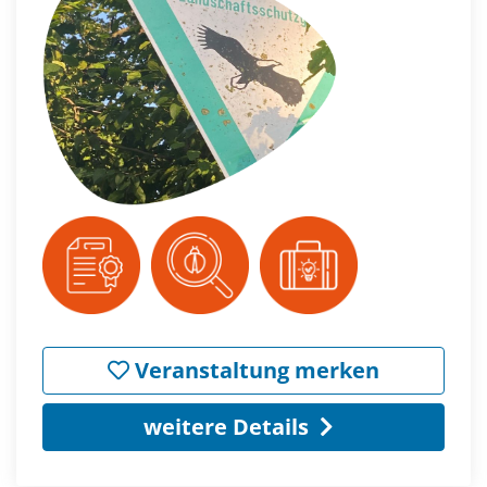
Veranstaltung merken
weitere Details