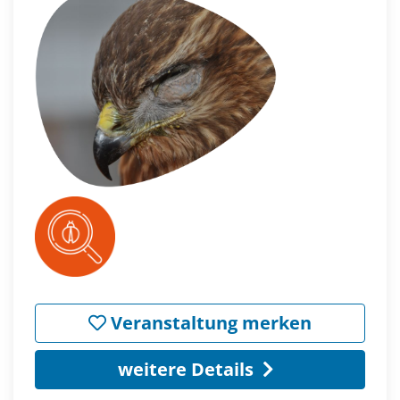
Veranstaltung merken
weitere Details