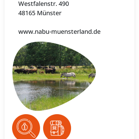
Westfalenstr. 490
48165 Münster
www.nabu-muensterland.de