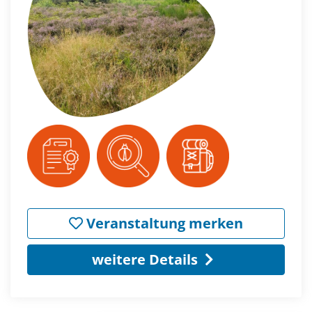
Veranstaltung merken
weitere Details