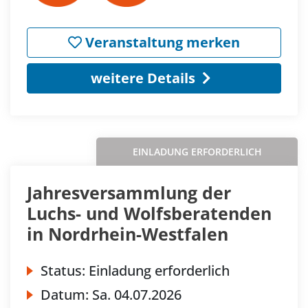
Veranstaltung merken
weitere Details
EINLADUNG ERFORDERLICH
Jahresversammlung der
Luchs- und Wolfsberatenden
in Nordrhein-Westfalen
Status:
Einladung erforderlich
Datum:
Sa.
04.07.2026