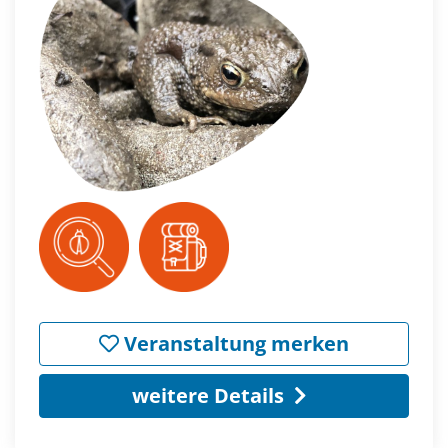
Veranstaltung merken
weitere Details