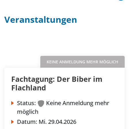
Veranstaltungen
Filter
Sortieren nach...
KEINE ANMELDUNG MEHR MÖGLICH
Fachtagung: Der Biber im
Flachland
Status:
Keine Anmeldung mehr
möglich
Datum:
Mi.
29.04.2026