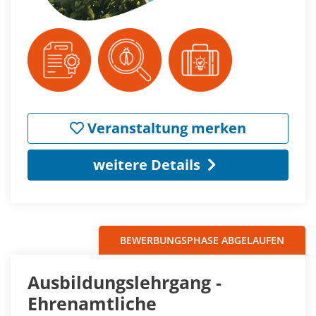
Veranstaltung merken
weitere Details
BEWERBUNGSPHASE ABGELAUFEN
Ausbildungslehrgang -
Ehrenamtliche