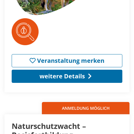
Veranstaltung merken
weitere Details
ANMELDUNG MÖGLICH
Naturschutzwacht –