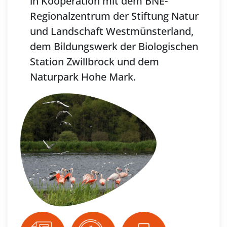
in Kooperation mit dem BNE-
Regionalzentrum der Stiftung Natur
und Landschaft Westmünsterland,
dem Bildungswerk der Biologischen
Station Zwillbrock und dem
Naturpark Hohe Mark.