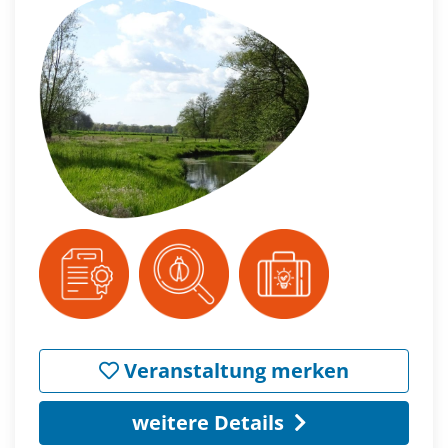
Veranstaltung merken
weitere Details