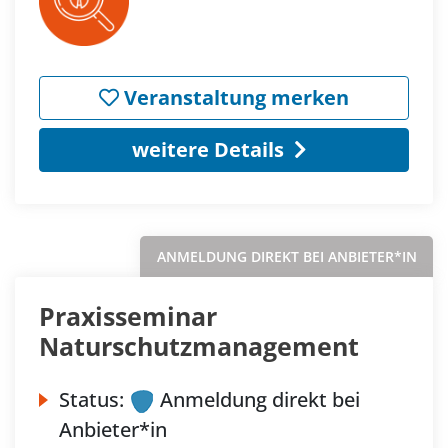
Veranstaltung merken
weitere Details
ANMELDUNG DIREKT BEI ANBIETER*IN
Praxisseminar
Naturschutzmanagement
Status:
Anmeldung direkt bei
Anbieter*in