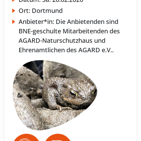
Ort:
Dortmund
Anbieter*in:
Die Anbietenden sind
BNE-geschulte Mitarbeitenden des
AGARD-Naturschutzhaus und
Ehrenamtlichen des AGARD e.V..