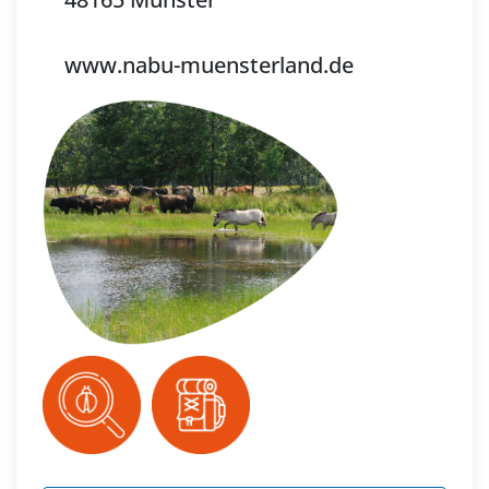
www.nabu-muensterland.de