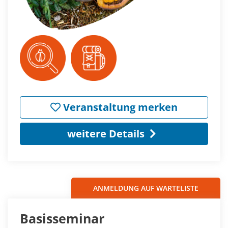
Veranstaltung merken
weitere Details
ANMELDUNG AUF WARTELISTE
Basisseminar