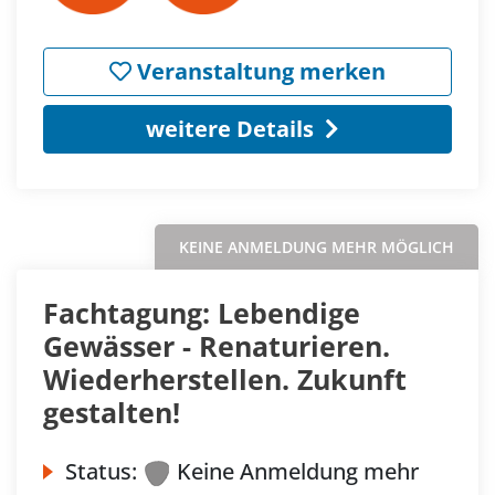
Veranstaltung merken
weitere Details
KEINE ANMELDUNG MEHR MÖGLICH
Fachtagung: Lebendige
Gewässer - Renaturieren.
Wiederherstellen. Zukunft
gestalten!
Status:
Keine Anmeldung mehr