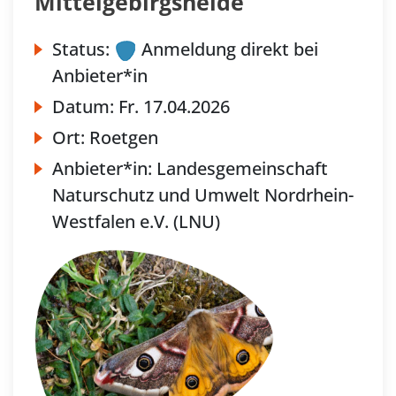
Mittelgebirgsheide
Status:
Anmeldung direkt bei
Anbieter*in
Datum:
Fr.
17.04.2026
Ort:
Roetgen
Anbieter*in:
Landesgemeinschaft
Naturschutz und Umwelt Nordrhein-
Westfalen e.V. (LNU)