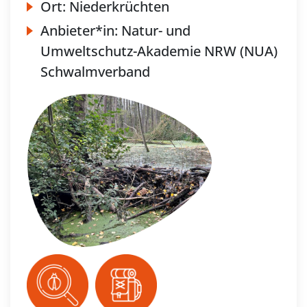
Ort:
Niederkrüchten
Anbieter*in:
Natur- und
Umweltschutz-Akademie NRW (NUA)
Schwalmverband