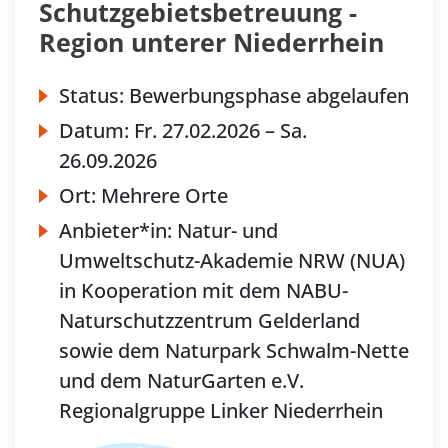
Schutzgebietsbetreuung -
Region unterer Niederrhein
Status:
Bewerbungsphase abgelaufen
Datum:
Fr.
27.02.2026 –
Sa.
26.09.2026
Ort:
Mehrere Orte
Anbieter*in:
Natur- und
Umweltschutz-Akademie NRW (NUA)
in Kooperation mit dem NABU-
Naturschutzzentrum Gelderland
sowie dem Naturpark Schwalm-Nette
und dem NaturGarten e.V.
Regionalgruppe Linker Niederrhein