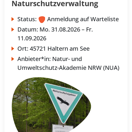
Naturschutzverwaltung
Status:
Anmeldung auf Warteliste
Datum:
Mo.
31.08.2026 –
Fr.
11.09.2026
Ort:
45721 Haltern am See
Anbieter*in:
Natur- und
Umweltschutz-Akademie NRW (NUA)