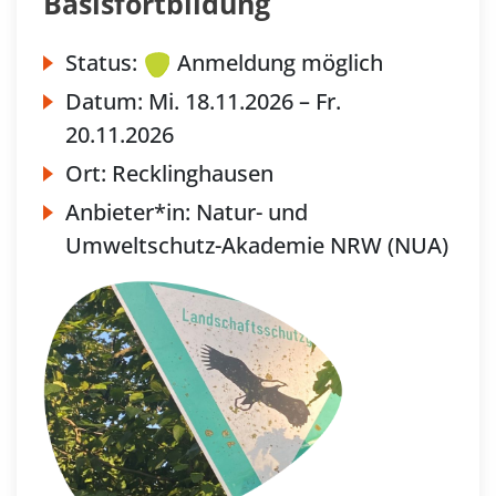
Basisfortbildung
Status:
Anmeldung möglich
Datum:
Mi.
18.11.2026 –
Fr.
20.11.2026
Ort:
Recklinghausen
Anbieter*in:
Natur- und
Umweltschutz-Akademie NRW (NUA)