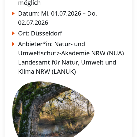
möglich
Datum:
Mi.
01.07.2026 –
Do.
02.07.2026
Ort:
Düsseldorf
Anbieter*in:
Natur- und
Umweltschutz-Akademie NRW (NUA)
Landesamt für Natur, Umwelt und
Klima NRW (LANUK)