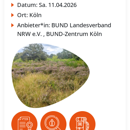
Datum:
Sa.
11.04.2026
Ort:
Köln
Anbieter*in:
BUND Landesverband
NRW e.V. , BUND-Zentrum Köln