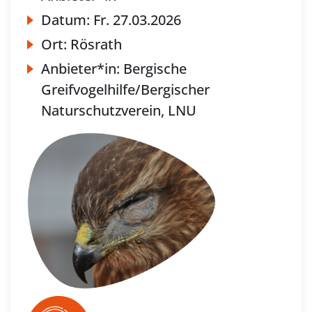
Datum:
Fr.
27.03.2026
Ort:
Rösrath
Anbieter*in:
Bergische
Greifvogelhilfe/Bergischer
Naturschutzverein, LNU