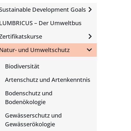
Sustainable Development Goals
LUMBRICUS – Der Umweltbus
Zertifikatskurse
Natur- und Umweltschutz
Biodiversität
Artenschutz und Artenkenntnis
Bodenschutz und
Bodenökologie
Gewässerschutz und
Gewässerökologie