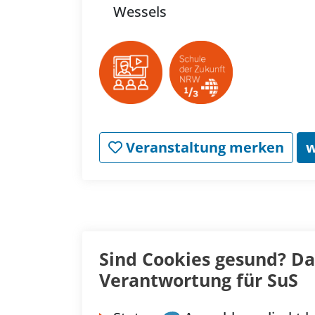
Wessels
Veranstaltung merken
w
Sind Cookies gesund? Da
Verantwortung für SuS