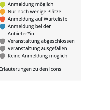
Anmeldung möglich
Nur noch wenige Plätze
Anmeldung auf Warteliste
Anmeldung bei der
Anbieter*in
Veranstaltung abgeschlossen
Veranstaltung ausgefallen
Keine Anmeldung möglich
Erläuterungen zu den Icons