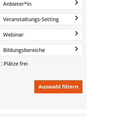
Anbieter*in
Veranstaltungs-Setting
Webinar
Bildungsbereiche
Plätze frei