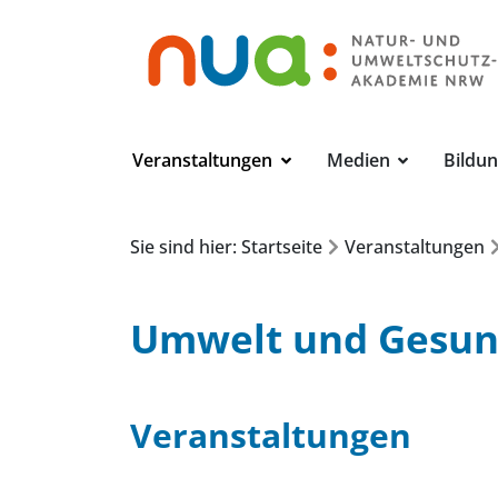
Veranstaltungen
Medien
Bildu
Sie sind hier: Startseite
Veranstaltungen
Umwelt und Gesun
Veranstaltungen