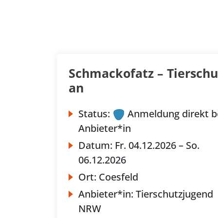
Schmackofatz – Tierschu
an
Status:
Anmeldung direkt b
Anbieter*in
Datum:
Fr.
04.12.2026 –
So.
06.12.2026
Ort:
Coesfeld
Anbieter*in:
Tierschutzjugend
NRW