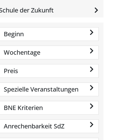
Schule der Zukunft
Beginn
Wochentage
Preis
Spezielle Veranstaltungen
BNE Kriterien
Anrechenbarkeit SdZ