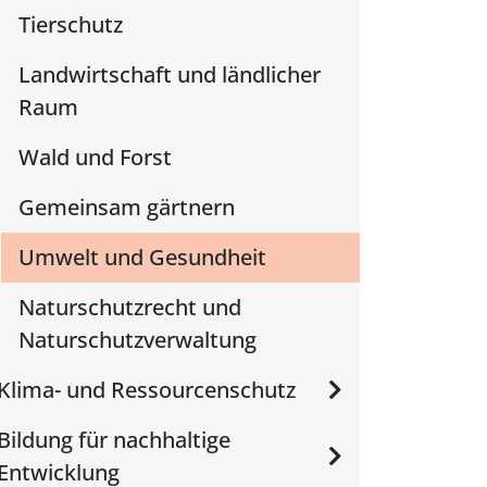
Tierschutz
Landwirtschaft und ländlicher
Raum
Wald und Forst
Gemeinsam gärtnern
Umwelt und Gesundheit
Naturschutzrecht und
Naturschutzverwaltung
Klima- und Ressourcenschutz
Bildung für nachhaltige
Entwicklung