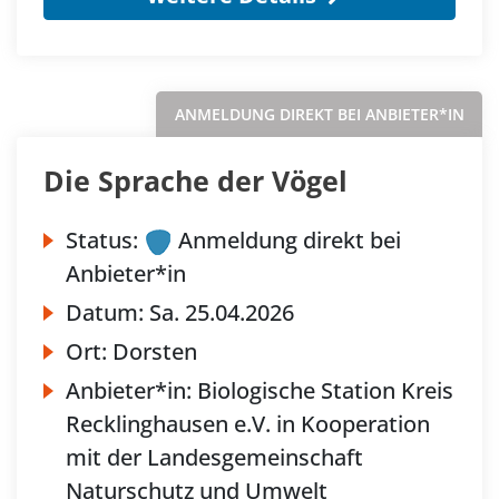
ANMELDUNG DIREKT BEI ANBIETER*IN
Die Sprache der Vögel
Status:
Anmeldung direkt bei
Anbieter*in
Datum:
Sa.
25.04.2026
Ort:
Dorsten
Anbieter*in:
Biologische Station Kreis
Recklinghausen e.V. in Kooperation
mit der Landesgemeinschaft
Naturschutz und Umwelt