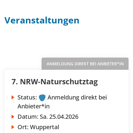
Veranstaltungen
Filter
Sortieren nach...
ANMELDUNG DIREKT BEI ANBIETER*IN
7. NRW-Naturschutztag
Status:
Anmeldung direkt bei
Anbieter*in
Datum:
Sa.
25.04.2026
Ort:
Wuppertal