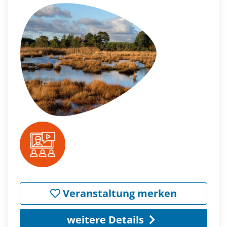
Veranstaltung merken
weitere Details