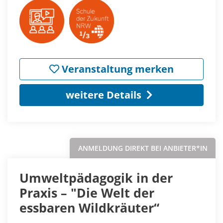
Veranstaltung merken
weitere Details
ANMELDUNG DIREKT BEI ANBIETER*IN
Umweltpädagogik in der
Praxis – "Die Welt der
essbaren Wildkräuter“