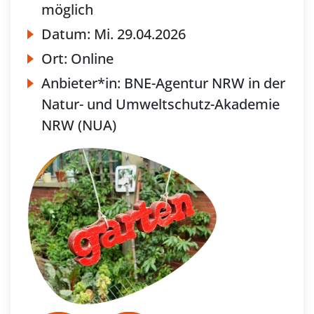
möglich
Datum:
Mi.
29.04.2026
Ort:
Online
Anbieter*in:
BNE-Agentur NRW in der
Natur- und Umweltschutz-Akademie
NRW (NUA)