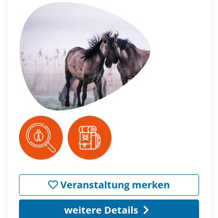
Veranstaltung merken
weitere Details