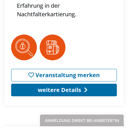
Erfahrung in der
Nachtfalterkartierung.
Veranstaltung merken
weitere Details
ANMELDUNG DIREKT BEI ANBIETER*IN