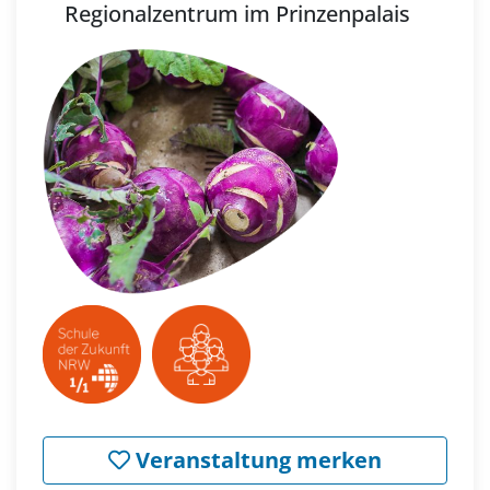
Regionalzentrum im Prinzenpalais
Veranstaltung merken