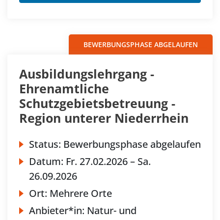
BEWERBUNGSPHASE ABGELAUFEN
Ausbildungslehrgang -
Ehrenamtliche
Schutzgebietsbetreuung -
Region unterer Niederrhein
Status:
Bewerbungsphase abgelaufen
Datum:
Fr.
27.02.2026 –
Sa.
26.09.2026
Ort:
Mehrere Orte
Anbieter*in:
Natur- und