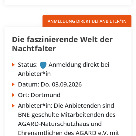
ANMELDUNG DIREKT BEI ANBIETER*IN
Die faszinierende Welt der
Nachtfalter
Status:
Anmeldung direkt bei
Anbieter*in
Datum:
Do.
03.09.2026
Ort:
Dortmund
Anbieter*in:
Die Anbietenden sind
BNE-geschulte Mitarbeitenden des
AGARD-Naturschutzhaus und
Ehrenamtlichen des AGARD e.V. mit