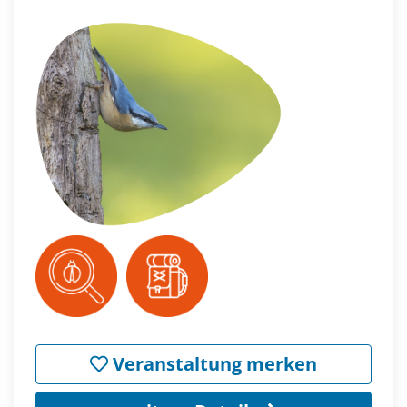
Veranstaltung merken