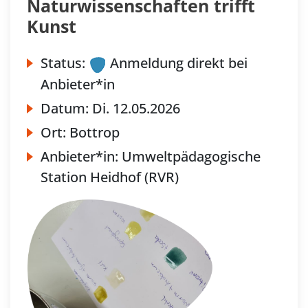
Naturwissenschaften trifft
Kunst
Status:
Anmeldung direkt bei
Anbieter*in
Datum:
Di.
12.05.2026
Ort:
Bottrop
Anbieter*in:
Umweltpädagogische
Station Heidhof (RVR)