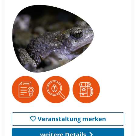
Veranstaltung merken
weitere Details