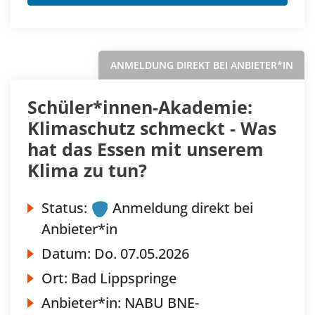
ANMELDUNG DIREKT BEI ANBIETER*IN
Schüler*innen-Akademie:
Klimaschutz schmeckt - Was
hat das Essen mit unserem
Klima zu tun?
Status:
Anmeldung direkt bei
Anbieter*in
Datum:
Do.
07.05.2026
Ort:
Bad Lippspringe
Anbieter*in:
NABU BNE-