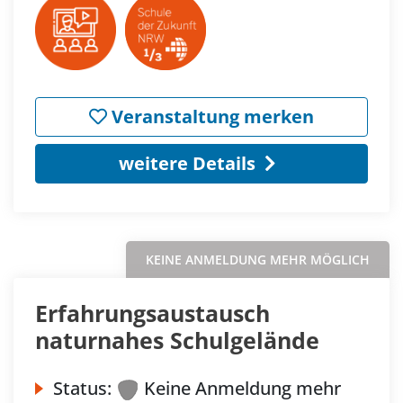
Veranstaltung merken
weitere Details
KEINE ANMELDUNG MEHR MÖGLICH
Erfahrungsaustausch
naturnahes Schulgelände
Status:
Keine Anmeldung mehr