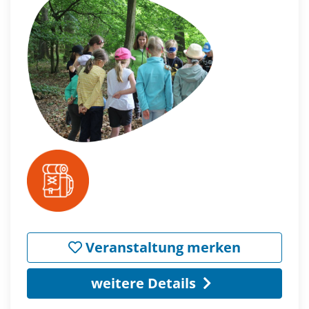
Veranstaltung merken
weitere Details