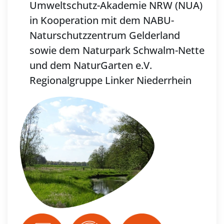
Umweltschutz-Akademie NRW (NUA)
in Kooperation mit dem NABU-
Naturschutzzentrum Gelderland
sowie dem Naturpark Schwalm-Nette
und dem NaturGarten e.V.
Regionalgruppe Linker Niederrhein