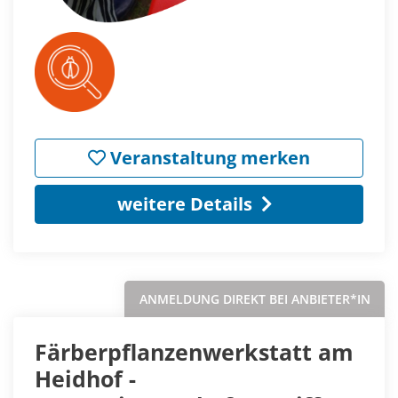
Veranstaltung merken
weitere Details
ANMELDUNG DIREKT BEI ANBIETER*IN
Färberpflanzenwerkstatt am
Heidhof -