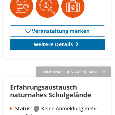
Veranstaltung merken
weitere Details
KEINE ANMELDUNG MEHR MÖGLICH
Erfahrungsaustausch
naturnahes Schulgelände
Status:
Keine Anmeldung mehr