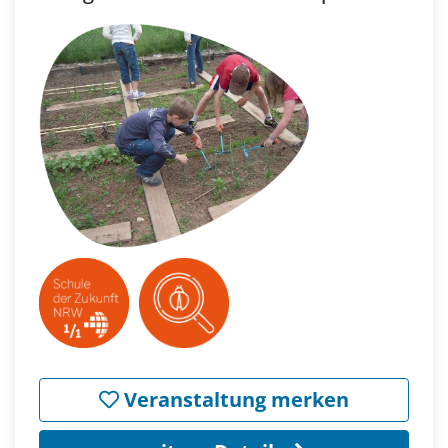
Veranstaltung merken