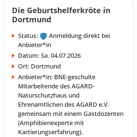
Die Geburtshelferkröte in
Dortmund
Status:
Anmeldung direkt bei
Anbieter*in
Datum:
Sa.
04.07.2026
Ort:
Dortmund
Anbieter*in:
BNE-geschulte
Mitarbeitende des AGARD-
Naturschutzhaus und
Ehrenamtlichen des AGARD e.V.
gemeinsam mit einem Gastdozenten
(Amphibienexperte mit
Kartierungserfahrung).