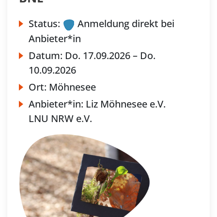
Status:
Anmeldung direkt bei
Anbieter*in
Datum:
Do.
17.09.2026 –
Do.
10.09.2026
Ort:
Möhnesee
Anbieter*in:
Liz Möhnesee e.V.
LNU NRW e.V.