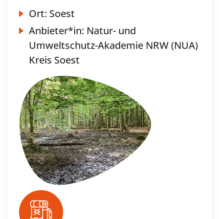
Ort:
Soest
Anbieter*in:
Natur- und
Umweltschutz-Akademie NRW (NUA)
Kreis Soest