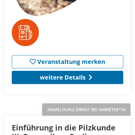
Veranstaltung merken
weitere Details
ANMELDUNG DIREKT BEI ANBIETER*IN
Einführung in die Pilzkunde