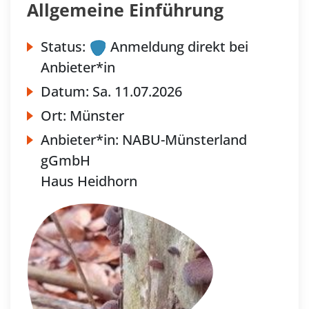
Allgemeine Einführung
Status:
Anmeldung direkt bei
Anbieter*in
Datum:
Sa.
11.07.2026
Ort:
Münster
Anbieter*in:
NABU-Münsterland
gGmbH
Haus Heidhorn