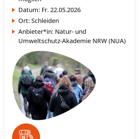
Datum:
Fr.
22.05.2026
Ort:
Schleiden
Anbieter*in:
Natur- und
Umweltschutz-Akademie NRW (NUA)