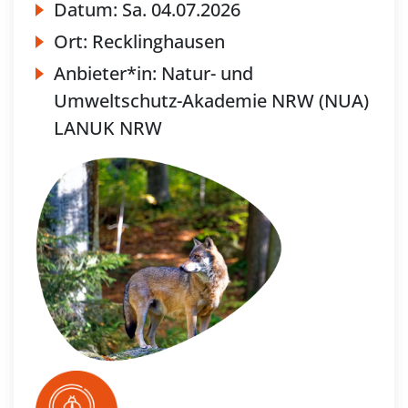
Datum:
Sa.
04.07.2026
Ort:
Recklinghausen
Anbieter*in:
Natur- und
Umweltschutz-Akademie NRW (NUA)
LANUK NRW