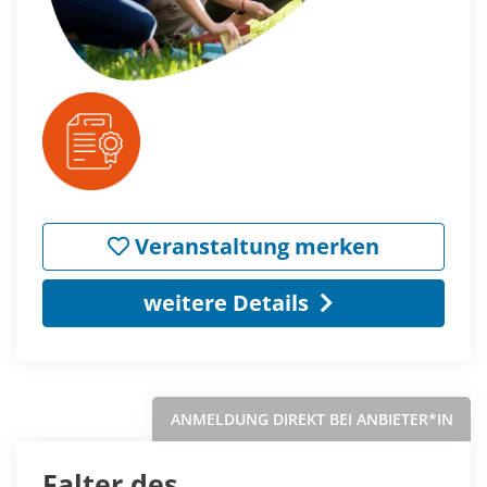
Veranstaltung merken
weitere Details
ANMELDUNG DIREKT BEI ANBIETER*IN
Falter des