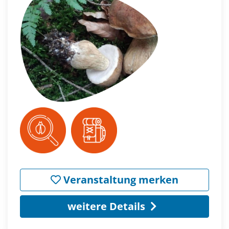
Veranstaltung merken
weitere Details