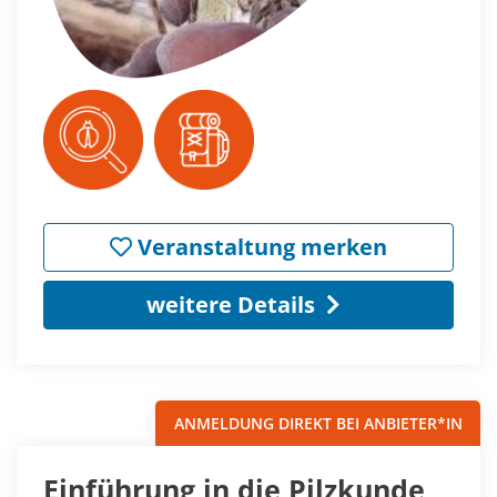
Veranstaltung merken
weitere Details
ANMELDUNG DIREKT BEI ANBIETER*IN
Einführung in die Pilzkunde