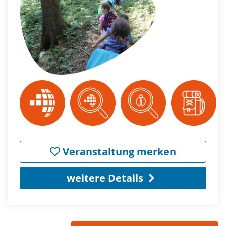
Veranstaltung merken
weitere Details