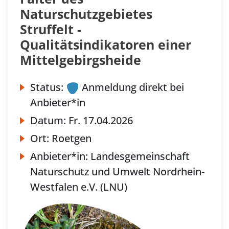
Naturschutzgebietes
Struffelt -
Qualitätsindikatoren einer
Mittelgebirgsheide
Status:
Anmeldung direkt bei
Anbieter*in
Datum:
Fr.
17.04.2026
Ort:
Roetgen
Anbieter*in:
Landesgemeinschaft
Naturschutz und Umwelt Nordrhein-
Westfalen e.V. (LNU)