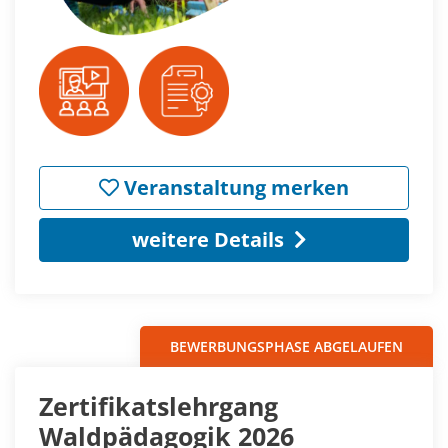
Veranstaltung merken
weitere Details
BEWERBUNGSPHASE ABGELAUFEN
Zertifikatslehrgang
Waldpädagogik 2026