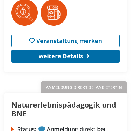
Veranstaltung merken
weitere Details
ANMELDUNG DIREKT BEI ANBIETER*IN
Naturerlebnispädagogik und
BNE
Status:
Anmeldung direkt bei