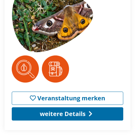
Veranstaltung merken
weitere Details