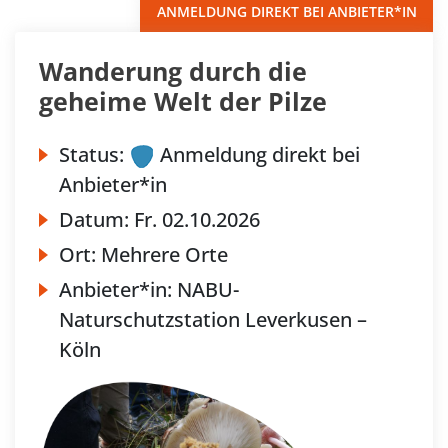
ANMELDUNG DIREKT BEI ANBIETER*IN
Wanderung durch die
geheime Welt der Pilze
Status:
Anmeldung direkt bei
Anbieter*in
Datum:
Fr.
02.10.2026
Ort:
Mehrere Orte
Anbieter*in:
NABU-
Naturschutzstation Leverkusen –
Köln