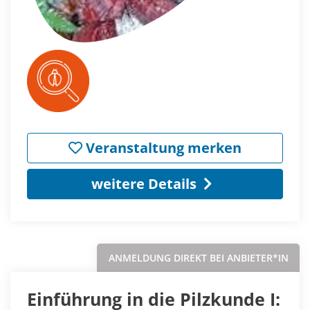
Veranstaltung merken
weitere Details
ANMELDUNG DIREKT BEI ANBIETER*IN
Einführung in die Pilzkunde I: