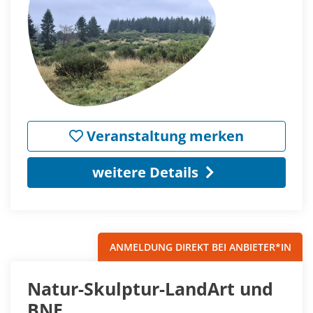
Veranstaltung merken
weitere Details
ANMELDUNG DIREKT BEI ANBIETER*IN
Natur-Skulptur-LandArt und
BNE