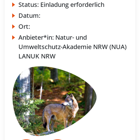
Status:
Einladung erforderlich
Datum:
Ort:
Anbieter*in:
Natur- und
Umweltschutz-Akademie NRW (NUA)
LANUK NRW