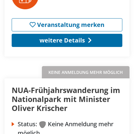
Veranstaltung merken
weitere Details
KEINE ANMELDUNG MEHR MÖGLICH
NUA-Frühjahrswanderung im
Nationalpark mit Minister
Oliver Krischer
Status:
Keine Anmeldung mehr
möglich