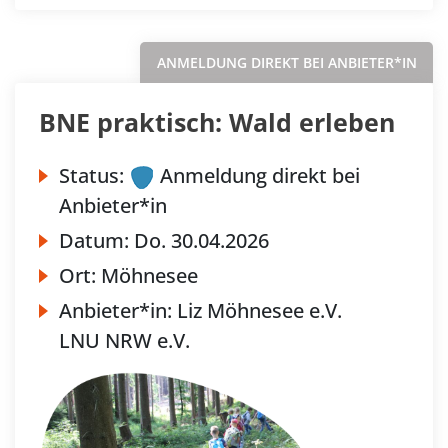
ANMELDUNG DIREKT BEI ANBIETER*IN
BNE praktisch: Wald erleben
Status:
Anmeldung direkt bei
Anbieter*in
Datum:
Do.
30.04.2026
Ort:
Möhnesee
Anbieter*in:
Liz Möhnesee e.V.
LNU NRW e.V.