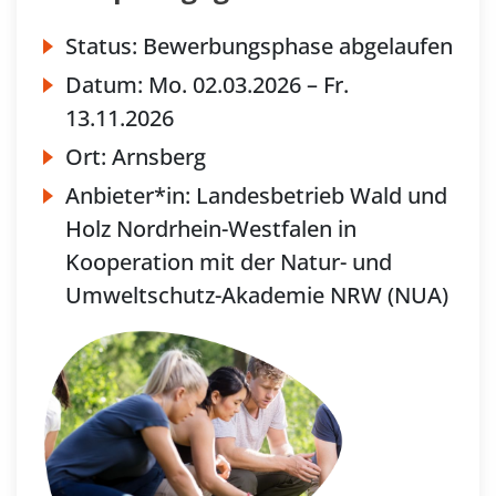
Status:
Bewerbungsphase abgelaufen
Datum:
Mo.
02.03.2026 –
Fr.
13.11.2026
Ort:
Arnsberg
Anbieter*in:
Landesbetrieb Wald und
Holz Nordrhein-Westfalen in
Kooperation mit der Natur- und
Umweltschutz-Akademie NRW (NUA)