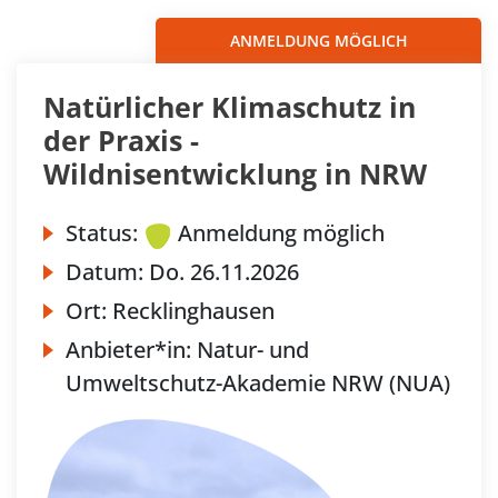
ANMELDUNG MÖGLICH
Natürlicher Klimaschutz in
der Praxis -
Wildnisentwicklung in NRW
Status:
Anmeldung möglich
Datum:
Do.
26.11.2026
Ort:
Recklinghausen
Anbieter*in:
Natur- und
Umweltschutz-Akademie NRW (NUA)