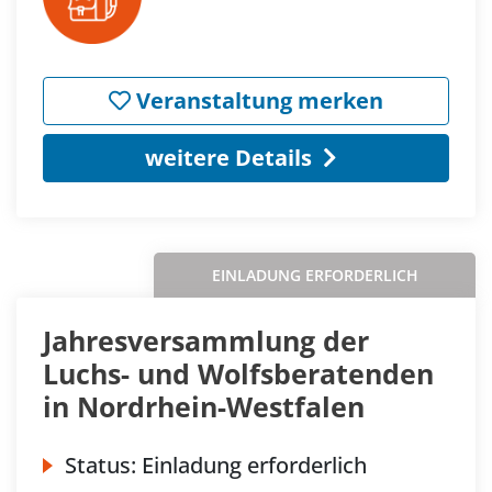
Veranstaltung merken
weitere Details
EINLADUNG ERFORDERLICH
Jahresversammlung der
Luchs- und Wolfsberatenden
in Nordrhein-Westfalen
Status:
Einladung erforderlich