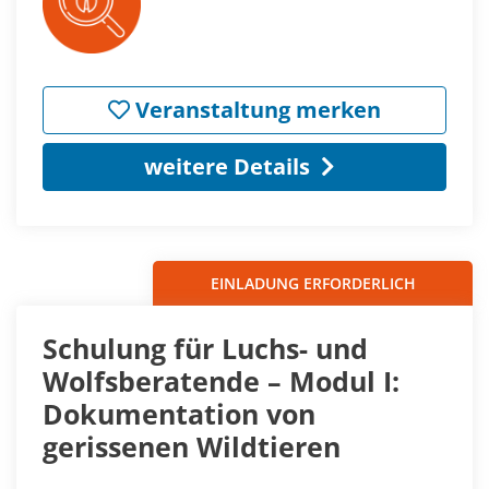
Veranstaltung merken
weitere Details
EINLADUNG ERFORDERLICH
Schulung für Luchs- und
Wolfsberatende – Modul I:
Dokumentation von
gerissenen Wildtieren