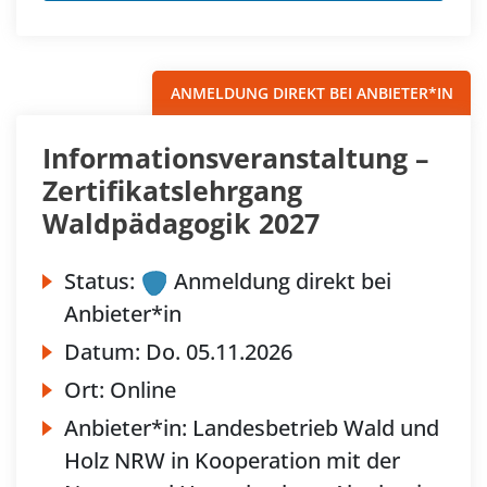
ANMELDUNG DIREKT BEI ANBIETER*IN
Informationsveranstaltung –
Zertifikatslehrgang
Waldpädagogik 2027
Status:
Anmeldung direkt bei
Anbieter*in
Datum:
Do.
05.11.2026
Ort:
Online
Anbieter*in:
Landesbetrieb Wald und
Holz NRW in Kooperation mit der