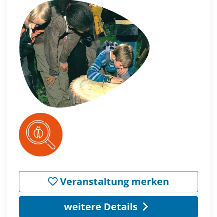
Veranstaltung merken
weitere Details