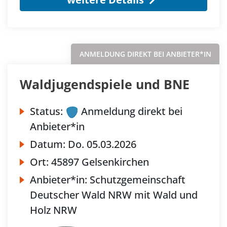
ANMELDUNG DIREKT BEI ANBIETER*IN
Waldjugendspiele und BNE
Status:
Anmeldung direkt bei
Anbieter*in
Datum:
Do.
05.03.2026
Ort:
45897 Gelsenkirchen
Anbieter*in:
Schutzgemeinschaft
Deutscher Wald NRW mit Wald und
Holz NRW