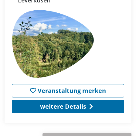
Leverkusen
Veranstaltung merken
weitere Details