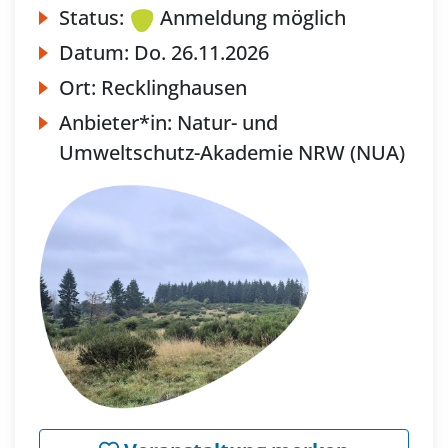
Status:
Anmeldung möglich
Datum:
Do.
26.11.2026
Ort:
Recklinghausen
Anbieter*in:
Natur- und
Umweltschutz-Akademie NRW (NUA)