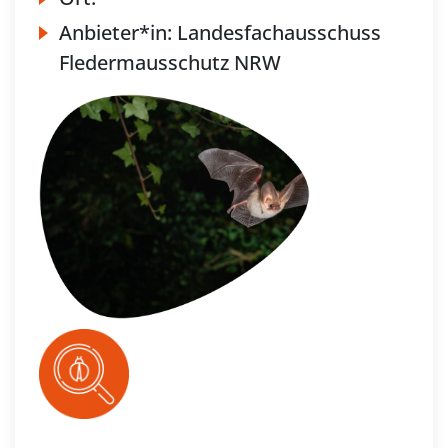
Anbieter*in:
Landesfachausschuss
Fledermausschutz NRW