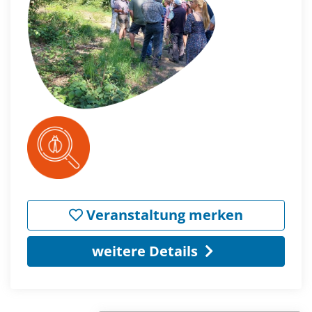
Veranstaltung merken
weitere Details