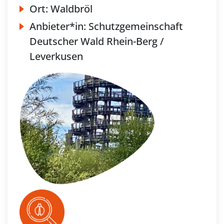
Ort:
Waldbröl
Anbieter*in:
Schutzgemeinschaft
Deutscher Wald Rhein-Berg /
Leverkusen