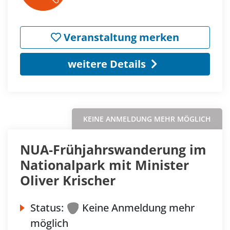
Veranstaltung merken
weitere Details
KEINE ANMELDUNG MEHR MÖGLICH
NUA-Frühjahrswanderung im
Nationalpark mit Minister
Oliver Krischer
Status:
Keine Anmeldung mehr
möglich