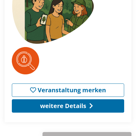
Veranstaltung merken
weitere Details