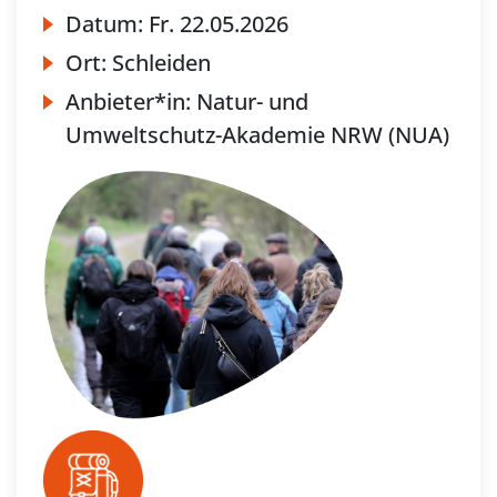
Datum:
Fr.
22.05.2026
Ort:
Schleiden
Anbieter*in:
Natur- und
Umweltschutz-Akademie NRW (NUA)