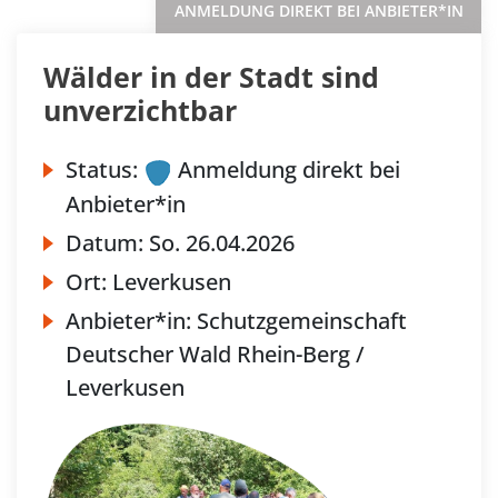
ANMELDUNG DIREKT BEI ANBIETER*IN
Wälder in der Stadt sind
unverzichtbar
Status:
Anmeldung direkt bei
Anbieter*in
Datum:
So.
26.04.2026
Ort:
Leverkusen
Anbieter*in:
Schutzgemeinschaft
Deutscher Wald Rhein-Berg /
Leverkusen