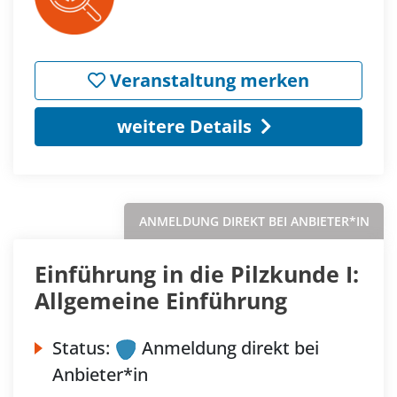
Veranstaltung merken
weitere Details
ANMELDUNG DIREKT BEI ANBIETER*IN
Einführung in die Pilzkunde I:
Allgemeine Einführung
Status:
Anmeldung direkt bei
Anbieter*in