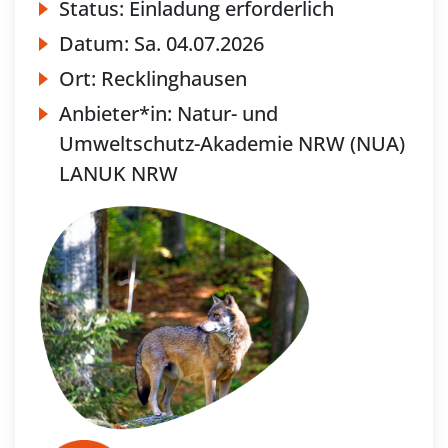
Status:
Einladung erforderlich
Datum:
Sa.
04.07.2026
Ort:
Recklinghausen
Anbieter*in:
Natur- und
Umweltschutz-Akademie NRW (NUA)
LANUK NRW