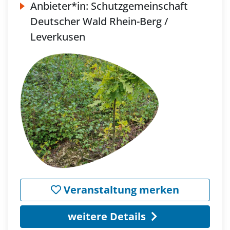
Anbieter*in:
Schutzgemeinschaft
Deutscher Wald Rhein-Berg /
Leverkusen
Veranstaltung merken
weitere Details