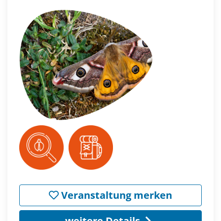
Veranstaltung merken
weitere Details