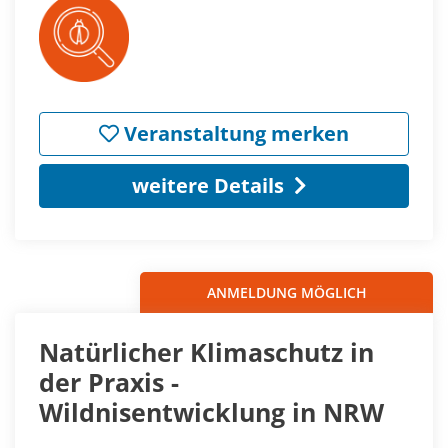
Veranstaltung merken
weitere Details
ANMELDUNG MÖGLICH
Natürlicher Klimaschutz in
der Praxis -
Wildnisentwicklung in NRW