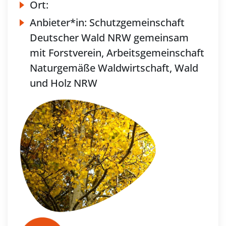
Ort:
Anbieter*in:
Schutzgemeinschaft
Deutscher Wald NRW gemeinsam
mit Forstverein, Arbeitsgemeinschaft
Naturgemäße Waldwirtschaft, Wald
und Holz NRW