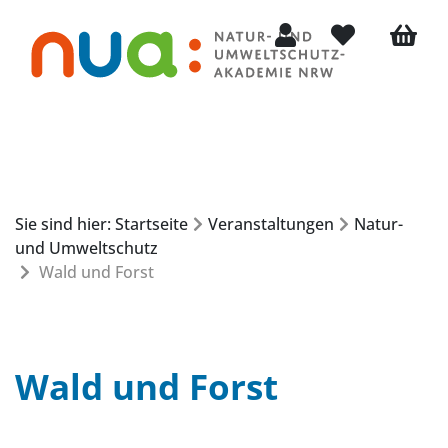
Mein Konto
Merkliste
Warenko
Sie sind hier: Startseite
Veranstaltungen
Natur-
und Umweltschutz
Wald und Forst
Wald und Forst