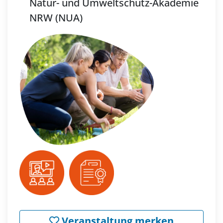
Natur- und Umweltschutz-Akademie
NRW (NUA)
Veranstaltung merken