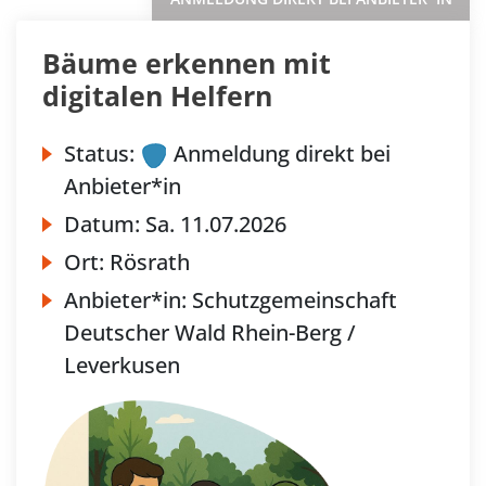
Bäume erkennen mit
digitalen Helfern
Status:
Anmeldung direkt bei
Anbieter*in
Datum:
Sa.
11.07.2026
Ort:
Rösrath
Anbieter*in:
Schutzgemeinschaft
Deutscher Wald Rhein-Berg /
Leverkusen