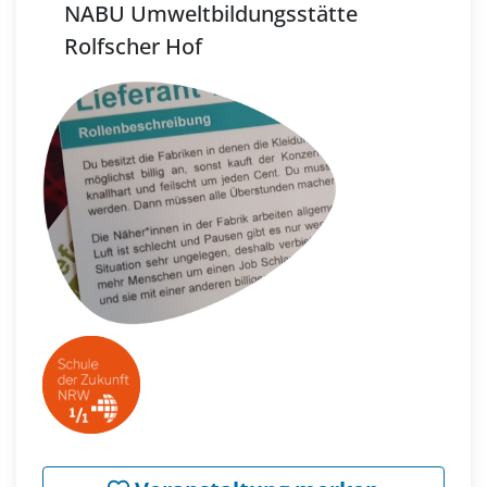
NABU Umweltbildungsstätte
Rolfscher Hof