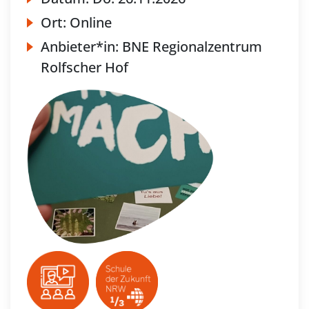
Ort:
Online
Anbieter*in:
BNE Regionalzentrum
Rolfscher Hof