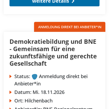
weitere Details
ANMELDUNG DIREKT BEI ANBIETER*IN
Demokratiebildung und BNE
- Gemeinsam für eine
zukunftsfähige und gerechte
Gesellschaft
Status:
Anmeldung direkt bei
Anbieter*in
Datum:
Mi.
18.11.2026
Ort:
Hilchenbach