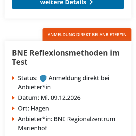
weitere Details
ANMELDUNG DIREKT BEI ANBIETER*IN
BNE Reflexionsmethoden im
Test
Status:
Anmeldung direkt bei
Anbieter*in
Datum:
Mi.
09.12.2026
Ort:
Hagen
Anbieter*in:
BNE Regionalzentrum
Marienhof