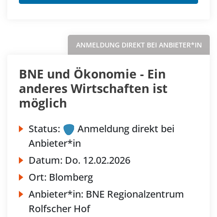
ANMELDUNG DIREKT BEI ANBIETER*IN
BNE und Ökonomie - Ein
anderes Wirtschaften ist
möglich
Status:
Anmeldung direkt bei
Anbieter*in
Datum:
Do.
12.02.2026
Ort:
Blomberg
Anbieter*in:
BNE Regionalzentrum
Rolfscher Hof