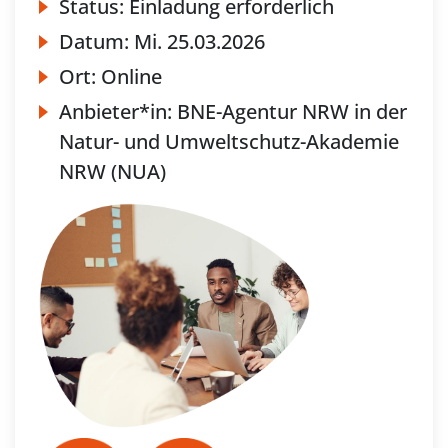
Status:
Einladung erforderlich
Datum:
Mi.
25.03.2026
Ort:
Online
Anbieter*in:
BNE-Agentur NRW in der
Natur- und Umweltschutz-Akademie
NRW (NUA)