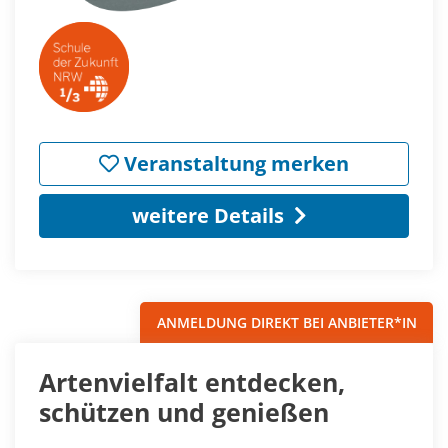
Veranstaltung merken
weitere Details
ANMELDUNG DIREKT BEI ANBIETER*IN
Artenvielfalt entdecken,
schützen und genießen