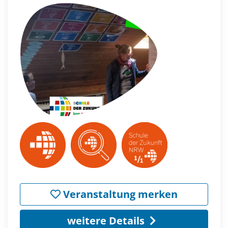
Veranstaltung merken
weitere Details