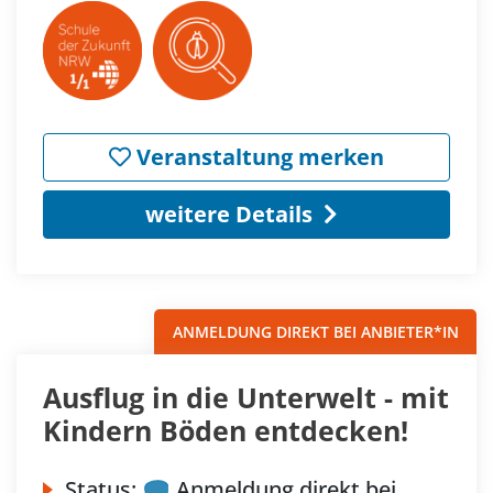
Veranstaltung merken
weitere Details
ANMELDUNG DIREKT BEI ANBIETER*IN
Ausflug in die Unterwelt - mit
Kindern Böden entdecken!
Status:
Anmeldung direkt bei