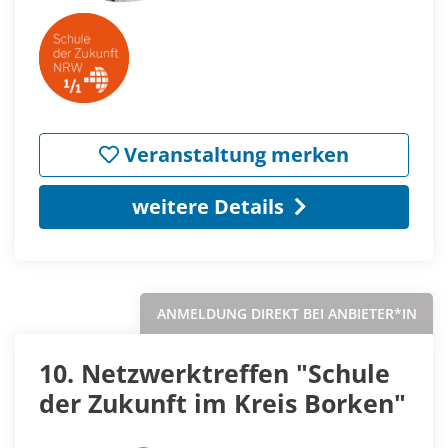
Veranstaltung merken
weitere Details
ANMELDUNG DIREKT BEI ANBIETER*IN
10. Netzwerktreffen "Schule
der Zukunft im Kreis Borken"