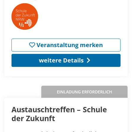
Veranstaltung merken
weitere Details
EINLADUNG ERFORDERLICH
Austauschtreffen – Schule
der Zukunft