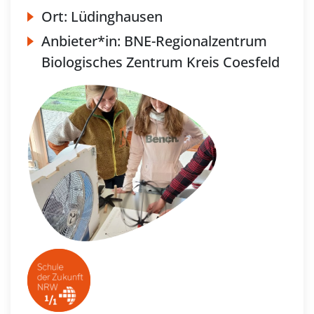
Ort:
Lüdinghausen
Anbieter*in:
BNE-Regionalzentrum
Biologisches Zentrum Kreis Coesfeld