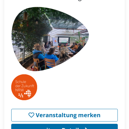
Veranstaltung merken