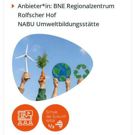
Anbieter*in:
BNE Regionalzentrum
Rolfscher Hof
NABU Umweltbildungsstätte