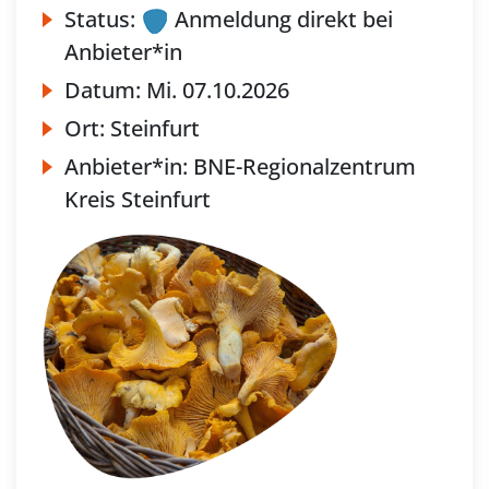
Status:
Anmeldung direkt bei
Anbieter*in
Datum:
Mi.
07.10.2026
Ort:
Steinfurt
Anbieter*in:
BNE-Regionalzentrum
Kreis Steinfurt