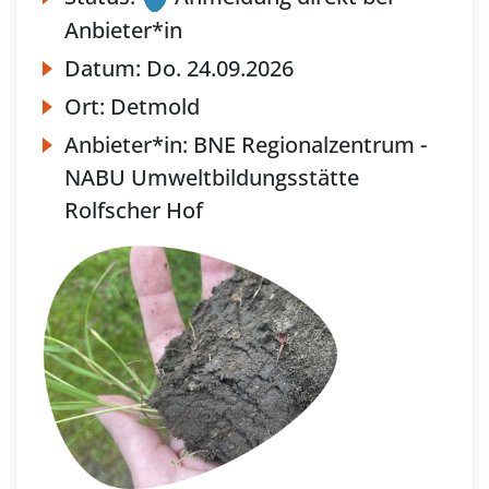
Anbieter*in
Datum:
Do.
24.09.2026
Ort:
Detmold
Anbieter*in:
BNE Regionalzentrum -
NABU Umweltbildungsstätte
Rolfscher Hof