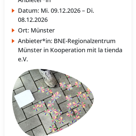
Datum:
Mi.
09.12.2026 –
Di.
08.12.2026
Ort:
Münster
Anbieter*in:
BNE-Regionalzentrum
Münster in Kooperation mit la tienda
e.V.