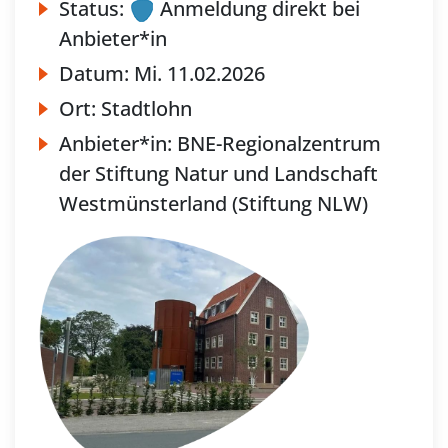
Status:
Anmeldung direkt bei
Anbieter*in
Datum:
Mi.
11.02.2026
Ort:
Stadtlohn
Anbieter*in:
BNE-Regionalzentrum
der Stiftung Natur und Landschaft
Westmünsterland (Stiftung NLW)