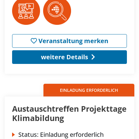
Veranstaltung merken
weitere Details
EINLADUNG ERFORDERLICH
Austauschtreffen Projekttage
Klimabildung
Status:
Einladung erforderlich