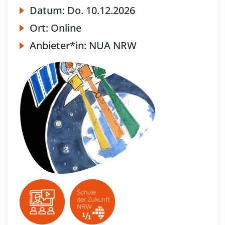
Datum:
Do.
10.12.2026
Ort:
Online
Anbieter*in:
NUA NRW