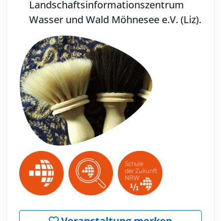
Landschaftsinformationszentrum
Wasser und Wald Möhnesee e.V. (Liz).
Veranstaltung merken