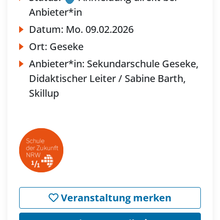
Anbieter*in
Datum:
Mo.
09.02.2026
Ort:
Geseke
Anbieter*in:
Sekundarschule Geseke,
Didaktischer Leiter / Sabine Barth,
Skillup
Veranstaltung merken