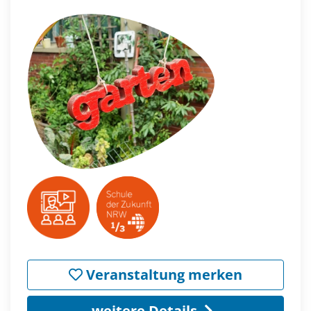
Veranstaltung merken
weitere Details