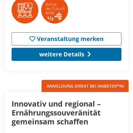
Veranstaltung merken
weitere Details
ANMELDUNG DIREKT BEI ANBIETER*IN
Innovativ und regional –
Ernährungssouveränität
gemeinsam schaffen