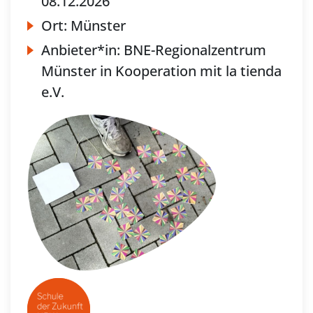
08.12.2026
Ort:
Münster
Anbieter*in:
BNE-Regionalzentrum
Münster in Kooperation mit la tienda
e.V.