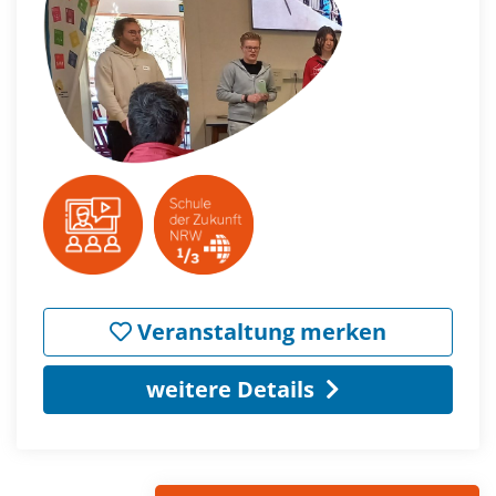
Veranstaltung merken
weitere Details