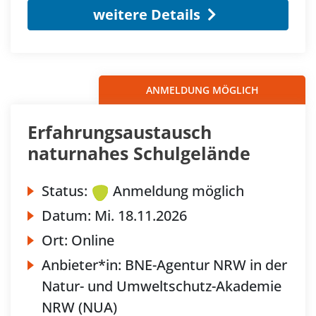
weitere Details
ANMELDUNG MÖGLICH
Erfahrungsaustausch
naturnahes Schulgelände
Status:
Anmeldung möglich
Datum:
Mi.
18.11.2026
Ort:
Online
Anbieter*in:
BNE-Agentur NRW in der
Natur- und Umweltschutz-Akademie
NRW (NUA)