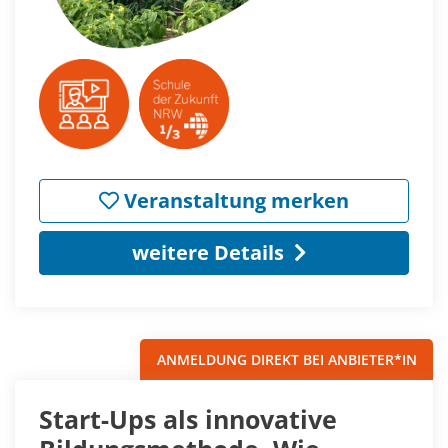
Veranstaltung merken
weitere Details
ANMELDUNG DIREKT BEI ANBIETER*IN
Start-Ups als innovative