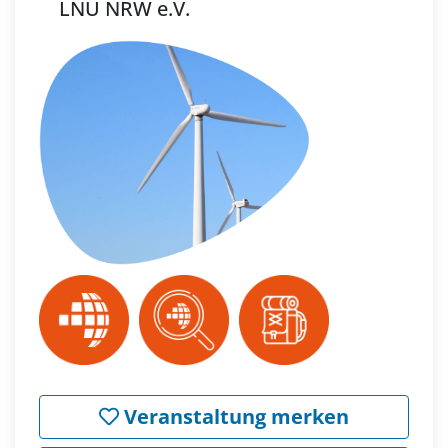
LNU NRW e.V.
Veranstaltung merken