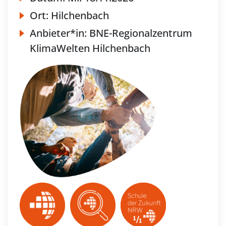
Ort:
Hilchenbach
Anbieter*in:
BNE-Regionalzentrum
KlimaWelten Hilchenbach