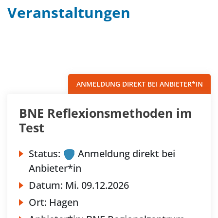
Veranstaltungen
Filter
Sortieren nach...
ANMELDUNG DIREKT BEI ANBIETER*IN
BNE Reflexionsmethoden im
Test
Status:
Anmeldung direkt bei
Anbieter*in
Datum:
Mi.
09.12.2026
Ort:
Hagen