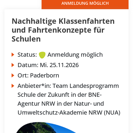
ANMELDUNG MÖGLICH
Nachhaltige Klassenfahrten
und Fahrtenkonzepte für
Schulen
Status:
Anmeldung möglich
Datum:
Mi.
25.11.2026
Ort:
Paderborn
Anbieter*in:
Team Landesprogramm
Schule der Zukunft in der BNE-
Agentur NRW in der Natur- und
Umweltschutz-Akademie NRW (NUA)