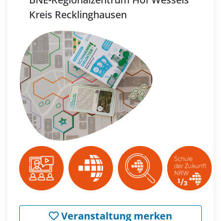
Kreis Recklinghausen
Veranstaltung merken