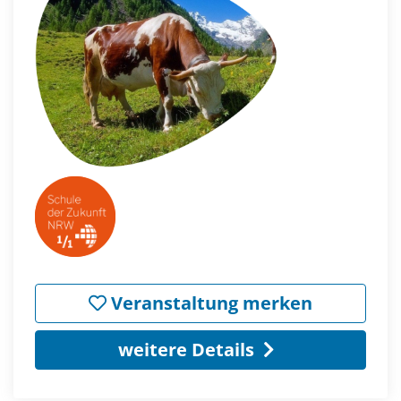
Veranstaltung merken
weitere Details