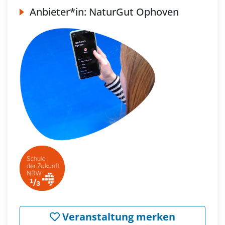
Anbieter*in:
NaturGut Ophoven
Veranstaltung merken