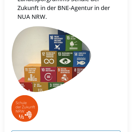
Zukunft in der BNE-Agentur in der
NUA NRW.