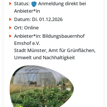
Status:
Anmeldung direkt bei
Anbieter*in
Datum:
Di.
01.12.2026
Ort:
Online
Anbieter*in:
Bildungsbauernhof
Emshof e.V.
Stadt Münster, Amt für Grünflächen,
Umwelt und Nachhaltigkeit