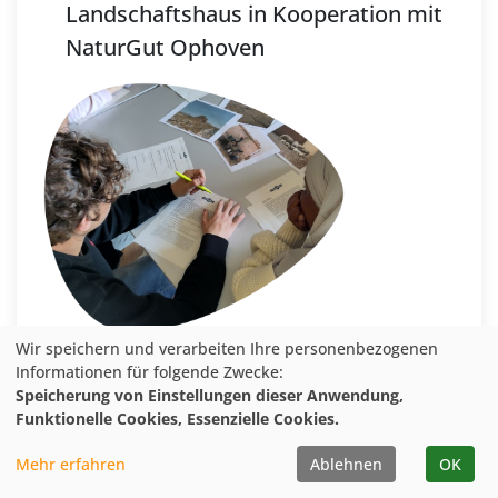
Landschaftshaus in Kooperation mit
NaturGut Ophoven
Wir speichern und verarbeiten Ihre personenbezogenen
Informationen für folgende Zwecke:
Speicherung von Einstellungen dieser Anwendung,
Funktionelle Cookies, Essenzielle Cookies.
Mehr erfahren
Ablehnen
OK