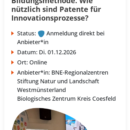
Bildungsmethode. Wie
nützlich sind Patente für
Innovationsprozesse?
Status:
Anmeldung direkt bei
Anbieter*in
Datum:
Di.
01.12.2026
Ort:
Online
Anbieter*in:
BNE-Regionalzentren
Stiftung Natur und Landschaft
Westmünsterland
Biologisches Zentrum Kreis Coesfeld