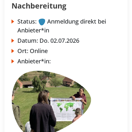
Nachbereitung
Status:
Anmeldung direkt bei
Anbieter*in
Datum:
Do.
02.07.2026
Ort:
Online
Anbieter*in: