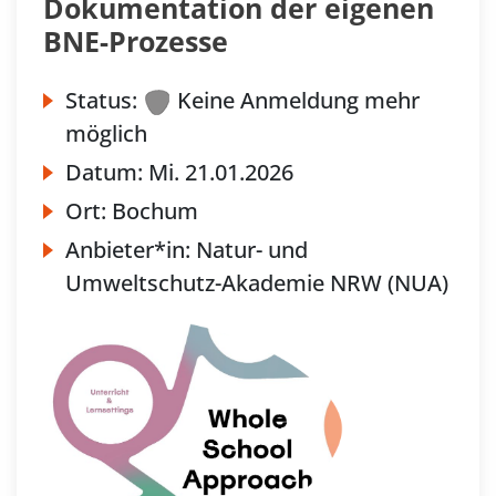
Dokumentation der eigenen
BNE-Prozesse
Status:
Keine Anmeldung mehr
möglich
Datum:
Mi.
21.01.2026
Ort:
Bochum
Anbieter*in:
Natur- und
Umweltschutz-Akademie NRW (NUA)