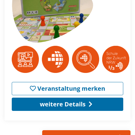
Veranstaltung merken
weitere Details