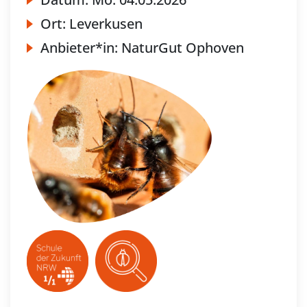
Ort:
Leverkusen
Anbieter*in:
NaturGut Ophoven