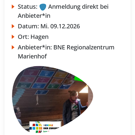
Status:
Anmeldung direkt bei
Anbieter*in
Datum:
Mi.
09.12.2026
Ort:
Hagen
Anbieter*in:
BNE Regionalzentrum
Marienhof