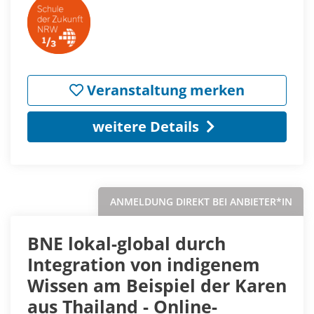
Veranstaltung merken
weitere Details
ANMELDUNG DIREKT BEI ANBIETER*IN
BNE lokal-global durch
Integration von indigenem
Wissen am Beispiel der Karen
aus Thailand - Online-