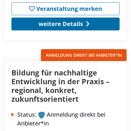
Veranstaltung merken
weitere Details
ANMELDUNG DIREKT BEI ANBIETER*IN
Bildung für nachhaltige
Entwicklung in der Praxis –
regional, konkret,
zukunftsorientiert
Status:
Anmeldung direkt bei
Anbieter*in