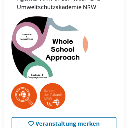
Umweltschutzakademie NRW
Veranstaltung merken