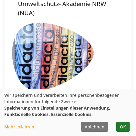
Umweltschutz- Akademie NRW
(NUA)
Wir speichern und verarbeiten Ihre personenbezogenen
Informationen für folgende Zwecke:
Speicherung von Einstellungen dieser Anwendung,
Funktionelle Cookies, Essenzielle Cookies.
Mehr erfahren
Ablehnen
OK