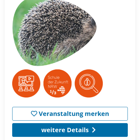
Veranstaltung merken
weitere Details