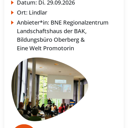
Datum:
Di.
29.09.2026
Ort:
Lindlar
Anbieter*in:
BNE Regionalzentrum
Landschaftshaus der BAK,
Bildungsbüro Oberberg &
Eine Welt Promotorin