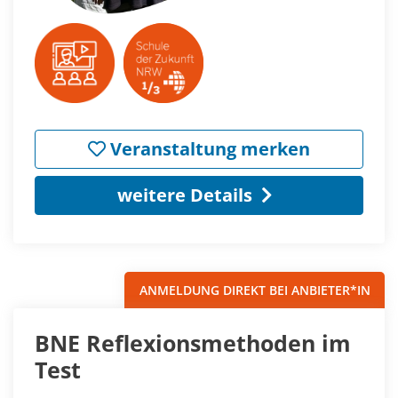
Veranstaltung merken
weitere Details
ANMELDUNG DIREKT BEI ANBIETER*IN
BNE Reflexionsmethoden im
Test