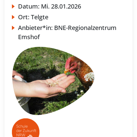
Datum:
Mi.
28.01.2026
Ort:
Telgte
Anbieter*in:
BNE-Regionalzentrum
Emshof