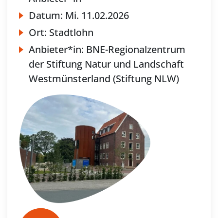
Datum:
Mi.
11.02.2026
Ort:
Stadtlohn
Anbieter*in:
BNE-Regionalzentrum
der Stiftung Natur und Landschaft
Westmünsterland (Stiftung NLW)