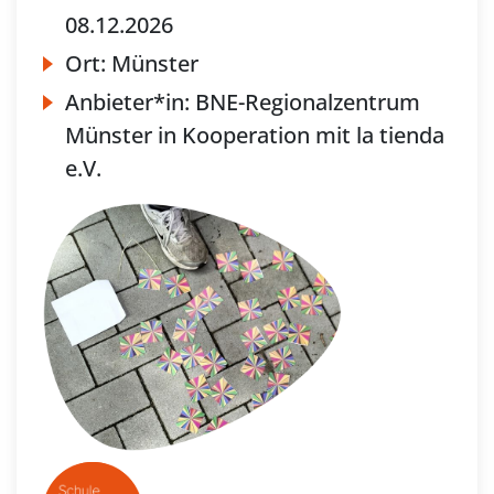
08.12.2026
Ort:
Münster
Anbieter*in:
BNE-Regionalzentrum
Münster in Kooperation mit la tienda
e.V.