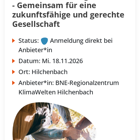
- Gemeinsam für eine
zukunftsfähige und gerechte
Gesellschaft
Status:
Anmeldung direkt bei
Anbieter*in
Datum:
Mi.
18.11.2026
Ort:
Hilchenbach
Anbieter*in:
BNE-Regionalzentrum
KlimaWelten Hilchenbach