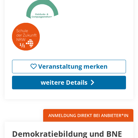
Veranstaltung merken
weitere Details
ANMELDUNG DIREKT BEI ANBIETER*IN
Demokratiebildung und BNE