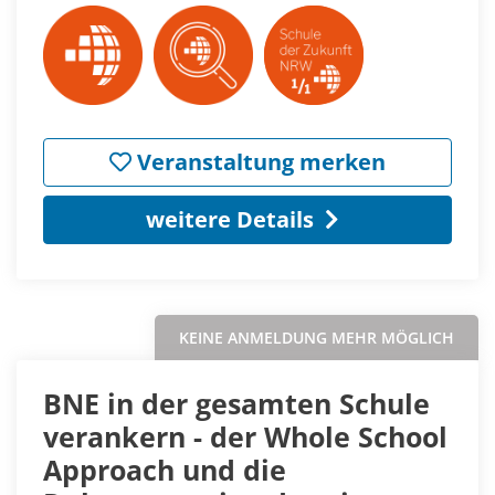
Veranstaltung merken
weitere Details
KEINE ANMELDUNG MEHR MÖGLICH
BNE in der gesamten Schule
verankern - der Whole School
Approach und die