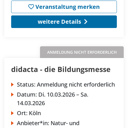
Veranstaltung merken
weitere Details
ANMELDUNG NICHT ERFORDERLICH
didacta - die Bildungsmesse
Status:
Anmeldung nicht erforderlich
Datum:
Di.
10.03.2026 –
Sa.
14.03.2026
Ort:
Köln
Anbieter*in:
Natur- und