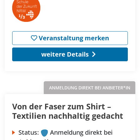
Veranstaltung merken
weitere Details
ANMELDUNG DIREKT BEI ANBIETER*IN
Von der Faser zum Shirt –
Textilien nachhaltig gedacht
Status:
Anmeldung direkt bei