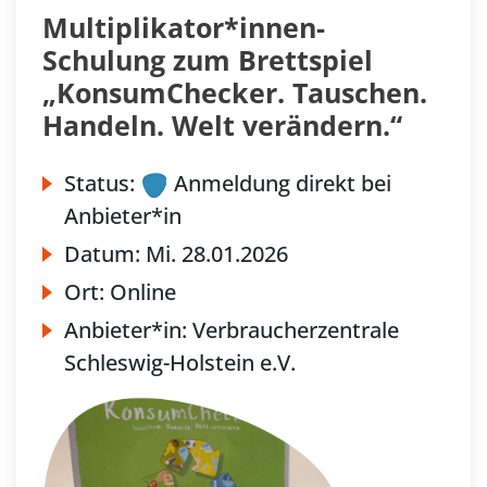
Multiplikator*innen-
Schulung zum Brettspiel
„KonsumChecker. Tauschen.
Handeln. Welt verändern.“
Status:
Anmeldung direkt bei
Anbieter*in
Datum:
Mi.
28.01.2026
Ort:
Online
Anbieter*in:
Verbraucherzentrale
Schleswig-Holstein e.V.