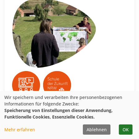
Wir speichern und verarbeiten Ihre personenbezogenen
Informationen für folgende Zwecke:
Speicherung von Einstellungen dieser Anwendung,
Veranstaltung merken
Funktionelle Cookies, Essenzielle Cookies.
Mehr erfahren
Ablehnen
OK
weitere Details