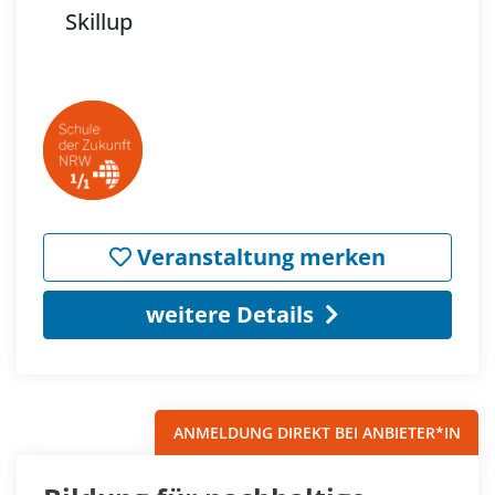
Skillup
Veranstaltung merken
weitere Details
ANMELDUNG DIREKT BEI ANBIETER*IN