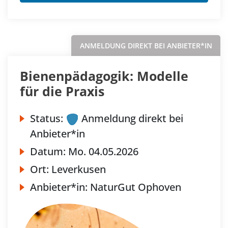
ANMELDUNG DIREKT BEI ANBIETER*IN
Bienenpädagogik: Modelle
für die Praxis
Status:
Anmeldung direkt bei
Anbieter*in
Datum:
Mo.
04.05.2026
Ort:
Leverkusen
Anbieter*in:
NaturGut Ophoven