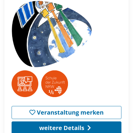
Veranstaltung merken
weitere Details