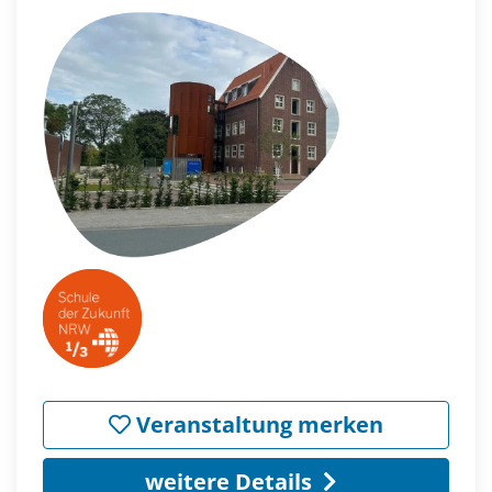
Veranstaltung merken
weitere Details