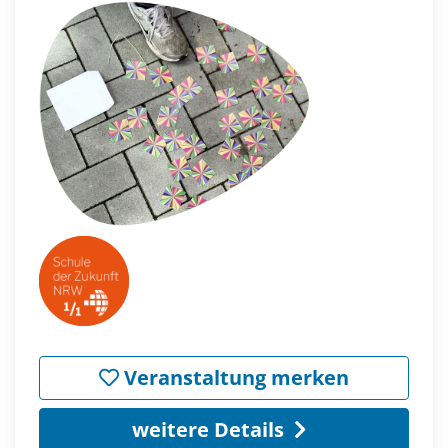
Veranstaltung merken
weitere Details