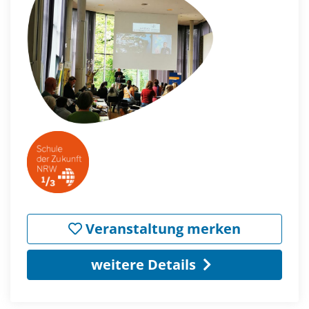
Veranstaltung merken
weitere Details