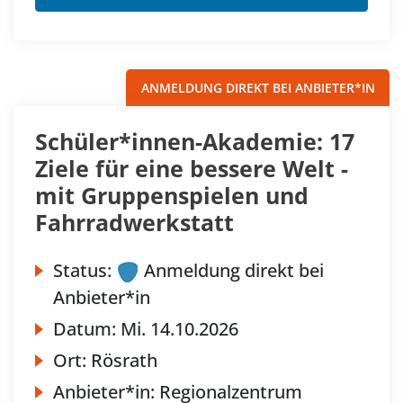
ANMELDUNG DIREKT BEI ANBIETER*IN
Schüler*innen-Akademie: 17
Ziele für eine bessere Welt -
mit Gruppenspielen und
Fahrradwerkstatt
Status:
Anmeldung direkt bei
Anbieter*in
Datum:
Mi.
14.10.2026
Ort:
Rösrath
Anbieter*in:
Regionalzentrum