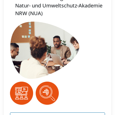
Natur- und Umweltschutz-Akademie
NRW (NUA)