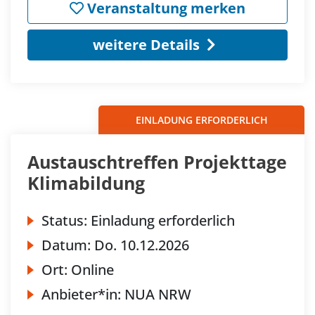
Veranstaltung merken
weitere Details
EINLADUNG ERFORDERLICH
Austauschtreffen Projekttage
Klimabildung
Status:
Einladung erforderlich
Datum:
Do.
10.12.2026
Ort:
Online
Anbieter*in:
NUA NRW