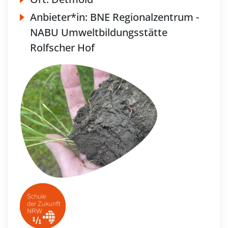
Anbieter*in:
BNE Regionalzentrum -
NABU Umweltbildungsstätte
Rolfscher Hof