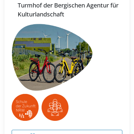
Turmhof der Bergischen Agentur für
Kulturlandschaft