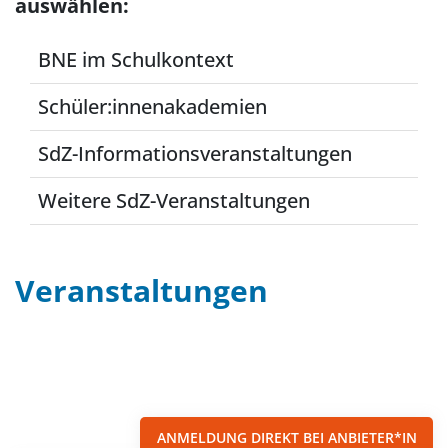
auswählen:
BNE im Schulkontext
Schüler:innenakademien
SdZ-Informationsveranstaltungen
Weitere SdZ-Veranstaltungen
Veranstaltungen
Filter
Sortieren nach...
ANMELDUNG DIREKT BEI ANBIETER*IN