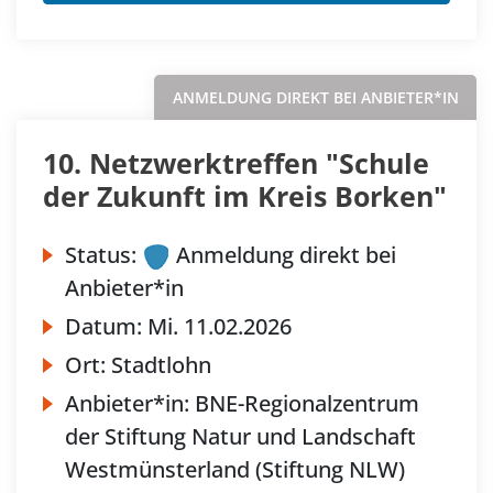
ANMELDUNG DIREKT BEI ANBIETER*IN
10. Netzwerktreffen "Schule
der Zukunft im Kreis Borken"
Status:
Anmeldung direkt bei
Anbieter*in
Datum:
Mi.
11.02.2026
Ort:
Stadtlohn
Anbieter*in:
BNE-Regionalzentrum
der Stiftung Natur und Landschaft
Westmünsterland (Stiftung NLW)