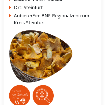
Ort:
Steinfurt
Anbieter*in:
BNE-Regionalzentrum
Kreis Steinfurt