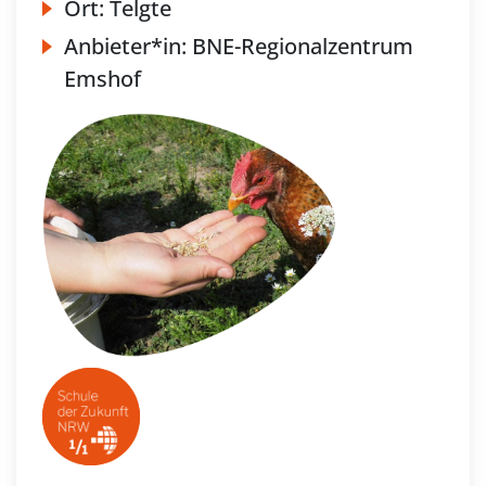
Ort:
Telgte
Anbieter*in:
BNE-Regionalzentrum
Emshof