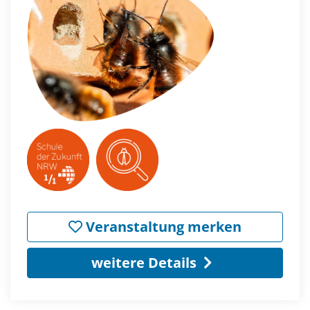
Veranstaltung merken
weitere Details