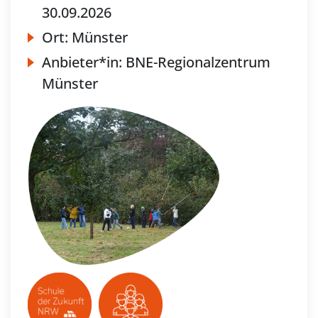
30.09.2026
Ort:
Münster
Anbieter*in:
BNE-Regionalzentrum
Münster