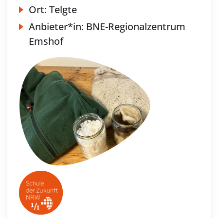
Ort:
Telgte
Anbieter*in:
BNE-Regionalzentrum
Emshof