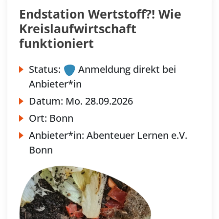
Endstation Wertstoff?! Wie
Kreislaufwirtschaft
funktioniert
Status:
Anmeldung direkt bei
Anbieter*in
Datum:
Mo.
28.09.2026
Ort:
Bonn
Anbieter*in:
Abenteuer Lernen e.V.
Bonn