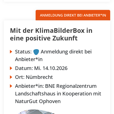
ANMELDUNG DIREKT BEI ANBIETER*IN
Mit der KlimaBilderBox in
eine positive Zukunft
Status:
Anmeldung direkt bei
Anbieter*in
Datum:
Mi.
14.10.2026
Ort:
Nümbrecht
Anbieter*in:
BNE Regionalzentrum
Landschaftshaus in Kooperation mit
NaturGut Ophoven