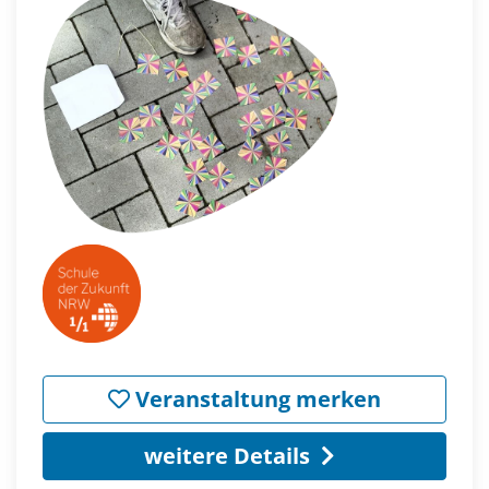
Veranstaltung merken
weitere Details