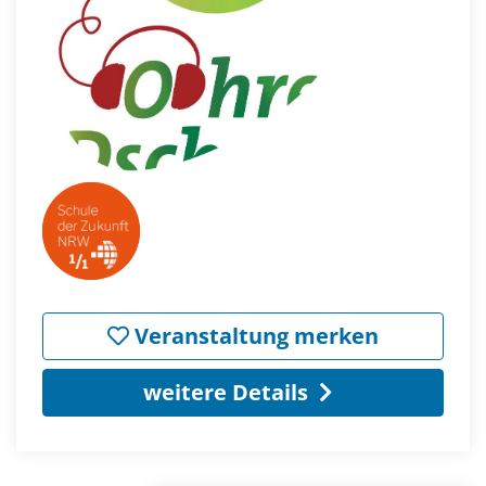
Veranstaltung merken
weitere Details