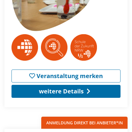
Veranstaltung merken
weitere Details
ANMELDUNG DIREKT BEI ANBIETER*IN