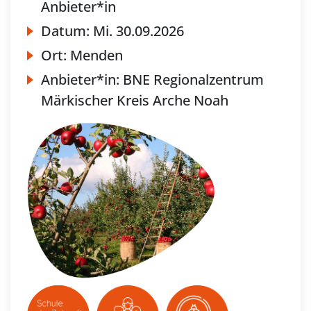
Anbieter*in
Datum:
Mi.
30.09.2026
Ort:
Menden
Anbieter*in:
BNE Regionalzentrum
Märkischer Kreis Arche Noah