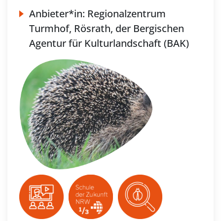
Anbieter*in:
Regionalzentrum
Turmhof, Rösrath, der Bergischen
Agentur für Kulturlandschaft (BAK)