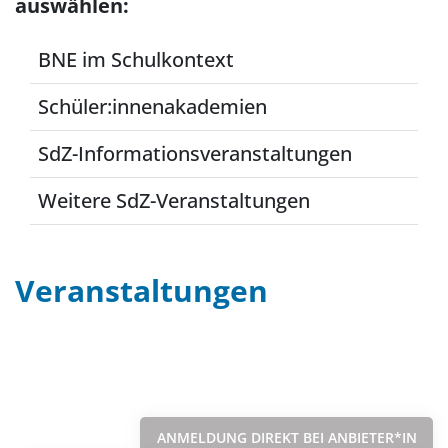
auswählen:
BNE im Schulkontext
Schüler:innenakademien
SdZ-Informationsveranstaltungen
Weitere SdZ-Veranstaltungen
Veranstaltungen
Filter
Sortieren nach...
ANMELDUNG DIREKT BEI ANBIETER*IN