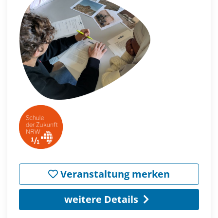
Veranstaltung merken
weitere Details