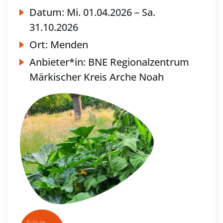
Datum:
Mi.
01.04.2026 –
Sa.
31.10.2026
Ort:
Menden
Anbieter*in:
BNE Regionalzentrum
Märkischer Kreis Arche Noah