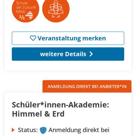
Veranstaltung merken
weitere Details
ANMELDUNG DIREKT BEI ANBIETER*IN
Schüler*innen-Akademie:
Himmel & Erd
Status:
Anmeldung direkt bei