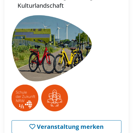
Kulturlandschaft
Veranstaltung merken