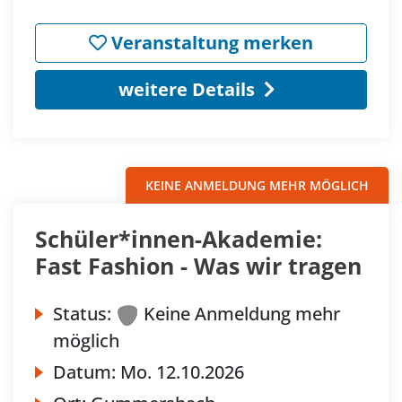
Veranstaltung merken
weitere Details
KEINE ANMELDUNG MEHR MÖGLICH
Schüler*innen-Akademie:
Fast Fashion - Was wir tragen
Status:
Keine Anmeldung mehr
möglich
Datum:
Mo.
12.10.2026