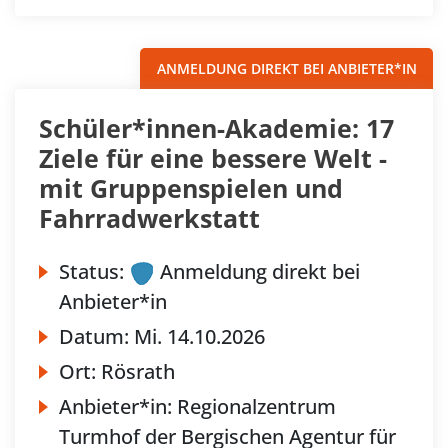
ANMELDUNG DIREKT BEI ANBIETER*IN
Schüler*innen-Akademie: 17
Ziele für eine bessere Welt -
mit Gruppenspielen und
Fahrradwerkstatt
Status:
Anmeldung direkt bei
Anbieter*in
Datum:
Mi.
14.10.2026
Ort:
Rösrath
Anbieter*in:
Regionalzentrum
Turmhof der Bergischen Agentur für