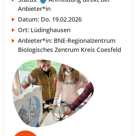
Anbieter*in
Datum:
Do.
19.02.2026
Ort:
Lüdinghausen
Anbieter*in:
BNE-Regionalzentrum
Biologisches Zentrum Kreis Coesfeld