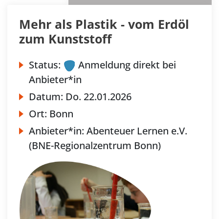
Mehr als Plastik - vom Erdöl
zum Kunststoff
Status:
Anmeldung direkt bei
Anbieter*in
Datum:
Do.
22.01.2026
Ort:
Bonn
Anbieter*in:
Abenteuer Lernen e.V.
(BNE-Regionalzentrum Bonn)