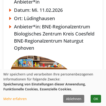
Anbieter*in
Datum:
Mi.
11.02.2026
Ort:
Lüdinghausen
Anbieter*in:
BNE-Regionalzentrum
Biologisches Zentrum Kreis Coesfeld
BNE-Regionalzentrum Naturgut
Ophoven
Wir speichern und verarbeiten Ihre personenbezogenen
Informationen für folgende Zwecke:
Speicherung von Einstellungen dieser Anwendung,
Funktionelle Cookies, Essenzielle Cookies.
Mehr erfahren
Ablehnen
OK