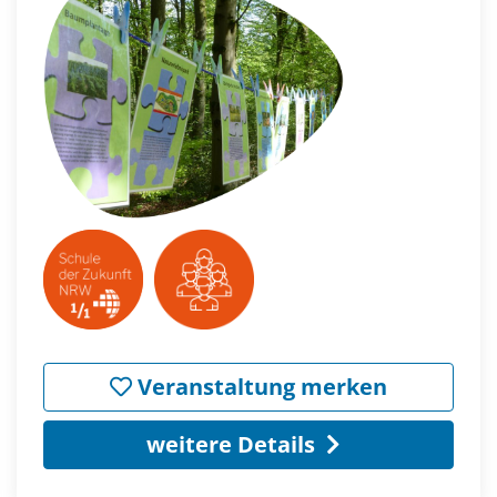
Veranstaltung merken
weitere Details