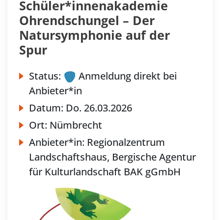
Schüler*innenakademie
Ohrendschungel – Der
Natursymphonie auf der
Spur
Status:
Anmeldung direkt bei
Anbieter*in
Datum:
Do.
26.03.2026
Ort:
Nümbrecht
Anbieter*in:
Regionalzentrum
Landschaftshaus, Bergische Agentur
für Kulturlandschaft BAK gGmbH