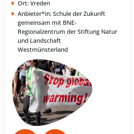
Ort:
Vreden
Anbieter*in:
Schule der Zukunft
gemeinsam mit BNE-
Regionalzentrum der Stiftung Natur
und Landschaft
Westmünsterland