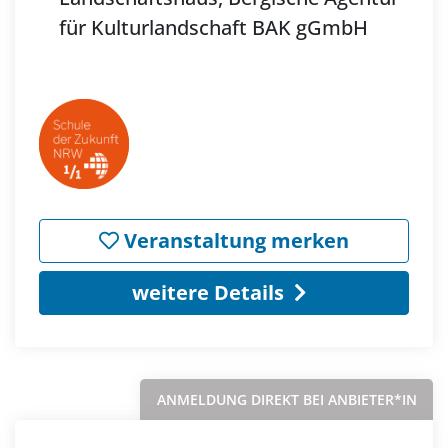
für Kulturlandschaft BAK gGmbH
Veranstaltung merken
weitere Details
ANMELDUNG DIREKT BEI ANBIETER*IN