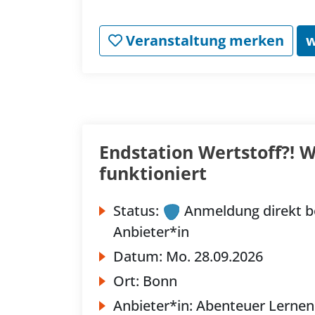
Veranstaltung merken
w
Endstation Wertstoff?! W
funktioniert
Status:
Anmeldung direkt b
Anbieter*in
Datum:
Mo.
28.09.2026
Ort:
Bonn
Anbieter*in:
Abenteuer Lernen