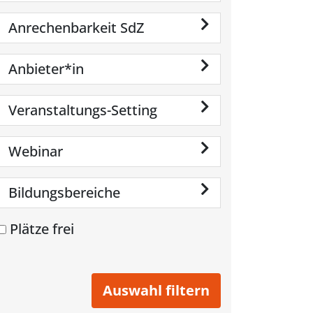
Anrechenbarkeit SdZ
Anbieter*in
Veranstaltungs-Setting
Webinar
Bildungsbereiche
Plätze frei