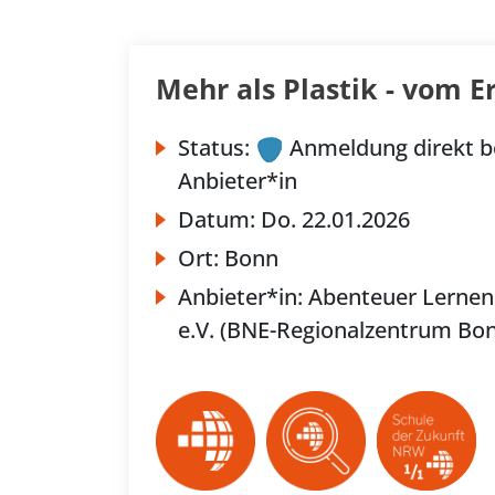
Mehr als Plastik - vom E
Status:
Anmeldung direkt b
Anbieter*in
Datum:
Do.
22.01.2026
Ort:
Bonn
Anbieter*in:
Abenteuer Lernen
e.V. (BNE-Regionalzentrum Bo