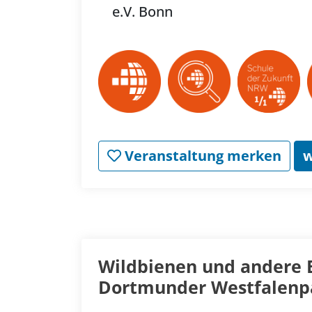
e.V. Bonn
Veranstaltung merken
w
Wildbienen und andere 
Dortmunder Westfalenp