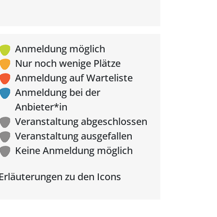
Anmeldung möglich
Nur noch wenige Plätze
Anmeldung auf Warteliste
Anmeldung bei der
Anbieter*in
Veranstaltung abgeschlossen
Veranstaltung ausgefallen
Keine Anmeldung möglich
Erläuterungen zu den Icons