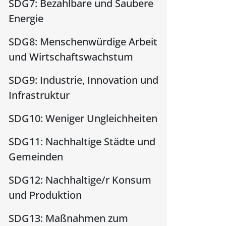
SDG7: Bezahlbare und Saubere
Energie
SDG8: Menschenwürdige Arbeit
und Wirtschaftswachstum
SDG9: Industrie, Innovation und
Infrastruktur
SDG10: Weniger Ungleichheiten
SDG11: Nachhaltige Städte und
Gemeinden
SDG12: Nachhaltige/r Konsum
und Produktion
SDG13: Maßnahmen zum