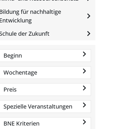
Bildung für nachhaltige
Entwicklung
Schule der Zukunft
Beginn
Wochentage
Preis
Spezielle Veranstaltungen
BNE Kriterien