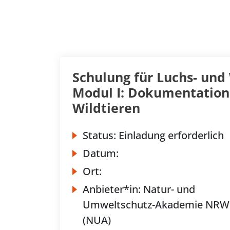
Schulung für Luchs- und
Modul I: Dokumentation
Wildtieren
Status:
Einladung erforderlich
Datum:
Ort:
Anbieter*in:
Natur- und
Umweltschutz-Akademie NRW
(NUA)