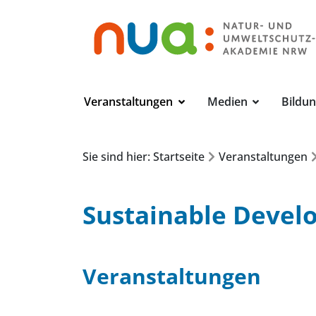
Veranstaltungen
Medien
Bildu
Sie sind hier: Startseite
Veranstaltungen
Sustainable Devel
Veranstaltungen