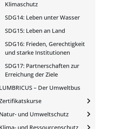
Klimaschutz
SDG14: Leben unter Wasser
SDG15: Leben an Land
SDG16: Frieden, Gerechtigkeit
und starke Institutionen
SDG17: Partnerschaften zur
Erreichung der Ziele
LUMBRICUS – Der Umweltbus
Zertifikatskurse
Natur- und Umweltschutz
Klima- und Ressourcenschutz