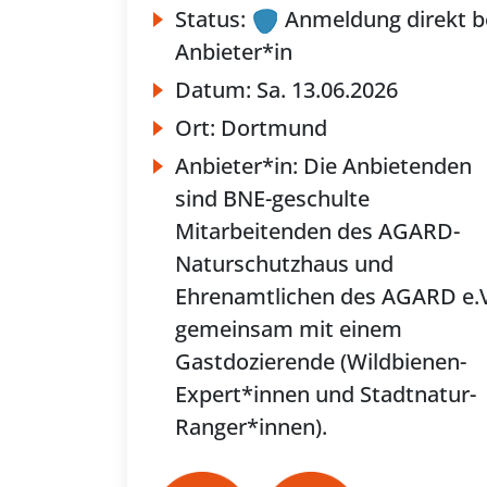
Status:
Anmeldung direkt b
Anbieter*in
Datum:
Sa.
13.06.2026
Ort:
Dortmund
Anbieter*in:
Die Anbietenden
sind BNE-geschulte
Mitarbeitenden des AGARD-
Naturschutzhaus und
Ehrenamtlichen des AGARD e.V
gemeinsam mit einem
Gastdozierende (Wildbienen-
Expert*innen und Stadtnatur-
Ranger*innen).