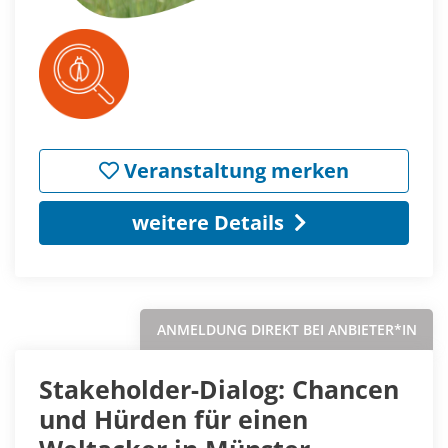
Veranstaltung merken
weitere Details
ANMELDUNG DIREKT BEI ANBIETER*IN
Stakeholder-Dialog: Chancen
und Hürden für einen