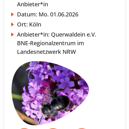
Anbieter*in
Datum:
Mo.
01.06.2026
Ort:
Köln
Anbieter*in:
Querwaldein e.V.
BNE-Regionalzentrum im
Landesnetzwerk NRW