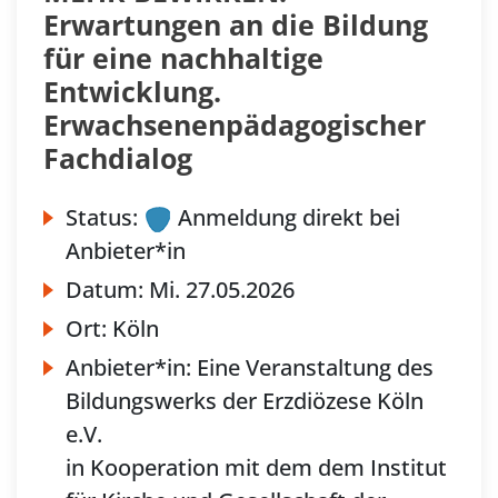
Erwartungen an die Bildung
für eine nachhaltige
Entwicklung.
Erwachsenenpädagogischer
Fachdialog
Status:
Anmeldung direkt bei
Anbieter*in
Datum:
Mi.
27.05.2026
Ort:
Köln
Anbieter*in:
Eine Veranstaltung des
Bildungswerks der Erzdiözese Köln
e.V.
in Kooperation mit dem dem Institut