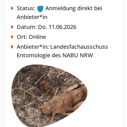
Status:
Anmeldung direkt bei
Anbieter*in
Datum:
Do.
11.06.2026
Ort:
Online
Anbieter*in:
Landesfachausschuss
Entomologie des NABU NRW