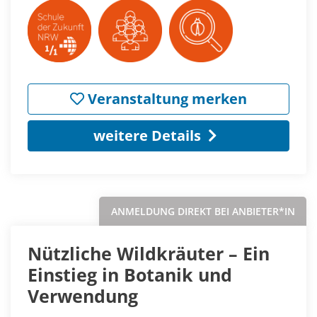
Veranstaltung merken
weitere Details
ANMELDUNG DIREKT BEI ANBIETER*IN
Nützliche Wildkräuter – Ein
Einstieg in Botanik und
Verwendung