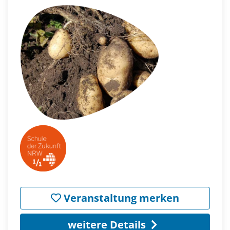
Veranstaltung merken
weitere Details