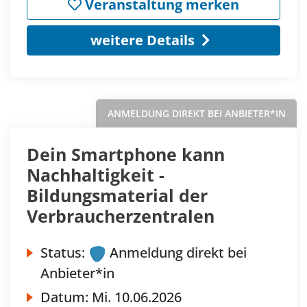
Veranstaltung merken
weitere Details
ANMELDUNG DIREKT BEI ANBIETER*IN
Dein Smartphone kann
Nachhaltigkeit -
Bildungsmaterial der
Verbraucherzentralen
Status:
Anmeldung direkt bei
Anbieter*in
Datum:
Mi.
10.06.2026