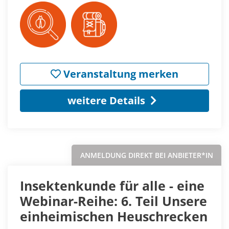
Veranstaltung merken
weitere Details
ANMELDUNG DIREKT BEI ANBIETER*IN
Insektenkunde für alle - eine
Webinar-Reihe: 6. Teil Unsere
einheimischen Heuschrecken