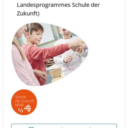
Landesprogrammes Schule der
Zukunft)