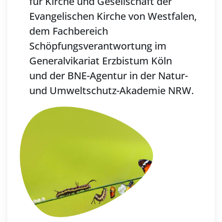
für Kirche und Gesellschaft der
Evangelischen Kirche von Westfalen,
dem Fachbereich
Schöpfungsverantwortung im
Generalvikariat Erzbistum Köln
und der BNE-Agentur in der Natur-
und Umweltschutz-Akademie NRW.