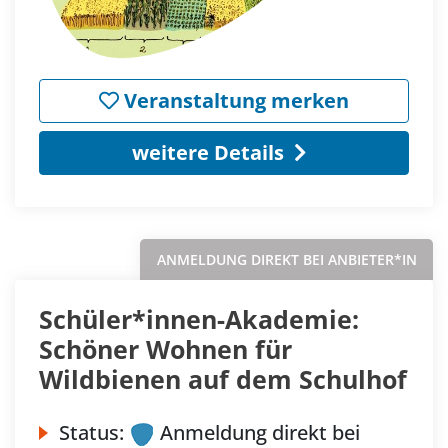
Veranstaltung merken
weitere Details
ANMELDUNG DIREKT BEI ANBIETER*IN
Schüler*innen-Akademie:
Schöner Wohnen für
Wildbienen auf dem Schulhof
Status:
Anmeldung direkt bei