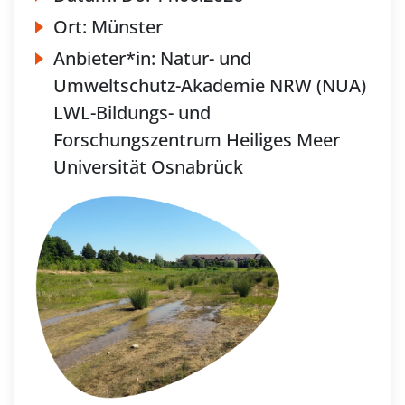
Ort:
Münster
Anbieter*in:
Natur- und
Umweltschutz-Akademie NRW (NUA)
LWL-Bildungs- und
Forschungszentrum Heiliges Meer
Universität Osnabrück