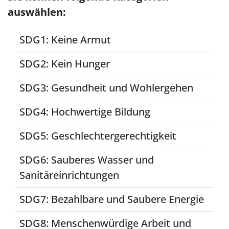
auswählen:
SDG1: Keine Armut
SDG2: Kein Hunger
SDG3: Gesundheit und Wohlergehen
SDG4: Hochwertige Bildung
SDG5: Geschlechtergerechtigkeit
SDG6: Sauberes Wasser und
Sanitäreinrichtungen
SDG7: Bezahlbare und Saubere Energie
SDG8: Menschenwürdige Arbeit und