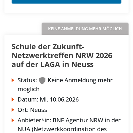
KEINE ANMELDUNG MEHR MÖGLICH
Schule der Zukunft-
Netzwerktreffen NRW 2026
auf der LAGA in Neuss
Status:
Keine Anmeldung mehr
möglich
Datum:
Mi.
10.06.2026
Ort:
Neuss
Anbieter*in:
BNE Agentur NRW in der
NUA (Netzwerkkoordination des