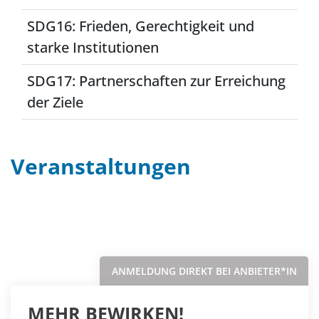
SDG16: Frieden, Gerechtigkeit und
starke Institutionen
SDG17: Partnerschaften zur Erreichung
der Ziele
Veranstaltungen
Filter
Sortieren nach...
ANMELDUNG DIREKT BEI ANBIETER*IN
MEHR BEWIRKEN!