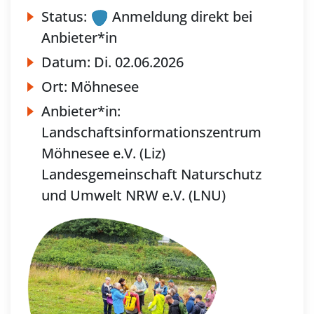
Status:
Anmeldung direkt bei
Anbieter*in
Datum:
Di.
02.06.2026
Ort:
Möhnesee
Anbieter*in:
Landschaftsinformationszentrum
Möhnesee e.V. (Liz)
Landesgemeinschaft Naturschutz
und Umwelt NRW e.V. (LNU)