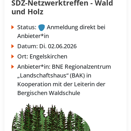
SDZ-Netzwerktreffen - Wald
und Holz
Status:
Anmeldung direkt bei
Anbieter*in
Datum:
Di.
02.06.2026
Ort:
Engelskirchen
Anbieter*in:
BNE Regionalzentrum
„Landschaftshaus“ (BAK) in
Kooperation mit der Leiterin der
Bergischen Waldschule