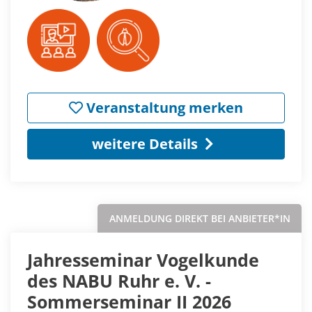
Veranstaltung merken
weitere Details
ANMELDUNG DIREKT BEI ANBIETER*IN
Jahresseminar Vogelkunde
des NABU Ruhr e. V. -
Sommerseminar II 2026