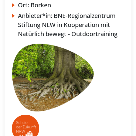
Ort:
Borken
Anbieter*in:
BNE-Regionalzentrum
Stiftung NLW in Kooperation mit
Natürlich bewegt - Outdoortraining