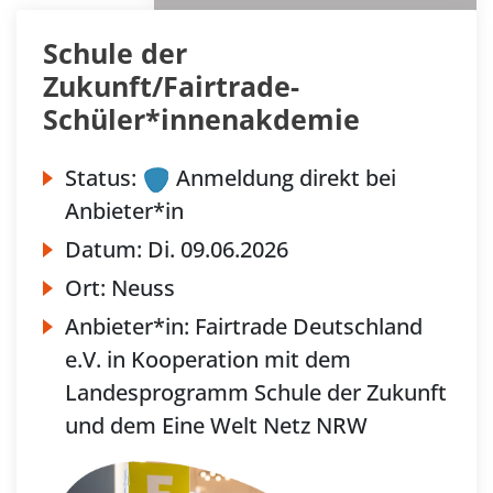
Schule der
Zukunft/Fairtrade-
Schüler*innenakdemie
Status:
Anmeldung direkt bei
Anbieter*in
Datum:
Di.
09.06.2026
Ort:
Neuss
Anbieter*in:
Fairtrade Deutschland
e.V. in Kooperation mit dem
Landesprogramm Schule der Zukunft
und dem Eine Welt Netz NRW