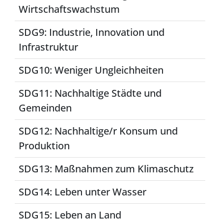
Wirtschaftswachstum
SDG9: Industrie, Innovation und
Infrastruktur
SDG10: Weniger Ungleichheiten
SDG11: Nachhaltige Städte und
Gemeinden
SDG12: Nachhaltige/r Konsum und
Produktion
SDG13: Maßnahmen zum Klimaschutz
SDG14: Leben unter Wasser
SDG15: Leben an Land