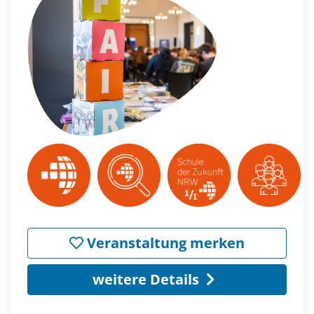
Veranstaltung merken
weitere Details