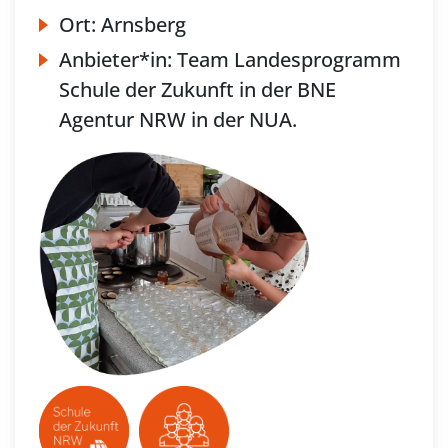
Ort:
Arnsberg
Anbieter*in:
Team Landesprogramm
Schule der Zukunft in der BNE
Agentur NRW in der NUA.