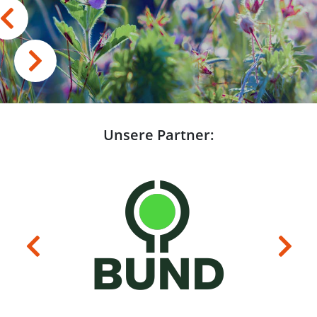
Unsere Partner:
Previous
Next