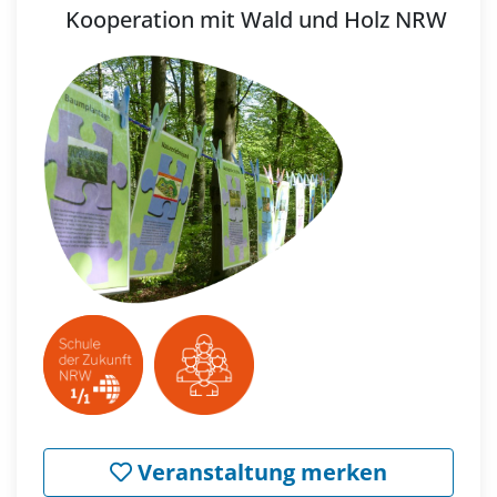
Kooperation mit Wald und Holz NRW
Veranstaltung merken