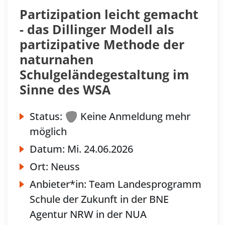
Partizipation leicht gemacht
- das Dillinger Modell als
partizipative Methode der
naturnahen
Schulgeländegestaltung im
Sinne des WSA
Status:
Keine Anmeldung mehr
möglich
Datum:
Mi.
24.06.2026
Ort:
Neuss
Anbieter*in:
Team Landesprogramm
Schule der Zukunft in der BNE
Agentur NRW in der NUA