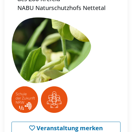
NABU Naturschutzhofs Nettetal
Veranstaltung merken