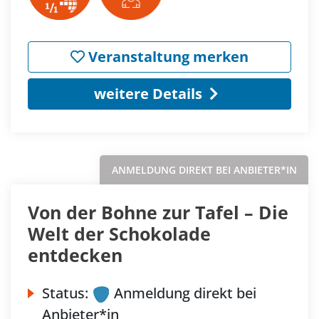
Veranstaltung merken
weitere Details
ANMELDUNG DIREKT BEI ANBIETER*IN
Von der Bohne zur Tafel – Die
Welt der Schokolade
entdecken
Status:
Anmeldung direkt bei
Anbieter*in