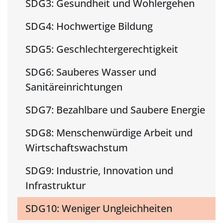
SDG3: Gesundheit und Wohlergehen
SDG4: Hochwertige Bildung
SDG5: Geschlechtergerechtigkeit
SDG6: Sauberes Wasser und
Sanitäreinrichtungen
SDG7: Bezahlbare und Saubere Energie
SDG8: Menschenwürdige Arbeit und
Wirtschaftswachstum
SDG9: Industrie, Innovation und
Infrastruktur
SDG10: Weniger Ungleichheiten