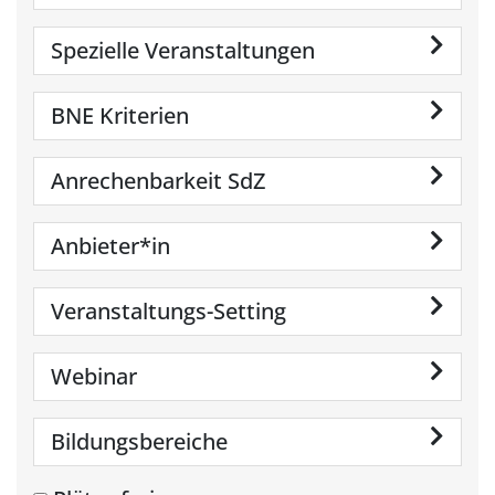
Spezielle Veranstaltungen
BNE Kriterien
Anrechenbarkeit SdZ
Anbieter*in
Veranstaltungs-Setting
Webinar
Bildungsbereiche