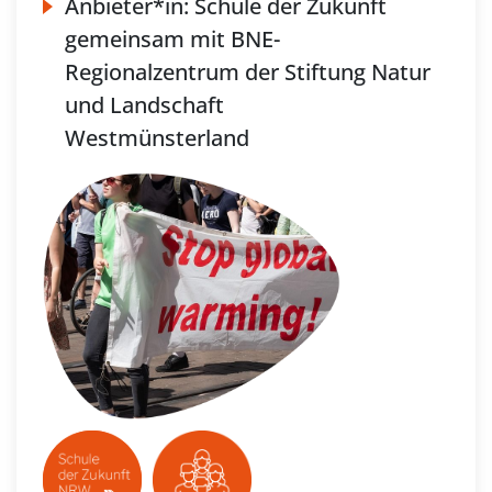
Anbieter*in:
Schule der Zukunft
gemeinsam mit BNE-
Regionalzentrum der Stiftung Natur
und Landschaft
Westmünsterland