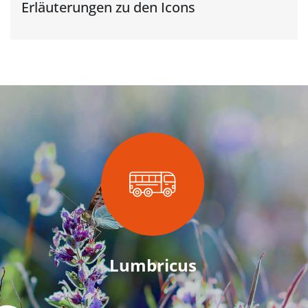
Erläuterungen zu den Icons
Lumbricus