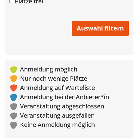
Plätze frei
Anmeldung möglich
Nur noch wenige Plätze
Anmeldung auf Warteliste
Anmeldung bei der Anbieter*in
Veranstaltung abgeschlossen
Veranstaltung ausgefallen
Keine Anmeldung möglich