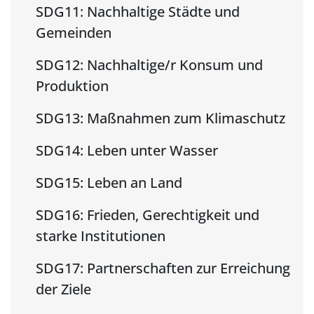
SDG11: Nachhaltige Städte und
Gemeinden
SDG12: Nachhaltige/r Konsum und
Produktion
SDG13: Maßnahmen zum Klimaschutz
SDG14: Leben unter Wasser
SDG15: Leben an Land
SDG16: Frieden, Gerechtigkeit und
starke Institutionen
SDG17: Partnerschaften zur Erreichung
der Ziele