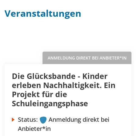
Veranstaltungen
Filter
Sortieren nach...
ANMELDUNG DIREKT BEI ANBIETER*IN
Die Glücksbande - Kinder
erleben Nachhaltigkeit. Ein
Projekt für die
Schuleingangsphase
Status:
Anmeldung direkt bei
Anbieter*in