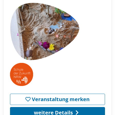
Veranstaltung merken
weitere Details