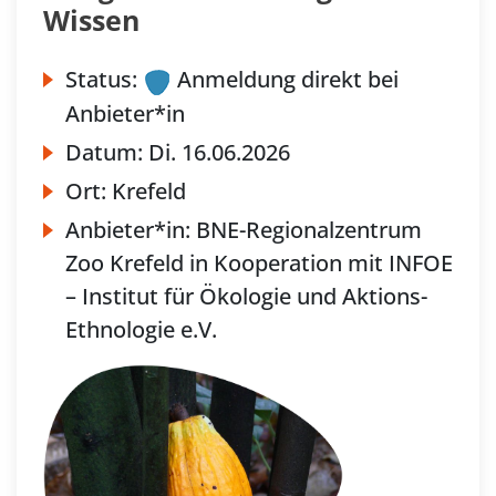
Wissen
Status:
Anmeldung direkt bei
Anbieter*in
Datum:
Di.
16.06.2026
Ort:
Krefeld
Anbieter*in:
BNE-Regionalzentrum
Zoo Krefeld in Kooperation mit INFOE
– Institut für Ökologie und Aktions-
Ethnologie e.V.