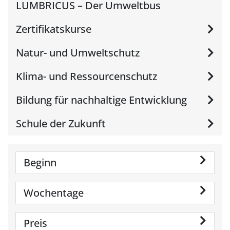
LUMBRICUS – Der Umweltbus
Zertifikatskurse
Natur- und Umweltschutz
Klima- und Ressourcenschutz
Bildung für nachhaltige Entwicklung
Schule der Zukunft
Beginn
Wochentage
Preis