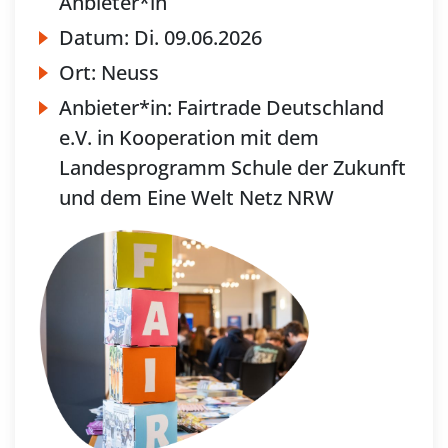
Anbieter*in
Datum:
Di.
09.06.2026
Ort:
Neuss
Anbieter*in:
Fairtrade Deutschland
e.V. in Kooperation mit dem
Landesprogramm Schule der Zukunft
und dem Eine Welt Netz NRW