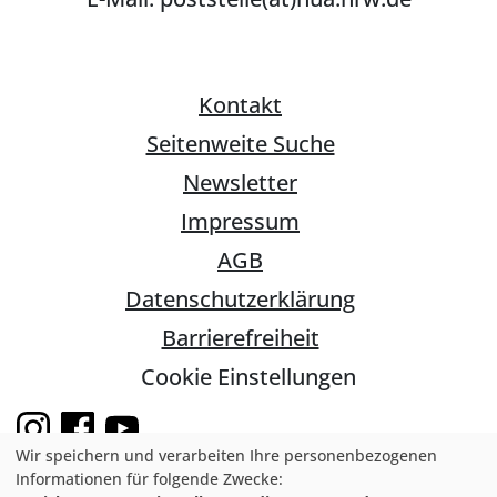
Kontakt
Seitenweite Suche
Newsletter
Impressum
AGB
Datenschutzerklärung
Barrierefreiheit
Cookie Einstellungen
Wir speichern und verarbeiten Ihre personenbezogenen
Informationen für folgende Zwecke: