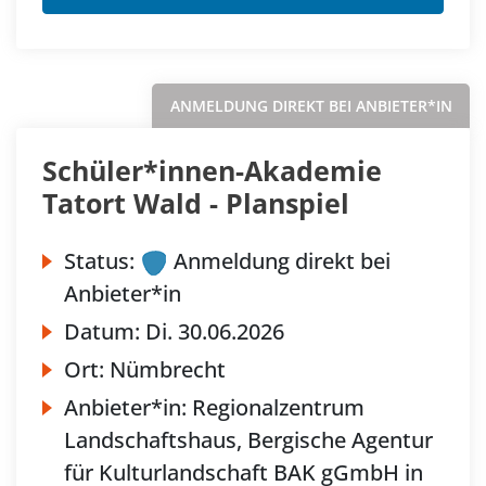
ANMELDUNG DIREKT BEI ANBIETER*IN
Schüler*innen-Akademie
Tatort Wald - Planspiel
Status:
Anmeldung direkt bei
Anbieter*in
Datum:
Di.
30.06.2026
Ort:
Nümbrecht
Anbieter*in:
Regionalzentrum
Landschaftshaus, Bergische Agentur
für Kulturlandschaft BAK gGmbH in