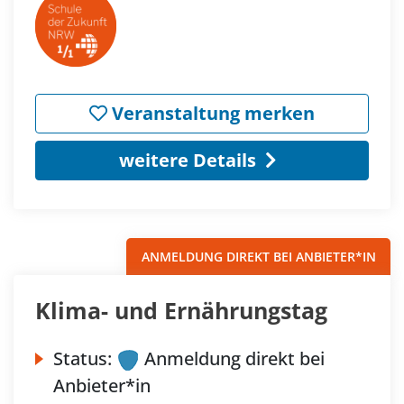
Veranstaltung merken
weitere Details
ANMELDUNG DIREKT BEI ANBIETER*IN
Klima- und Ernährungstag
Status:
Anmeldung direkt bei
Anbieter*in