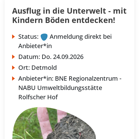
Ausflug in die Unterwelt - mit
Kindern Böden entdecken!
Status:
Anmeldung direkt bei
Anbieter*in
Datum:
Do.
24.09.2026
Ort:
Detmold
Anbieter*in:
BNE Regionalzentrum -
NABU Umweltbildungsstätte
Rolfscher Hof