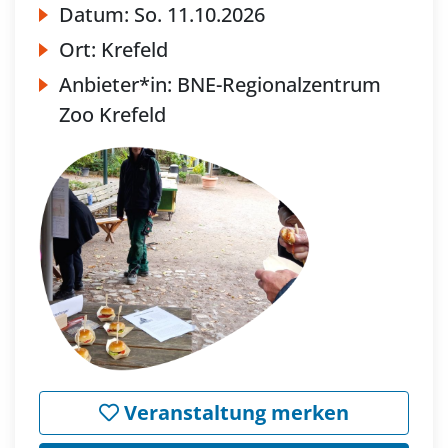
Datum:
So.
11.10.2026
Ort:
Krefeld
Anbieter*in:
BNE-Regionalzentrum
Zoo Krefeld
Veranstaltung merken