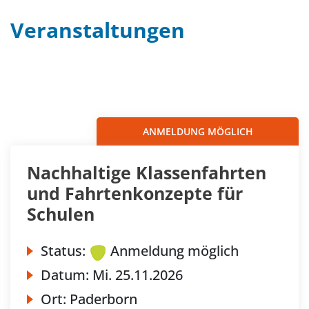
Veranstaltungen
Filter
Sortieren nach...
ANMELDUNG MÖGLICH
Nachhaltige Klassenfahrten
und Fahrtenkonzepte für
Schulen
Status:
Anmeldung möglich
Datum:
Mi.
25.11.2026
Ort:
Paderborn