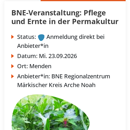
BNE-Veranstaltung: Pflege
und Ernte in der Permakultur
Status:
Anmeldung direkt bei
Anbieter*in
Datum:
Mi.
23.09.2026
Ort:
Menden
Anbieter*in:
BNE Regionalzentrum
Märkischer Kreis Arche Noah