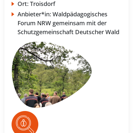
Ort:
Troisdorf
Anbieter*in:
Waldpädagogisches
Forum NRW gemeinsam mit der
Schutzgemeinschaft Deutscher Wald