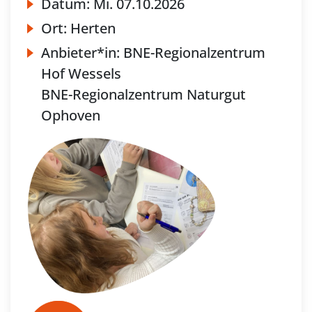
Datum:
Mi.
07.10.2026
Ort:
Herten
Anbieter*in:
BNE-Regionalzentrum
Hof Wessels
BNE-Regionalzentrum Naturgut
Ophoven