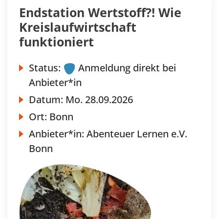
Endstation Wertstoff?! Wie
Kreislaufwirtschaft
funktioniert
Status:
Anmeldung direkt bei
Anbieter*in
Datum:
Mo.
28.09.2026
Ort:
Bonn
Anbieter*in:
Abenteuer Lernen e.V.
Bonn