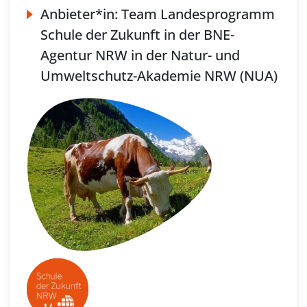
Anbieter*in:
Team Landesprogramm
Schule der Zukunft in der BNE-
Agentur NRW in der Natur- und
Umweltschutz-Akademie NRW (NUA)