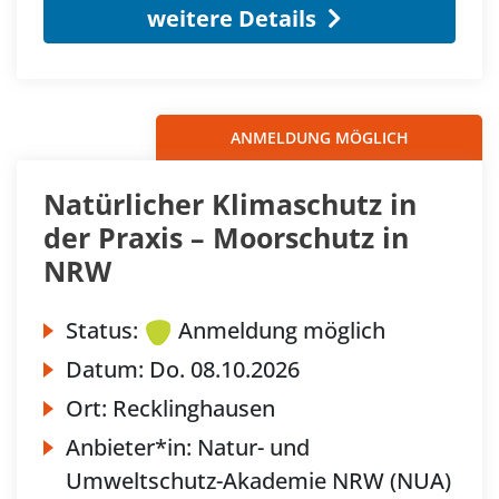
weitere Details
ANMELDUNG MÖGLICH
Natürlicher Klimaschutz in
der Praxis – Moorschutz in
NRW
Status:
Anmeldung möglich
Datum:
Do.
08.10.2026
Ort:
Recklinghausen
Anbieter*in:
Natur- und
Umweltschutz-Akademie NRW (NUA)