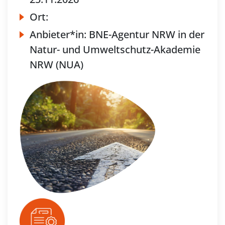
Ort:
Anbieter*in:
BNE-Agentur NRW in der
Natur- und Umweltschutz-Akademie
NRW (NUA)