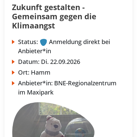
Zukunft gestalten -
Gemeinsam gegen die
Klimaangst
Status:
Anmeldung direkt bei
Anbieter*in
Datum:
Di.
22.09.2026
Ort:
Hamm
Anbieter*in:
BNE-Regionalzentrum
im Maxipark