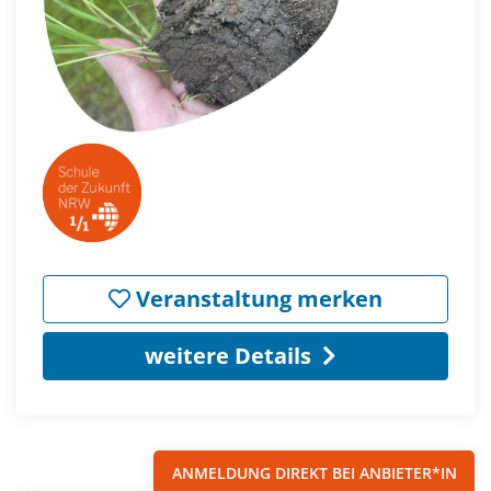
Veranstaltung merken
weitere Details
ANMELDUNG DIREKT BEI ANBIETER*IN