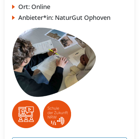
Ort:
Online
Anbieter*in:
NaturGut Ophoven