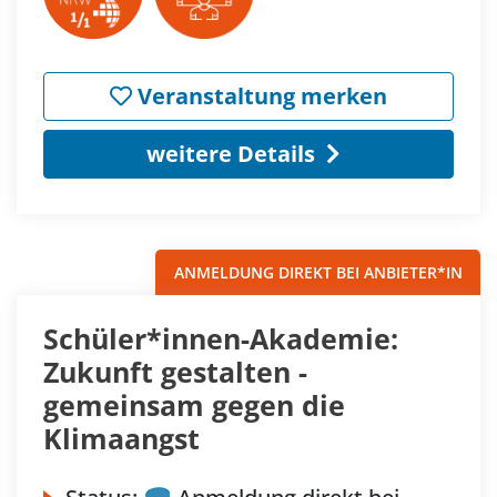
Veranstaltung merken
weitere Details
ANMELDUNG DIREKT BEI ANBIETER*IN
Schüler*innen-Akademie:
Zukunft gestalten -
gemeinsam gegen die
Klimaangst