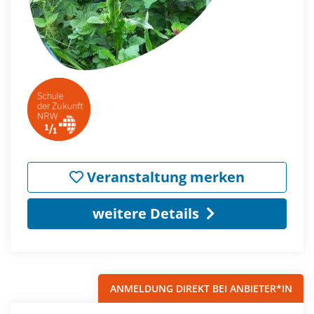
Veranstaltung merken
weitere Details
ANMELDUNG DIREKT BEI ANBIETER*IN