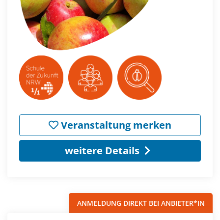
Veranstaltung merken
weitere Details
ANMELDUNG DIREKT BEI ANBIETER*IN