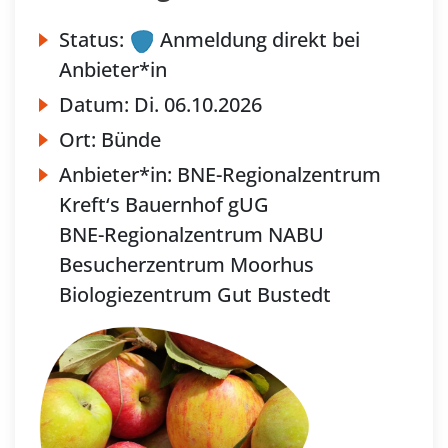
Status:
Anmeldung direkt bei
Anbieter*in
Datum:
Di.
06.10.2026
Ort:
Bünde
Anbieter*in:
BNE-Regionalzentrum
Kreft‘s Bauernhof gUG
BNE-Regionalzentrum NABU
Besucherzentrum Moorhus
Biologiezentrum Gut Bustedt