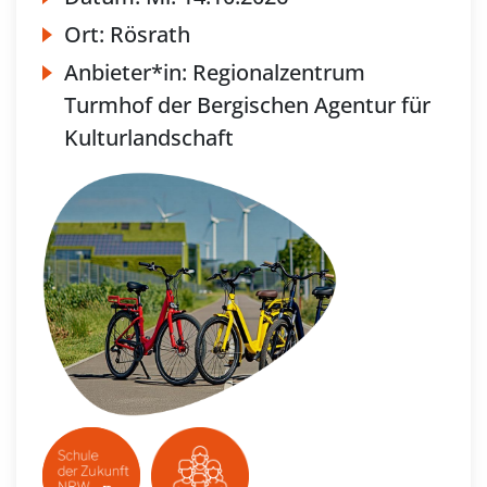
Ort:
Rösrath
Anbieter*in:
Regionalzentrum
Turmhof der Bergischen Agentur für
Kulturlandschaft