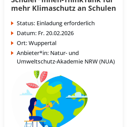
mehr Klimaschutz an Schulen
Status:
Einladung erforderlich
Datum:
Fr.
20.02.2026
Ort:
Wuppertal
Anbieter*in:
Natur- und
Umweltschutz-Akademie NRW (NUA)