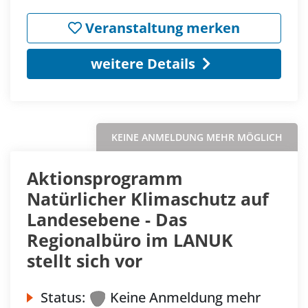
Veranstaltung merken
weitere Details
KEINE ANMELDUNG MEHR MÖGLICH
Aktionsprogramm
Natürlicher Klimaschutz auf
Landesebene - Das
Regionalbüro im LANUK
stellt sich vor
Status:
Keine Anmeldung mehr