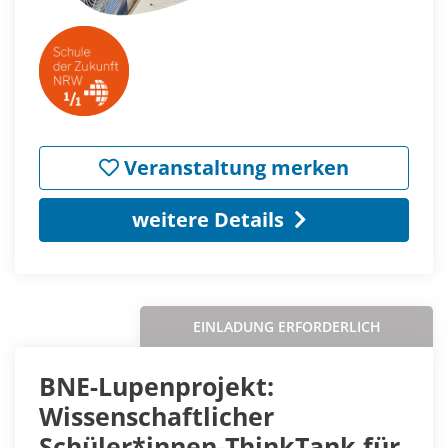
Veranstaltung merken
weitere Details
EINLADUNG ERFORDERLICH
BNE-Lupenprojekt:
Wissenschaftlicher
Schüler*innen-ThinkTank für