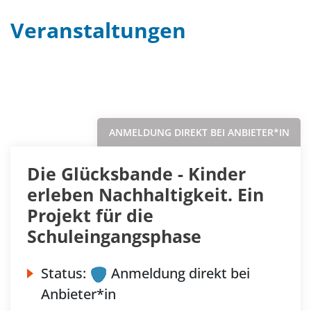
Veranstaltungen
Filter
Sortieren nach...
ANMELDUNG DIREKT BEI ANBIETER*IN
Die Glücksbande - Kinder
erleben Nachhaltigkeit. Ein
Projekt für die
Schuleingangsphase
Status:
Anmeldung direkt bei
Anbieter*in