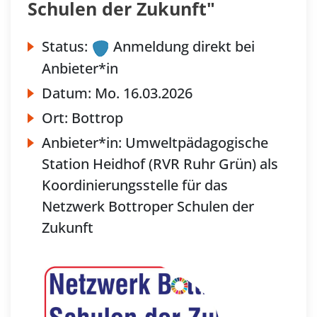
Schulen der Zukunft"
Status:
Anmeldung direkt bei
Anbieter*in
Datum:
Mo.
16.03.2026
Ort:
Bottrop
Anbieter*in:
Umweltpädagogische
Station Heidhof (RVR Ruhr Grün) als
Koordinierungsstelle für das
Netzwerk Bottroper Schulen der
Zukunft