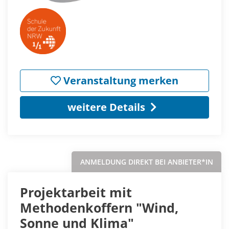
Veranstaltung merken
weitere Details
ANMELDUNG DIREKT BEI ANBIETER*IN
Projektarbeit mit
Methodenkoffern "Wind,
Sonne und Klima"