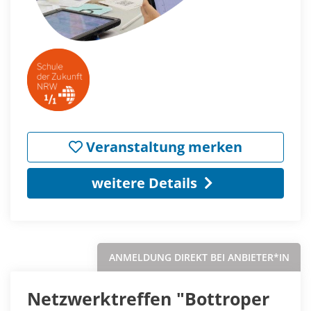
Veranstaltung merken
weitere Details
ANMELDUNG DIREKT BEI ANBIETER*IN
Netzwerktreffen "Bottroper