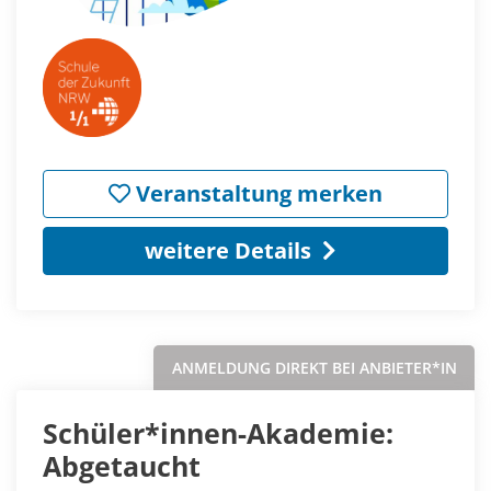
Veranstaltung merken
weitere Details
ANMELDUNG DIREKT BEI ANBIETER*IN
Schüler*innen-Akademie:
Abgetaucht