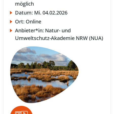
möglich
Datum:
Mi.
04.02.2026
Ort:
Online
Anbieter*in:
Natur- und
Umweltschutz-Akademie NRW (NUA)