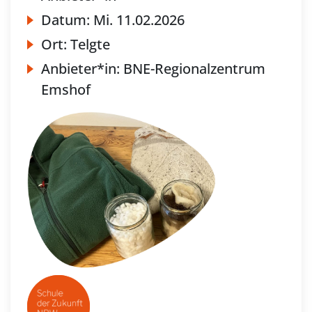
Datum:
Mi.
11.02.2026
Ort:
Telgte
Anbieter*in:
BNE-Regionalzentrum
Emshof