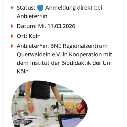
Status:
Anmeldung direkt bei
Anbieter*in
Datum:
Mi.
11.03.2026
Ort:
Köln
Anbieter*in:
BNE Regionalzentrum
Querwaldein e.V. in Kooperation mit
dem Institut der Biodidaktik der Uni
Köln