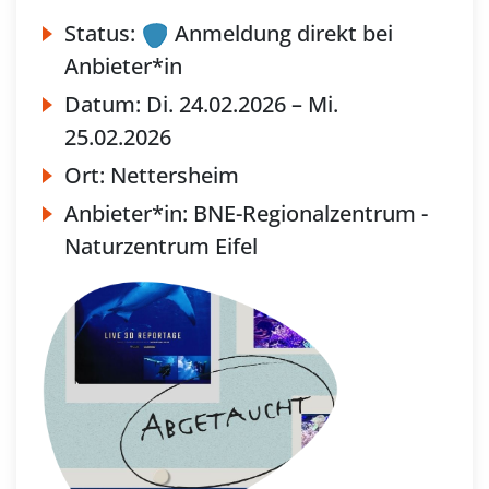
Status:
Anmeldung direkt bei
Anbieter*in
Datum:
Di.
24.02.2026 –
Mi.
25.02.2026
Ort:
Nettersheim
Anbieter*in:
BNE-Regionalzentrum -
Naturzentrum Eifel