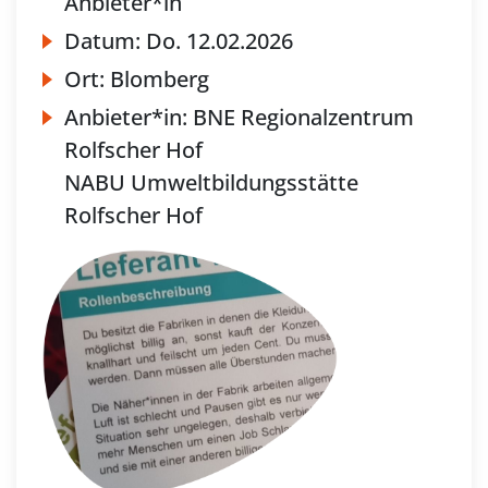
Anbieter*in
Datum:
Do.
12.02.2026
Ort:
Blomberg
Anbieter*in:
BNE Regionalzentrum
Rolfscher Hof
NABU Umweltbildungsstätte
Rolfscher Hof