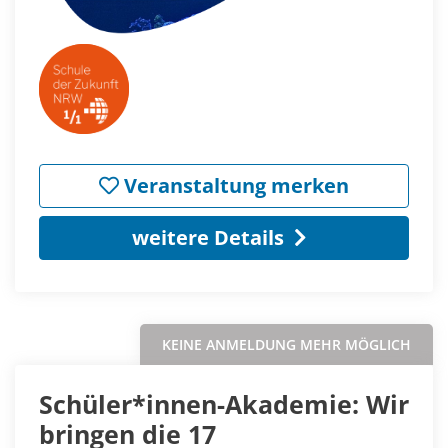
Veranstaltung merken
weitere Details
KEINE ANMELDUNG MEHR MÖGLICH
Schüler*innen-Akademie: Wir
bringen die 17