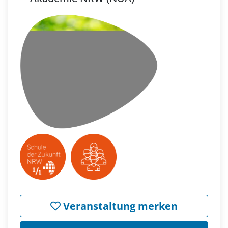
Veranstaltung merken