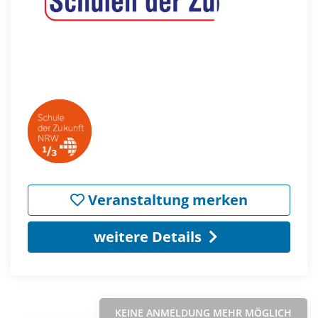
Veranstaltung merken
weitere Details
KEINE ANMELDUNG MEHR MÖGLICH