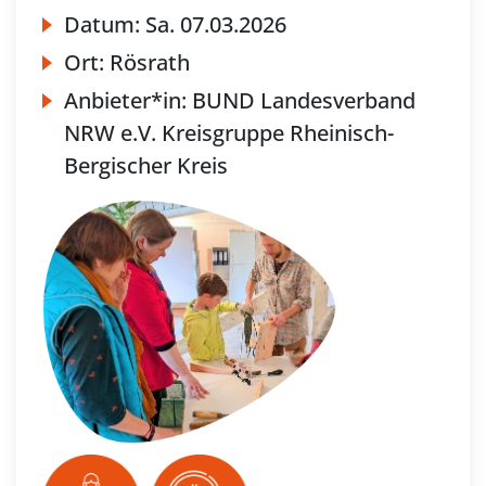
Datum:
Sa.
07.03.2026
Ort:
Rösrath
Anbieter*in:
BUND Landesverband
NRW e.V. Kreisgruppe Rheinisch-
Bergischer Kreis