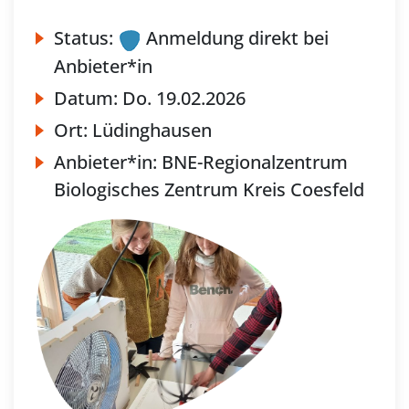
Status:
Anmeldung direkt bei
Anbieter*in
Datum:
Do.
19.02.2026
Ort:
Lüdinghausen
Anbieter*in:
BNE-Regionalzentrum
Biologisches Zentrum Kreis Coesfeld