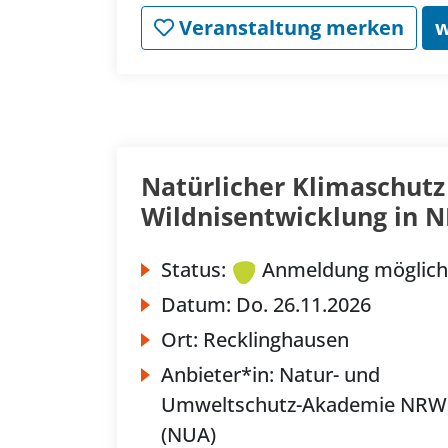
Veranstaltung merken
w
Natürlicher Klimaschutz 
Wildnisentwicklung in 
Status:
Anmeldung möglich
Datum:
Do.
26.11.2026
Ort:
Recklinghausen
Anbieter*in:
Natur- und
Umweltschutz-Akademie NRW
(NUA)