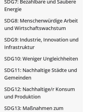
SDG7: Bezahlbare und Saubere
Energie
SDG8: Menschenwürdige Arbeit
und Wirtschaftswachstum
SDG9: Industrie, Innovation und
Infrastruktur
SDG10: Weniger Ungleichheiten
SDG11: Nachhaltige Städte und
Gemeinden
SDG12: Nachhaltige/r Konsum
und Produktion
SDG13: Maßnahmen zum