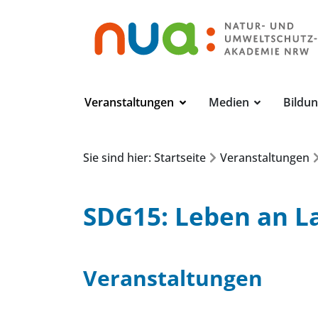
Veranstaltungen
Medien
Bildu
Sie sind hier: Startseite
Veranstaltungen
SDG15: Leben an L
Veranstaltungen