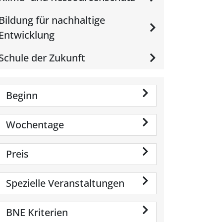
Bildung für nachhaltige
Entwicklung
Schule der Zukunft
Beginn
Wochentage
Preis
Spezielle Veranstaltungen
BNE Kriterien