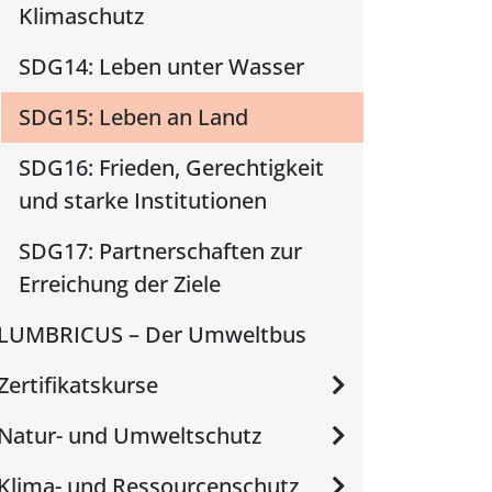
Klimaschutz
SDG14: Leben unter Wasser
SDG15: Leben an Land
SDG16: Frieden, Gerechtigkeit
und starke Institutionen
SDG17: Partnerschaften zur
Erreichung der Ziele
LUMBRICUS – Der Umweltbus
Zertifikatskurse
Natur- und Umweltschutz
Klima- und Ressourcenschutz