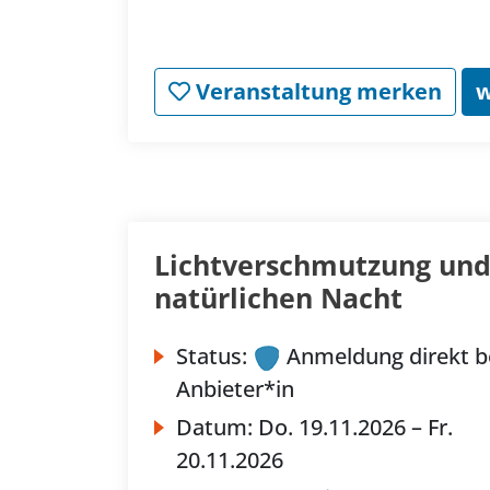
Veranstaltung merken
w
Lichtverschmutzung und
natürlichen Nacht
Status:
Anmeldung direkt b
Anbieter*in
Datum:
Do.
19.11.2026 –
Fr.
20.11.2026