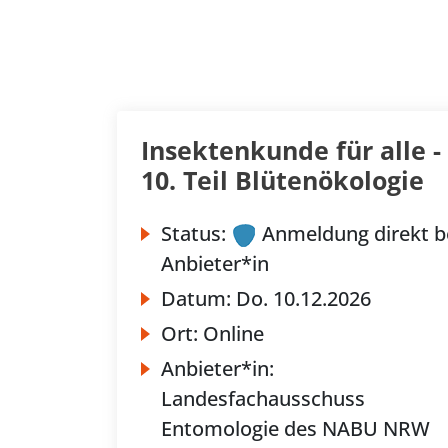
Insektenkunde für alle -
10. Teil Blütenökologie
Status:
Anmeldung direkt b
Anbieter*in
Datum:
Do.
10.12.2026
Ort:
Online
Anbieter*in:
Landesfachausschuss
Entomologie des NABU NRW