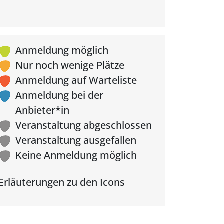
Anmeldung möglich
Nur noch wenige Plätze
Anmeldung auf Warteliste
Anmeldung bei der
Anbieter*in
Veranstaltung abgeschlossen
Veranstaltung ausgefallen
Keine Anmeldung möglich
Erläuterungen zu den Icons