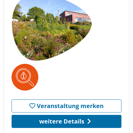
Veranstaltung merken
weitere Details