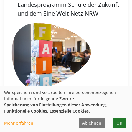
Landesprogramm Schule der Zukunft
und dem Eine Welt Netz NRW
Wir speichern und verarbeiten Ihre personenbezogenen
Informationen für folgende Zwecke:
Speicherung von Einstellungen dieser Anwendung,
Funktionelle Cookies, Essenzielle Cookies.
Mehr erfahren
Ablehnen
OK