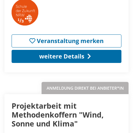
Veranstaltung merken
weitere Details
ANMELDUNG DIREKT BEI ANBIETER*IN
Projektarbeit mit
Methodenkoffern "Wind,
Sonne und Klima"