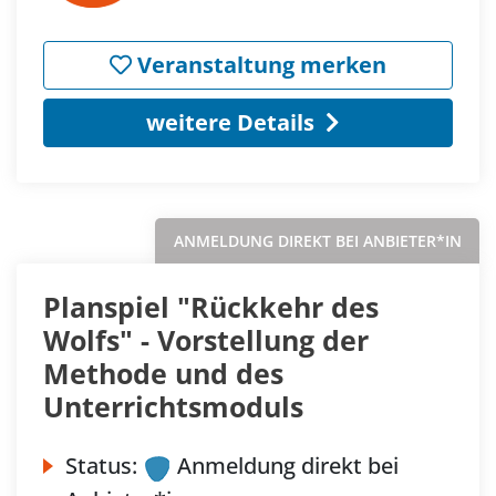
Veranstaltung merken
weitere Details
ANMELDUNG DIREKT BEI ANBIETER*IN
Planspiel "Rückkehr des
Wolfs" - Vorstellung der
Methode und des
Unterrichtsmoduls
Status:
Anmeldung direkt bei