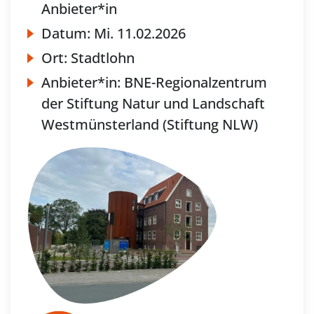
Anbieter*in
Datum:
Mi.
11.02.2026
Ort:
Stadtlohn
Anbieter*in:
BNE-Regionalzentrum
der Stiftung Natur und Landschaft
Westmünsterland (Stiftung NLW)