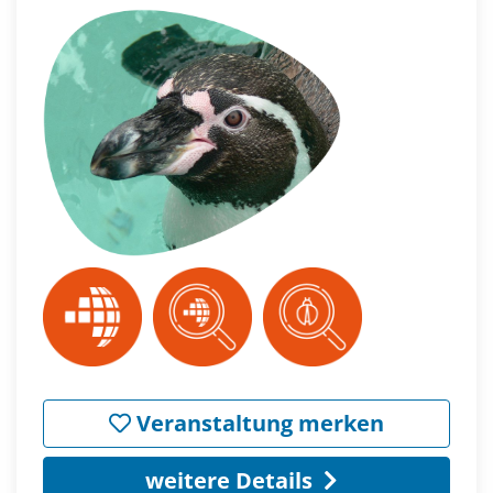
Veranstaltung merken
weitere Details