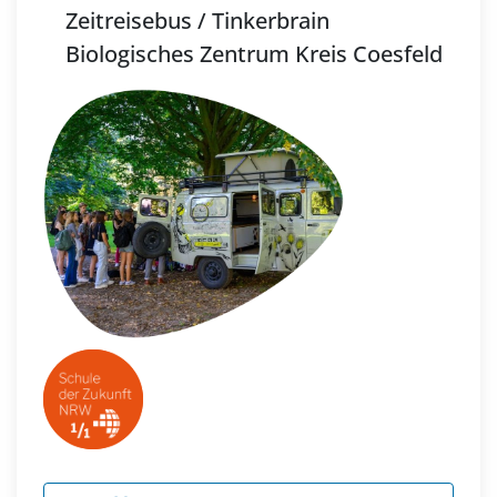
Zeitreisebus / Tinkerbrain
Biologisches Zentrum Kreis Coesfeld