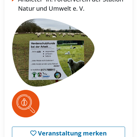
Natur und Umwelt e. V.
Veranstaltung merken