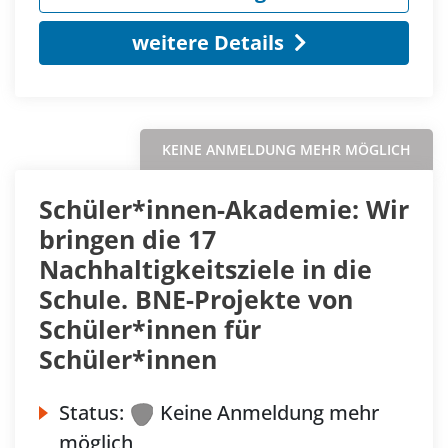
weitere Details
KEINE ANMELDUNG MEHR MÖGLICH
Schüler*innen-Akademie: Wir
bringen die 17
Nachhaltigkeitsziele in die
Schule. BNE-Projekte von
Schüler*innen für
Schüler*innen
Status:
Keine Anmeldung mehr
möglich