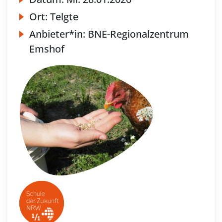
Ort:
Telgte
Anbieter*in:
BNE-Regionalzentrum
Emshof