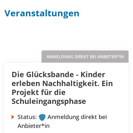
Veranstaltungen
Filter
Sortieren nach...
ANMELDUNG DIREKT BEI ANBIETER*IN
Die Glücksbande - Kinder
erleben Nachhaltigkeit. Ein
Projekt für die
Schuleingangsphase
Status:
Anmeldung direkt bei
Anbieter*in