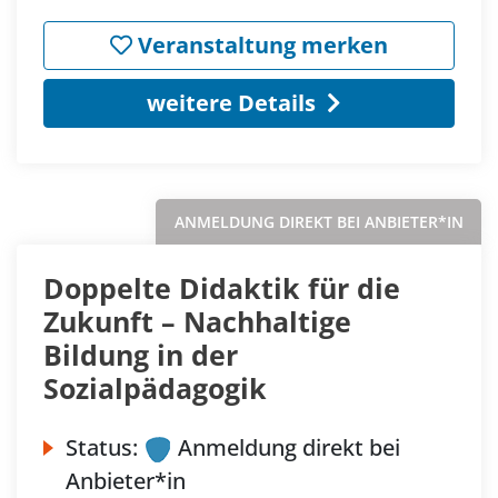
Veranstaltung merken
weitere Details
ANMELDUNG DIREKT BEI ANBIETER*IN
Doppelte Didaktik für die
Zukunft – Nachhaltige
Bildung in der
Sozialpädagogik
Status:
Anmeldung direkt bei
Anbieter*in