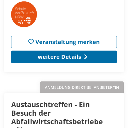
Veranstaltung merken
weitere Details
ANMELDUNG DIREKT BEI ANBIETER*IN
Austauschtreffen - Ein
Besuch der
Abfallwirtschaftsbetriebe