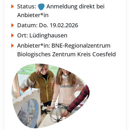
Status:
Anmeldung direkt bei
Anbieter*in
Datum:
Do.
19.02.2026
Ort:
Lüdinghausen
Anbieter*in:
BNE-Regionalzentrum
Biologisches Zentrum Kreis Coesfeld