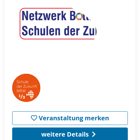
Veranstaltung merken
weitere Details