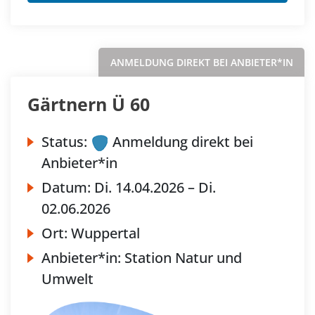
ANMELDUNG DIREKT BEI ANBIETER*IN
Gärtnern Ü 60
Status:
Anmeldung direkt bei
Anbieter*in
Datum:
Di.
14.04.2026 –
Di.
02.06.2026
Ort:
Wuppertal
Anbieter*in:
Station Natur und
Umwelt