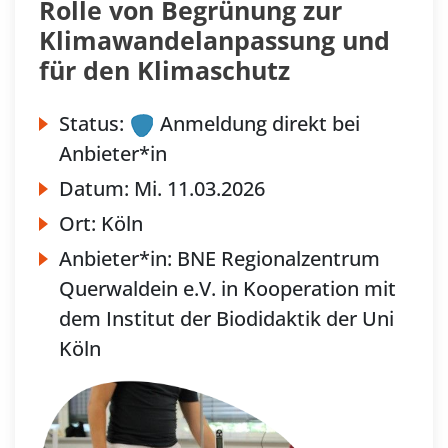
Rolle von Begrünung zur
Klimawandelanpassung und
für den Klimaschutz
Status:
Anmeldung direkt bei
Anbieter*in
Datum:
Mi.
11.03.2026
Ort:
Köln
Anbieter*in:
BNE Regionalzentrum
Querwaldein e.V. in Kooperation mit
dem Institut der Biodidaktik der Uni
Köln