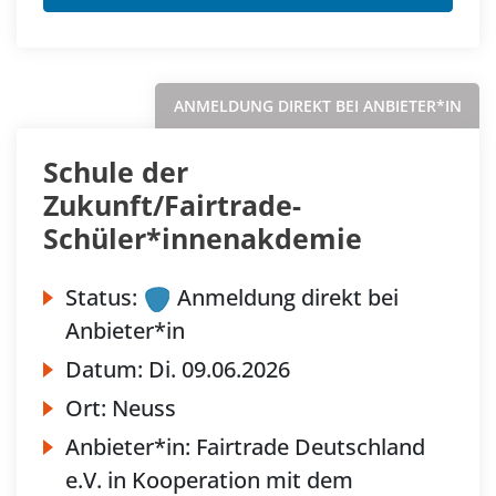
ANMELDUNG DIREKT BEI ANBIETER*IN
Schule der
Zukunft/Fairtrade-
Schüler*innenakdemie
Status:
Anmeldung direkt bei
Anbieter*in
Datum:
Di.
09.06.2026
Ort:
Neuss
Anbieter*in:
Fairtrade Deutschland
e.V. in Kooperation mit dem