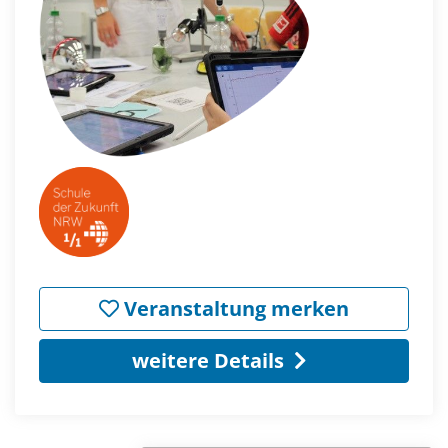
Veranstaltung merken
weitere Details