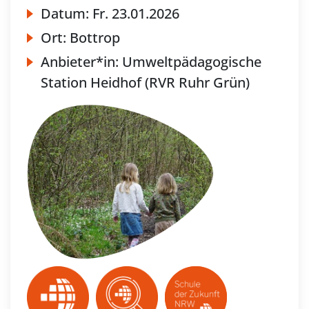
Datum:
Fr.
23.01.2026
Ort:
Bottrop
Anbieter*in:
Umweltpädagogische
Station Heidhof (RVR Ruhr Grün)