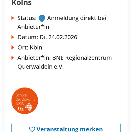
Kölns
Status:
Anmeldung direkt bei
Anbieter*in
Datum:
Di.
24.02.2026
Ort:
Köln
Anbieter*in:
BNE Regionalzentrum
Querwaldein e.V.
Veranstaltung merken