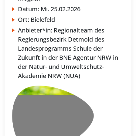
Datum:
Mi.
25.02.2026
Ort:
Bielefeld
Anbieter*in:
Regionalteam des
Regierungsbezirk Detmold des
Landesprogramms Schule der
Zukunft in der BNE-Agentur NRW in
der Natur- und Umweltschutz-
Akademie NRW (NUA)