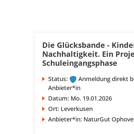
Die Glücksbande - Kinde
Nachhaltigkeit. Ein Proje
Schuleingangsphase
Status:
Anmeldung direkt b
Anbieter*in
Datum:
Mo.
19.01.2026
Ort:
Leverkusen
Anbieter*in:
NaturGut Ophove