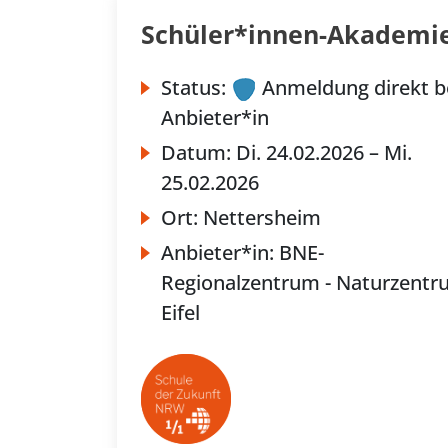
Schüler*innen-Akademie
Status:
Anmeldung direkt b
Anbieter*in
Datum:
Di.
24.02.2026 –
Mi.
25.02.2026
Ort:
Nettersheim
Anbieter*in:
BNE-
Regionalzentrum - Naturzent
Eifel