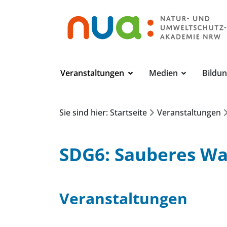
Veranstaltungen
Medien
Bildu
Sie sind hier: Startseite
Veranstaltungen
SDG6: Sauberes Wa
Veranstaltungen