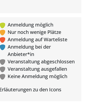
Anmeldung möglich
Nur noch wenige Plätze
Anmeldung auf Warteliste
Anmeldung bei der
Anbieter*in
Veranstaltung abgeschlossen
Veranstaltung ausgefallen
Keine Anmeldung möglich
Erläuterungen zu den Icons