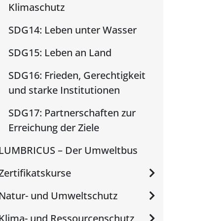
Klimaschutz
SDG14: Leben unter Wasser
SDG15: Leben an Land
SDG16: Frieden, Gerechtigkeit
und starke Institutionen
SDG17: Partnerschaften zur
Erreichung der Ziele
LUMBRICUS – Der Umweltbus
Zertifikatskurse
Natur- und Umweltschutz
Klima- und Ressourcenschutz