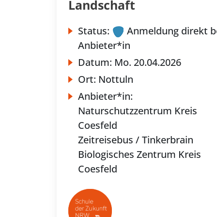
Landschaft
Status:
Anmeldung direkt b
Anbieter*in
Datum:
Mo.
20.04.2026
Ort:
Nottuln
Anbieter*in:
Naturschutzzentrum Kreis
Coesfeld
Zeitreisebus / Tinkerbrain
Biologisches Zentrum Kreis
Coesfeld