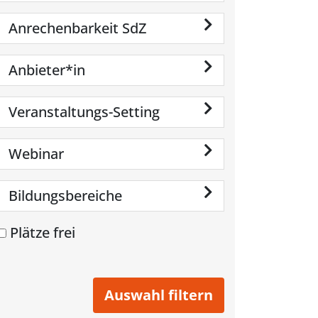
Anrechenbarkeit SdZ
Anbieter*in
Veranstaltungs-Setting
Webinar
Bildungsbereiche
Plätze frei