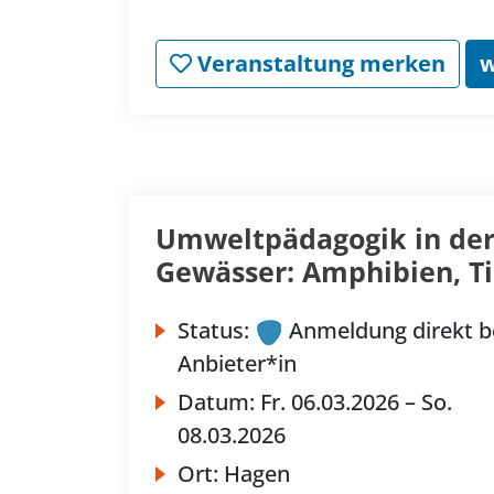
Veranstaltung merken
w
Umweltpädagogik in der
Gewässer: Amphibien, Ti
Status:
Anmeldung direkt b
Anbieter*in
Datum:
Fr.
06.03.2026 –
So.
08.03.2026
Ort:
Hagen