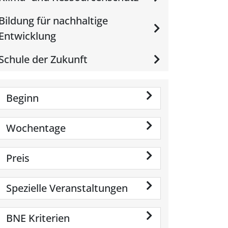
Bildung für nachhaltige
Entwicklung
Schule der Zukunft
Beginn
Wochentage
Preis
Spezielle Veranstaltungen
BNE Kriterien