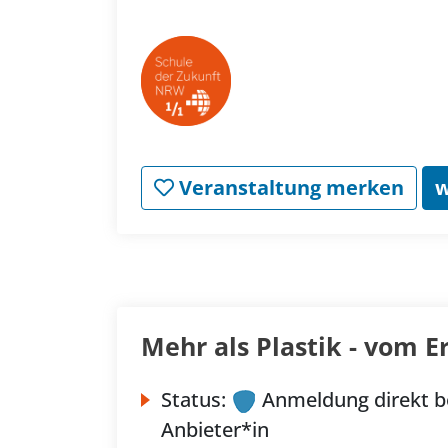
Veranstaltung merken
w
Mehr als Plastik - vom E
Status:
Anmeldung direkt b
Anbieter*in