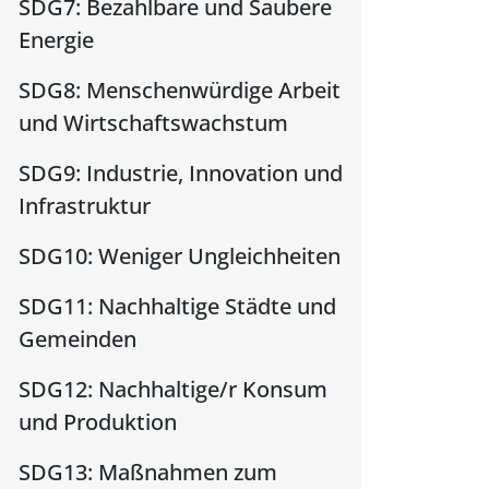
SDG7: Bezahlbare und Saubere
Energie
SDG8: Menschenwürdige Arbeit
und Wirtschaftswachstum
SDG9: Industrie, Innovation und
Infrastruktur
SDG10: Weniger Ungleichheiten
SDG11: Nachhaltige Städte und
Gemeinden
SDG12: Nachhaltige/r Konsum
und Produktion
SDG13: Maßnahmen zum