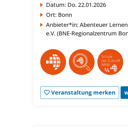
Datum:
Do.
22.01.2026
Ort:
Bonn
Anbieter*in:
Abenteuer Lernen
e.V. (BNE-Regionalzentrum Bo
Veranstaltung merken
w