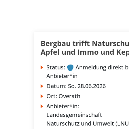
Bergbau trifft Natursch
Apfel und Immo und Kep
Status:
Anmeldung direkt b
Anbieter*in
Datum:
So.
28.06.2026
Ort:
Overath
Anbieter*in:
Landesgemeinschaft
Naturschutz und Umwelt (LNU