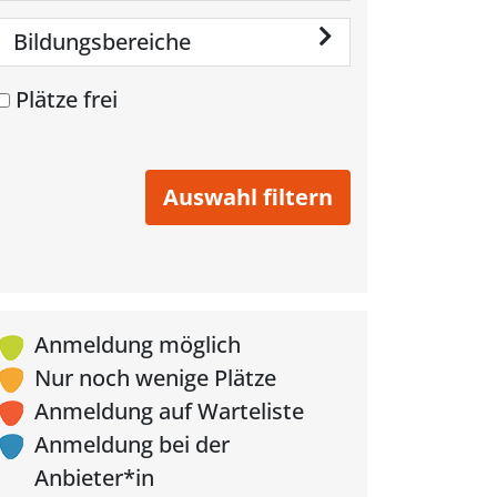
Bildungsbereiche
Plätze frei
Anmeldung möglich
Nur noch wenige Plätze
Anmeldung auf Warteliste
Anmeldung bei der
Anbieter*in