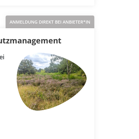
ANMELDUNG DIREKT BEI ANBIETER*IN
hutzmanagement
ei