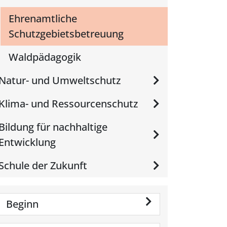
Ehrenamtliche
Schutzgebietsbetreuung
Waldpädagogik
Natur- und Umweltschutz
Klima- und Ressourcenschutz
Bildung für nachhaltige
Entwicklung
Schule der Zukunft
Beginn