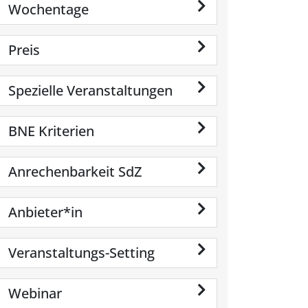
Wochentage
Preis
Spezielle Veranstaltungen
BNE Kriterien
Anrechenbarkeit SdZ
Anbieter*in
Veranstaltungs-Setting
Webinar