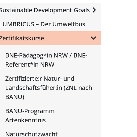
Sustainable Development Goals
LUMBRICUS – Der Umweltbus
Zertifikatskurse
BNE-Pädagog*in NRW / BNE-
Referent*in NRW
Zertifizierte:r Natur- und
Landschaftsfüher:in (ZNL nach
BANU)
BANU-Programm
Artenkenntnis
Naturschutzwacht