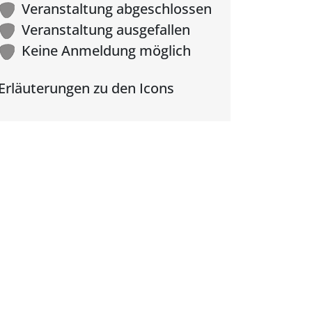
Veranstaltung abgeschlossen
Veranstaltung ausgefallen
Keine Anmeldung möglich
Erläuterungen zu den Icons