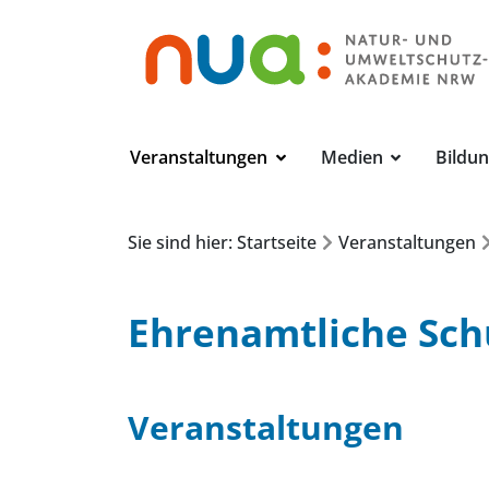
Veranstaltungen
Medien
Bildu
Sie sind hier: Startseite
Veranstaltungen
Ehrenamtliche Sch
Veranstaltungen