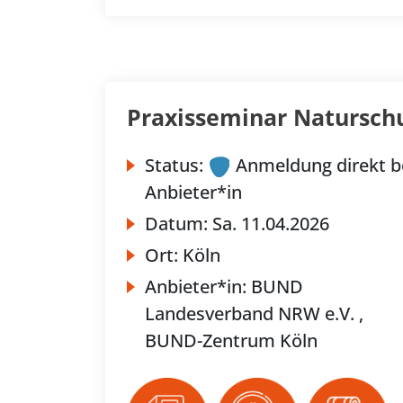
Praxisseminar Natursc
Status:
Anmeldung direkt b
Anbieter*in
Datum:
Sa.
11.04.2026
Ort:
Köln
Anbieter*in:
BUND
Landesverband NRW e.V. ,
BUND-Zentrum Köln