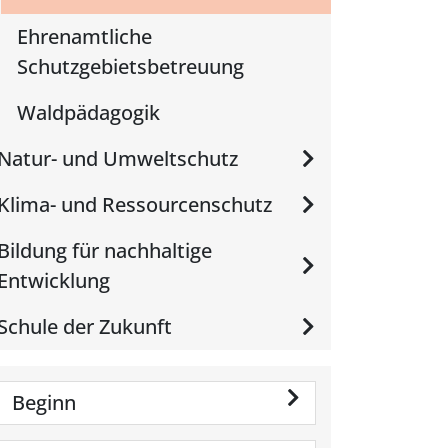
Ehrenamtliche
Schutzgebietsbetreuung
Waldpädagogik
Natur- und Umweltschutz
Klima- und Ressourcenschutz
Bildung für nachhaltige
Entwicklung
Schule der Zukunft
Beginn