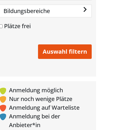
Bildungsbereiche
Plätze frei
Anmeldung möglich
Nur noch wenige Plätze
Anmeldung auf Warteliste
Anmeldung bei der
Anbieter*in