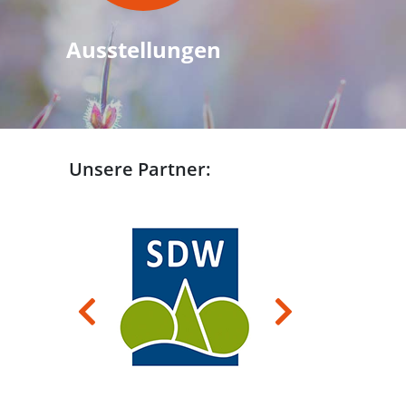
Ausstellungen
Unsere Partner:
Previous
Next