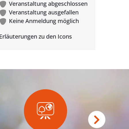
Veranstaltung abgeschlossen
Veranstaltung ausgefallen
Keine Anmeldung möglich
Erläuterungen zu den Icons