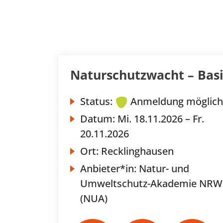
Naturschutzwacht – Basi
Status:
Anmeldung möglich
Datum:
Mi.
18.11.2026 –
Fr.
20.11.2026
Ort:
Recklinghausen
Anbieter*in:
Natur- und
Umweltschutz-Akademie NRW
(NUA)