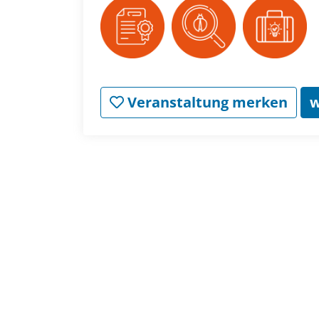
Veranstaltung merken
w