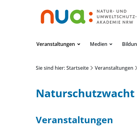
Veranstaltungen
Medien
Bildu
Sie sind hier: Startseite
Veranstaltungen
Naturschutzwacht
Veranstaltungen