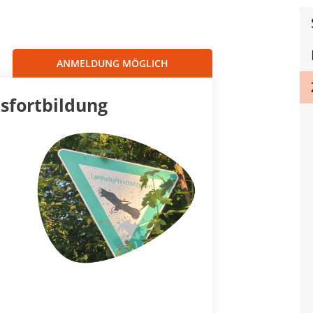
Sortieren nach...
ANMELDUNG MÖGLICH
sfortbildung