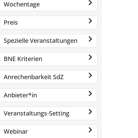
Wochentage
Preis
Spezielle Veranstaltungen
BNE Kriterien
Anrechenbarkeit SdZ
Anbieter*in
Veranstaltungs-Setting
Webinar