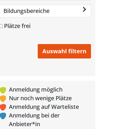
Bildungsbereiche
Plätze frei
Anmeldung möglich
Nur noch wenige Plätze
Anmeldung auf Warteliste
Anmeldung bei der
Anbieter*in