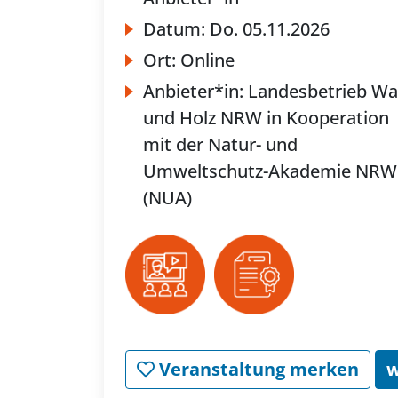
Datum:
Do.
05.11.2026
Ort:
Online
Anbieter*in:
Landesbetrieb Wa
und Holz NRW in Kooperation
mit der Natur- und
Umweltschutz-Akademie NRW
(NUA)
Veranstaltung merken
w