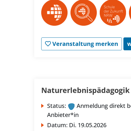
Veranstaltung merken
w
Naturerlebnispädagogik
Status:
Anmeldung direkt b
Anbieter*in
Datum:
Di.
19.05.2026