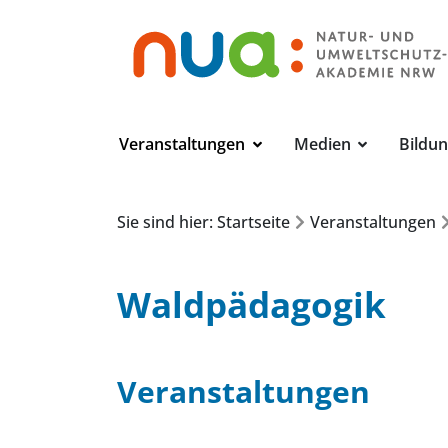
Veranstaltungen
Medien
Bildu
Sie sind hier: Startseite
Veranstaltungen
Waldpädagogik
Veranstaltungen