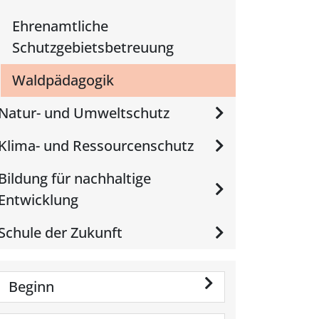
Ehrenamtliche
Schutzgebietsbetreuung
Waldpädagogik
Natur- und Umweltschutz
Klima- und Ressourcenschutz
Bildung für nachhaltige
Entwicklung
Schule der Zukunft
Beginn