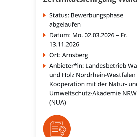
Status:
Bewerbungsphase
abgelaufen
Datum:
Mo.
02.03.2026 –
Fr.
13.11.2026
Ort:
Arnsberg
Anbieter*in:
Landesbetrieb Wa
und Holz Nordrhein-Westfalen 
Kooperation mit der Natur- un
Umweltschutz-Akademie NRW
(NUA)