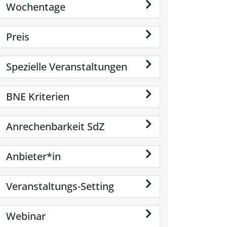
Wochentage
Preis
Spezielle Veranstaltungen
BNE Kriterien
Anrechenbarkeit SdZ
Anbieter*in
Veranstaltungs-Setting
Webinar