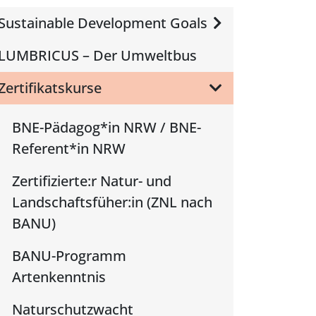
Sustainable Development Goals
LUMBRICUS – Der Umweltbus
Zertifikatskurse
BNE-Pädagog*in NRW / BNE-
Referent*in NRW
Zertifizierte:r Natur- und
Landschaftsfüher:in (ZNL nach
BANU)
BANU-Programm
Artenkenntnis
Naturschutzwacht