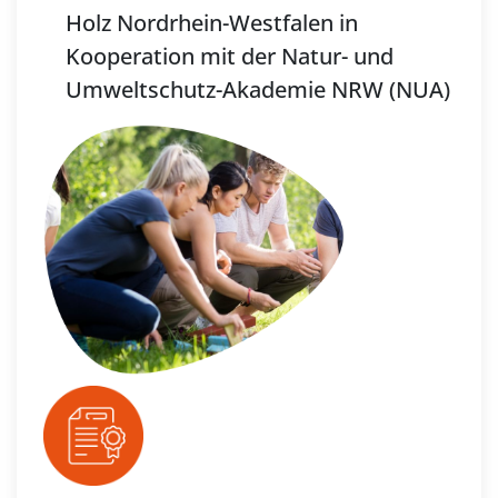
Holz Nordrhein-Westfalen in
Kooperation mit der Natur- und
Umweltschutz-Akademie NRW (NUA)