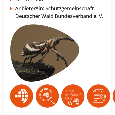
Anbieter*in:
Schutzgemeinschaft
Deutscher Wald Bundesverband e. V.