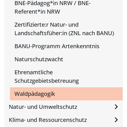
BNE-Pädagog*in NRW / BNE-
Referent*in NRW
Zertifizierte:r Natur- und
Landschaftsfüher:in (ZNL nach BANU)
BANU-Programm Artenkenntnis
Naturschutzwacht
Ehrenamtliche
Schutzgebietsbetreuung
Waldpädagogik
Natur- und Umweltschutz
Klima- und Ressourcenschutz