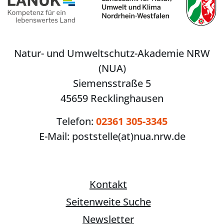
Natur- und Umweltschutz-Akademie NRW
(NUA)
Siemensstraße 5
45659 Recklinghausen
Telefon:
02361 305-3345
E-Mail:
poststelle(at)nua.nrw.de
Kontakt
Seitenweite Suche
Newsletter