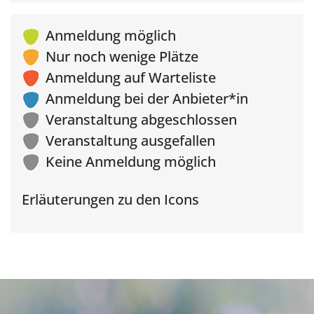
Anmeldung möglich
Nur noch wenige Plätze
Anmeldung auf Warteliste
Anmeldung bei der Anbieter*in
Veranstaltung abgeschlossen
Veranstaltung ausgefallen
Keine Anmeldung möglich
Erläuterungen zu den Icons