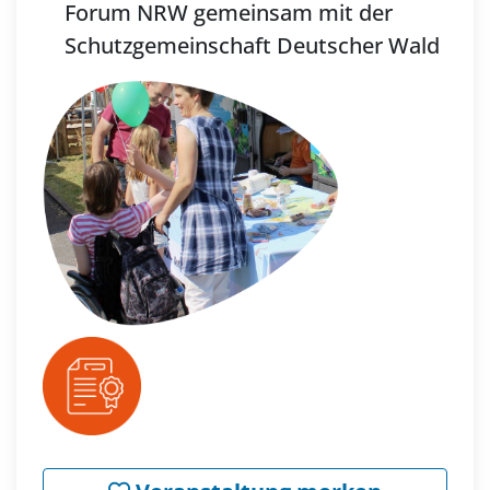
Forum NRW gemeinsam mit der
Schutzgemeinschaft Deutscher Wald