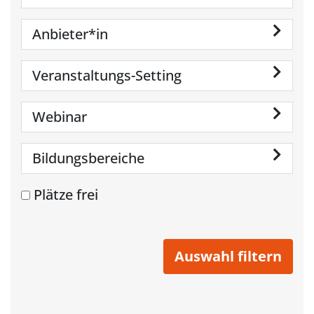
Anbieter*in
Veranstaltungs-Setting
Webinar
Bildungsbereiche
Plätze frei