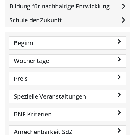
Bildung für nachhaltige Entwicklung
Schule der Zukunft
Beginn
Wochentage
Preis
Spezielle Veranstaltungen
BNE Kriterien
Anrechenbarkeit SdZ