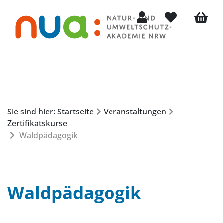
Mein Konto
Merkliste
Warenko
Sie sind hier: Startseite
Veranstaltungen
Zertifikatskurse
Waldpädagogik
Waldpädagogik