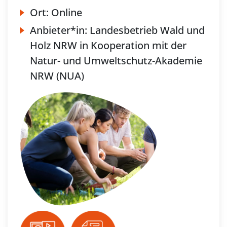
Ort:
Online
Anbieter*in:
Landesbetrieb Wald und
Holz NRW in Kooperation mit der
Natur- und Umweltschutz-Akademie
NRW (NUA)