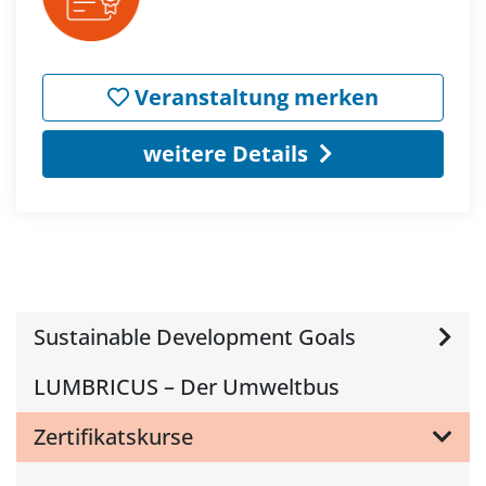
Veranstaltung merken
weitere Details
Sustainable Development Goals
LUMBRICUS – Der Umweltbus
Zertifikatskurse