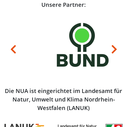
Unsere Partner:
Previous
Next
Die NUA ist eingerichtet im Landesamt für
Natur, Umwelt und Klima Nordrhein-
Westfalen (LANUK)