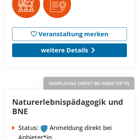
Veranstaltung merken
weitere Details
ANMELDUNG DIREKT BEI ANBIETER*IN
Naturerlebnispädagogik und
BNE
Status:
Anmeldung direkt bei
Anbieter*in