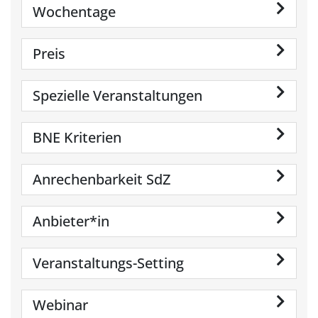
Wochentage
Preis
Spezielle Veranstaltungen
BNE Kriterien
Anrechenbarkeit SdZ
Anbieter*in
Veranstaltungs-Setting
Webinar