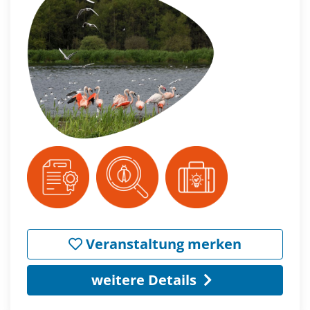
Veranstaltung merken
weitere Details