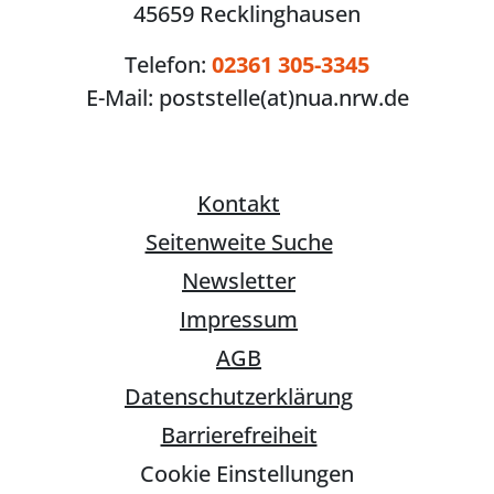
45659 Recklinghausen
Telefon:
02361 305-3345
E-Mail:
poststelle(at)nua.nrw.de
Kontakt
Seitenweite Suche
Newsletter
Impressum
AGB
Datenschutzerklärung
Barrierefreiheit
Cookie Einstellungen