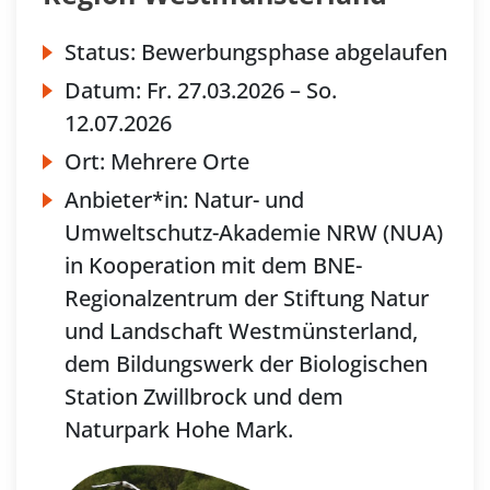
Status:
Bewerbungsphase abgelaufen
Datum:
Fr.
27.03.2026 –
So.
12.07.2026
Ort:
Mehrere Orte
Anbieter*in:
Natur- und
Umweltschutz-Akademie NRW (NUA)
in Kooperation mit dem BNE-
Regionalzentrum der Stiftung Natur
und Landschaft Westmünsterland,
dem Bildungswerk der Biologischen
Station Zwillbrock und dem
Naturpark Hohe Mark.