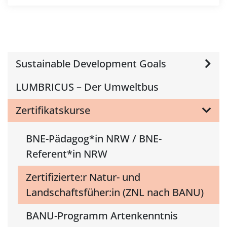
Sustainable Development Goals
LUMBRICUS – Der Umweltbus
Zertifikatskurse
BNE-Pädagog*in NRW / BNE-
Referent*in NRW
Zertifizierte:r Natur- und
Landschaftsfüher:in (ZNL nach BANU)
BANU-Programm Artenkenntnis