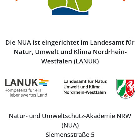
Die NUA ist eingerichtet im Landesamt für
Natur, Umwelt und Klima Nordrhein-
Westfalen (LANUK)
Natur- und Umweltschutz-Akademie NRW
(NUA)
Siemensstraße 5