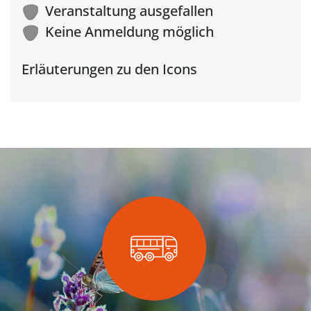
Veranstaltung ausgefallen
Keine Anmeldung möglich
Erläuterungen zu den Icons