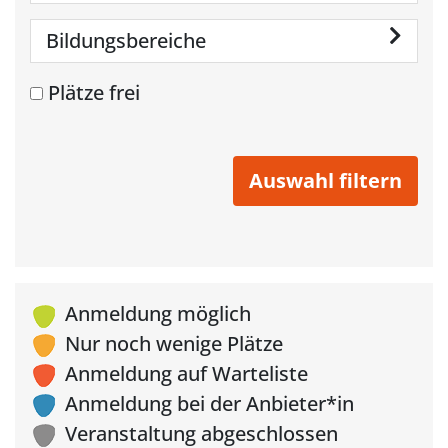
Bildungsbereiche
Plätze frei
Anmeldung möglich
Nur noch wenige Plätze
Anmeldung auf Warteliste
Anmeldung bei der Anbieter*in
Veranstaltung abgeschlossen