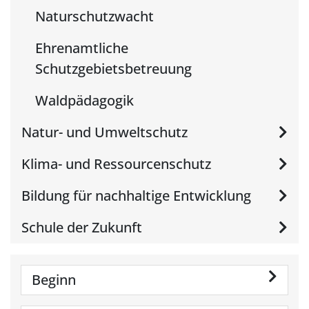
Naturschutzwacht
Ehrenamtliche
Schutzgebietsbetreuung
Waldpädagogik
Natur- und Umweltschutz
Klima- und Ressourcenschutz
Bildung für nachhaltige Entwicklung
Schule der Zukunft
Beginn