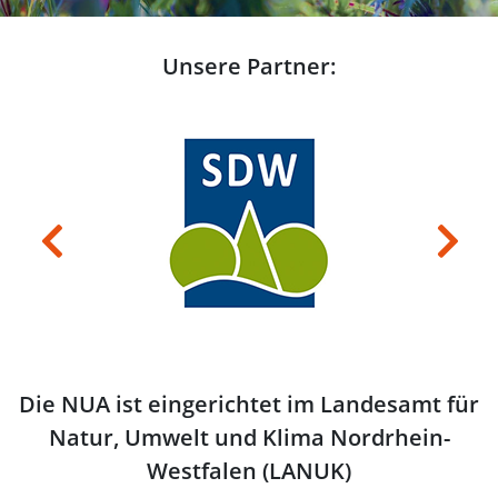
Unsere Partner:
Previous
Next
Die NUA ist eingerichtet im Landesamt für
Natur, Umwelt und Klima Nordrhein-
Westfalen (LANUK)