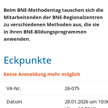
Beim BNE-Methodentag tauschen sich die
Mitarbeitenden der BNE-Regionalzentren
zu verschiedenen Methoden aus, die sie
in ihren BNE-Bildungsprogrammen
anwenden.
Eckpunkte
Keine Anmeldung mehr möglich
VA-Nr.
26-075
Datum
28.01.2026 um 10:0