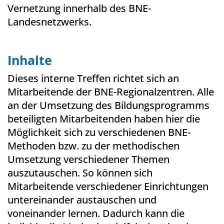
Vernetzung innerhalb des BNE-
Landesnetzwerks.
Inhalte
Dieses interne Treffen richtet sich an
Mitarbeitende der BNE-Regionalzentren. Alle
an der Umsetzung des Bildungsprogramms
beteiligten Mitarbeitenden haben hier die
Möglichkeit sich zu verschiedenen BNE-
Methoden bzw. zu der methodischen
Umsetzung verschiedener Themen
auszutauschen. So können sich
Mitarbeitende verschiedener Einrichtungen
untereinander austauschen und
voneinander lernen. Dadurch kann die