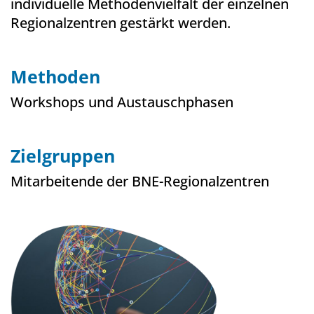
individuelle Methodenvielfalt der einzelnen
Regionalzentren gestärkt werden.
Methoden
Workshops und Austauschphasen
Zielgruppen
Mitarbeitende der BNE-Regionalzentren