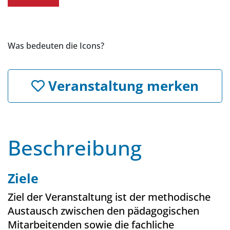
Was bedeuten die Icons?
Veranstaltung merken
Beschreibung
Ziele
Ziel der Veranstaltung ist der methodische
Austausch zwischen den pädagogischen
Mitarbeitenden sowie die fachliche