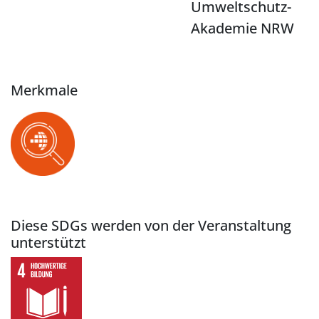
Umweltschutz-
Akademie NRW
Merkmale
Diese SDGs werden von der Veranstaltung
unterstützt