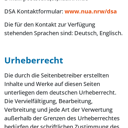
DSA Kontaktformular:
www.nua.nrw/dsa
Die für den Kontakt zur Verfügung
stehenden Sprachen sind: Deutsch, Englisch.
Urheberrecht
Die durch die Seitenbetreiber erstellten
Inhalte und Werke auf diesen Seiten
unterliegen dem deutschen Urheberrecht.
Die Vervielfältigung, Bearbeitung,
Verbreitung und jede Art der Verwertung
außerhalb der Grenzen des Urheberrechtes
bedürfen der schriftlichen Zustimmung des