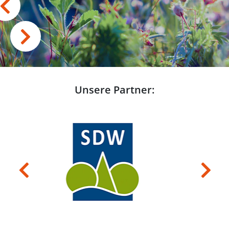
Unsere Partner:
Previous
Next