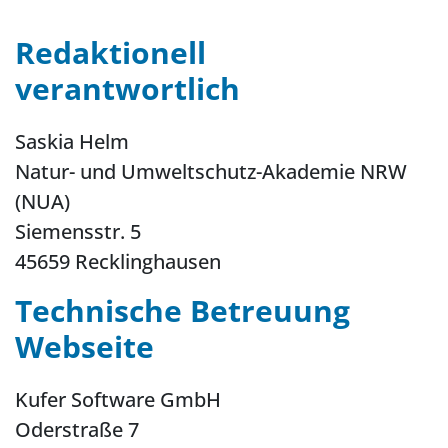
Redaktionell
verantwortlich
Saskia Helm
Natur- und Umweltschutz-Akademie NRW
(NUA)
Siemensstr. 5
45659 Recklinghausen
Technische Betreuung
Webseite
Kufer Software GmbH
Oderstraße 7