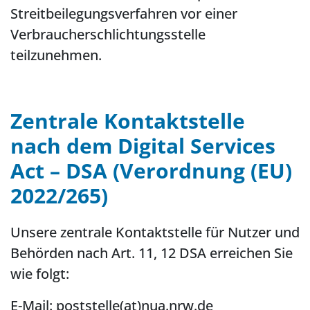
Streitbeilegungsverfahren vor einer
Verbraucherschlichtungsstelle
teilzunehmen.
Zentrale Kontaktstelle
nach dem Digital Services
Act – DSA (Verordnung (EU)
2022/265)
Unsere zentrale Kontaktstelle für Nutzer und
Behörden nach Art. 11, 12 DSA erreichen Sie
wie folgt:
E-Mail: poststelle(at)nua.nrw.de