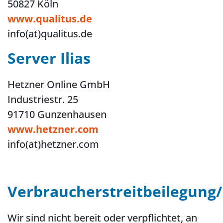
50827 Köln
www.qualitus.de
info(at)qualitus.de
Server Ilias
Hetzner Online GmbH
Industriestr. 25
91710 Gunzenhausen
www.hetzner.com
info(at)hetzner.com
Verbraucherstreitbeilegung/
Wir sind nicht bereit oder verpflichtet, an