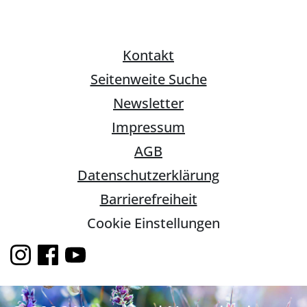
Kontakt
Seitenweite Suche
Newsletter
Impressum
AGB
Datenschutzerklärung
Barrierefreiheit
Cookie Einstellungen