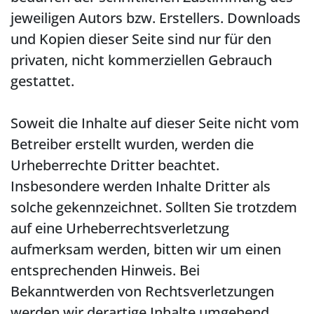
jeweiligen Autors bzw. Erstellers. Downloads
und Kopien dieser Seite sind nur für den
privaten, nicht kommerziellen Gebrauch
gestattet.
Soweit die Inhalte auf dieser Seite nicht vom
Betreiber erstellt wurden, werden die
Urheberrechte Dritter beachtet.
Insbesondere werden Inhalte Dritter als
solche gekennzeichnet. Sollten Sie trotzdem
auf eine Urheberrechtsverletzung
aufmerksam werden, bitten wir um einen
entsprechenden Hinweis. Bei
Bekanntwerden von Rechtsverletzungen
werden wir derartige Inhalte umgehend