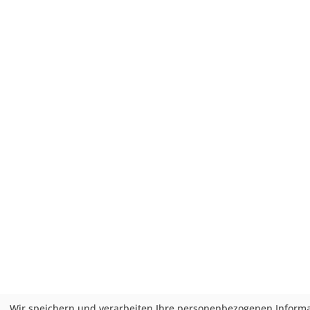
Wir speichern und verarbeiten Ihre personenbezogenen Informa