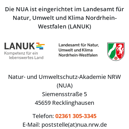
Die NUA ist eingerichtet im Landesamt für
Natur, Umwelt und Klima Nordrhein-
Westfalen (LANUK)
Natur- und Umweltschutz-Akademie NRW
(NUA)
Siemensstraße 5
45659 Recklinghausen
Telefon:
02361 305-3345
E-Mail:
poststelle(at)nua.nrw.de