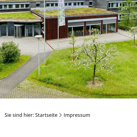
Sie sind hier: Startseite
Impressum