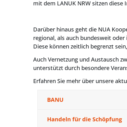
mit dem LANUK NRW sitzen diese I
Darüber hinaus geht die NUA Koope
regional, als auch bundesweit oder 
Diese können zeitlich begrenzt sein
Auch Vernetzung und Austausch zwi
unterstützt durch besondere Veran
Erfahren Sie mehr über unsere aktu
BANU
Handeln für die Schöpfung