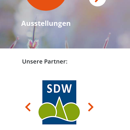
Ausstellungen
Unsere Partner:
Previous
Next