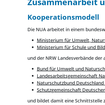
Zusammenarbeit u
Kooperationsmodell
Die NUA arbeitet in einem bundesw
Ministerium für Umwelt, Natu
Ministerium für Schule und Bil
und der NRW Landesverbände der 
Bund für Umwelt und Natursch
Landesarbeitsgemeinschaft Na
Naturschutzbund Deutschland
Schutzgemeinschaft Deutscher
und bildet damit eine Schnittstell