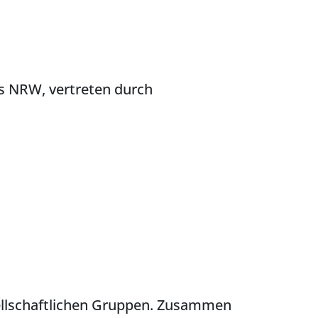
s NRW, vertreten durch
sellschaftlichen Gruppen. Zusammen