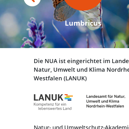
Lumbricus
Die NUA ist eingerichtet im Land
Natur, Umwelt und Klima Nordrhe
Westfalen (LANUK)
Natur- und Umweltschutz-Akadem