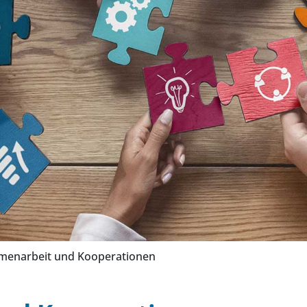
enarbeit und Kooperationen