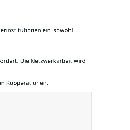
rinstitutionen ein, sowohl
rdert. Die Netzwerkarbeit wird
nen Kooperationen.