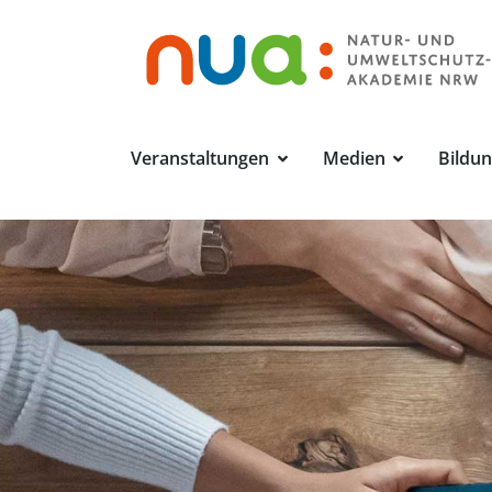
Veranstaltungen
Medien
Bildu