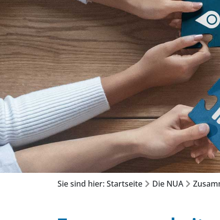
Sie sind hier: Startseite
Die NUA
Zusamm